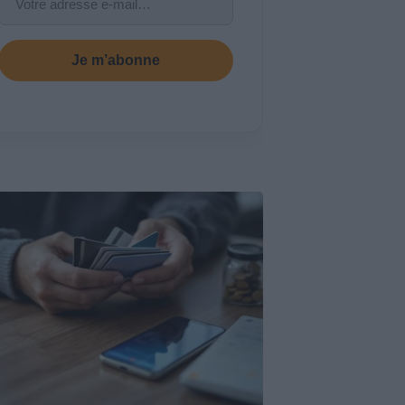
Je m’abonne