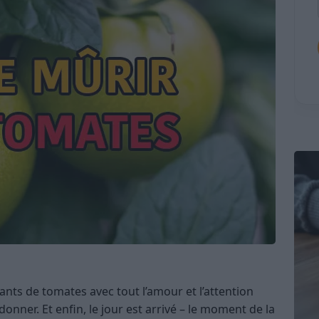
ants de tomates avec tout l’amour et l’attention
onner. Et enfin, le jour est arrivé – le moment de la