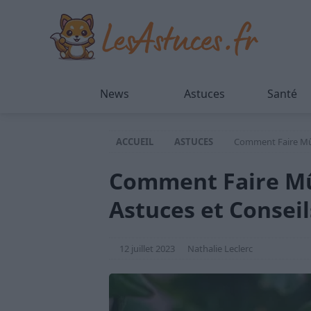
News
Astuces
Santé
ACCUEIL
ASTUCES
Comment Faire Mûr
Comment Faire Mû
Astuces et Conseil
12 juillet 2023
Nathalie Leclerc