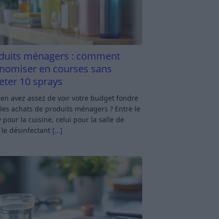
duits ménagers : comment
nomiser en courses sans
eter 10 sprays
en avez assez de voir votre budget fondre
les achats de produits ménagers ? Entre le
 pour la cuisine, celui pour la salle de
 le désinfectant
[…]