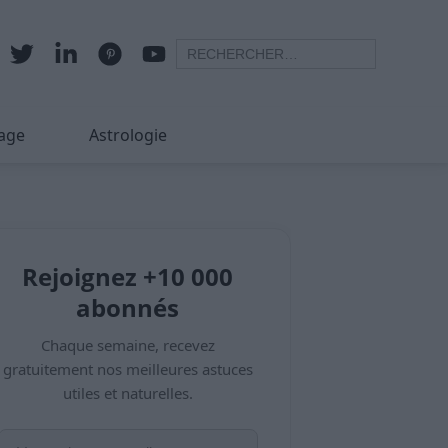
age
Astrologie
Rejoignez +10 000
abonnés
Chaque semaine, recevez
gratuitement nos meilleures astuces
utiles et naturelles.