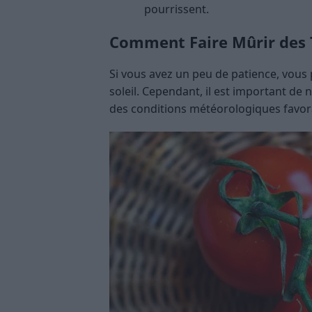
pourrissent.
Comment Faire Mûrir des 
Si vous avez un peu de patience, vous
soleil. Cependant, il est important de 
des conditions météorologiques favor