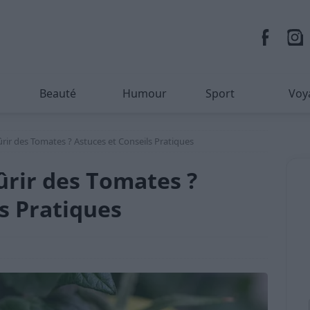
Beauté
Humour
Sport
Voy
ir des Tomates ? Astuces et Conseils Pratiques
rir des Tomates ?
s Pratiques