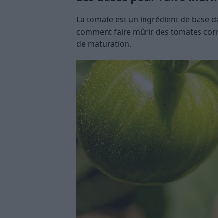
La tomate est un ingrédient de base 
comment faire mûrir des tomates corr
de maturation.