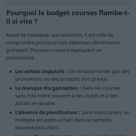
Pourquoi le budget courses flambe-t-
il si vite ?
Avant de s’attaquer aux solutions, il est utile de
comprendre pourquoi nos dépenses alimentaires
grimpent. Plusieurs raisons expliquent ce
phénomène :
Les achats impulsifs :
On se laisse tenter par des
promotions ou des produits non prévus.
Le manque d’organisation :
Faire les courses
sans liste mène souvent à des oublis et à des
achats en double.
L’absence de planification :
Sans menu prévu, on
multiplie les petits achats dans la semaine,
souvent plus chers.