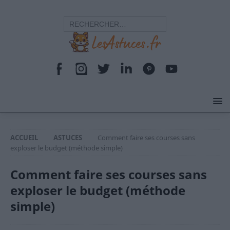
ACCUEIL
ASTUCES
Comment faire ses courses sans
exploser le budget (méthode simple)
Comment faire ses courses sans
exploser le budget (méthode
simple)