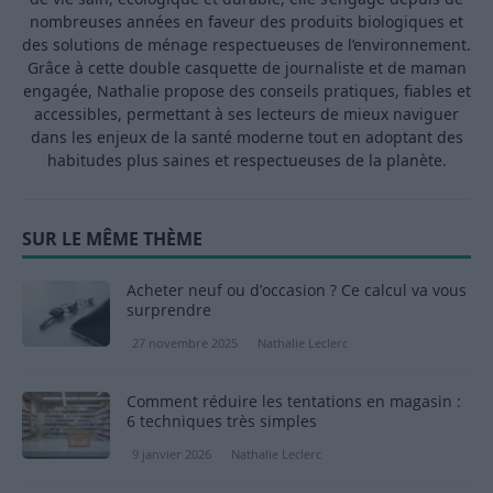
nombreuses années en faveur des produits biologiques et
des solutions de ménage respectueuses de l’environnement.
Grâce à cette double casquette de journaliste et de maman
engagée, Nathalie propose des conseils pratiques, fiables et
accessibles, permettant à ses lecteurs de mieux naviguer
dans les enjeux de la santé moderne tout en adoptant des
habitudes plus saines et respectueuses de la planète.
SUR LE MÊME THÈME
Acheter neuf ou d’occasion ? Ce calcul va vous
surprendre
27 novembre 2025
Nathalie Leclerc
Comment réduire les tentations en magasin :
6 techniques très simples
9 janvier 2026
Nathalie Leclerc