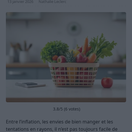
13 janvier 2026
Nathalie Leclerc
3.8
/5 (
6
votes)
Entre l’inflation, les envies de bien manger et les
tentations en rayons, il n’est pas toujours facile de