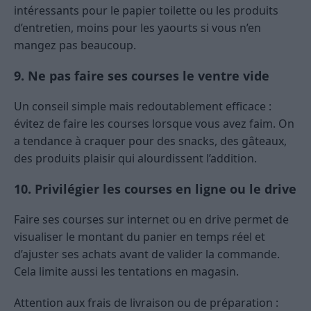
intéressants pour le papier toilette ou les produits
d’entretien, moins pour les yaourts si vous n’en
mangez pas beaucoup.
9. Ne pas faire ses courses le ventre vide
Un conseil simple mais redoutablement efficace :
évitez de faire les courses lorsque vous avez faim. On
a tendance à craquer pour des snacks, des gâteaux,
des produits plaisir qui alourdissent l’addition.
10. Privilégier les courses en ligne ou le drive
Faire ses courses sur internet ou en drive permet de
visualiser le montant du panier en temps réel et
d’ajuster ses achats avant de valider la commande.
Cela limite aussi les tentations en magasin.
Attention aux frais de livraison ou de préparation :