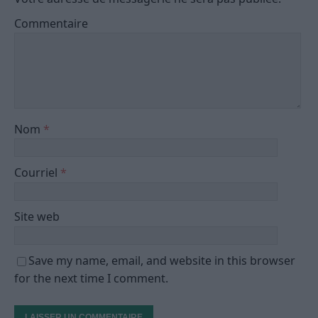
Commentaire
Nom
*
Courriel
*
Site web
Save my name, email, and website in this browser
for the next time I comment.