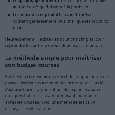
Le gaspillage alimentaire :
Les produits oubliés
au fond du frigo finissent à la poubelle.
Les marques et produits transformés :
Ils
coûtent généralement plus cher que les produits
bruts.
Heureusement, il existe des solutions simples pour
reprendre le contrôle de vos dépenses alimentaires.
La méthode simple pour maîtriser
son budget courses
Pas besoin de devenir un expert du couponing ou de
passer des heures à traquer les promotions. La clé,
c’est une bonne organisation, de la planification et
quelques habitudes à adopter avant, pendant et
après les courses. Voici une méthode étape par
étape, accessible à tous :