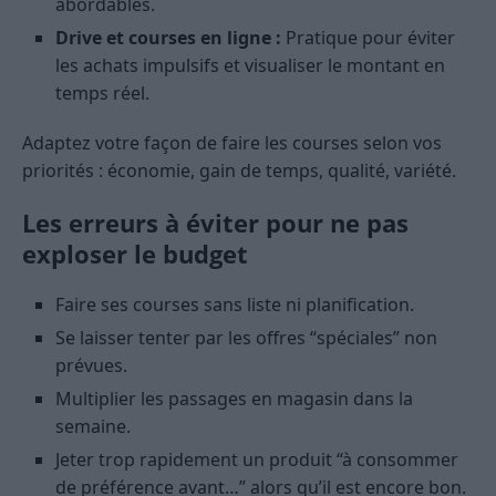
abordables.
Drive et courses en ligne :
Pratique pour éviter
les achats impulsifs et visualiser le montant en
temps réel.
Adaptez votre façon de faire les courses selon vos
priorités : économie, gain de temps, qualité, variété.
Les erreurs à éviter pour ne pas
exploser le budget
Faire ses courses sans liste ni planification.
Se laisser tenter par les offres “spéciales” non
prévues.
Multiplier les passages en magasin dans la
semaine.
Jeter trop rapidement un produit “à consommer
de préférence avant…” alors qu’il est encore bon.