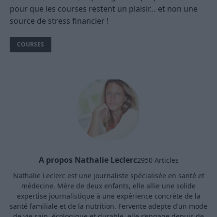
pour que les courses restent un plaisir… et non une
source de stress financier !
COURSES
A propos Nathalie Leclerc
2950 Articles
Nathalie Leclerc est une journaliste spécialisée en santé et
médecine. Mère de deux enfants, elle allie une solide
expertise journalistique à une expérience concrète de la
santé familiale et de la nutrition. Fervente adepte d’un mode
de vie sain, écologique et durable, elle s’engage depuis de