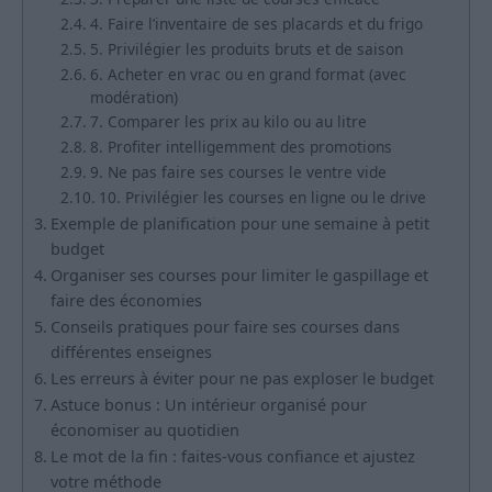
4. Faire l’inventaire de ses placards et du frigo
5. Privilégier les produits bruts et de saison
6. Acheter en vrac ou en grand format (avec
modération)
7. Comparer les prix au kilo ou au litre
8. Profiter intelligemment des promotions
9. Ne pas faire ses courses le ventre vide
10. Privilégier les courses en ligne ou le drive
Exemple de planification pour une semaine à petit
budget
Organiser ses courses pour limiter le gaspillage et
faire des économies
Conseils pratiques pour faire ses courses dans
différentes enseignes
Les erreurs à éviter pour ne pas exploser le budget
Astuce bonus : Un intérieur organisé pour
économiser au quotidien
Le mot de la fin : faites-vous confiance et ajustez
votre méthode