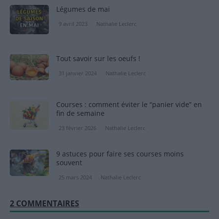
Légumes de mai
9 avril 2023
Nathalie Leclerc
Tout savoir sur les oeufs !
31 janvier 2024
Nathalie Leclerc
Courses : comment éviter le “panier vide” en
fin de semaine
23 février 2026
Nathalie Leclerc
9 astuces pour faire ses courses moins
souvent
25 mars 2024
Nathalie Leclerc
2 COMMENTAIRES