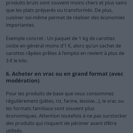
produits bruts sont souvent moins chers et plus sains
que les plats préparés ou transformés. De plus,
cuisiner soi-même permet de réaliser des économies
importantes.
Exemple concret : Un paquet de 1 kg de carottes
coûte en général moins d’1 €, alors qu’un sachet de
carottes râpées prêtes à l’emploi en revient à plus de
3 € le kilo.
6. Acheter en vrac ou en grand format (avec
modération)
Pour les produits de base que vous consommez
régulièrement (pâtes, riz, farine, lessive…), le vrac ou
les formats familiaux sont souvent plus
économiques. Attention toutefois à ne pas surstocker
des produits qui risquent de périmer avant d’être
utilisés.