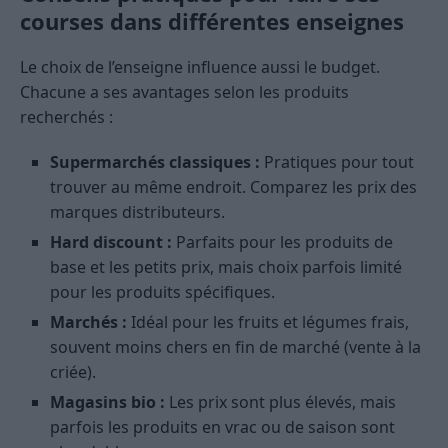
courses dans différentes enseignes
Le choix de l’enseigne influence aussi le budget.
Chacune a ses avantages selon les produits
recherchés :
Supermarchés classiques :
Pratiques pour tout
trouver au même endroit. Comparez les prix des
marques distributeurs.
Hard discount :
Parfaits pour les produits de
base et les petits prix, mais choix parfois limité
pour les produits spécifiques.
Marchés :
Idéal pour les fruits et légumes frais,
souvent moins chers en fin de marché (vente à la
criée).
Magasins bio :
Les prix sont plus élevés, mais
parfois les produits en vrac ou de saison sont