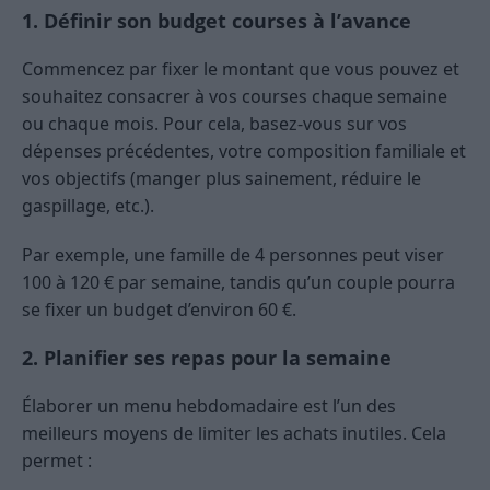
1. Définir son budget courses à l’avance
Commencez par fixer le montant que vous pouvez et
souhaitez consacrer à vos courses chaque semaine
ou chaque mois. Pour cela, basez-vous sur vos
dépenses précédentes, votre composition familiale et
vos objectifs (manger plus sainement, réduire le
gaspillage, etc.).
Par exemple, une famille de 4 personnes peut viser
100 à 120 € par semaine, tandis qu’un couple pourra
se fixer un budget d’environ 60 €.
2. Planifier ses repas pour la semaine
Élaborer un menu hebdomadaire est l’un des
meilleurs moyens de limiter les achats inutiles. Cela
permet :