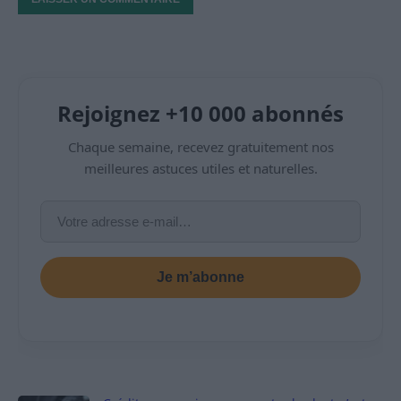
Rejoignez +10 000 abonnés
Chaque semaine, recevez gratuitement nos
meilleures astuces utiles et naturelles.
Je m’abonne