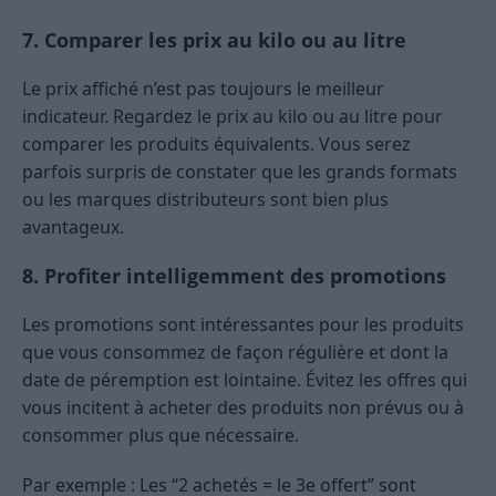
7. Comparer les prix au kilo ou au litre
Le prix affiché n’est pas toujours le meilleur
indicateur. Regardez le prix au kilo ou au litre pour
comparer les produits équivalents. Vous serez
parfois surpris de constater que les grands formats
ou les marques distributeurs sont bien plus
avantageux.
8. Profiter intelligemment des promotions
Les promotions sont intéressantes pour les produits
que vous consommez de façon régulière et dont la
date de péremption est lointaine. Évitez les offres qui
vous incitent à acheter des produits non prévus ou à
consommer plus que nécessaire.
Par exemple : Les “2 achetés = le 3e offert” sont