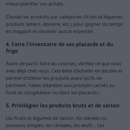
mieux planifier vos achats.
Classez les produits par catégories (fruits et légumes,
produits laitiers, épicerie, etc.) pour gagner du temps
en magasin et n’oublier aucun essentiel.
4. Faire l’inventaire de ses placards et du
frigo
Avant de partir faire les courses, vérifiez ce que vous
avez déjà chez vous. Cela évite d’acheter en double et
permet d’utiliser les produits avant qu’ils ne
périment. Faites attention aux produits cachés au
fond du congélateur ou dans les placards !
5. Privilégier les produits bruts et de saison
Les fruits et légumes de saison, les viandes ou
poissons simples, les céréales, les œufs… Les