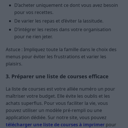
D’acheter uniquement ce dont vous avez besoin
pour vos recettes.
De varier les repas et d’éviter la lassitude.
D’intégrer les restes dans votre organisation
pour ne rien jeter.
Astuce : Impliquez toute la famille dans le choix des
menus pour éviter les frustrations et varier les
plaisirs.
3. Préparer une liste de courses efficace
La liste de courses est votre alliée numéro un pour
maîtriser votre budget. Elle évite les oublis et les
achats superflus. Pour vous faciliter la vie, vous
pouvez utiliser un modèle pré-rempli ou une
application dédiée. Sur notre site, vous pouvez
télécharger une liste de courses à imprimer
pour