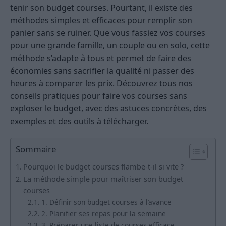
tenir son budget courses. Pourtant, il existe des
méthodes simples et efficaces pour remplir son
panier sans se ruiner. Que vous fassiez vos courses
pour une grande famille, un couple ou en solo, cette
méthode s’adapte à tous et permet de faire des
économies sans sacrifier la qualité ni passer des
heures à comparer les prix. Découvrez tous nos
conseils pratiques pour faire vos courses sans
exploser le budget, avec des astuces concrètes, des
exemples et des outils à télécharger.
Sommaire
Pourquoi le budget courses flambe-t-il si vite ?
La méthode simple pour maîtriser son budget
courses
1. Définir son budget courses à l’avance
2. Planifier ses repas pour la semaine
3. Préparer une liste de courses efficace