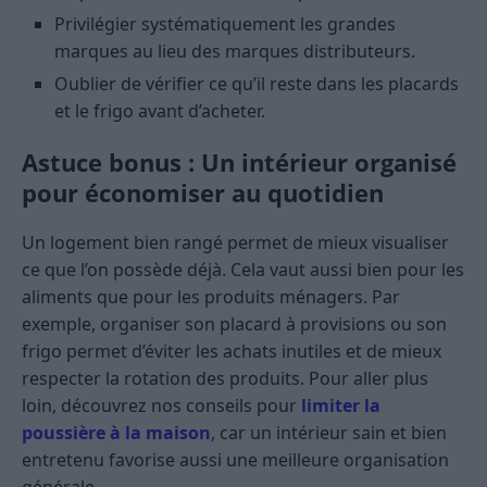
Privilégier systématiquement les grandes
marques au lieu des marques distributeurs.
Oublier de vérifier ce qu’il reste dans les placards
et le frigo avant d’acheter.
Astuce bonus : Un intérieur organisé
pour économiser au quotidien
Un logement bien rangé permet de mieux visualiser
ce que l’on possède déjà. Cela vaut aussi bien pour les
aliments que pour les produits ménagers. Par
exemple, organiser son placard à provisions ou son
frigo permet d’éviter les achats inutiles et de mieux
respecter la rotation des produits. Pour aller plus
loin, découvrez nos conseils pour
limiter la
poussière à la maison
, car un intérieur sain et bien
entretenu favorise aussi une meilleure organisation