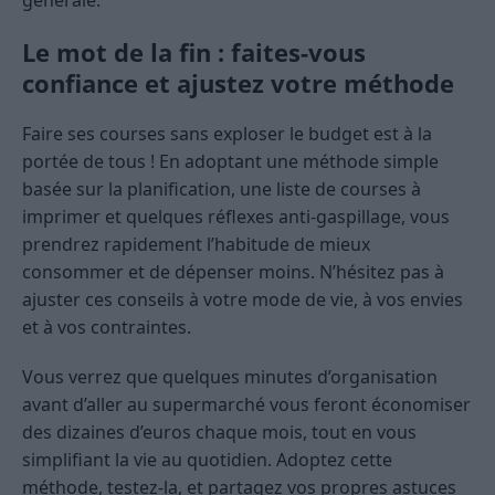
générale.
Le mot de la fin : faites-vous
confiance et ajustez votre méthode
Faire ses courses sans exploser le budget est à la
portée de tous ! En adoptant une méthode simple
basée sur la planification, une liste de courses à
imprimer et quelques réflexes anti-gaspillage, vous
prendrez rapidement l’habitude de mieux
consommer et de dépenser moins. N’hésitez pas à
ajuster ces conseils à votre mode de vie, à vos envies
et à vos contraintes.
Vous verrez que quelques minutes d’organisation
avant d’aller au supermarché vous feront économiser
des dizaines d’euros chaque mois, tout en vous
simplifiant la vie au quotidien. Adoptez cette
méthode, testez-la, et partagez vos propres astuces