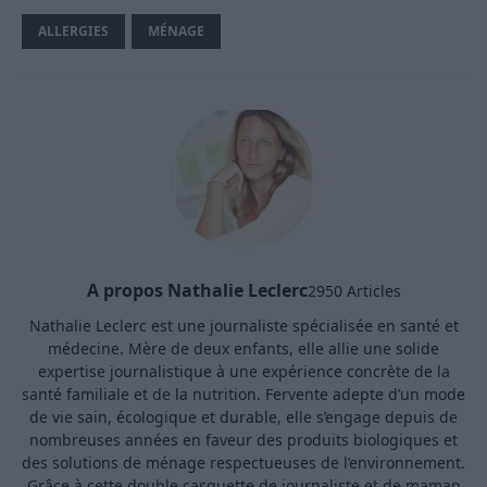
ALLERGIES
MÉNAGE
A propos Nathalie Leclerc
2950 Articles
Nathalie Leclerc est une journaliste spécialisée en santé et
médecine. Mère de deux enfants, elle allie une solide
expertise journalistique à une expérience concrète de la
santé familiale et de la nutrition. Fervente adepte d’un mode
de vie sain, écologique et durable, elle s’engage depuis de
nombreuses années en faveur des produits biologiques et
des solutions de ménage respectueuses de l’environnement.
Grâce à cette double casquette de journaliste et de maman