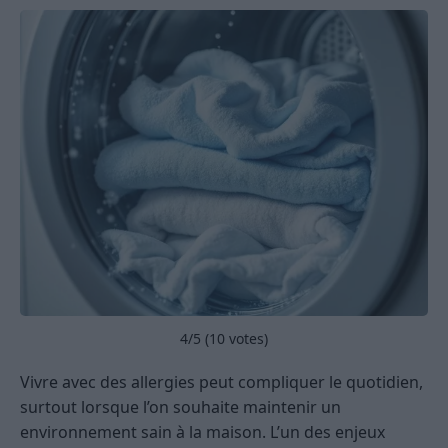
4
/5 (
10
votes)
Vivre avec des allergies peut compliquer le quotidien,
surtout lorsque l’on souhaite maintenir un
environnement sain à la maison. L’un des enjeux