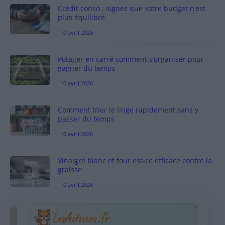
Crédit conso : signes que votre budget n’est
plus équilibré
10 avril 2026
Potager en carré comment s’organiser pour
gagner du temps
10 avril 2026
Comment trier le linge rapidement sans y
passer du temps
10 avril 2026
Vinaigre blanc et four est-ce efficace contre la
graisse
10 avril 2026
×
Taches pigmentaires : routine simple +
habitudes qui aident