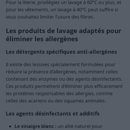
Pour la literie, privilégiez un lavage à 60°C ou plus, et
pour les vêtements, un lavage à 40°C peut suffire si
vous souhaitez limiter l’usure des fibres.
Les produits de lavage adaptés pour
éliminer les allergènes
Les détergents spécifiques anti-allergènes
Il existe des lessives spécialement formulées pour
réduire la présence d’allergènes, notamment celles
contenant des enzymes ou des agents désinfectants.
Ces produits permettent d’éliminer plus efficacement
les protéines responsables des allergies, comme
celles des acariens ou des squames animales.
Les agents désinfectants et additifs
Le vinaigre blanc :
un allié naturel pour