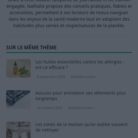
engagée, Nathalie propose des conseils pratiques, fiables et
accessibles, permettant à ses lecteurs de mieux naviguer
dans les enjeux de la santé moderne tout en adoptant des
habitudes plus saines et respectueuses de la planète.
SUR LE MÊME THÈME
Les huiles essentielles contre les allergies :
est-ce efficace ?
8 septembre 2025
Nathalie Leclerc
Astuces pour entretenir ses vêtements plus
longtemps
24 octobre 2025
Nathalie Leclerc
Les zones de la maison qu’on oublie souvent
de nettoyer