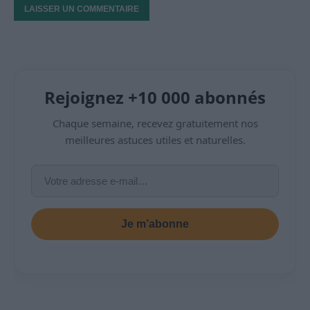
Rejoignez +10 000 abonnés
Chaque semaine, recevez gratuitement nos
meilleures astuces utiles et naturelles.
Je m’abonne