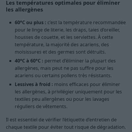
Les températures optimales pour éliminer
les allergènes
60°C ou plus :
c’est la température recommandée
pour le linge de literie, les draps, taies d’oreiller,
housses de couette, et les serviettes. À cette
température, la majorité des acariens, des
moisissures et des germes sont détruits.
40°C à 60°C :
permet d’éliminer la plupart des
allergènes, mais peut ne pas suffire pour les
acariens ou certains pollens très résistants.
Lessives à froid :
moins efficaces pour éliminer
les allergènes, à privilégier uniquement pour les
textiles peu allergènes ou pour les lavages
réguliers de vêtements.
Il est essentiel de vérifier l’étiquette d’entretien de
chaque textile pour éviter tout risque de dégradation.