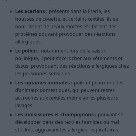
Les acariens :
présents dans la literie, les
housses de couette, et certains textiles, ils se
nourrissent de peaux mortes et libèrent des
protéines pouvant provoquer des réactions
allergiques.
Le pollen :
notamment lors de la saison
pollinique, il peut s’accrocher aux vêtements et
tissus, provoquant des réactions allergiques chez
les personnes sensibles.
Les squames animales :
poils et peaux mortes
d’animaux domestiques, qui peuvent rester
accrochés aux textiles même après plusieurs
lavages.
Les moisissures et champignons :
pouvant se
développer dans des textiles humides ou mal
stockés, aggravant les allergies respiratoires.