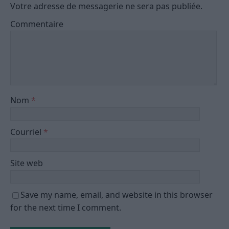
Votre adresse de messagerie ne sera pas publiée.
Commentaire
Nom
*
Courriel
*
Site web
Save my name, email, and website in this browser
for the next time I comment.