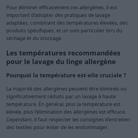
Pour éliminer efficacement ces allergènes, il est
important d’adopter des pratiques de lavage
adaptées, combinant des températures élevées, des
produits spécifiques, et un soin particulier lors du
séchage et du stockage.
Les températures recommandées
pour le lavage du linge allergène
Pourquoi la température est-elle cruciale ?
La majorité des allergènes peuvent être éliminés ou
significativement réduits par un lavage à haute
température. En général, plus la température est
élevée, plus l’élimination des allergènes est efficace.
Cependant, il faut respecter les consignes d’entretien
des textiles pour éviter de les endommager.