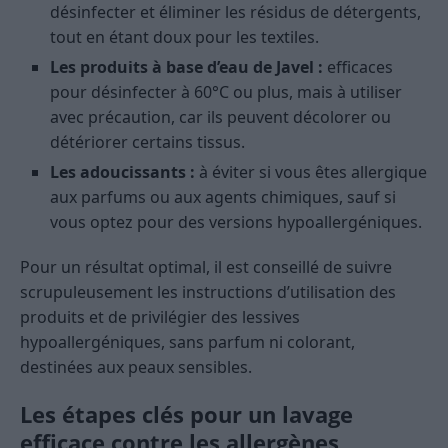
désinfecter et éliminer les résidus de détergents,
tout en étant doux pour les textiles.
Les produits à base d’eau de Javel :
efficaces
pour désinfecter à 60°C ou plus, mais à utiliser
avec précaution, car ils peuvent décolorer ou
détériorer certains tissus.
Les adoucissants :
à éviter si vous êtes allergique
aux parfums ou aux agents chimiques, sauf si
vous optez pour des versions hypoallergéniques.
Pour un résultat optimal, il est conseillé de suivre
scrupuleusement les instructions d’utilisation des
produits et de privilégier des lessives
hypoallergéniques, sans parfum ni colorant,
destinées aux peaux sensibles.
Les étapes clés pour un lavage
efficace contre les allergènes