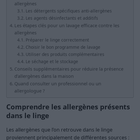
allergènes
Les détergents spécifiques anti-allergènes
Les agents désinfectants et additifs
Les étapes clés pour un lavage efficace contre les
allergènes
Préparer le linge correctement
Choisir le bon programme de lavage
Utiliser des produits complémentaires
Le séchage et le stockage
Conseils supplémentaires pour réduire la présence
d’allergènes dans la maison
Quand consulter un professionnel ou un
allergologue ?
Comprendre les allergènes présents
dans le linge
Les allergènes que l’on retrouve dans le linge
proviennent principalement de différentes sources :