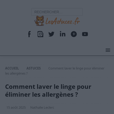
ACCUEIL
ASTUCES
Comment laver le linge pour éliminer
les allergènes ?
Comment laver le linge pour
éliminer les allergènes ?
15 août 2025
Nathalie Leclerc