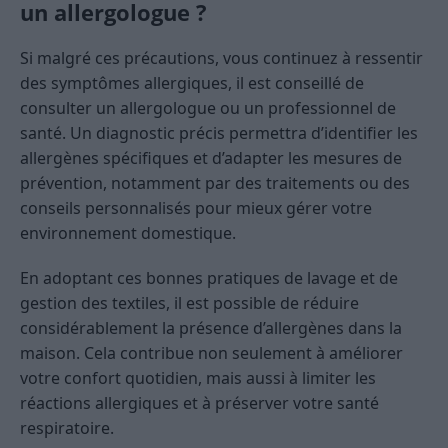
un allergologue ?
Si malgré ces précautions, vous continuez à ressentir
des symptômes allergiques, il est conseillé de
consulter un allergologue ou un professionnel de
santé. Un diagnostic précis permettra d’identifier les
allergènes spécifiques et d’adapter les mesures de
prévention, notamment par des traitements ou des
conseils personnalisés pour mieux gérer votre
environnement domestique.
En adoptant ces bonnes pratiques de lavage et de
gestion des textiles, il est possible de réduire
considérablement la présence d’allergènes dans la
maison. Cela contribue non seulement à améliorer
votre confort quotidien, mais aussi à limiter les
réactions allergiques et à préserver votre santé
respiratoire.