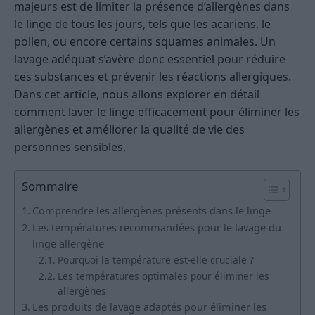
majeurs est de limiter la présence d’allergènes dans
le linge de tous les jours, tels que les acariens, le
pollen, ou encore certains squames animales. Un
lavage adéquat s’avère donc essentiel pour réduire
ces substances et prévenir les réactions allergiques.
Dans cet article, nous allons explorer en détail
comment laver le linge efficacement pour éliminer les
allergènes et améliorer la qualité de vie des
personnes sensibles.
Sommaire
Comprendre les allergènes présents dans le linge
Les températures recommandées pour le lavage du
linge allergène
Pourquoi la température est-elle cruciale ?
Les températures optimales pour éliminer les
allergènes
Les produits de lavage adaptés pour éliminer les