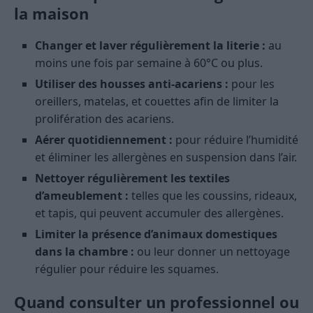
la maison
Changer et laver régulièrement la literie :
au
moins une fois par semaine à 60°C ou plus.
Utiliser des housses anti-acariens :
pour les
oreillers, matelas, et couettes afin de limiter la
prolifération des acariens.
Aérer quotidiennement :
pour réduire l’humidité
et éliminer les allergènes en suspension dans l’air.
Nettoyer régulièrement les textiles
d’ameublement :
telles que les coussins, rideaux,
et tapis, qui peuvent accumuler des allergènes.
Limiter la présence d’animaux domestiques
dans la chambre :
ou leur donner un nettoyage
régulier pour réduire les squames.
Quand consulter un professionnel ou