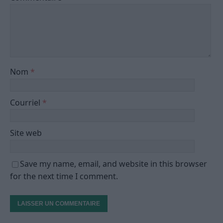
Nom
*
Courriel
*
Site web
Save my name, email, and website in this browser
for the next time I comment.