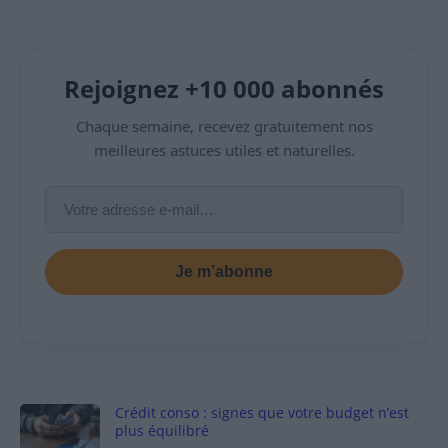
Rejoignez +10 000 abonnés
Chaque semaine, recevez gratuitement nos
meilleures astuces utiles et naturelles.
Je m’abonne
Crédit conso : signes que votre budget n’est
plus équilibré