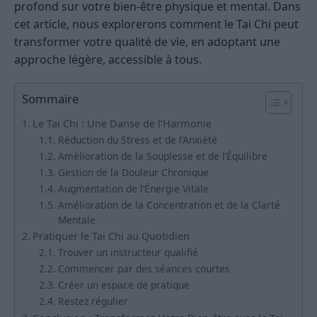
profond sur votre bien-être physique et mental. Dans
cet article, nous explorerons comment le Tai Chi peut
transformer votre qualité de vie, en adoptant une
approche légère, accessible à tous.
Sommaire
Le Tai Chi : Une Danse de l’Harmonie
Réduction du Stress et de l’Anxiété
Amélioration de la Souplesse et de l’Équilibre
Gestion de la Douleur Chronique
Augmentation de l’Énergie Vitale
Amélioration de la Concentration et de la Clarté
Mentale
Pratiquer le Tai Chi au Quotidien
Trouver un instructeur qualifié
Commencer par des séances courtes
Créer un espace de pratique
Restez régulier