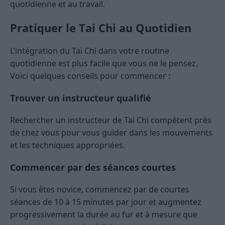
quotidienne et au travail.
Pratiquer le Tai Chi au Quotidien
L’intégration du Tai Chi dans votre routine
quotidienne est plus facile que vous ne le pensez.
Voici quelques conseils pour commencer :
Trouver un instructeur qualifié
Rechercher un instructeur de Tai Chi compétent près
de chez vous pour vous guider dans les mouvements
et les techniques appropriées.
Commencer par des séances courtes
Si vous êtes novice, commencez par de courtes
séances de 10 à 15 minutes par jour et augmentez
progressivement la durée au fur et à mesure que