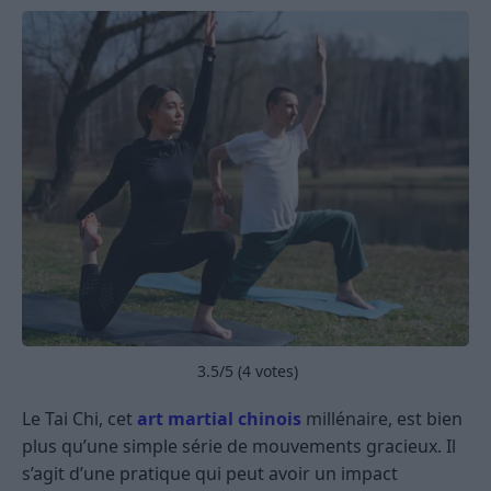
3.5
/5 (
4
votes)
Le Tai Chi, cet
art martial chinois
millénaire, est bien
plus qu’une simple série de mouvements gracieux. Il
s’agit d’une pratique qui peut avoir un impact