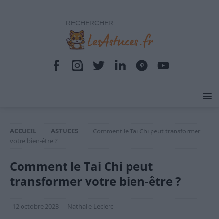
ACCUEIL
ASTUCES
Comment le Tai Chi peut transformer
votre bien-être ?
Comment le Tai Chi peut
transformer votre bien-être ?
12 octobre 2023
Nathalie Leclerc