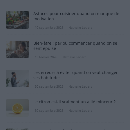
Astuces pour cuisiner quand on manque de
motivation
10 septembre 2025
Nathalie Leclerc
Bien-être : par où commencer quand on se
sent épuisé
13 février 2026
Nathalie Leclerc
Les erreurs à éviter quand on veut changer
ses habitudes
30 septembre 2025
Nathalie Leclerc
Le citron est-il vraiment un allié minceur ?
30 septembre 2025
Nathalie Leclerc