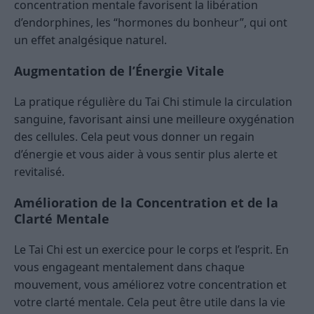
concentration mentale favorisent la libération
d’endorphines, les “hormones du bonheur”, qui ont
un effet analgésique naturel.
Augmentation de l’Énergie Vitale
La pratique régulière du Tai Chi stimule la circulation
sanguine, favorisant ainsi une meilleure oxygénation
des cellules. Cela peut vous donner un regain
d’énergie et vous aider à vous sentir plus alerte et
revitalisé.
Amélioration de la Concentration et de la
Clarté Mentale
Le Tai Chi est un exercice pour le corps et l’esprit. En
vous engageant mentalement dans chaque
mouvement, vous améliorez votre concentration et
votre clarté mentale. Cela peut être utile dans la vie