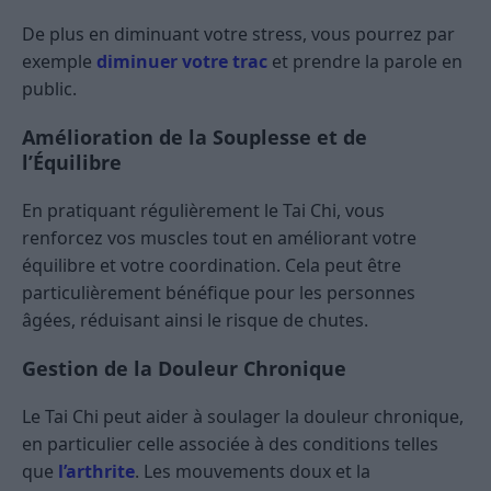
De plus en diminuant votre stress, vous pourrez par
exemple
diminuer votre trac
et prendre la parole en
public.
Amélioration de la Souplesse et de
l’Équilibre
En pratiquant régulièrement le Tai Chi, vous
renforcez vos muscles tout en améliorant votre
équilibre et votre coordination. Cela peut être
particulièrement bénéfique pour les personnes
âgées, réduisant ainsi le risque de chutes.
Gestion de la Douleur Chronique
Le Tai Chi peut aider à soulager la douleur chronique,
en particulier celle associée à des conditions telles
que
l’arthrite
. Les mouvements doux et la