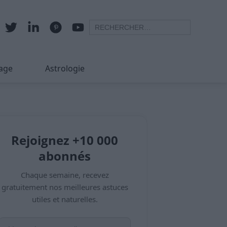
age
Astrologie
Rejoignez +10 000
abonnés
Chaque semaine, recevez
gratuitement nos meilleures astuces
utiles et naturelles.