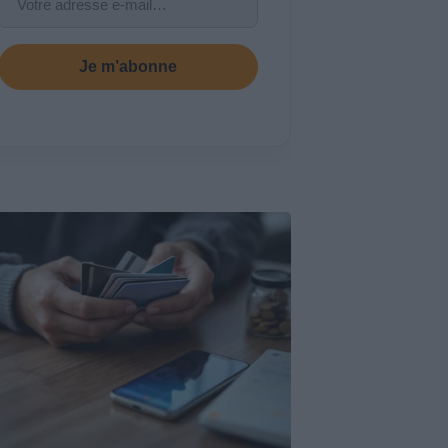
Je m’abonne