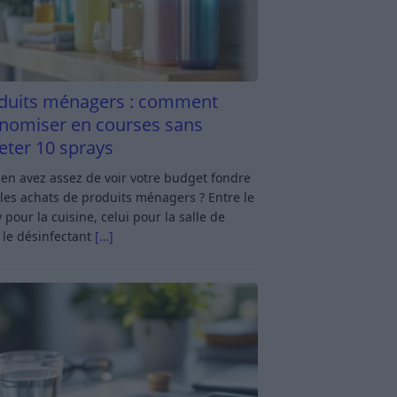
duits ménagers : comment
nomiser en courses sans
eter 10 sprays
en avez assez de voir votre budget fondre
les achats de produits ménagers ? Entre le
 pour la cuisine, celui pour la salle de
 le désinfectant
[…]