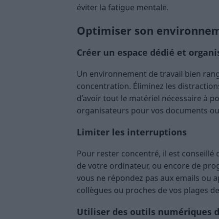
éviter la fatigue mentale.
Optimiser son environnem
Créer un espace dédié et organi
Un environnement de travail bien rangé 
concentration. Éliminez les distractio
d’avoir tout le matériel nécessaire à p
organisateurs pour vos documents ou 
Limiter les interruptions
Pour rester concentré, il est conseillé
de votre ordinateur, ou encore de pr
vous ne répondez pas aux emails ou a
collègues ou proches de vos plages de
Utiliser des outils numériques d