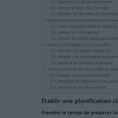
Identifier les tâches prioritaires
Utiliser la règle des 2 minutes
Planifier les périodes de concentra
Optimiser son environnement de trava
Créer un espace dédié et organisé
Limiter les interruptions
Utiliser des outils numériques d’aid
Gérer son énergie et son bien-être
Prendre des pauses régulières
Adopter une alimentation équilibré
Veiller à un sommeil réparateur
Faire le point en fin de journée et aju
Évaluer ses accomplissements
Identifier les obstacles et les amél
Planifier la journée suivante
Établir une planification c
Prendre le temps de préparer la 