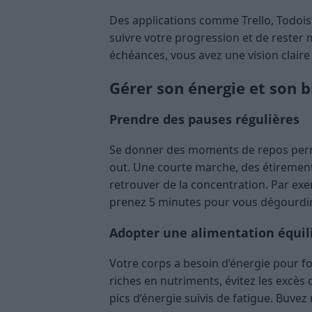
Des applications comme Trello, Todois
suivre votre progression et de rester 
échéances, vous avez une vision claire
Gérer son énergie et son b
Prendre des pauses régulières
Se donner des moments de repos permet
out. Une courte marche, des étirement
retrouver de la concentration. Par exe
prenez 5 minutes pour vous dégourdir 
Adopter une alimentation équil
Votre corps a besoin d’énergie pour fo
riches en nutriments, évitez les excès
pics d’énergie suivis de fatigue. Buvez