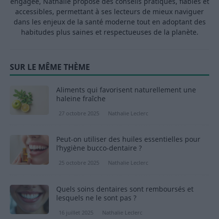
engagée, Nathalie propose des conseils pratiques, fiables et
accessibles, permettant à ses lecteurs de mieux naviguer
dans les enjeux de la santé moderne tout en adoptant des
habitudes plus saines et respectueuses de la planète.
SUR LE MÊME THÈME
Aliments qui favorisent naturellement une
haleine fraîche
27 octobre 2025
Nathalie Leclerc
Peut-on utiliser des huiles essentielles pour
l’hygiène bucco-dentaire ?
25 octobre 2025
Nathalie Leclerc
Quels soins dentaires sont remboursés et
lesquels ne le sont pas ?
16 juillet 2025
Nathalie Leclerc