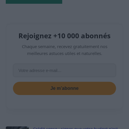
Rejoignez +10 000 abonnés
Chaque semaine, recevez gratuitement nos
meilleures astuces utiles et naturelles.
Je m’abonne
Crédit conso : signes que votre budget n’est