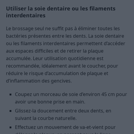
Utiliser la soie dentaire ou les filaments
interdentaires
Le brossage seul ne suffit pas à éliminer toutes les
bactéries présentes entre les dents. La soie dentaire
ou les filaments interdentaires permettent d’accéder
aux espaces difficiles et de retirer la plaque
accumulée. Leur utilisation quotidienne est
recommandée, idéalement avant le coucher, pour
réduire le risque d’accumulation de plaque et
d’inflammation des gencives.
Coupez un morceau de soie d’environ 45 cm pour
avoir une bonne prise en main.
Glissez-la doucement entre deux dents, en
suivant la courbe naturelle.
Effectuez un mouvement de va-et-vient pour