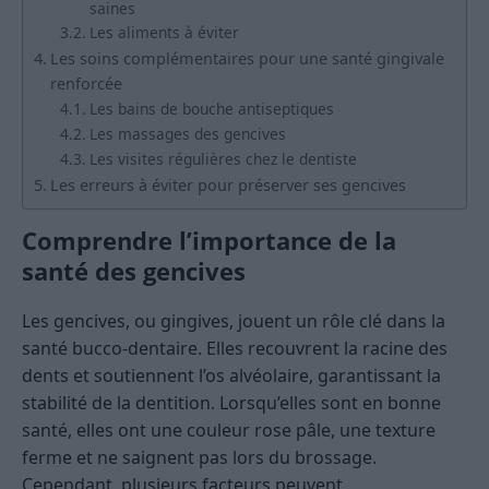
saines
Les aliments à éviter
Les soins complémentaires pour une santé gingivale
renforcée
Les bains de bouche antiseptiques
Les massages des gencives
Les visites régulières chez le dentiste
Les erreurs à éviter pour préserver ses gencives
Comprendre l’importance de la
santé des gencives
Les gencives, ou gingives, jouent un rôle clé dans la
santé bucco-dentaire. Elles recouvrent la racine des
dents et soutiennent l’os alvéolaire, garantissant la
stabilité de la dentition. Lorsqu’elles sont en bonne
santé, elles ont une couleur rose pâle, une texture
ferme et ne saignent pas lors du brossage.
Cependant, plusieurs facteurs peuvent