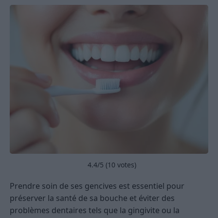
4.4
/5 (
10
votes)
Prendre soin de ses gencives est essentiel pour
préserver la santé de sa bouche et éviter des
problèmes dentaires tels que la gingivite ou la