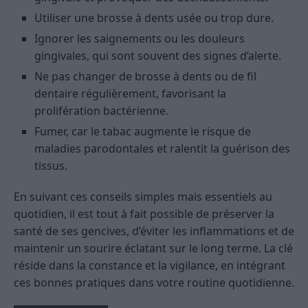
Utiliser une brosse à dents usée ou trop dure.
Ignorer les saignements ou les douleurs
gingivales, qui sont souvent des signes d’alerte.
Ne pas changer de brosse à dents ou de fil
dentaire régulièrement, favorisant la
prolifération bactérienne.
Fumer, car le tabac augmente le risque de
maladies parodontales et ralentit la guérison des
tissus.
En suivant ces conseils simples mais essentiels au
quotidien, il est tout à fait possible de préserver la
santé de ses gencives, d’éviter les inflammations et de
maintenir un sourire éclatant sur le long terme. La clé
réside dans la constance et la vigilance, en intégrant
ces bonnes pratiques dans votre routine quotidienne.