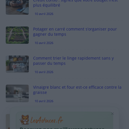
plus équilibré
10 avril 2026
Potager en carré comment s’organiser pour
gagner du temps
10 avril 2026
Comment trier le linge rapidement sans y
passer du temps
10 avril 2026
Vinaigre blanc et four est-ce efficace contre la
graisse
10 avril 2026
×
Taches pigmentaires : routine simple +
habitudes qui aident