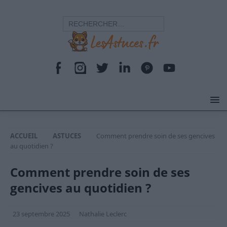
ACCUEIL
ASTUCES
Comment prendre soin de ses gencives
au quotidien ?
Comment prendre soin de ses
gencives au quotidien ?
23 septembre 2025
Nathalie Leclerc