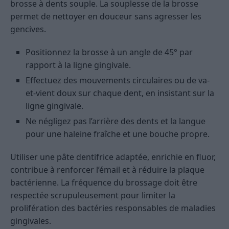
brosse à dents souple. La souplesse de la brosse
permet de nettoyer en douceur sans agresser les
gencives.
Positionnez la brosse à un angle de 45° par
rapport à la ligne gingivale.
Effectuez des mouvements circulaires ou de va-
et-vient doux sur chaque dent, en insistant sur la
ligne gingivale.
Ne négligez pas l’arrière des dents et la langue
pour une haleine fraîche et une bouche propre.
Utiliser une pâte dentifrice adaptée, enrichie en fluor,
contribue à renforcer l’émail et à réduire la plaque
bactérienne. La fréquence du brossage doit être
respectée scrupuleusement pour limiter la
prolifération des bactéries responsables de maladies
gingivales.