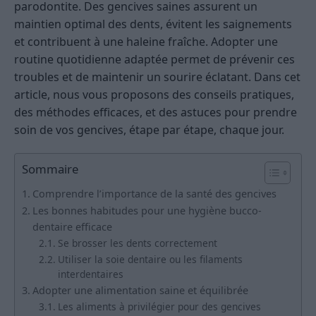
parodontite. Des gencives saines assurent un
maintien optimal des dents, évitent les saignements
et contribuent à une haleine fraîche. Adopter une
routine quotidienne adaptée permet de prévenir ces
troubles et de maintenir un sourire éclatant. Dans cet
article, nous vous proposons des conseils pratiques,
des méthodes efficaces, et des astuces pour prendre
soin de vos gencives, étape par étape, chaque jour.
Sommaire
Comprendre l’importance de la santé des gencives
Les bonnes habitudes pour une hygiène bucco-
dentaire efficace
Se brosser les dents correctement
Utiliser la soie dentaire ou les filaments
interdentaires
Adopter une alimentation saine et équilibrée
Les aliments à privilégier pour des gencives