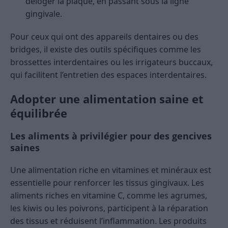
déloger la plaque, en passant sous la ligne
gingivale.
Pour ceux qui ont des appareils dentaires ou des
bridges, il existe des outils spécifiques comme les
brossettes interdentaires ou les irrigateurs buccaux,
qui facilitent l’entretien des espaces interdentaires.
Adopter une alimentation saine et
équilibrée
Les aliments à privilégier pour des gencives
saines
Une alimentation riche en vitamines et minéraux est
essentielle pour renforcer les tissus gingivaux. Les
aliments riches en vitamine C, comme les agrumes,
les kiwis ou les poivrons, participent à la réparation
des tissus et réduisent l’inflammation. Les produits