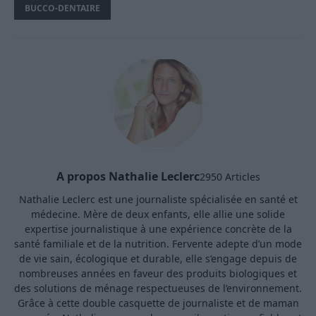
BUCCO-DENTAIRE
A propos Nathalie Leclerc
2950 Articles
Nathalie Leclerc est une journaliste spécialisée en santé et
médecine. Mère de deux enfants, elle allie une solide
expertise journalistique à une expérience concrète de la
santé familiale et de la nutrition. Fervente adepte d’un mode
de vie sain, écologique et durable, elle s’engage depuis de
nombreuses années en faveur des produits biologiques et
des solutions de ménage respectueuses de l’environnement.
Grâce à cette double casquette de journaliste et de maman