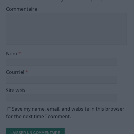
Commentaire
Nom
*
Courriel
*
Site web
Save my name, email, and website in this browser
for the next time I comment.