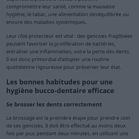
compromettre leur santé, comme la mauvaise
hygiène, le tabac, une alimentation déséquilibrée ou
encore des maladies systémiques.
Leur rôle protecteur est vital : des gencives fragilisées
peuvent favoriser la prolifération de bactéries,
entraîner une inflammation, voire la perte des dents.
Il est donc primordial d’adopter une routine
quotidienne rigoureuse pour préserver leur état.
Les bonnes habitudes pour une
hygiène bucco-dentaire efficace
Se brosser les dents correctement
Le brossage est la première étape pour prendre soin
de ses gencives. Il doit être effectué au moins deux
fois par jour, pendant deux minutes, en utilisant une