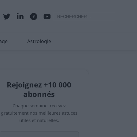
age
Astrologie
Rejoignez +10 000
abonnés
Chaque semaine, recevez
gratuitement nos meilleures astuces
utiles et naturelles.