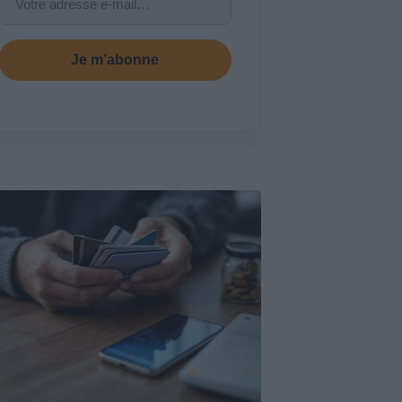
Je m’abonne