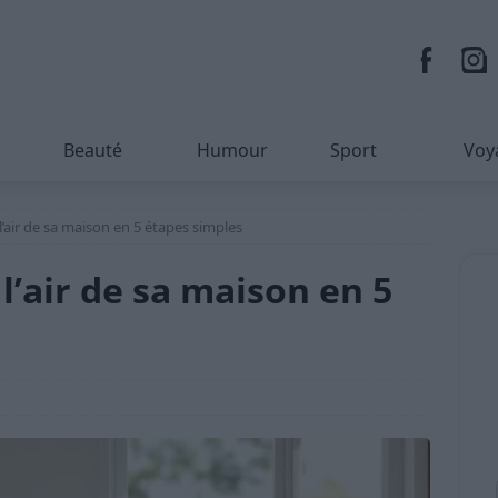
Beauté
Humour
Sport
Voy
’air de sa maison en 5 étapes simples
’air de sa maison en 5