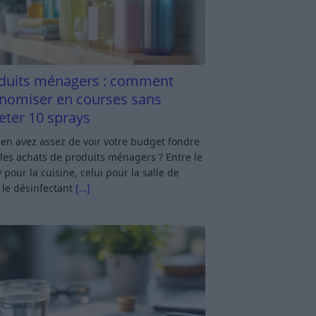
duits ménagers : comment
nomiser en courses sans
eter 10 sprays
en avez assez de voir votre budget fondre
les achats de produits ménagers ? Entre le
 pour la cuisine, celui pour la salle de
 le désinfectant
[…]