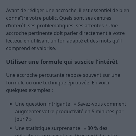
Avant de rédiger une accroche, il est essentiel de bien
connaître votre public. Quels sont ses centres
d’intérêt, ses problématiques, ses attentes ? Une
accroche pertinente doit parler directement à votre
lecteur, en utilisant un ton adapté et des mots qu’il
comprend et valorise.
Utiliser une formule qui suscite l’intérêt
Une accroche percutante repose souvent sur une
formule ou une technique éprouvée. En voici
quelques exemples :
Une question intrigante : « Savez-vous comment
augmenter votre productivité en 5 minutes par
jour ? »
Une statistique surprenante : « 80 % des
utilisateurs ne savent pas tirer parti de cette