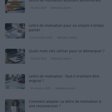
Lettre de motivation assistant administratif
18 avril 2023
Nathalie Leclerc
Lettre de motivation pour un emploi à temps
partiel
6 novembre 2025
Nathalie Leclerc
Quels mots-clés utiliser pour se démarquer ?
10 août 2025
Nathalie Leclerc
Lettre de motivation : faut-il vraiment être
original ?
10 octobre 2025
Nathalie Leclerc
Comment adapter sa lettre de motivation à
une reconversion ?