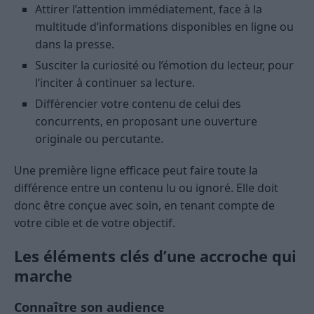
Attirer l’attention immédiatement, face à la
multitude d’informations disponibles en ligne ou
dans la presse.
Susciter la curiosité ou l’émotion du lecteur, pour
l’inciter à continuer sa lecture.
Différencier votre contenu de celui des
concurrents, en proposant une ouverture
originale ou percutante.
Une première ligne efficace peut faire toute la
différence entre un contenu lu ou ignoré. Elle doit
donc être conçue avec soin, en tenant compte de
votre cible et de votre objectif.
Les éléments clés d’une accroche qui
marche
Connaître son audience