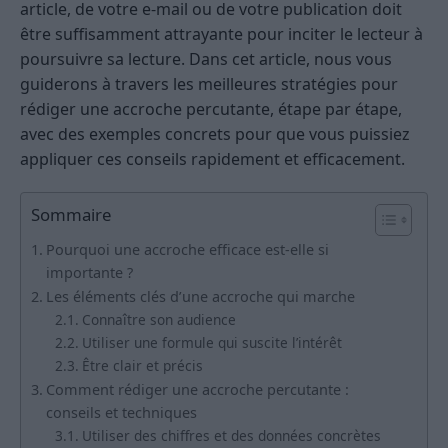
article, de votre e-mail ou de votre publication doit
être suffisamment attrayante pour inciter le lecteur à
poursuivre sa lecture. Dans cet article, nous vous
guiderons à travers les meilleures stratégies pour
rédiger une accroche percutante, étape par étape,
avec des exemples concrets pour que vous puissiez
appliquer ces conseils rapidement et efficacement.
Sommaire
Pourquoi une accroche efficace est-elle si
importante ?
Les éléments clés d’une accroche qui marche
Connaître son audience
Utiliser une formule qui suscite l’intérêt
Être clair et précis
Comment rédiger une accroche percutante :
conseils et techniques
Utiliser des chiffres et des données concrètes