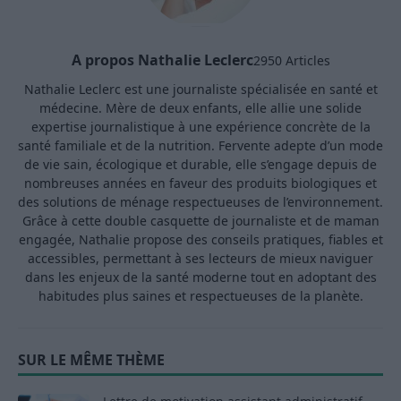
A propos Nathalie Leclerc
2950 Articles
Nathalie Leclerc est une journaliste spécialisée en santé et
médecine. Mère de deux enfants, elle allie une solide
expertise journalistique à une expérience concrète de la
santé familiale et de la nutrition. Fervente adepte d’un mode
de vie sain, écologique et durable, elle s’engage depuis de
nombreuses années en faveur des produits biologiques et
des solutions de ménage respectueuses de l’environnement.
Grâce à cette double casquette de journaliste et de maman
engagée, Nathalie propose des conseils pratiques, fiables et
accessibles, permettant à ses lecteurs de mieux naviguer
dans les enjeux de la santé moderne tout en adoptant des
habitudes plus saines et respectueuses de la planète.
SUR LE MÊME THÈME