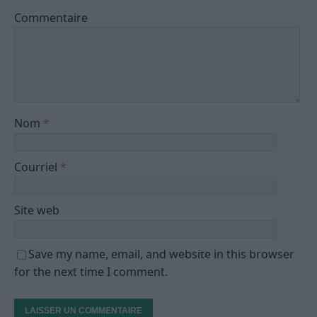
Commentaire
Nom
*
Courriel
*
Site web
Save my name, email, and website in this browser
for the next time I comment.