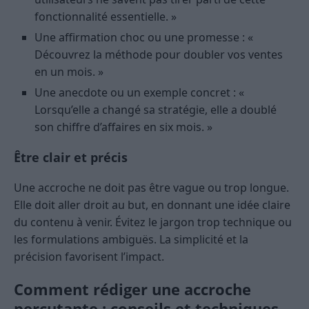
fonctionnalité essentielle. »
Une affirmation choc ou une promesse : «
Découvrez la méthode pour doubler vos ventes
en un mois. »
Une anecdote ou un exemple concret : «
Lorsqu’elle a changé sa stratégie, elle a doublé
son chiffre d’affaires en six mois. »
Être clair et précis
Une accroche ne doit pas être vague ou trop longue.
Elle doit aller droit au but, en donnant une idée claire
du contenu à venir. Évitez le jargon trop technique ou
les formulations ambiguës. La simplicité et la
précision favorisent l’impact.
Comment rédiger une accroche
percutante : conseils et techniques