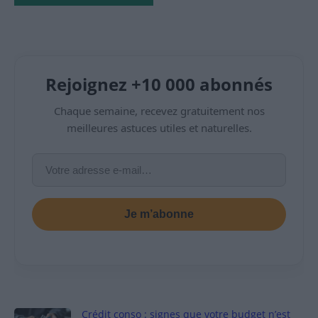
Rejoignez +10 000 abonnés
Chaque semaine, recevez gratuitement nos
meilleures astuces utiles et naturelles.
Je m’abonne
Crédit conso : signes que votre budget n’est