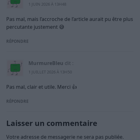
1 JUIN 2026 À 13H48
Pas mal, mais l’accroche de l’article aurait pu être plus
percutante justement 😅
RÉPONDRE
MurmureBleu
dit :
1 JUILLET 2026 À 13H50
Pas mal, clair et utile. Merci 👍
RÉPONDRE
Laisser un commentaire
Votre adresse de messagerie ne sera pas publiée.