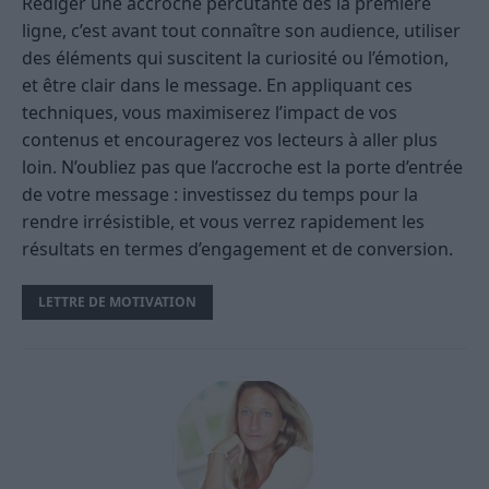
Rédiger une accroche percutante dès la première
ligne, c’est avant tout connaître son audience, utiliser
des éléments qui suscitent la curiosité ou l’émotion,
et être clair dans le message. En appliquant ces
techniques, vous maximiserez l’impact de vos
contenus et encouragerez vos lecteurs à aller plus
loin. N’oubliez pas que l’accroche est la porte d’entrée
de votre message : investissez du temps pour la
rendre irrésistible, et vous verrez rapidement les
résultats en termes d’engagement et de conversion.
LETTRE DE MOTIVATION