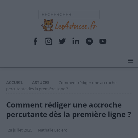
ACCUEIL
ASTUCES
Comment rédiger une accroche
percutante dès la première ligne ?
Comment rédiger une accroche
percutante dès la première ligne ?
28 juillet 2025
Nathalie Leclerc