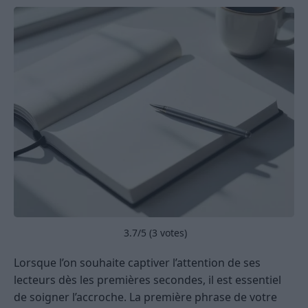
3.7
/5 (
3
votes)
Lorsque l’on souhaite captiver l’attention de ses
lecteurs dès les premières secondes, il est essentiel
de soigner l’accroche. La première phrase de votre