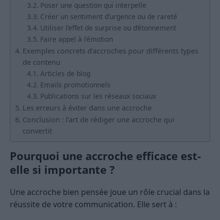
Poser une question qui interpelle
Créer un sentiment d’urgence ou de rareté
Utiliser l’effet de surprise ou d’étonnement
Faire appel à l’émotion
Exemples concrets d’accroches pour différents types
de contenu
Articles de blog
Emails promotionnels
Publications sur les réseaux sociaux
Les erreurs à éviter dans une accroche
Conclusion : l’art de rédiger une accroche qui
convertit
Pourquoi une accroche efficace est-
elle si importante ?
Une accroche bien pensée joue un rôle crucial dans la
réussite de votre communication. Elle sert à :