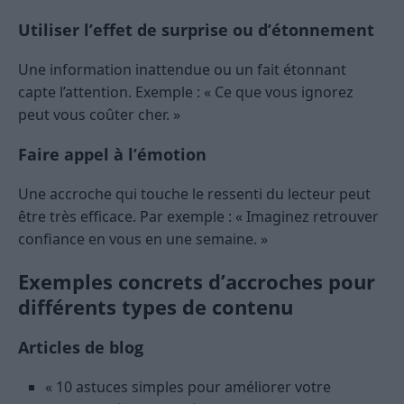
Utiliser l’effet de surprise ou d’étonnement
Une information inattendue ou un fait étonnant
capte l’attention. Exemple : « Ce que vous ignorez
peut vous coûter cher. »
Faire appel à l’émotion
Une accroche qui touche le ressenti du lecteur peut
être très efficace. Par exemple : « Imaginez retrouver
confiance en vous en une semaine. »
Exemples concrets d’accroches pour
différents types de contenu
Articles de blog
« 10 astuces simples pour améliorer votre