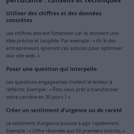
Utiliser des chiffres et des données
concrètes
Les chiffres attirent l’attention car ils donnent une
idée précise et tangible. Par exemple : « 65 % des
entrepreneurs ignorent ces astuces pour optimiser
leur site web. »
Poser une question qui interpelle
Les questions engageantes invitent le lecteur à
réfléchir. Exemple : « Êtes-vous prêt à transformer
votre carrière en 30 jours ? »
Créer un sentiment d’urgence ou de rareté
Le sentiment d’urgence pousse à agir rapidement.
Exemple : « Offre réservée aux 50 premiers inscrits. »