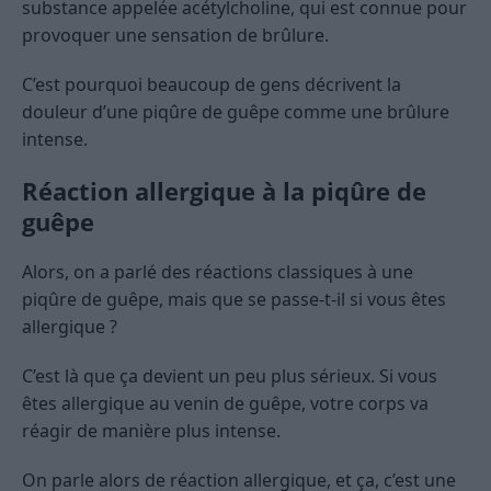
substance appelée acétylcholine, qui est connue pour
provoquer une sensation de brûlure.
C’est pourquoi beaucoup de gens décrivent la
douleur d’une piqûre de guêpe comme une brûlure
intense.
Réaction allergique à la piqûre de
guêpe
Alors, on a parlé des réactions classiques à une
piqûre de guêpe, mais que se passe-t-il si vous êtes
allergique ?
C’est là que ça devient un peu plus sérieux. Si vous
êtes allergique au venin de guêpe, votre corps va
réagir de manière plus intense.
On parle alors de réaction allergique, et ça, c’est une