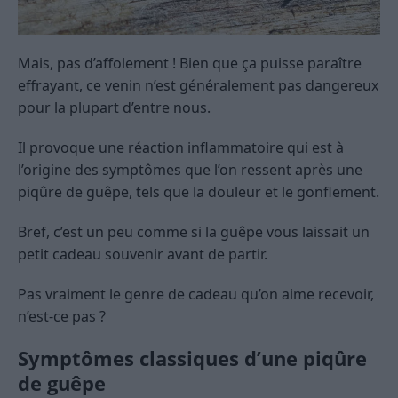
Mais, pas d’affolement ! Bien que ça puisse paraître
effrayant, ce venin n’est généralement pas dangereux
pour la plupart d’entre nous.
Il provoque une réaction inflammatoire qui est à
l’origine des symptômes que l’on ressent après une
piqûre de guêpe, tels que la douleur et le gonflement.
Bref, c’est un peu comme si la guêpe vous laissait un
petit cadeau souvenir avant de partir.
Pas vraiment le genre de cadeau qu’on aime recevoir,
n’est-ce pas ?
Symptômes classiques d’une piqûre
de guêpe