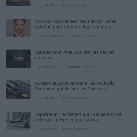
9 juillet 2023
Nathalie Leclerc
Un éclat naturel avec l’eau de riz : votre
solution pour un teint plus lumineux
20 septembre 2023
Nathalie Leclerc
Astuces pour mieux utiliser les heures
creuses
31 octobre 2025
Nathalie Leclerc
Cuisson au Lave-vaisselle : La Nouvelle
Tendance qui Secoue les Cuisines !
6 juillet 2023
Nathalie Leclerc
Aspirateur : l’entretien qui change tout (et
évite qu’il perde en puissance)
13 mars 2026
Nathalie Leclerc