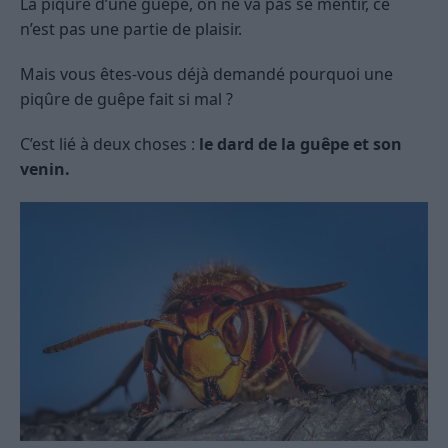
La piqûre d’une guêpe, on ne va pas se mentir, ce
n’est pas une partie de plaisir.
Mais vous êtes-vous déjà demandé pourquoi une
piqûre de guêpe fait si mal ?
C’est lié à deux choses :
le dard de la guêpe et son
venin.