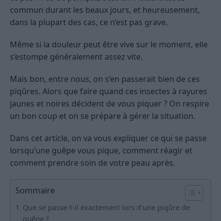
commun durant les beaux jours, et heureusement,
dans la plupart des cas, ce n’est pas grave.
Même si la douleur peut être vive sur le moment, elle
s’estompe généralement assez vite.
Mais bon, entre nous, on s’en passerait bien de ces
piqûres. Alors que faire quand ces insectes à rayures
jaunes et noires décident de vous piquer ? On respire
un bon coup et on se prépare à gérer la situation.
Dans cet article, on va vous expliquer ce qui se passe
lorsqu’une guêpe vous pique, comment réagir et
comment prendre soin de votre peau après.
Sommaire
Que se passe-t-il exactement lors d’une piqûre de
guêpe ?