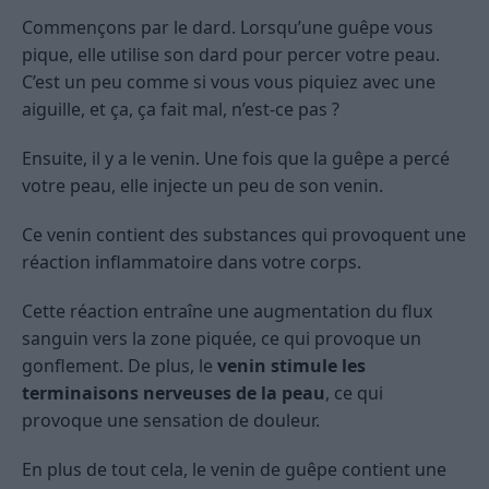
Commençons par le dard. Lorsqu’une guêpe vous
pique, elle utilise son dard pour percer votre peau.
C’est un peu comme si vous vous piquiez avec une
aiguille, et ça, ça fait mal, n’est-ce pas ?
Ensuite, il y a le venin. Une fois que la guêpe a percé
votre peau, elle injecte un peu de son venin.
Ce venin contient des substances qui provoquent une
réaction inflammatoire dans votre corps.
Cette réaction entraîne une augmentation du flux
sanguin vers la zone piquée, ce qui provoque un
gonflement. De plus, le
venin stimule les
terminaisons nerveuses de la peau
, ce qui
provoque une sensation de douleur.
En plus de tout cela, le venin de guêpe contient une