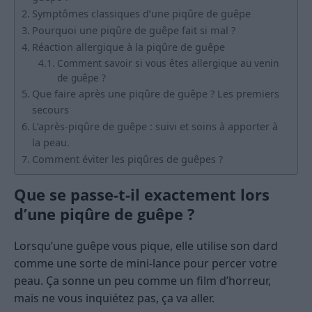
Symptômes classiques d’une piqûre de guêpe
Pourquoi une piqûre de guêpe fait si mal ?
Réaction allergique à la piqûre de guêpe
Comment savoir si vous êtes allergique au venin
de guêpe ?
Que faire après une piqûre de guêpe ? Les premiers
secours
L’après-piqûre de guêpe : suivi et soins à apporter à
la peau.
Comment éviter les piqûres de guêpes ?
Que se passe-t-il exactement lors
d’une piqûre de guêpe ?
Lorsqu’une guêpe vous pique, elle utilise son dard
comme une sorte de mini-lance pour percer votre
peau. Ça sonne un peu comme un film d’horreur,
mais ne vous inquiétez pas, ça va aller.