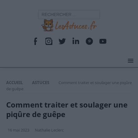
ACCUEIL
ASTUCES
Comment traiter et soulager une piqûre
de guêpe
Comment traiter et soulager une
piqûre de guêpe
16 mai 2023
Nathalie Leclerc