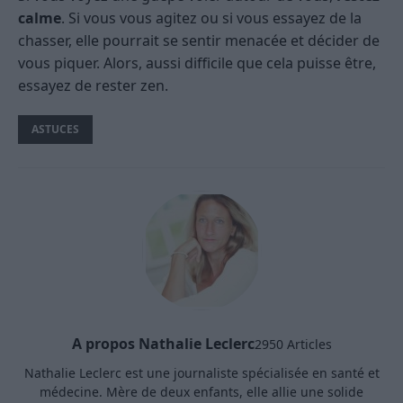
calme
. Si vous vous agitez ou si vous essayez de la
chasser, elle pourrait se sentir menacée et décider de
vous piquer. Alors, aussi difficile que cela puisse être,
essayez de rester zen.
ASTUCES
A propos Nathalie Leclerc
2950 Articles
Nathalie Leclerc est une journaliste spécialisée en santé et
médecine. Mère de deux enfants, elle allie une solide