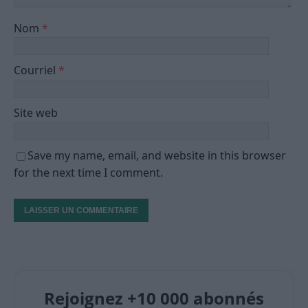
Nom
*
Courriel
*
Site web
Save my name, email, and website in this browser
for the next time I comment.
Rejoignez +10 000 abonnés