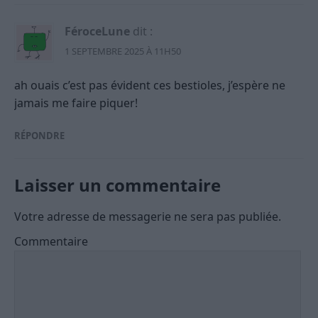
FéroceLune
dit :
1 SEPTEMBRE 2025 À 11H50
ah ouais c’est pas évident ces bestioles, j’espère ne
jamais me faire piquer!
RÉPONDRE
Laisser un commentaire
Votre adresse de messagerie ne sera pas publiée.
Commentaire