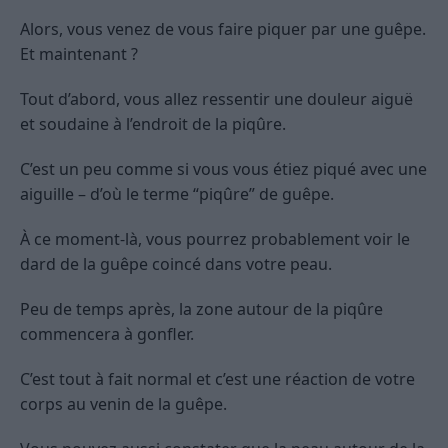
Alors, vous venez de vous faire piquer par une guêpe.
Et maintenant ?
Tout d’abord, vous allez ressentir une douleur aiguë
et soudaine à l’endroit de la piqûre.
C’est un peu comme si vous vous étiez piqué avec une
aiguille – d’où le terme “piqûre” de guêpe.
À ce moment-là, vous pourrez probablement voir le
dard de la guêpe coincé dans votre peau.
Peu de temps après, la zone autour de la piqûre
commencera à gonfler.
C’est tout à fait normal et c’est une réaction de votre
corps au venin de la guêpe.