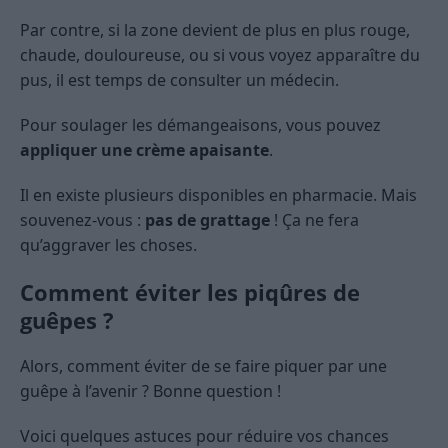
Par contre, si la zone devient de plus en plus rouge,
chaude, douloureuse, ou si vous voyez apparaître du
pus, il est temps de consulter un médecin.
Pour soulager les démangeaisons, vous pouvez
appliquer une crème apaisante
.
Il en existe plusieurs disponibles en pharmacie. Mais
souvenez-vous :
pas de grattage
! Ça ne fera
qu’aggraver les choses.
Comment éviter les piqûres de
guêpes ?
Alors, comment éviter de se faire piquer par une
guêpe à l’avenir ? Bonne question !
Voici quelques astuces pour réduire vos chances