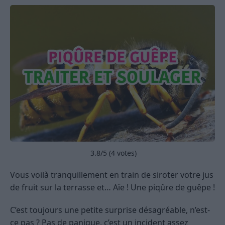
3.8
/5 (
4
votes)
Vous voilà tranquillement en train de siroter votre jus
de fruit sur la terrasse et… Aïe ! Une piqûre de guêpe !
C’est toujours une petite surprise désagréable, n’est-
ce pas ? Pas de panique, c’est un incident assez