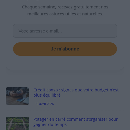
Chaque semaine, recevez gratuitement nos
meilleures astuces utiles et naturelles.
Je m’abonne
Crédit conso : signes que votre budget n’est
plus équilibré
10 avril 2026
Potager en carré comment s’organiser pour
gagner du temps