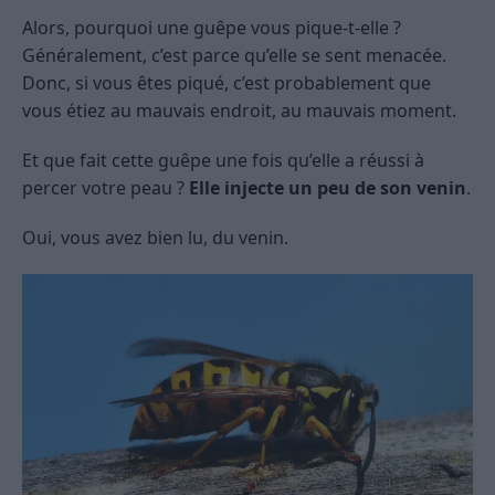
Alors, pourquoi une guêpe vous pique-t-elle ?
Généralement, c’est parce qu’elle se sent menacée.
Donc, si vous êtes piqué, c’est probablement que
vous étiez au mauvais endroit, au mauvais moment.
Et que fait cette guêpe une fois qu’elle a réussi à
percer votre peau ?
Elle injecte un peu de son venin
.
Oui, vous avez bien lu, du venin.