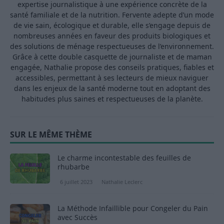
expertise journalistique à une expérience concrète de la
santé familiale et de la nutrition. Fervente adepte d’un mode
de vie sain, écologique et durable, elle s’engage depuis de
nombreuses années en faveur des produits biologiques et
des solutions de ménage respectueuses de l’environnement.
Grâce à cette double casquette de journaliste et de maman
engagée, Nathalie propose des conseils pratiques, fiables et
accessibles, permettant à ses lecteurs de mieux naviguer
dans les enjeux de la santé moderne tout en adoptant des
habitudes plus saines et respectueuses de la planète.
SUR LE MÊME THÈME
Le charme incontestable des feuilles de
rhubarbe
6 juillet 2023
Nathalie Leclerc
La Méthode Infaillible pour Congeler du Pain
avec Succès