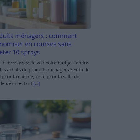
duits ménagers : comment
nomiser en courses sans
eter 10 sprays
en avez assez de voir votre budget fondre
les achats de produits ménagers ? Entre le
 pour la cuisine, celui pour la salle de
 le désinfectant
[…]