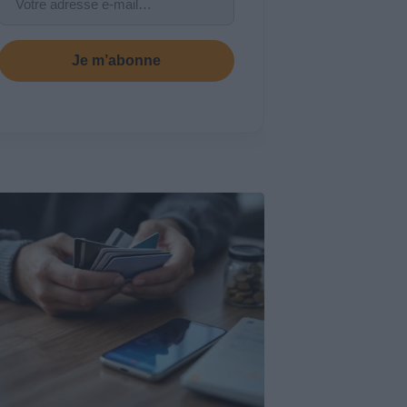
Je m’abonne