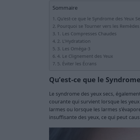
Sommaire
Qu’est-ce que le Syndrome des Yeux Se
Pourquoi se Tourner vers les Remèdes
1. Les Compresses Chaudes
2. L’Hydratation
3. Les Oméga-3
4. Le Clignement des Yeux
5. Éviter les Écrans
Qu’est-ce que le Syndrome
Le syndrome des yeux secs, également 
courante qui survient lorsque les yeu
larmes ou lorsque les larmes s’évapore
insuffisante des yeux, ce qui peut ca