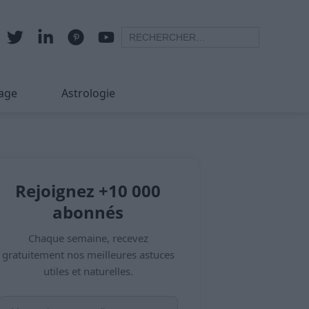
age
Astrologie
Rejoignez +10 000
abonnés
Chaque semaine, recevez
gratuitement nos meilleures astuces
utiles et naturelles.