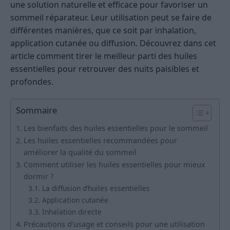
une solution naturelle et efficace pour favoriser un
sommeil réparateur. Leur utilisation peut se faire de
différentes manières, que ce soit par inhalation,
application cutanée ou diffusion. Découvrez dans cet
article comment tirer le meilleur parti des huiles
essentielles pour retrouver des nuits paisibles et
profondes.
Sommaire
Les bienfaits des huiles essentielles pour le sommeil
Les huiles essentielles recommandées pour
améliorer la qualité du sommeil
Comment utiliser les huiles essentielles pour mieux
dormir ?
La diffusion d’huiles essentielles
Application cutanée
Inhalation directe
Précautions d’usage et conseils pour une utilisation