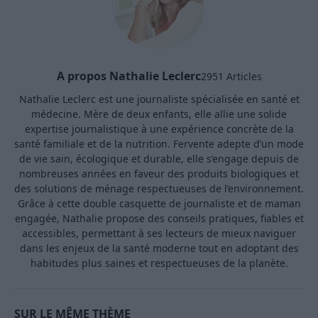
A propos Nathalie Leclerc
2951 Articles
Nathalie Leclerc est une journaliste spécialisée en santé et
médecine. Mère de deux enfants, elle allie une solide
expertise journalistique à une expérience concrète de la
santé familiale et de la nutrition. Fervente adepte d’un mode
de vie sain, écologique et durable, elle s’engage depuis de
nombreuses années en faveur des produits biologiques et
des solutions de ménage respectueuses de l’environnement.
Grâce à cette double casquette de journaliste et de maman
engagée, Nathalie propose des conseils pratiques, fiables et
accessibles, permettant à ses lecteurs de mieux naviguer
dans les enjeux de la santé moderne tout en adoptant des
habitudes plus saines et respectueuses de la planète.
SUR LE MÊME THÈME