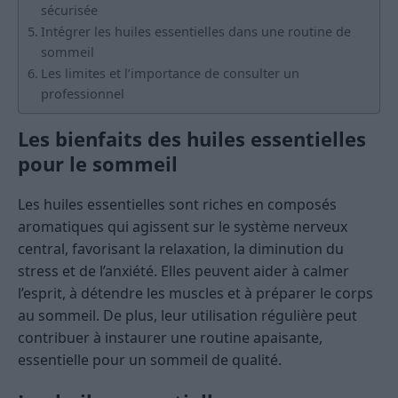
sécurisée
Intégrer les huiles essentielles dans une routine de
sommeil
Les limites et l’importance de consulter un
professionnel
Les bienfaits des huiles essentielles
pour le sommeil
Les huiles essentielles sont riches en composés
aromatiques qui agissent sur le système nerveux
central, favorisant la relaxation, la diminution du
stress et de l’anxiété. Elles peuvent aider à calmer
l’esprit, à détendre les muscles et à préparer le corps
au sommeil. De plus, leur utilisation régulière peut
contribuer à instaurer une routine apaisante,
essentielle pour un sommeil de qualité.