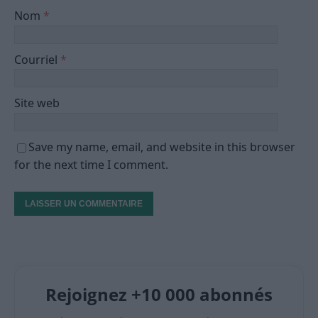
Nom
*
Courriel
*
Site web
Save my name, email, and website in this browser
for the next time I comment.
Rejoignez +10 000 abonnés