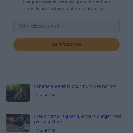
Chaque semaine, recevez gratuitement nos
meilleures astuces utiles et naturelles.
Je m’abonne
Comment éviter la pourriture des racines
10 avril 2026
Crédit conso : signes que votre budget n’est
plus équilibré
10 avril 2026