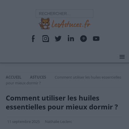
ACCUEIL
ASTUCES
Comment utiliser les huiles essentielles
pour mieux dormir ?
Comment utiliser les huiles
essentielles pour mieux dormir ?
11 septembre 2025
Nathalie Leclerc