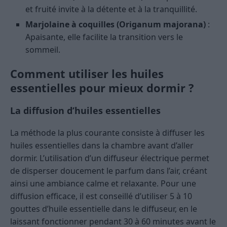
et fruité invite à la détente et à la tranquillité.
Marjolaine à coquilles (Origanum majorana)
:
Apaisante, elle facilite la transition vers le
sommeil.
Comment utiliser les huiles
essentielles pour mieux dormir ?
La diffusion d’huiles essentielles
La méthode la plus courante consiste à diffuser les
huiles essentielles dans la chambre avant d’aller
dormir. L’utilisation d’un diffuseur électrique permet
de disperser doucement le parfum dans l’air, créant
ainsi une ambiance calme et relaxante. Pour une
diffusion efficace, il est conseillé d’utiliser 5 à 10
gouttes d’huile essentielle dans le diffuseur, en le
laissant fonctionner pendant 30 à 60 minutes avant le