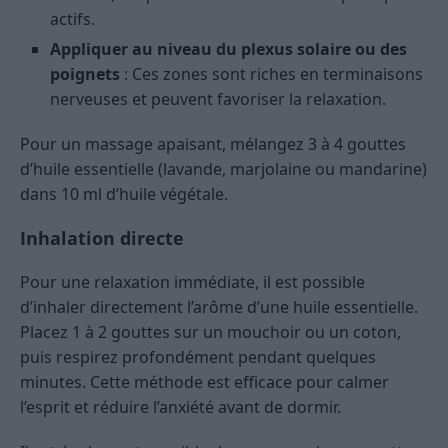
actifs.
Appliquer au niveau du plexus solaire ou des
poignets
: Ces zones sont riches en terminaisons
nerveuses et peuvent favoriser la relaxation.
Pour un massage apaisant, mélangez 3 à 4 gouttes
d’huile essentielle (lavande, marjolaine ou mandarine)
dans 10 ml d’huile végétale.
Inhalation directe
Pour une relaxation immédiate, il est possible
d’inhaler directement l’arôme d’une huile essentielle.
Placez 1 à 2 gouttes sur un mouchoir ou un coton,
puis respirez profondément pendant quelques
minutes. Cette méthode est efficace pour calmer
l’esprit et réduire l’anxiété avant de dormir.