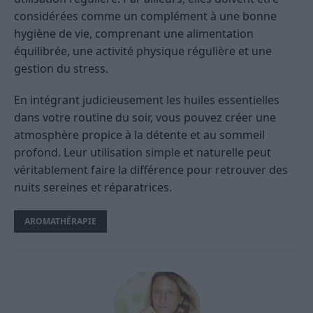
considérées comme un complément à une bonne
hygiène de vie, comprenant une alimentation
équilibrée, une activité physique régulière et une
gestion du stress.
En intégrant judicieusement les huiles essentielles
dans votre routine du soir, vous pouvez créer une
atmosphère propice à la détente et au sommeil
profond. Leur utilisation simple et naturelle peut
véritablement faire la différence pour retrouver des
nuits sereines et réparatrices.
AROMATHÉRAPIE