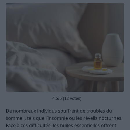
4.5
/5 (
12
votes)
De nombreux individus souffrent de troubles du
sommeil, tels que l’insomnie ou les réveils nocturnes.
Face à ces difficultés, les huiles essentielles offrent