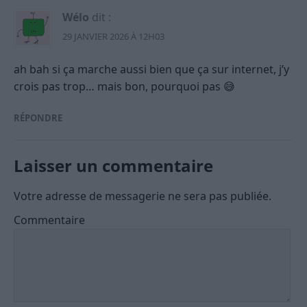
Wélo
dit :
29 JANVIER 2026 À 12H03
ah bah si ça marche aussi bien que ça sur internet, j’y
crois pas trop… mais bon, pourquoi pas 😅
RÉPONDRE
Laisser un commentaire
Votre adresse de messagerie ne sera pas publiée.
Commentaire