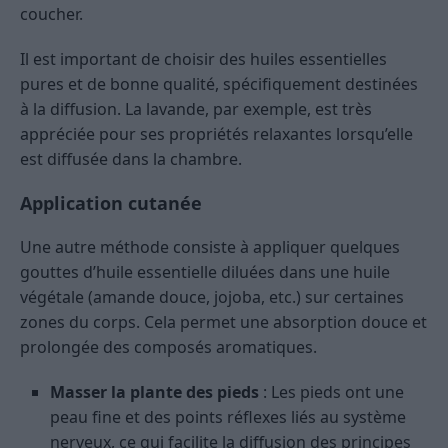
coucher.
Il est important de choisir des huiles essentielles
pures et de bonne qualité, spécifiquement destinées
à la diffusion. La lavande, par exemple, est très
appréciée pour ses propriétés relaxantes lorsqu’elle
est diffusée dans la chambre.
Application cutanée
Une autre méthode consiste à appliquer quelques
gouttes d’huile essentielle diluées dans une huile
végétale (amande douce, jojoba, etc.) sur certaines
zones du corps. Cela permet une absorption douce et
prolongée des composés aromatiques.
Masser la plante des pieds
: Les pieds ont une
peau fine et des points réflexes liés au système
nerveux, ce qui facilite la diffusion des principes