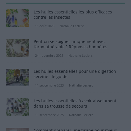
Les huiles essentielles les plus efficaces
contre les insectes
11 août 2025
Nathalie Leclerc
Peut-on se soigner uniquement avec
l’aromathérapie ? Réponses honnêtes
24 novembre 2025
Nathalie Leclerc
Les huiles essentielles pour une digestion
sereine : le guide
11 septembre 2023
Nathalie Leclerc
Les huiles essentielles à avoir absolument
dans sa trousse de secours
11 septembre 2025
Nathalie Leclerc
Comment préparer une tisane pour mieux