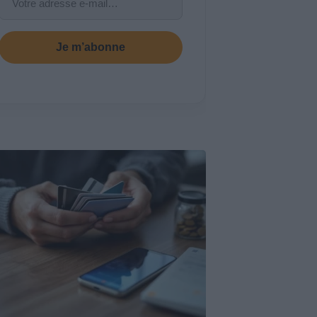
Je m’abonne