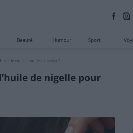
Beauté
Humour
Sport
Voy
huile de nigelle pour les cheveux ?
’huile de nigelle pour