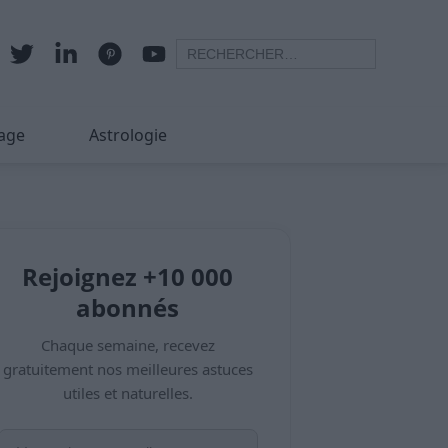
age
Astrologie
Rejoignez +10 000
abonnés
Chaque semaine, recevez
gratuitement nos meilleures astuces
utiles et naturelles.