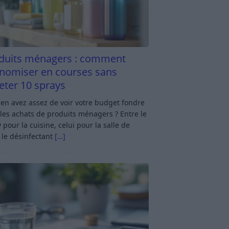
duits ménagers : comment
nomiser en courses sans
eter 10 sprays
en avez assez de voir votre budget fondre
les achats de produits ménagers ? Entre le
 pour la cuisine, celui pour la salle de
 le désinfectant
[…]