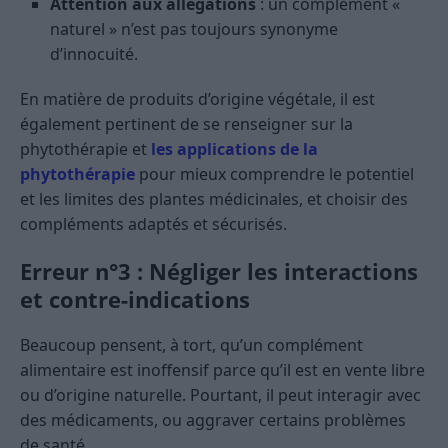
Attention aux allégations
: un complément «
naturel » n’est pas toujours synonyme
d’innocuité.
En matière de produits d’origine végétale, il est
également pertinent de se renseigner sur la
phytothérapie et
les applications de la
phytothérapie
pour mieux comprendre le potentiel
et les limites des plantes médicinales, et choisir des
compléments adaptés et sécurisés.
Erreur n°3 : Négliger les interactions
et contre-indications
Beaucoup pensent, à tort, qu’un complément
alimentaire est inoffensif parce qu’il est en vente libre
ou d’origine naturelle. Pourtant, il peut interagir avec
des médicaments, ou aggraver certains problèmes
de santé.