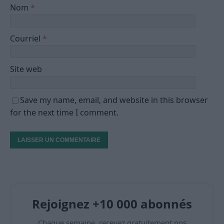
Nom
*
Courriel
*
Site web
Save my name, email, and website in this browser
for the next time I comment.
Rejoignez +10 000 abonnés
Chaque semaine, recevez gratuitement nos