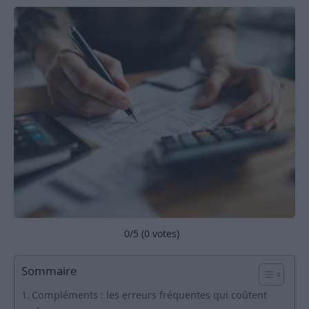
0
/5 (
0
votes)
Sommaire
Compléments : les erreurs fréquentes qui coûtent