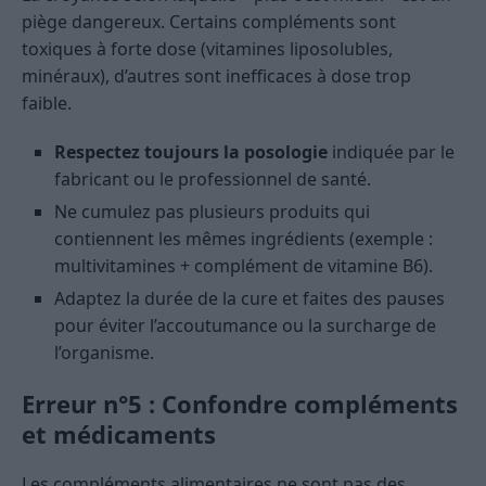
piège dangereux. Certains compléments sont
toxiques à forte dose (vitamines liposolubles,
minéraux), d’autres sont inefficaces à dose trop
faible.
Respectez toujours la posologie
indiquée par le
fabricant ou le professionnel de santé.
Ne cumulez pas plusieurs produits qui
contiennent les mêmes ingrédients (exemple :
multivitamines + complément de vitamine B6).
Adaptez la durée de la cure et faites des pauses
pour éviter l’accoutumance ou la surcharge de
l’organisme.
Erreur n°5 : Confondre compléments
et médicaments
Les compléments alimentaires ne sont pas des