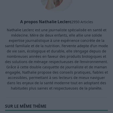
A propos Nathalie Leclerc
2950 Articles
Nathalie Leclerc est une journaliste spécialisée en santé et
médecine. Mère de deux enfants, elle allie une solide
expertise journalistique à une expérience concrète de la
santé familiale et de la nutrition. Fervente adepte d’un mode
de vie sain, écologique et durable, elle s’engage depuis de
nombreuses années en faveur des produits biologiques et
des solutions de ménage respectueuses de l’environnement.
Grâce à cette double casquette de journaliste et de maman
engagée, Nathalie propose des conseils pratiques, fiables et
accessibles, permettant à ses lecteurs de mieux naviguer
dans les enjeux de la santé moderne tout en adoptant des
habitudes plus saines et respectueuses de la planète.
SUR LE MÊME THÈME