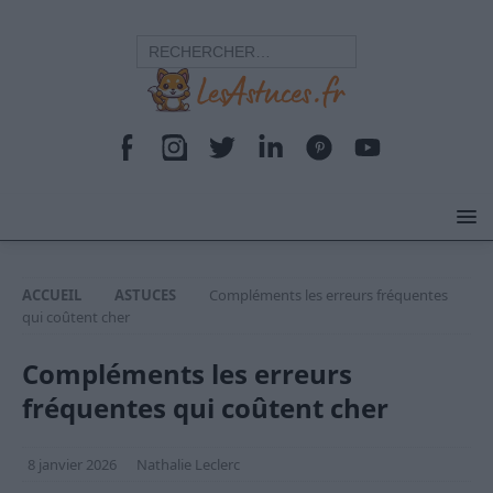
ACCUEIL
ASTUCES
Compléments les erreurs fréquentes
qui coûtent cher
Compléments les erreurs
fréquentes qui coûtent cher
8 janvier 2026
Nathalie Leclerc