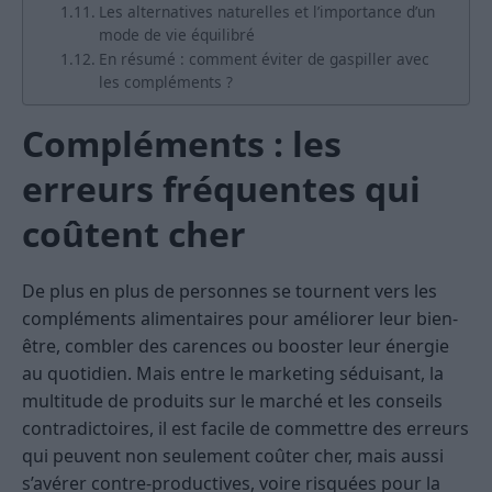
Les alternatives naturelles et l’importance d’un
mode de vie équilibré
En résumé : comment éviter de gaspiller avec
les compléments ?
Compléments : les
erreurs fréquentes qui
coûtent cher
De plus en plus de personnes se tournent vers les
compléments alimentaires pour améliorer leur bien-
être, combler des carences ou booster leur énergie
au quotidien. Mais entre le marketing séduisant, la
multitude de produits sur le marché et les conseils
contradictoires, il est facile de commettre des erreurs
qui peuvent non seulement coûter cher, mais aussi
s’avérer contre-productives, voire risquées pour la