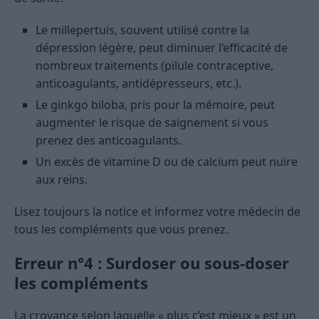
Le millepertuis, souvent utilisé contre la
dépression légère, peut diminuer l’efficacité de
nombreux traitements (pilule contraceptive,
anticoagulants, antidépresseurs, etc.).
Le ginkgo biloba, pris pour la mémoire, peut
augmenter le risque de saignement si vous
prenez des anticoagulants.
Un excès de vitamine D ou de calcium peut nuire
aux reins.
Lisez toujours la notice et informez votre médecin de
tous les compléments que vous prenez.
Erreur n°4 : Surdoser ou sous-doser
les compléments
La croyance selon laquelle « plus c’est mieux » est un