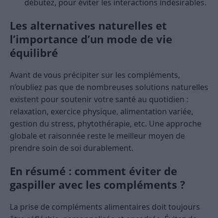
débutez, pour éviter les interactions indésirables.
Les alternatives naturelles et
l’importance d’un mode de vie
équilibré
Avant de vous précipiter sur les compléments,
n’oubliez pas que de nombreuses solutions naturelles
existent pour soutenir votre santé au quotidien :
relaxation, exercice physique, alimentation variée,
gestion du stress, phytothérapie, etc. Une approche
globale et raisonnée reste le meilleur moyen de
prendre soin de soi durablement.
En résumé : comment éviter de
gaspiller avec les compléments ?
La prise de compléments alimentaires doit toujours