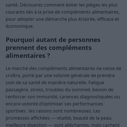
santé. Découvrez comment éviter les pièges les plus
courants liés à la prise de compléments alimentaires,
pour adopter une démarche plus éclairée, efficace et
économique.
Pourquoi autant de personnes
prennent des compléments
alimentaires ?
Le marché des compléments alimentaires ne cesse de
croître, porté par une volonté générale de prendre
soin de sa santé de manière naturelle. Fatigue
passagère, stress, troubles du sommeil, besoin de
renforcer son immunité, carences diagnostiquées ou
encore volonté d’optimiser ses performances
sportives : les raisons sont nombreuses. Les
promesses affichées — vitalité, beauté de la peau,
meilleure digestion — sont alléchantes, mais cachent