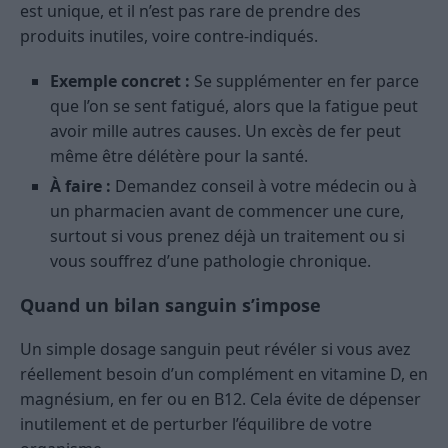
est unique, et il n’est pas rare de prendre des
produits inutiles, voire contre-indiqués.
Exemple concret :
Se supplémenter en fer parce
que l’on se sent fatigué, alors que la fatigue peut
avoir mille autres causes. Un excès de fer peut
même être délétère pour la santé.
À faire :
Demandez conseil à votre médecin ou à
un pharmacien avant de commencer une cure,
surtout si vous prenez déjà un traitement ou si
vous souffrez d’une pathologie chronique.
Quand un bilan sanguin s’impose
Un simple dosage sanguin peut révéler si vous avez
réellement besoin d’un complément en vitamine D, en
magnésium, en fer ou en B12. Cela évite de dépenser
inutilement et de perturber l’équilibre de votre