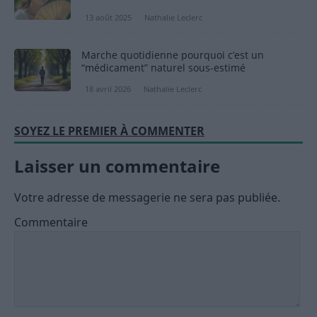
13 août 2025
Nathalie Leclerc
Marche quotidienne pourquoi c’est un
“médicament” naturel sous-estimé
18 avril 2026
Nathalie Leclerc
SOYEZ LE PREMIER À COMMENTER
Laisser un commentaire
Votre adresse de messagerie ne sera pas publiée.
Commentaire