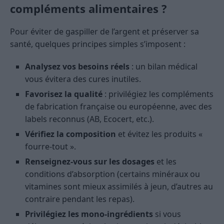
compléments alimentaires ?
Pour éviter de gaspiller de l’argent et préserver sa
santé, quelques principes simples s’imposent :
Analysez vos besoins réels
: un bilan médical
vous évitera des cures inutiles.
Favorisez la qualité
: privilégiez les compléments
de fabrication française ou européenne, avec des
labels reconnus (AB, Ecocert, etc.).
Vérifiez la composition
et évitez les produits «
fourre-tout ».
Renseignez-vous sur les dosages
et les
conditions d’absorption (certains minéraux ou
vitamines sont mieux assimilés à jeun, d’autres au
contraire pendant les repas).
Privilégiez les mono-ingrédients
si vous