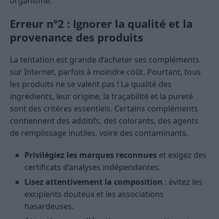
organisme.
Erreur n°2 : Ignorer la qualité et la
provenance des produits
La tentation est grande d’acheter ses compléments
sur Internet, parfois à moindre coût. Pourtant, tous
les produits ne se valent pas ! La qualité des
ingrédients, leur origine, la traçabilité et la pureté
sont des critères essentiels. Certains compléments
contiennent des additifs, des colorants, des agents
de remplissage inutiles, voire des contaminants.
Privilégiez les marques reconnues
et exigez des
certificats d’analyses indépendantes.
Lisez attentivement la composition
: évitez les
excipients douteux et les associations
hasardeuses.