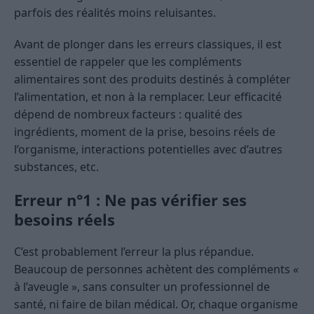
parfois des réalités moins reluisantes.
Avant de plonger dans les erreurs classiques, il est
essentiel de rappeler que les compléments
alimentaires sont des produits destinés à compléter
l’alimentation, et non à la remplacer. Leur efficacité
dépend de nombreux facteurs : qualité des
ingrédients, moment de la prise, besoins réels de
l’organisme, interactions potentielles avec d’autres
substances, etc.
Erreur n°1 : Ne pas vérifier ses
besoins réels
C’est probablement l’erreur la plus répandue.
Beaucoup de personnes achètent des compléments «
à l’aveugle », sans consulter un professionnel de
santé, ni faire de bilan médical. Or, chaque organisme