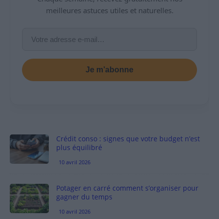
meilleures astuces utiles et naturelles.
Je m’abonne
Crédit conso : signes que votre budget n’est
plus équilibré
10 avril 2026
Potager en carré comment s’organiser pour
gagner du temps
10 avril 2026