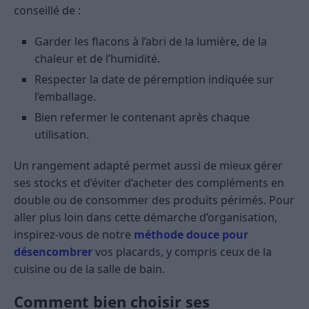
conseillé de :
Garder les flacons à l’abri de la lumière, de la
chaleur et de l’humidité.
Respecter la date de péremption indiquée sur
l’emballage.
Bien refermer le contenant après chaque
utilisation.
Un rangement adapté permet aussi de mieux gérer
ses stocks et d’éviter d’acheter des compléments en
double ou de consommer des produits périmés. Pour
aller plus loin dans cette démarche d’organisation,
inspirez-vous de notre
méthode douce pour
désencombrer
vos placards, y compris ceux de la
cuisine ou de la salle de bain.
Comment bien choisir ses