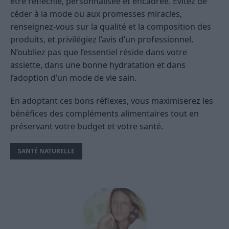
être réfléchie, personnalisée et encadrée. Évitez de
céder à la mode ou aux promesses miracles,
renseignez-vous sur la qualité et la composition des
produits, et privilégiez l’avis d’un professionnel.
N’oubliez pas que l’essentiel réside dans votre
assiette, dans une bonne hydratation et dans
l’adoption d’un mode de vie sain.
En adoptant ces bons réflexes, vous maximiserez les
bénéfices des compléments alimentaires tout en
préservant votre budget et votre santé.
SANTÉ NATURELLE