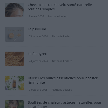
Cheveux et cuir chevelu santé naturelle
routines simples
8 mars 2026
Nathalie Leclerc
Le psyllium
23 janvier 2024
Nathalie Leclerc
Le fenugrec
24 janvier 2024
Nathalie Leclerc
Utiliser les huiles essentielles pour booster
l’immunité
9 octobre 2025
Nathalie Leclerc
Bouffées de chaleur : astuces naturelles pour
les atténuer