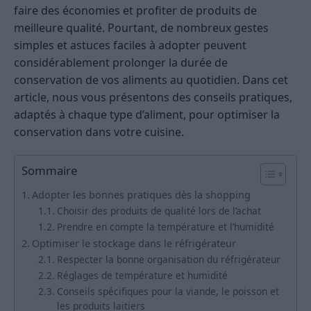
faire des économies et profiter de produits de
meilleure qualité. Pourtant, de nombreux gestes
simples et astuces faciles à adopter peuvent
considérablement prolonger la durée de
conservation de vos aliments au quotidien. Dans cet
article, nous vous présentons des conseils pratiques,
adaptés à chaque type d’aliment, pour optimiser la
conservation dans votre cuisine.
Sommaire
Adopter les bonnes pratiques dès la shopping
Choisir des produits de qualité lors de l’achat
Prendre en compte la température et l’humidité
Optimiser le stockage dans le réfrigérateur
Respecter la bonne organisation du réfrigérateur
Réglages de température et humidité
Conseils spécifiques pour la viande, le poisson et
les produits laitiers