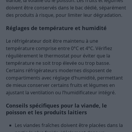
viande, la volaille ou le poisson. Les fruits et légumes
doivent être conservés dans le bac dédié, séparément
des produits à risque, pour limiter leur dégradation.
Réglages de température et humidité
Le réfrigérateur doit être maintenu à une
température comprise entre 0°C et 4°C. Vérifiez
régulièrement le thermostat pour éviter que la
température ne soit trop élevée ou trop basse.
Certains réfrigérateurs modernes disposent de
compartiments avec réglage d’humidité, permettant
de mieux conserver certains fruits et légumes en
ajustant la ventilation ou l’humidificateur intégré.
Conseils spécifiques pour la viande, le
poisson et les produits laitiers
Les viandes fraîches doivent être placées dans la