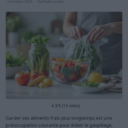
2 octobre 2025
Nathalie Leclerc
4.3
/5 (
13
votes)
Garder ses aliments frais plus longtemps est une
préoccupation courante pour éviter le gaspillage,