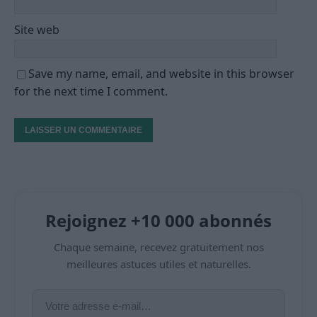
Site web
Save my name, email, and website in this browser
for the next time I comment.
Rejoignez +10 000 abonnés
Chaque semaine, recevez gratuitement nos
meilleures astuces utiles et naturelles.