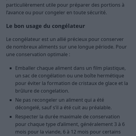
particulièrement utile pour préparer des portions à
l’avance ou pour congeler en toute sécurité.
Le bon usage du congélateur
Le congélateur est un allié précieux pour conserver
de nombreux aliments sur une longue période. Pour
une conservation optimale :
Emballer chaque aliment dans un film plastique,
un sac de congélation ou une boîte hermétique
pour éviter la formation de cristaux de glace et la
brûlure de congelation.
Ne pas recongeler un aliment qui a été
décongelé, sauf s’il a été cuit au préalable.
Respecter la durée maximale de conservation
pour chaque type d’aliment, généralement 3 à 6
mois pour la viande, 6 à 12 mois pour certains