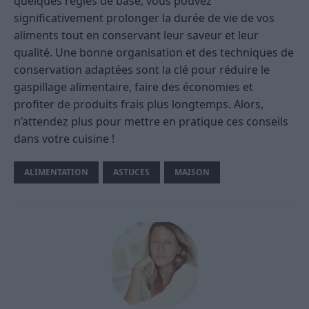
quelques règles de base, vous pouvez
significativement prolonger la durée de vie de vos
aliments tout en conservant leur saveur et leur
qualité. Une bonne organisation et des techniques de
conservation adaptées sont la clé pour réduire le
gaspillage alimentaire, faire des économies et
profiter de produits frais plus longtemps. Alors,
n’attendez plus pour mettre en pratique ces conseils
dans votre cuisine !
ALIMENTATION
ASTUCES
MAISON