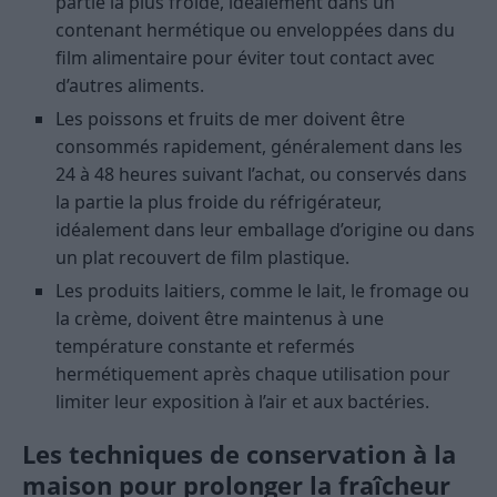
partie la plus froide, idéalement dans un
contenant hermétique ou enveloppées dans du
film alimentaire pour éviter tout contact avec
d’autres aliments.
Les poissons et fruits de mer doivent être
consommés rapidement, généralement dans les
24 à 48 heures suivant l’achat, ou conservés dans
la partie la plus froide du réfrigérateur,
idéalement dans leur emballage d’origine ou dans
un plat recouvert de film plastique.
Les produits laitiers, comme le lait, le fromage ou
la crème, doivent être maintenus à une
température constante et refermés
hermétiquement après chaque utilisation pour
limiter leur exposition à l’air et aux bactéries.
Les techniques de conservation à la
maison pour prolonger la fraîcheur