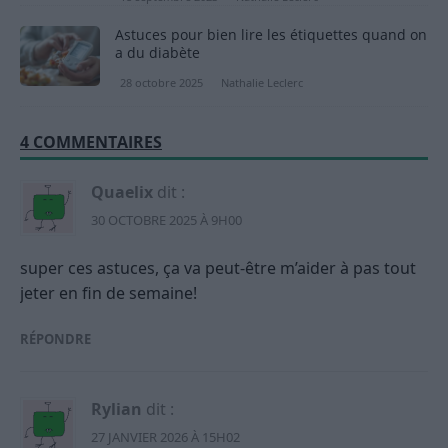
Astuces pour bien lire les étiquettes quand on
a du diabète
28 octobre 2025
Nathalie Leclerc
4 COMMENTAIRES
Quaelix
dit :
30 OCTOBRE 2025 À 9H00
super ces astuces, ça va peut-être m’aider à pas tout
jeter en fin de semaine!
RÉPONDRE
Rylian
dit :
27 JANVIER 2026 À 15H02