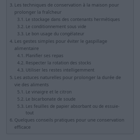
Les techniques de conservation à la maison pour
prolonger la fraîcheur
Le stockage dans des contenants hermétiques
Le conditionnement sous vide
Le bon usage du congélateur
Les gestes simples pour éviter le gaspillage
alimentaire
Planifier ses repas
Respecter la rotation des stocks
Utiliser les restes intelligemment
Les astuces naturelles pour prolonger la durée de
vie des aliments
Le vinaigre et le citron
Le bicarbonate de soude
Les feuilles de papier absorbant ou de essuie-
tout
Quelques conseils pratiques pour une conservation
efficace