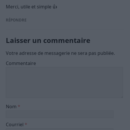
Merci, utile et simple 👍
RÉPONDRE
Laisser un commentaire
Votre adresse de messagerie ne sera pas publiée.
Commentaire
Nom
*
Courriel
*