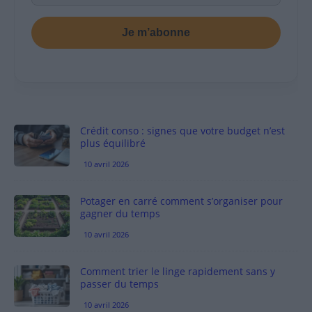
Je m’abonne
Crédit conso : signes que votre budget n’est
plus équilibré
10 avril 2026
Potager en carré comment s’organiser pour
gagner du temps
10 avril 2026
Comment trier le linge rapidement sans y
passer du temps
10 avril 2026