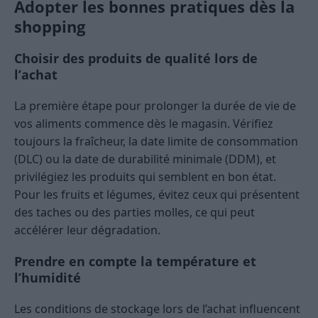
Adopter les bonnes pratiques dès la
shopping
Choisir des produits de qualité lors de
l’achat
La première étape pour prolonger la durée de vie de
vos aliments commence dès le magasin. Vérifiez
toujours la fraîcheur, la date limite de consommation
(DLC) ou la date de durabilité minimale (DDM), et
privilégiez les produits qui semblent en bon état.
Pour les fruits et légumes, évitez ceux qui présentent
des taches ou des parties molles, ce qui peut
accélérer leur dégradation.
Prendre en compte la température et
l’humidité
Les conditions de stockage lors de l’achat influencent