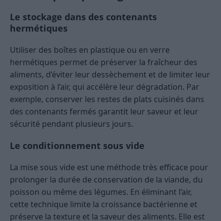
Le stockage dans des contenants
hermétiques
Utiliser des boîtes en plastique ou en verre
hermétiques permet de préserver la fraîcheur des
aliments, d’éviter leur dessèchement et de limiter leur
exposition à l’air, qui accélère leur dégradation. Par
exemple, conserver les restes de plats cuisinés dans
des contenants fermés garantit leur saveur et leur
sécurité pendant plusieurs jours.
Le conditionnement sous vide
La mise sous vide est une méthode très efficace pour
prolonger la durée de conservation de la viande, du
poisson ou même des légumes. En éliminant l’air,
cette technique limite la croissance bactérienne et
préserve la texture et la saveur des aliments. Elle est