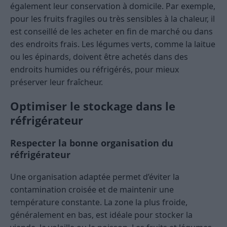
également leur conservation à domicile. Par exemple,
pour les fruits fragiles ou très sensibles à la chaleur, il
est conseillé de les acheter en fin de marché ou dans
des endroits frais. Les légumes verts, comme la laitue
ou les épinards, doivent être achetés dans des
endroits humides ou réfrigérés, pour mieux
préserver leur fraîcheur.
Optimiser le stockage dans le
réfrigérateur
Respecter la bonne organisation du
réfrigérateur
Une organisation adaptée permet d’éviter la
contamination croisée et de maintenir une
température constante. La zone la plus froide,
généralement en bas, est idéale pour stocker la