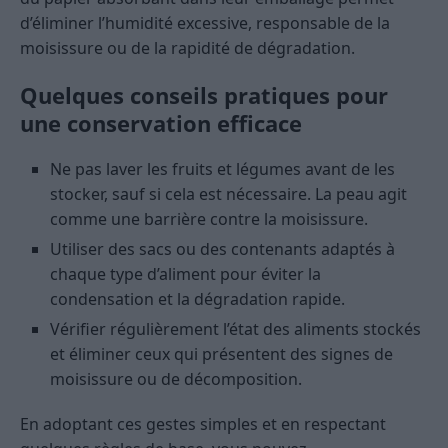
d’éliminer l’humidité excessive, responsable de la
moisissure ou de la rapidité de dégradation.
Quelques conseils pratiques pour
une conservation efficace
Ne pas laver les fruits et légumes avant de les
stocker, sauf si cela est nécessaire. La peau agit
comme une barrière contre la moisissure.
Utiliser des sacs ou des contenants adaptés à
chaque type d’aliment pour éviter la
condensation et la dégradation rapide.
Vérifier régulièrement l’état des aliments stockés
et éliminer ceux qui présentent des signes de
moisissure ou de décomposition.
En adoptant ces gestes simples et en respectant