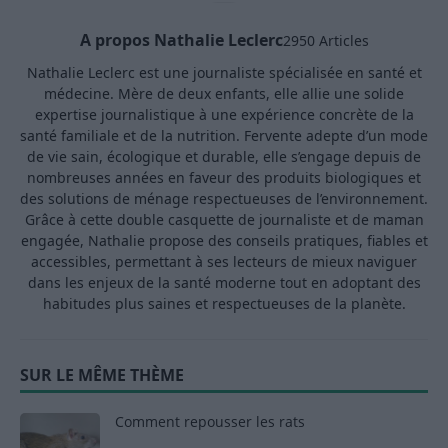
A propos Nathalie Leclerc
2950 Articles
Nathalie Leclerc est une journaliste spécialisée en santé et
médecine. Mère de deux enfants, elle allie une solide
expertise journalistique à une expérience concrète de la
santé familiale et de la nutrition. Fervente adepte d’un mode
de vie sain, écologique et durable, elle s’engage depuis de
nombreuses années en faveur des produits biologiques et
des solutions de ménage respectueuses de l’environnement.
Grâce à cette double casquette de journaliste et de maman
engagée, Nathalie propose des conseils pratiques, fiables et
accessibles, permettant à ses lecteurs de mieux naviguer
dans les enjeux de la santé moderne tout en adoptant des
habitudes plus saines et respectueuses de la planète.
SUR LE MÊME THÈME
Comment repousser les rats