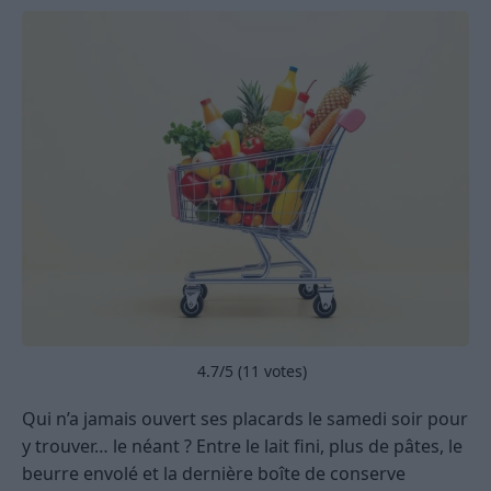
4.7
/5 (
11
votes)
Qui n’a jamais ouvert ses placards le samedi soir pour
y trouver… le néant ? Entre le lait fini, plus de pâtes, le
beurre envolé et la dernière boîte de conserve