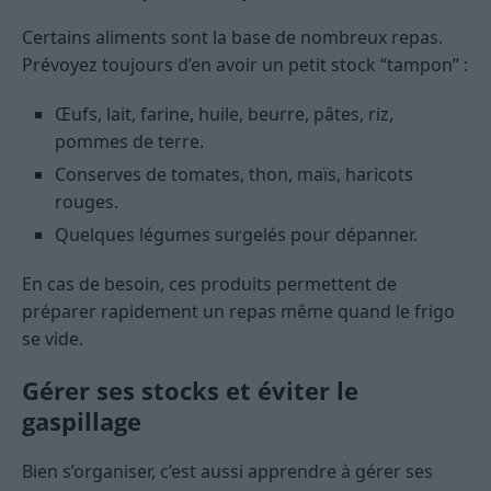
Certains aliments sont la base de nombreux repas.
Prévoyez toujours d’en avoir un petit stock “tampon” :
Œufs, lait, farine, huile, beurre, pâtes, riz,
pommes de terre.
Conserves de tomates, thon, maïs, haricots
rouges.
Quelques légumes surgelés pour dépanner.
En cas de besoin, ces produits permettent de
préparer rapidement un repas même quand le frigo
se vide.
Gérer ses stocks et éviter le
gaspillage
Bien s’organiser, c’est aussi apprendre à gérer ses