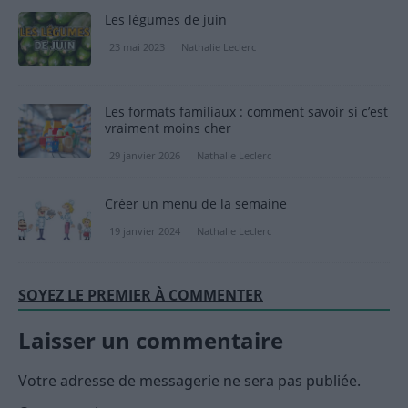
Les légumes de juin
23 mai 2023
Nathalie Leclerc
Les formats familiaux : comment savoir si c’est
vraiment moins cher
29 janvier 2026
Nathalie Leclerc
Créer un menu de la semaine
19 janvier 2024
Nathalie Leclerc
SOYEZ LE PREMIER À COMMENTER
Laisser un commentaire
Votre adresse de messagerie ne sera pas publiée.