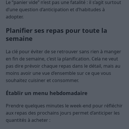
Le “panier vide” n’est pas une fatalité : il s’agit surtout
d’une question d’anticipation et d’habitudes à
adopter.
Planifier ses repas pour toute la
semaine
La clé pour éviter de se retrouver sans rien à manger
en fin de semaine, c’est la planification. Cela ne veut
pas dire prévoir chaque repas dans le détail, mais au
moins avoir une vue d’ensemble sur ce que vous
souhaitez cuisiner et consommer.
Établir un menu hebdomadaire
Prendre quelques minutes le week-end pour réfléchir
aux repas des prochains jours permet d’anticiper les
quantités à acheter :