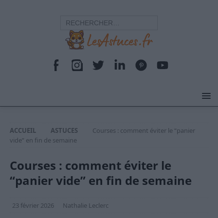
ACCUEIL
ASTUCES
Courses : comment éviter le “panier
vide” en fin de semaine
Courses : comment éviter le
“panier vide” en fin de semaine
23 février 2026
Nathalie Leclerc