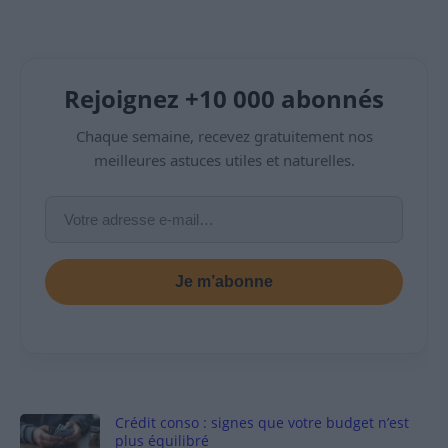
Rejoignez +10 000 abonnés
Chaque semaine, recevez gratuitement nos
meilleures astuces utiles et naturelles.
Je m’abonne
Crédit conso : signes que votre budget n’est
plus équilibré