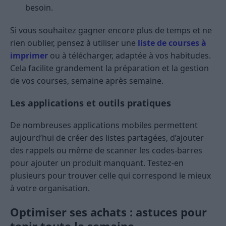
besoin.
Si vous souhaitez gagner encore plus de temps et ne
rien oublier, pensez à utiliser une
liste de courses à
imprimer
ou à télécharger, adaptée à vos habitudes.
Cela facilite grandement la préparation et la gestion
de vos courses, semaine après semaine.
Les applications et outils pratiques
De nombreuses applications mobiles permettent
aujourd’hui de créer des listes partagées, d’ajouter
des rappels ou même de scanner les codes-barres
pour ajouter un produit manquant. Testez-en
plusieurs pour trouver celle qui correspond le mieux
à votre organisation.
Optimiser ses achats : astuces pour