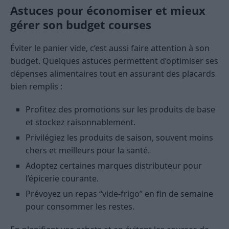
Astuces pour économiser et mieux
gérer son budget courses
Éviter le panier vide, c’est aussi faire attention à son
budget. Quelques astuces permettent d’optimiser ses
dépenses alimentaires tout en assurant des placards
bien remplis :
Profitez des promotions sur les produits de base
et stockez raisonnablement.
Privilégiez les produits de saison, souvent moins
chers et meilleurs pour la santé.
Adoptez certaines marques distributeur pour
l’épicerie courante.
Prévoyez un repas “vide-frigo” en fin de semaine
pour consommer les restes.