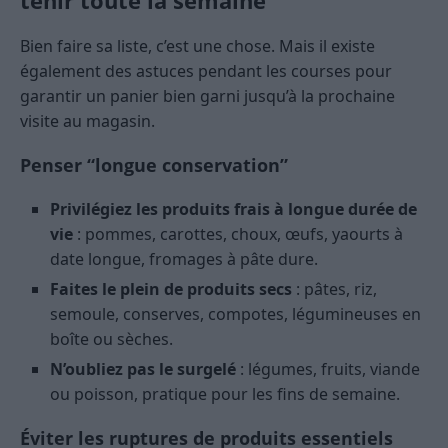
tenir toute la semaine
Bien faire sa liste, c’est une chose. Mais il existe
également des astuces pendant les courses pour
garantir un panier bien garni jusqu’à la prochaine
visite au magasin.
Penser “longue conservation”
Privilégiez les produits frais à longue durée de
vie
: pommes, carottes, choux, œufs, yaourts à
date longue, fromages à pâte dure.
Faites le plein de produits secs
: pâtes, riz,
semoule, conserves, compotes, légumineuses en
boîte ou sèches.
N’oubliez pas le surgelé
: légumes, fruits, viande
ou poisson, pratique pour les fins de semaine.
Éviter les ruptures de produits essentiels