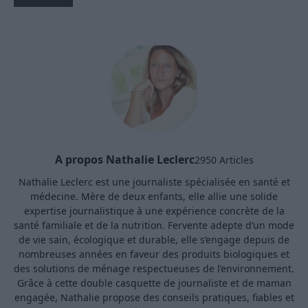
A propos Nathalie Leclerc
2950 Articles
Nathalie Leclerc est une journaliste spécialisée en santé et
médecine. Mère de deux enfants, elle allie une solide
expertise journalistique à une expérience concrète de la
santé familiale et de la nutrition. Fervente adepte d’un mode
de vie sain, écologique et durable, elle s’engage depuis de
nombreuses années en faveur des produits biologiques et
des solutions de ménage respectueuses de l’environnement.
Grâce à cette double casquette de journaliste et de maman
engagée, Nathalie propose des conseils pratiques, fiables et