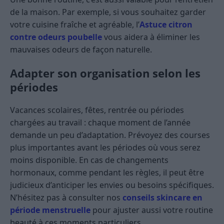
de la maison. Par exemple, si vous souhaitez garder
votre cuisine fraîche et agréable, l’
Astuce citron
contre odeurs poubelle
vous aidera à éliminer les
mauvaises odeurs de façon naturelle.
Adapter son organisation selon les
périodes
Vacances scolaires, fêtes, rentrée ou périodes
chargées au travail : chaque moment de l’année
demande un peu d’adaptation. Prévoyez des courses
plus importantes avant les périodes où vous serez
moins disponible. En cas de changements
hormonaux, comme pendant les règles, il peut être
judicieux d’anticiper les envies ou besoins spécifiques.
N’hésitez pas à consulter nos
conseils skincare en
période menstruelle
pour ajuster aussi votre routine
beauté à ces moments particuliers.