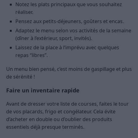
Notez les plats principaux que vous souhaitez
réaliser.
Pensez aux petits-déjeuners, goûters et encas.
Adaptez le menu selon vos activités de la semaine
(dîner à l’extérieur, sport, invités).
Laissez de la place à l’imprévu avec quelques
repas “libres”.
Un menu bien pensé, c’est moins de gaspillage et plus
de sérénité !
Faire un inventaire rapide
Avant de dresser votre liste de courses, faites le tour
de vos placards, frigo et congélateur. Cela évite
d’acheter en double ou d’oublier des produits
essentiels déjà presque terminés.