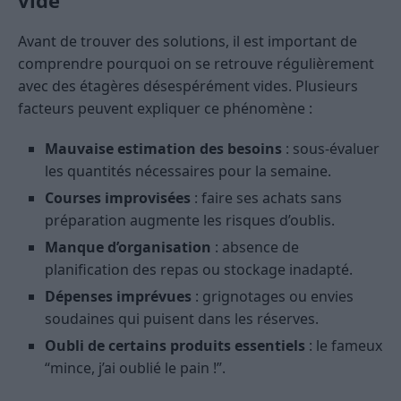
vide
Avant de trouver des solutions, il est important de
comprendre pourquoi on se retrouve régulièrement
avec des étagères désespérément vides. Plusieurs
facteurs peuvent expliquer ce phénomène :
Mauvaise estimation des besoins
: sous-évaluer
les quantités nécessaires pour la semaine.
Courses improvisées
: faire ses achats sans
préparation augmente les risques d’oublis.
Manque d’organisation
: absence de
planification des repas ou stockage inadapté.
Dépenses imprévues
: grignotages ou envies
soudaines qui puisent dans les réserves.
Oubli de certains produits essentiels
: le fameux
“mince, j’ai oublié le pain !”.