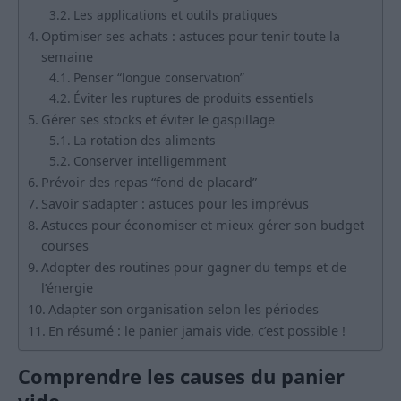
Les applications et outils pratiques
Optimiser ses achats : astuces pour tenir toute la
semaine
Penser “longue conservation”
Éviter les ruptures de produits essentiels
Gérer ses stocks et éviter le gaspillage
La rotation des aliments
Conserver intelligemment
Prévoir des repas “fond de placard”
Savoir s’adapter : astuces pour les imprévus
Astuces pour économiser et mieux gérer son budget
courses
Adopter des routines pour gagner du temps et de
l’énergie
Adapter son organisation selon les périodes
En résumé : le panier jamais vide, c’est possible !
Comprendre les causes du panier