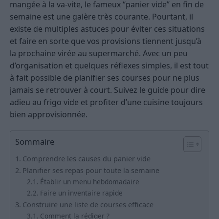
mangée à la va-vite, le fameux “panier vide” en fin de
semaine est une galère très courante. Pourtant, il
existe de multiples astuces pour éviter ces situations
et faire en sorte que vos provisions tiennent jusqu’à
la prochaine virée au supermarché. Avec un peu
d’organisation et quelques réflexes simples, il est tout
à fait possible de planifier ses courses pour ne plus
jamais se retrouver à court. Suivez le guide pour dire
adieu au frigo vide et profiter d’une cuisine toujours
bien approvisionnée.
Sommaire
Comprendre les causes du panier vide
Planifier ses repas pour toute la semaine
Établir un menu hebdomadaire
Faire un inventaire rapide
Construire une liste de courses efficace
Comment la rédiger ?