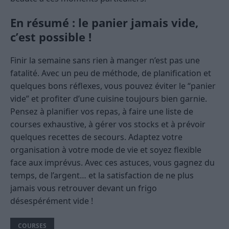
En résumé : le panier jamais vide,
c’est possible !
Finir la semaine sans rien à manger n’est pas une
fatalité. Avec un peu de méthode, de planification et
quelques bons réflexes, vous pouvez éviter le “panier
vide” et profiter d’une cuisine toujours bien garnie.
Pensez à planifier vos repas, à faire une liste de
courses exhaustive, à gérer vos stocks et à prévoir
quelques recettes de secours. Adaptez votre
organisation à votre mode de vie et soyez flexible
face aux imprévus. Avec ces astuces, vous gagnez du
temps, de l’argent… et la satisfaction de ne plus
jamais vous retrouver devant un frigo
désespérément vide !
COURSES