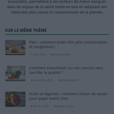
accessibles, permettant à ses lecteurs de mieux naviguer
dans les enjeux de la santé moderne tout en adoptant des
habitudes plus saines et respectueuses de la planète.
SUR LE MÊME THÈME
Pain : comment éviter d’en jeter (conservation
et congélation)
1 avril 2026
Nathalie Leclerc
Comment économiser sur vos courses sans
sacrifier la qualité ?
8 novembre 2025
Nathalie Leclerc
Fruits et légumes : comment choisir de saison
pour payer moins cher
4 février 2026
Nathalie Leclerc