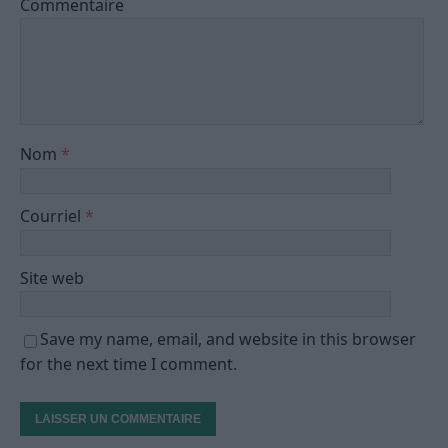
Commentaire
Nom
*
Courriel
*
Site web
Save my name, email, and website in this browser
for the next time I comment.