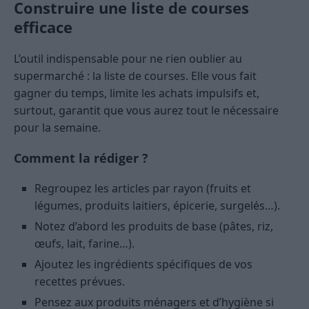
Construire une liste de courses
efficace
L’outil indispensable pour ne rien oublier au
supermarché : la liste de courses. Elle vous fait
gagner du temps, limite les achats impulsifs et,
surtout, garantit que vous aurez tout le nécessaire
pour la semaine.
Comment la rédiger ?
Regroupez les articles par rayon (fruits et
légumes, produits laitiers, épicerie, surgelés…).
Notez d’abord les produits de base (pâtes, riz,
œufs, lait, farine…).
Ajoutez les ingrédients spécifiques de vos
recettes prévues.
Pensez aux produits ménagers et d’hygiène si