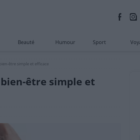
Beauté
Humour
Sport
Voy
ien-être simple et efficace
bien-être simple et