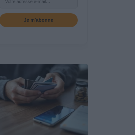
Je m’abonne