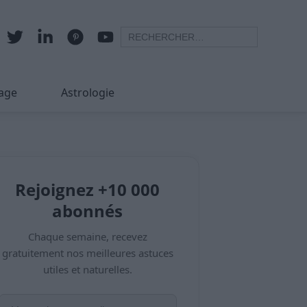
age
Astrologie
Rejoignez +10 000
abonnés
Chaque semaine, recevez
gratuitement nos meilleures astuces
utiles et naturelles.