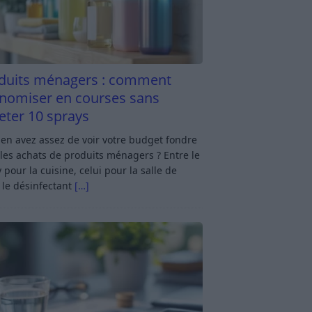
duits ménagers : comment
nomiser en courses sans
eter 10 sprays
en avez assez de voir votre budget fondre
les achats de produits ménagers ? Entre le
 pour la cuisine, celui pour la salle de
 le désinfectant
[…]