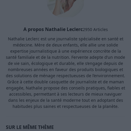
A propos Nathalie Leclerc
2950 Articles
Nathalie Leclerc est une journaliste spécialisée en santé et
médecine. Mère de deux enfants, elle allie une solide
expertise journalistique à une expérience concrète de la
santé familiale et de la nutrition. Fervente adepte d’un mode
de vie sain, écologique et durable, elle s’engage depuis de
nombreuses années en faveur des produits biologiques et
des solutions de ménage respectueuses de l’environnement.
Grâce à cette double casquette de journaliste et de maman
engagée, Nathalie propose des conseils pratiques, fiables et
accessibles, permettant à ses lecteurs de mieux naviguer
dans les enjeux de la santé moderne tout en adoptant des
habitudes plus saines et respectueuses de la planète.
SUR LE MÊME THÈME