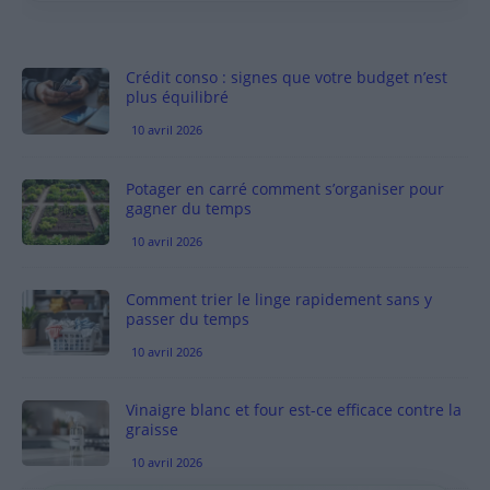
Crédit conso : signes que votre budget n’est
plus équilibré
10 avril 2026
Potager en carré comment s’organiser pour
gagner du temps
10 avril 2026
Comment trier le linge rapidement sans y
passer du temps
10 avril 2026
Vinaigre blanc et four est-ce efficace contre la
graisse
10 avril 2026