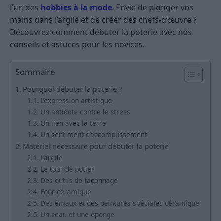
l’un des
hobbies à la mode
. Envie de plonger vos
mains dans l’argile et de créer des chefs-d’œuvre ?
Découvrez comment débuter la poterie avec nos
conseils et astuces pour les novices.
Sommaire
Pourquoi débuter la poterie ?
L’expression artistique
Un antidote contre le stress
Un lien avec la terre
Un sentiment d’accomplissement
Matériel nécessaire pour débuter la poterie
L’argile
Le tour de potier
Des outils de façonnage
Four céramique
Des émaux et des peintures spéciales céramique
Un seau et une éponge