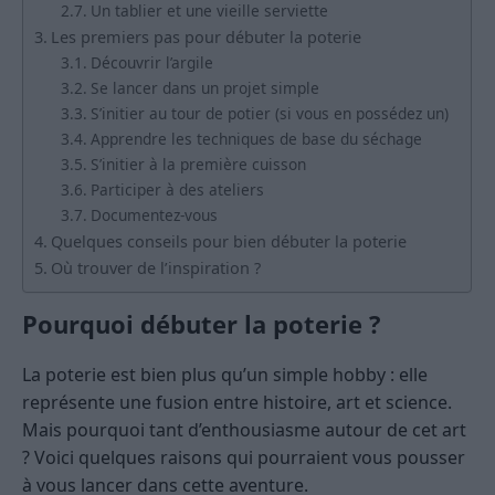
Un tablier et une vieille serviette
Les premiers pas pour débuter la poterie
Découvrir l’argile
Se lancer dans un projet simple
S’initier au tour de potier (si vous en possédez un)
Apprendre les techniques de base du séchage
S’initier à la première cuisson
Participer à des ateliers
Documentez-vous
Quelques conseils pour bien débuter la poterie
Où trouver de l’inspiration ?
Pourquoi débuter la poterie ?
La poterie est bien plus qu’un simple hobby : elle
représente une fusion entre histoire, art et science.
Mais pourquoi tant d’enthousiasme autour de cet art
? Voici quelques raisons qui pourraient vous pousser
à vous lancer dans cette aventure.