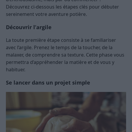
Découvrez ci-dessous les étapes clés pour débuter
sereinement votre aventure potière.
Découvrir l’argile
La toute première étape consiste à se familiariser
avec l’argile. Prenez le temps de la toucher, de la
malaxer, de comprendre sa texture. Cette phase vous
permettra d’appréhender la matière et de vous y
habituer.
Se lancer dans un projet simple