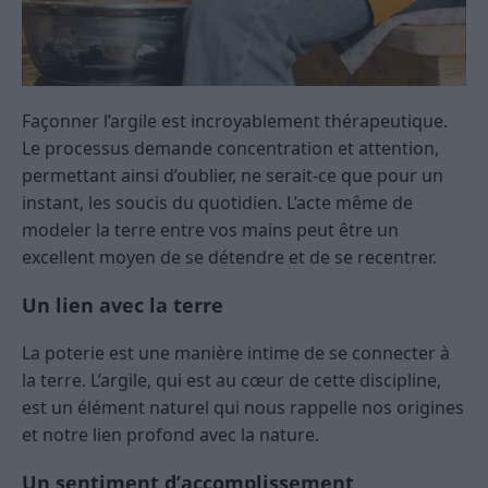
Façonner l’argile est incroyablement thérapeutique.
Le processus demande concentration et attention,
permettant ainsi d’oublier, ne serait-ce que pour un
instant, les soucis du quotidien. L’acte même de
modeler la terre entre vos mains peut être un
excellent moyen de se détendre et de se recentrer.
Un lien avec la terre
La poterie est une manière intime de se connecter à
la terre. L’argile, qui est au cœur de cette discipline,
est un élément naturel qui nous rappelle nos origines
et notre lien profond avec la nature.
Un sentiment d’accomplissement