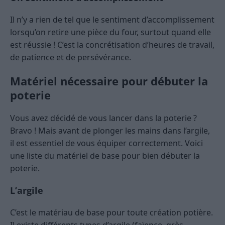
Il n’y a rien de tel que le sentiment d’accomplissement
lorsqu’on retire une pièce du four, surtout quand elle
est réussie ! C’est la concrétisation d’heures de travail,
de patience et de persévérance.
Matériel nécessaire pour débuter la
poterie
Vous avez décidé de vous lancer dans la poterie ?
Bravo ! Mais avant de plonger les mains dans l’argile,
il est essentiel de vous équiper correctement. Voici
une liste du matériel de base pour bien débuter la
poterie.
L’argile
C’est le matériau de base pour toute création potière.