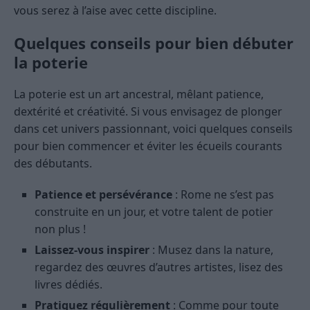
vous serez à l’aise avec cette discipline.
Quelques conseils pour bien débuter
la poterie
La poterie est un art ancestral, mêlant patience,
dextérité et créativité. Si vous envisagez de plonger
dans cet univers passionnant, voici quelques conseils
pour bien commencer et éviter les écueils courants
des débutants.
Patience et persévérance
: Rome ne s’est pas
construite en un jour, et votre talent de potier
non plus !
Laissez-vous inspirer
: Musez dans la nature,
regardez des œuvres d’autres artistes, lisez des
livres dédiés.
Pratiquez régulièrement
: Comme pour toute