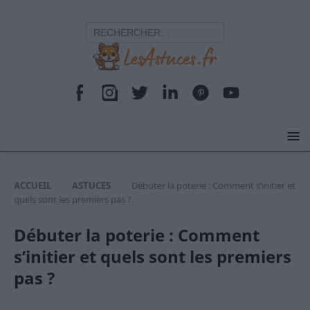
ACCUEIL
ASTUCES
Débuter la poterie : Comment s’initier et
quels sont les premiers pas ?
Débuter la poterie : Comment
s’initier et quels sont les premiers
pas ?