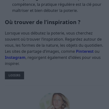
compétence, la pratique régulière est la clé pour
maîtriser et bien débuter la poterie.
Où trouver de l’inspiration ?
Lorsque vous débutez la poterie, vous cherchez
souvent où trouver l’inspiration. Regardez autour de
vous, les formes de la nature, les objets du quotidien.
Les sites de partage d’images, comme
Pinterest
ou
Instagram
, regorgent également d’idées pour vous
inspirer.
LOISIRS