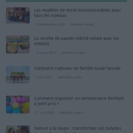
Les modèles de tricot incontournables pour
tous les niveaux
10 septembre 2024
Nathalie Leclerc
La recette de papier mâché idéale avec les
enfants
18 mars 2023
Nathalie Leclerc
Comment s’amuser en famille toute l’année
3 juin 2023
Nathalie Leclerc
Comment organiser un anniversaire d’enfant
à petit prix ?
27 juin 2025
Nathalie Leclerc
Nature à la loupe : transformez vos balades