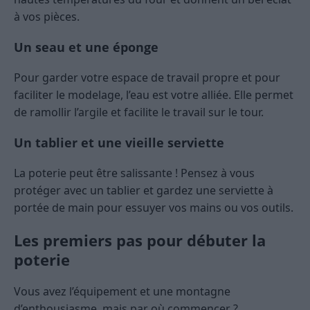
à vos pièces.
Un seau et une éponge
Pour garder votre espace de travail propre et pour
faciliter le modelage, l’eau est votre alliée. Elle permet
de ramollir l’argile et facilite le travail sur le tour.
Un tablier et une vieille serviette
La poterie peut être salissante ! Pensez à vous
protéger avec un tablier et gardez une serviette à
portée de main pour essuyer vos mains ou vos outils.
Les premiers pas pour débuter la
poterie
Vous avez l’équipement et une montagne
d’enthousiasme, mais par où commencer ?