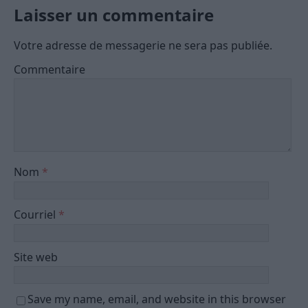
Laisser un commentaire
Votre adresse de messagerie ne sera pas publiée.
Commentaire
Nom
*
Courriel
*
Site web
Save my name, email, and website in this browser