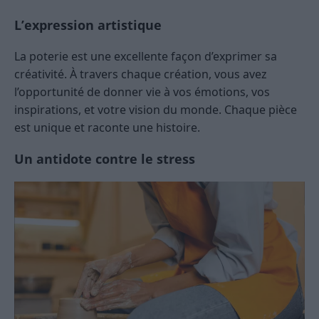
L’expression artistique
La poterie est une excellente façon d’exprimer sa
créativité. À travers chaque création, vous avez
l’opportunité de donner vie à vos émotions, vos
inspirations, et votre vision du monde. Chaque pièce
est unique et raconte une histoire.
Un antidote contre le stress