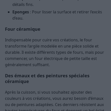
détails fins.
Eponges
: Pour lisser la surface et retirer l’excès
d’eau.
Four céramique
Indispensable pour cuire vos créations, le four
transforme l’argile modelée en une pièce solide et
durable. Il existe différents types de fours, mais pour
commencer, un four électrique de petite taille est
généralement suffisant.
Des émaux et des peintures spéciales
céramique
Après la cuisson, si vous souhaitez ajouter des
couleurs à vos créations, vous aurez besoin d’émaux
ou de peintures adaptées. Ces derniers résistent aux
hautes températures du four et donnent un bel éclat