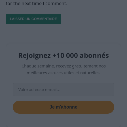
for the next time I comment.
Rejoignez +10 000 abonnés
Chaque semaine, recevez gratuitement nos
meilleures astuces utiles et naturelles.
Je m’abonne