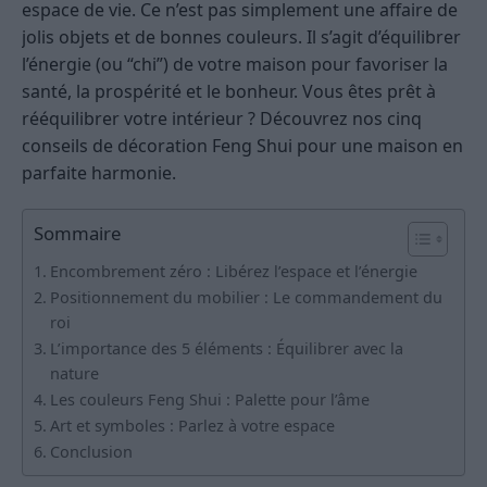
espace de vie. Ce n’est pas simplement une affaire de
jolis objets et de bonnes couleurs. Il s’agit d’équilibrer
l’énergie (ou “chi”) de votre maison pour favoriser la
santé, la prospérité et le bonheur. Vous êtes prêt à
rééquilibrer votre intérieur ? Découvrez nos cinq
conseils de décoration Feng Shui pour une maison en
parfaite harmonie.
Sommaire
Encombrement zéro : Libérez l’espace et l’énergie
Positionnement du mobilier : Le commandement du
roi
L’importance des 5 éléments : Équilibrer avec la
nature
Les couleurs Feng Shui : Palette pour l’âme
Art et symboles : Parlez à votre espace
Conclusion