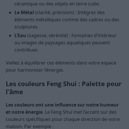
céramique ou des objets en terre cuite.
Le Métal
(clarité, précision) : Intégrez des
éléments métalliques comme des cadres ou des
sculptures.
L’Eau
(sagesse, sérénité) : Fontaines d’intérieur
ou images de paysages aquatiques peuvent
contribuer.
Veillez à équilibrer ces éléments dans votre espace
pour harmoniser l’énergie.
Les couleurs Feng Shui : Palette pour
l’âme
Les couleurs ont une influence sur notre humeur
et notre énergie
. Le Feng Shui met l’accent sur des
couleurs spécifiques pour chaque direction de votre
maison. Par exemple :