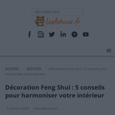
ACCUEIL
ASTUCES
Décoration Feng Shui : 5 conseils pour
harmoniser votre intérieur
Décoration Feng Shui : 5 conseils
pour harmoniser votre intérieur
2 octobre 2023
Nathalie Leclerc