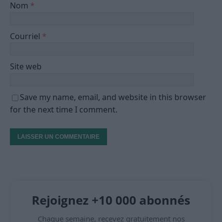
Nom
*
Courriel
*
Site web
Save my name, email, and website in this browser
for the next time I comment.
Rejoignez +10 000 abonnés
Chaque semaine, recevez gratuitement nos