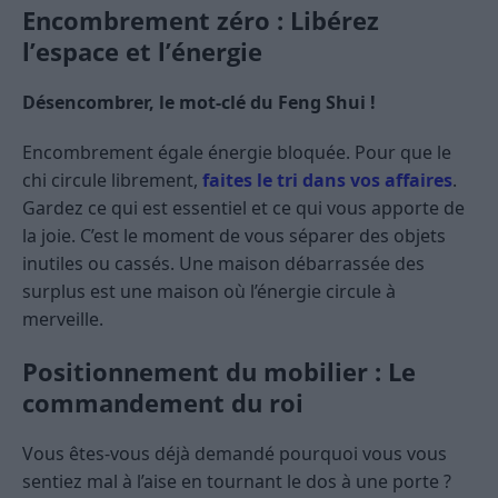
Encombrement zéro : Libérez
l’espace et l’énergie
Désencombrer, le mot-clé du Feng Shui !
Encombrement égale énergie bloquée. Pour que le
chi circule librement,
faites le tri dans vos affaires
.
Gardez ce qui est essentiel et ce qui vous apporte de
la joie. C’est le moment de vous séparer des objets
inutiles ou cassés. Une maison débarrassée des
surplus est une maison où l’énergie circule à
merveille.
Positionnement du mobilier : Le
commandement du roi
Vous êtes-vous déjà demandé pourquoi vous vous
sentiez mal à l’aise en tournant le dos à une porte ?