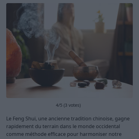
4
/5 (
3
votes)
Le Feng Shui, une ancienne tradition chinoise, gagne
rapidement du terrain dans le monde occidental
comme méthode efficace pour harmoniser notre