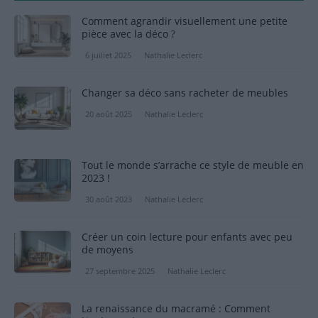
Comment agrandir visuellement une petite
pièce avec la déco ?
6 juillet 2025
Nathalie Leclerc
Changer sa déco sans racheter de meubles
20 août 2025
Nathalie Leclerc
Tout le monde s’arrache ce style de meuble en
2023 !
30 août 2023
Nathalie Leclerc
Créer un coin lecture pour enfants avec peu
de moyens
27 septembre 2025
Nathalie Leclerc
La renaissance du macramé : Comment