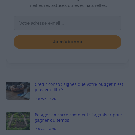
meilleures astuces utiles et naturelles.
Je m’abonne
Crédit conso : signes que votre budget n’est
plus équilibré
10 avril 2026
Potager en carré comment s’organiser pour
gagner du temps
10 avril 2026