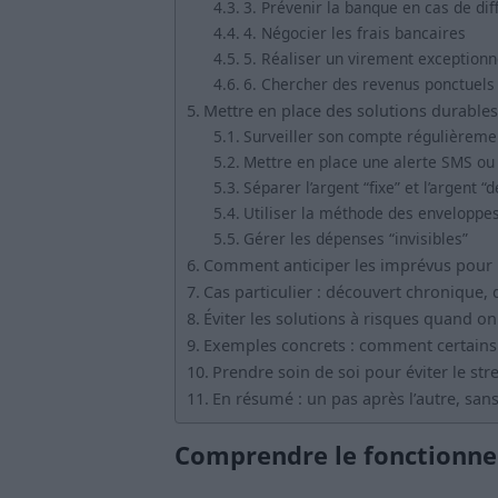
3. Prévenir la banque en cas de diff
4. Négocier les frais bancaires
5. Réaliser un virement exceptionn
6. Chercher des revenus ponctuels
Mettre en place des solutions durables
Surveiller son compte régulièreme
Mettre en place une alerte SMS ou
Séparer l’argent “fixe” et l’argent 
Utiliser la méthode des enveloppe
Gérer les dépenses “invisibles”
Comment anticiper les imprévus pour 
Cas particulier : découvert chronique, q
Éviter les solutions à risques quand on
Exemples concrets : comment certains 
Prendre soin de soi pour éviter le st
En résumé : un pas après l’autre, sans
Comprendre le fonctionne