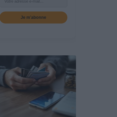
Je m’abonne