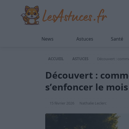
News
Astuces
Santé
ACCUEIL
ASTUCES
Découvert : commen
Découvert : comme
s’enfoncer le mois
15 février 2026
Nathalie Leclerc