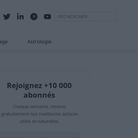
age
Astrologie
Rejoignez +10 000
abonnés
Chaque semaine, recevez
gratuitement nos meilleures astuces
utiles et naturelles.