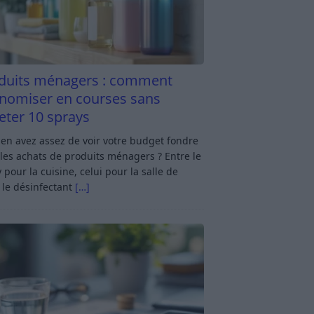
duits ménagers : comment
nomiser en courses sans
eter 10 sprays
en avez assez de voir votre budget fondre
les achats de produits ménagers ? Entre le
 pour la cuisine, celui pour la salle de
 le désinfectant
[…]