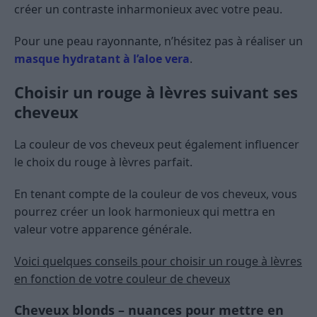
créer un contraste inharmonieux avec votre peau.
Pour une peau rayonnante, n’hésitez pas à réaliser un
masque hydratant à l’aloe vera
.
Choisir un rouge à lèvres suivant ses
cheveux
La couleur de vos cheveux peut également influencer
le choix du rouge à lèvres parfait.
En tenant compte de la couleur de vos cheveux, vous
pourrez créer un look harmonieux qui mettra en
valeur votre apparence générale.
Voici quelques conseils pour choisir un rouge à lèvres
en fonction de votre couleur de cheveux
Cheveux blonds – nuances pour mettre en