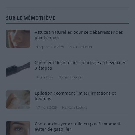
SUR LE MÊME THÈME
Astuces naturelles pour se débarrasser des
points noirs
4 septembre 2025
Nathalie Leclerc
Comment désinfecter sa brosse à cheveux en
3 étapes
3 juin 2025
Nathalie Leclerc
Épilation : comment limiter irritations et
boutons
17 mars 2026
Nathalie Leclerc
Contour des yeux : utile ou pas ? comment
éviter de gaspiller