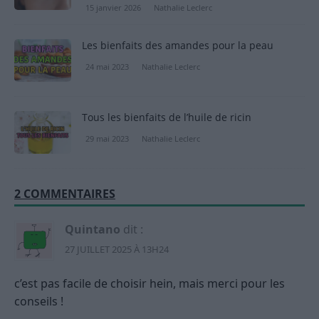
15 janvier 2026
Nathalie Leclerc
Les bienfaits des amandes pour la peau
24 mai 2023
Nathalie Leclerc
Tous les bienfaits de l’huile de ricin
29 mai 2023
Nathalie Leclerc
2 COMMENTAIRES
Quintano
dit :
27 JUILLET 2025 À 13H24
c’est pas facile de choisir hein, mais merci pour les
conseils !