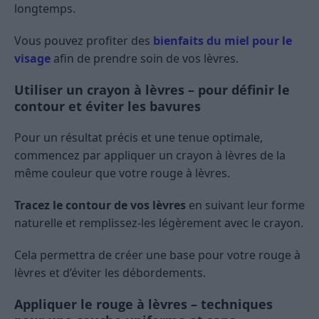
longtemps.
Vous pouvez profiter des
bienfaits du miel pour le
visage
afin de prendre soin de vos lèvres.
Utiliser un crayon à lèvres – pour définir le
contour et éviter les bavures
Pour un résultat précis et une tenue optimale,
commencez par appliquer un crayon à lèvres de la
même couleur que votre rouge à lèvres.
Tracez le contour de vos lèvres
en suivant leur forme
naturelle et remplissez-les légèrement avec le crayon.
Cela permettra de créer une base pour votre rouge à
lèvres et d’éviter les débordements.
Appliquer le rouge à lèvres – techniques