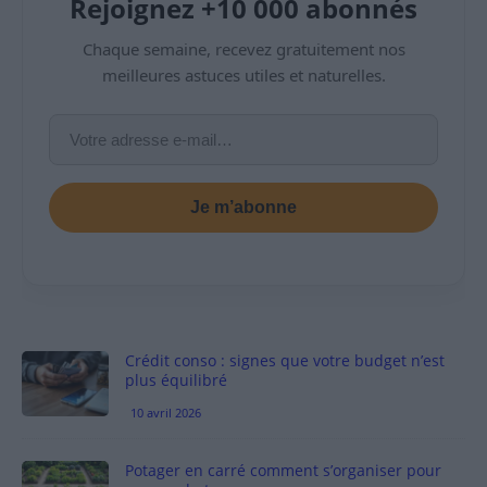
Rejoignez +10 000 abonnés
Chaque semaine, recevez gratuitement nos
meilleures astuces utiles et naturelles.
Je m’abonne
Crédit conso : signes que votre budget n’est
plus équilibré
10 avril 2026
Potager en carré comment s’organiser pour