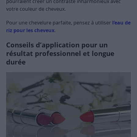
pourraient créer un contraste inharmonieux avec
votre couleur de cheveux.
Pour une chevelure parfaite, pensez à utiliser
l’eau de
riz pour les cheveux
.
Conseils d’application pour un
résultat professionnel et longue
durée