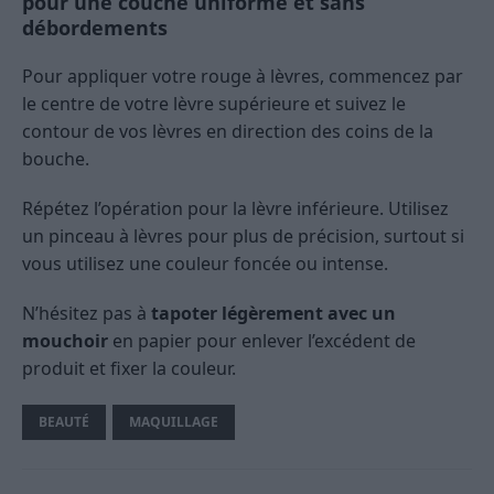
pour une couche uniforme et sans
débordements
Pour appliquer votre rouge à lèvres, commencez par
le centre de votre lèvre supérieure et suivez le
contour de vos lèvres en direction des coins de la
bouche.
Répétez l’opération pour la lèvre inférieure. Utilisez
un pinceau à lèvres pour plus de précision, surtout si
vous utilisez une couleur foncée ou intense.
N’hésitez pas à
tapoter légèrement avec un
mouchoir
en papier pour enlever l’excédent de
produit et fixer la couleur.
BEAUTÉ
MAQUILLAGE