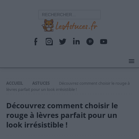
ACCUEIL
ASTUCES
Découvrez comment choisir le rouge à
lèvres parfait pour un look irrésistible !
Découvrez comment choisir le
rouge à lèvres parfait pour un
look irrésistible !