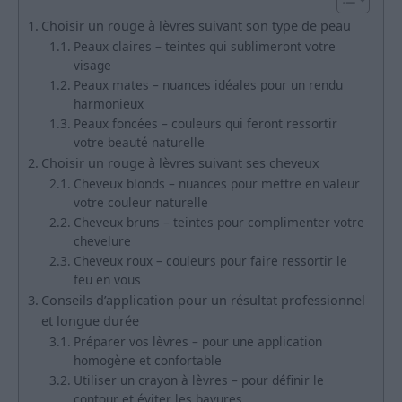
Choisir un rouge à lèvres suivant son type de peau
Peaux claires – teintes qui sublimeront votre
visage
Peaux mates – nuances idéales pour un rendu
harmonieux
Peaux foncées – couleurs qui feront ressortir
votre beauté naturelle
Choisir un rouge à lèvres suivant ses cheveux
Cheveux blonds – nuances pour mettre en valeur
votre couleur naturelle
Cheveux bruns – teintes pour complimenter votre
chevelure
Cheveux roux – couleurs pour faire ressortir le
feu en vous
Conseils d’application pour un résultat professionnel
et longue durée
Préparer vos lèvres – pour une application
homogène et confortable
Utiliser un crayon à lèvres – pour définir le
contour et éviter les bavures