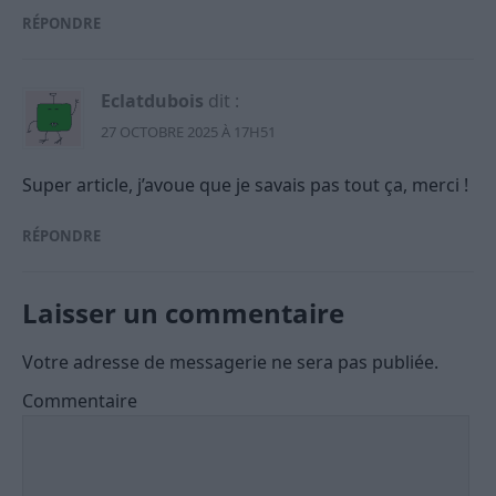
RÉPONDRE
Eclatdubois
dit :
27 OCTOBRE 2025 À 17H51
Super article, j’avoue que je savais pas tout ça, merci !
RÉPONDRE
Laisser un commentaire
Votre adresse de messagerie ne sera pas publiée.
Commentaire