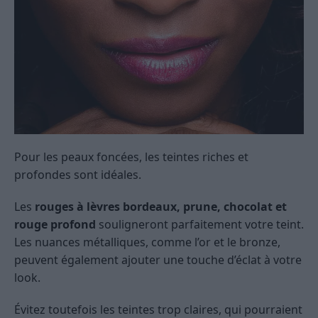
Pour les peaux foncées, les teintes riches et
profondes sont idéales.
Les
rouges à lèvres bordeaux, prune, chocolat et
rouge profond
souligneront parfaitement votre teint.
Les nuances métalliques, comme l’or et le bronze,
peuvent également ajouter une touche d’éclat à votre
look.
Évitez toutefois les teintes trop claires, qui pourraient