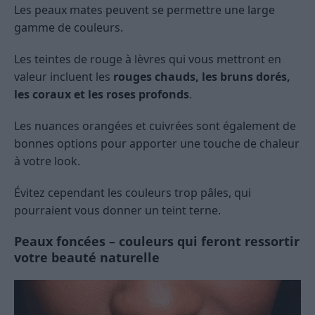
Les peaux mates peuvent se permettre une large
gamme de couleurs.
Les teintes de rouge à lèvres qui vous mettront en
valeur incluent les
rouges chauds, les bruns dorés,
les coraux et les roses profonds
.
Les nuances orangées et cuivrées sont également de
bonnes options pour apporter une touche de chaleur
à votre look.
Évitez cependant les couleurs trop pâles, qui
pourraient vous donner un teint terne.
Peaux foncées – couleurs qui feront ressortir
votre beauté naturelle