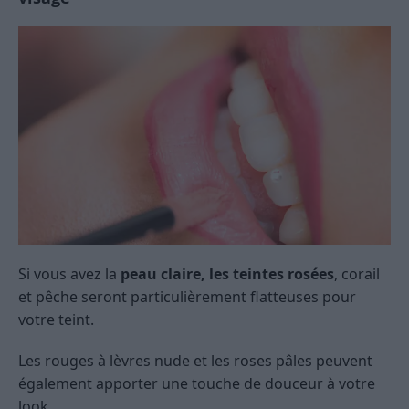
Si vous avez la
peau claire, les teintes rosées
, corail
et pêche seront particulièrement flatteuses pour
votre teint.
Les rouges à lèvres nude et les roses pâles peuvent
également apporter une touche de douceur à votre
look.