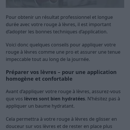
Pour obtenir un résultat professionnel et longue
durée avec votre rouge à lèvres, il est important
d’adopter les bonnes techniques d’application.
Voici donc quelques conseils pour appliquer votre
rouge à lèvres comme une pro et assurer une tenue
impeccable tout au long de la journée.
Préparer vos lèvres – pour une application
homogène et confortable
Avant d’appliquer votre rouge à lèvres, assurez-vous
que vos
lèvres sont bien hydratées
. N’hésitez pas à
appliquer un baume hydratant.
Cela permettra à votre rouge à lèvres de glisser en
douceur sur vos lèvres et de rester en place plus