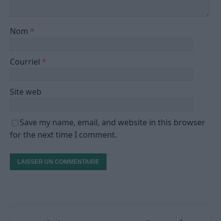
Nom
*
Courriel
*
Site web
Save my name, email, and website in this browser
for the next time I comment.