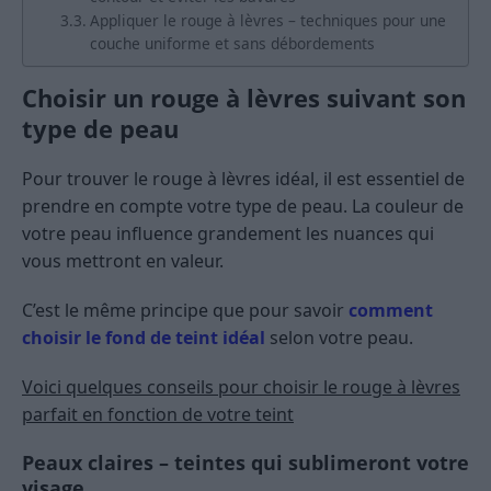
Appliquer le rouge à lèvres – techniques pour une
couche uniforme et sans débordements
Choisir un rouge à lèvres suivant son
type de peau
Pour trouver le rouge à lèvres idéal, il est essentiel de
prendre en compte votre type de peau. La couleur de
votre peau influence grandement les nuances qui
vous mettront en valeur.
C’est le même principe que pour savoir
comment
choisir le fond de teint idéal
selon votre peau.
Voici quelques conseils pour choisir le rouge à lèvres
parfait en fonction de votre teint
Peaux claires – teintes qui sublimeront votre
visage