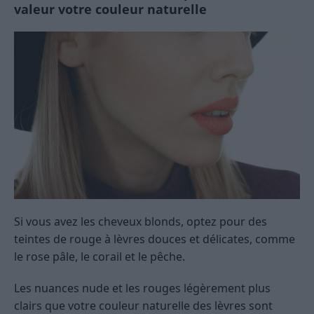
valeur votre couleur naturelle
Si vous avez les cheveux blonds, optez pour des
teintes de rouge à lèvres douces et délicates, comme
le rose pâle, le corail et le pêche.
Les nuances nude et les rouges légèrement plus
clairs que votre couleur naturelle des lèvres sont