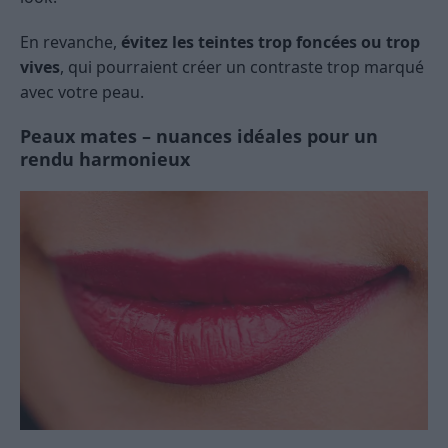
En revanche,
évitez les teintes trop foncées ou trop
vives
, qui pourraient créer un contraste trop marqué
avec votre peau.
Peaux mates – nuances idéales pour un
rendu harmonieux