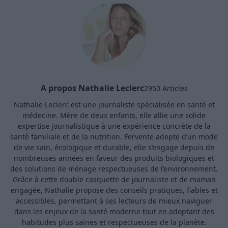
A propos Nathalie Leclerc
2950 Articles
Nathalie Leclerc est une journaliste spécialisée en santé et
médecine. Mère de deux enfants, elle allie une solide
expertise journalistique à une expérience concrète de la
santé familiale et de la nutrition. Fervente adepte d’un mode
de vie sain, écologique et durable, elle s’engage depuis de
nombreuses années en faveur des produits biologiques et
des solutions de ménage respectueuses de l’environnement.
Grâce à cette double casquette de journaliste et de maman
engagée, Nathalie propose des conseils pratiques, fiables et
accessibles, permettant à ses lecteurs de mieux naviguer
dans les enjeux de la santé moderne tout en adoptant des
habitudes plus saines et respectueuses de la planète.