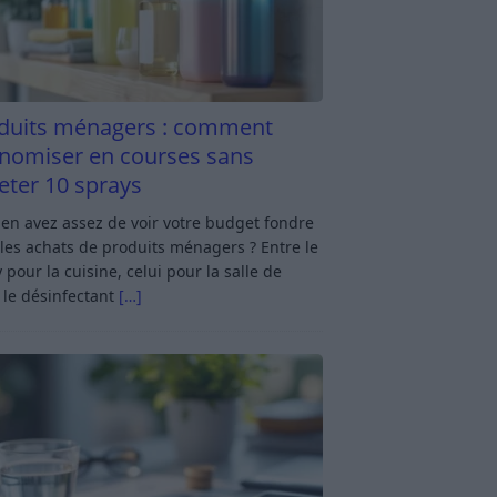
duits ménagers : comment
nomiser en courses sans
eter 10 sprays
en avez assez de voir votre budget fondre
les achats de produits ménagers ? Entre le
 pour la cuisine, celui pour la salle de
 le désinfectant
[…]