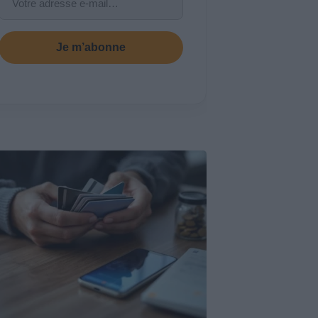
Je m’abonne