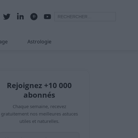
age
Astrologie
Rejoignez +10 000
abonnés
Chaque semaine, recevez
gratuitement nos meilleures astuces
utiles et naturelles.