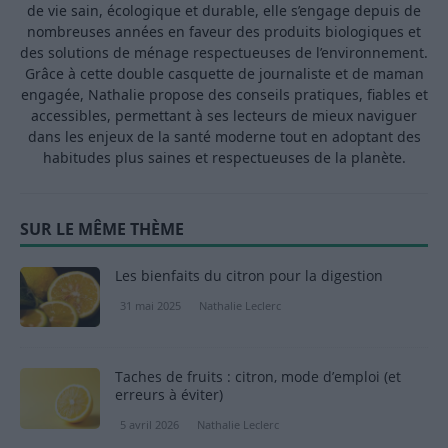
de vie sain, écologique et durable, elle s’engage depuis de
nombreuses années en faveur des produits biologiques et
des solutions de ménage respectueuses de l’environnement.
Grâce à cette double casquette de journaliste et de maman
engagée, Nathalie propose des conseils pratiques, fiables et
accessibles, permettant à ses lecteurs de mieux naviguer
dans les enjeux de la santé moderne tout en adoptant des
habitudes plus saines et respectueuses de la planète.
SUR LE MÊME THÈME
Les bienfaits du citron pour la digestion
31 mai 2025
Nathalie Leclerc
Taches de fruits : citron, mode d’emploi (et
erreurs à éviter)
5 avril 2026
Nathalie Leclerc