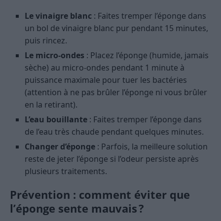
Le vinaigre blanc
: Faites tremper l’éponge dans
un bol de vinaigre blanc pur pendant 15 minutes,
puis rincez.
Le micro-ondes
: Placez l’éponge (humide, jamais
sèche) au micro-ondes pendant 1 minute à
puissance maximale pour tuer les bactéries
(attention à ne pas brûler l’éponge ni vous brûler
en la retirant).
L’eau bouillante
: Faites tremper l’éponge dans
de l’eau très chaude pendant quelques minutes.
Changer d’éponge
: Parfois, la meilleure solution
reste de jeter l’éponge si l’odeur persiste après
plusieurs traitements.
Prévention : comment éviter que
l’éponge sente mauvais ?