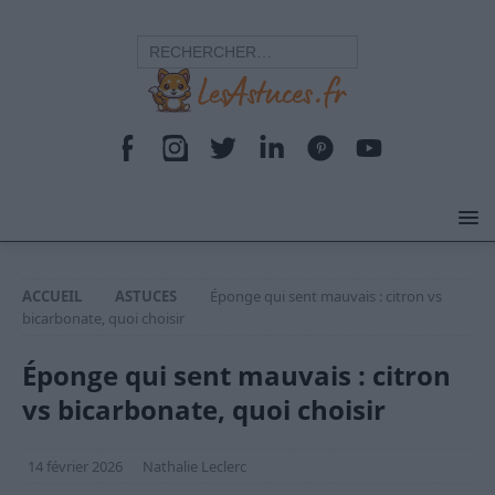
ACCUEIL
ASTUCES
Éponge qui sent mauvais : citron vs
bicarbonate, quoi choisir
Éponge qui sent mauvais : citron
vs bicarbonate, quoi choisir
14 février 2026
Nathalie Leclerc