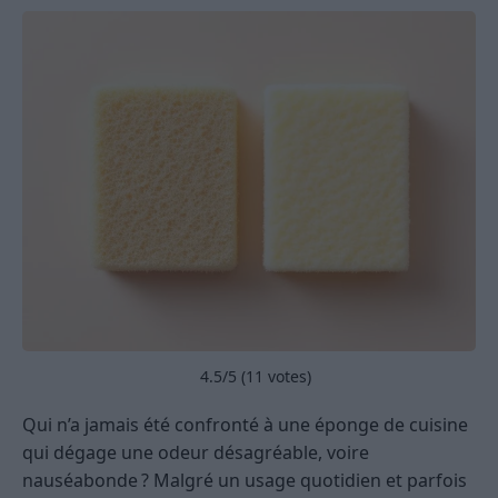
4.5
/5 (
11
votes)
Qui n’a jamais été confronté à une éponge de cuisine
qui dégage une odeur désagréable, voire
nauséabonde ? Malgré un usage quotidien et parfois