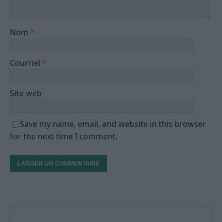
Nom
*
Courriel
*
Site web
Save my name, email, and website in this browser
for the next time I comment.