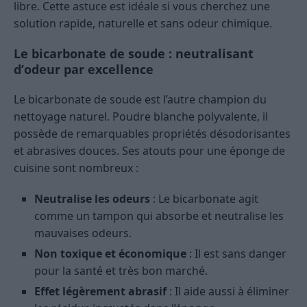
libre. Cette astuce est idéale si vous cherchez une
solution rapide, naturelle et sans odeur chimique.
Le bicarbonate de soude : neutralisant
d’odeur par excellence
Le bicarbonate de soude est l’autre champion du
nettoyage naturel. Poudre blanche polyvalente, il
possède de remarquables propriétés désodorisantes
et abrasives douces. Ses atouts pour une éponge de
cuisine sont nombreux :
Neutralise les odeurs
: Le bicarbonate agit
comme un tampon qui absorbe et neutralise les
mauvaises odeurs.
Non toxique et économique
: Il est sans danger
pour la santé et très bon marché.
Effet légèrement abrasif
: Il aide aussi à éliminer