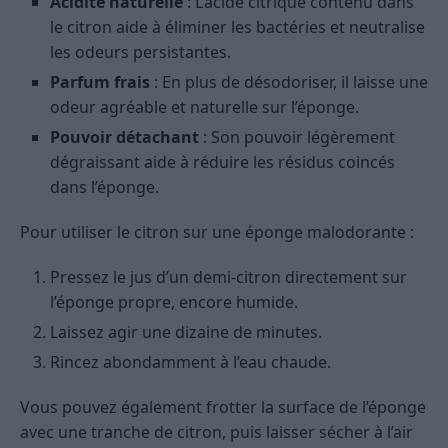
Acidité naturelle
: L’acide citrique contenu dans
le citron aide à éliminer les bactéries et neutralise
les odeurs persistantes.
Parfum frais
: En plus de désodoriser, il laisse une
odeur agréable et naturelle sur l’éponge.
Pouvoir détachant
: Son pouvoir légèrement
dégraissant aide à réduire les résidus coincés
dans l’éponge.
Pour utiliser le citron sur une éponge malodorante :
Pressez le jus d’un demi-citron directement sur
l’éponge propre, encore humide.
Laissez agir une dizaine de minutes.
Rincez abondamment à l’eau chaude.
Vous pouvez également frotter la surface de l’éponge
avec une tranche de citron, puis laisser sécher à l’air