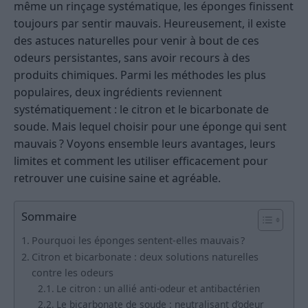
même un rinçage systématique, les éponges finissent
toujours par sentir mauvais. Heureusement, il existe
des astuces naturelles pour venir à bout de ces
odeurs persistantes, sans avoir recours à des
produits chimiques. Parmi les méthodes les plus
populaires, deux ingrédients reviennent
systématiquement : le citron et le bicarbonate de
soude. Mais lequel choisir pour une éponge qui sent
mauvais ? Voyons ensemble leurs avantages, leurs
limites et comment les utiliser efficacement pour
retrouver une cuisine saine et agréable.
Sommaire
Pourquoi les éponges sentent-elles mauvais ?
Citron et bicarbonate : deux solutions naturelles
contre les odeurs
Le citron : un allié anti-odeur et antibactérien
Le bicarbonate de soude : neutralisant d’odeur