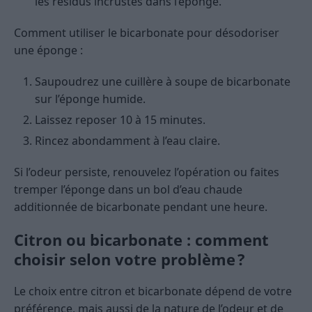
les résidus incrustés dans l’éponge.
Comment utiliser le bicarbonate pour désodoriser
une éponge :
Saupoudrez une cuillère à soupe de bicarbonate
sur l’éponge humide.
Laissez reposer 10 à 15 minutes.
Rincez abondamment à l’eau claire.
Si l’odeur persiste, renouvelez l’opération ou faites
tremper l’éponge dans un bol d’eau chaude
additionnée de bicarbonate pendant une heure.
Citron ou bicarbonate : comment
choisir selon votre problème ?
Le choix entre citron et bicarbonate dépend de votre
préférence, mais aussi de la nature de l’odeur et de