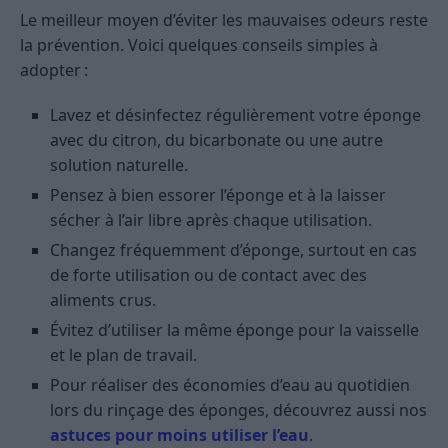
Le meilleur moyen d’éviter les mauvaises odeurs reste
la prévention. Voici quelques conseils simples à
adopter :
Lavez et désinfectez régulièrement votre éponge
avec du citron, du bicarbonate ou une autre
solution naturelle.
Pensez à bien essorer l’éponge et à la laisser
sécher à l’air libre après chaque utilisation.
Changez fréquemment d’éponge, surtout en cas
de forte utilisation ou de contact avec des
aliments crus.
Évitez d’utiliser la même éponge pour la vaisselle
et le plan de travail.
Pour réaliser des économies d’eau au quotidien
lors du rinçage des éponges, découvrez aussi nos
astuces pour moins utiliser l’eau
.