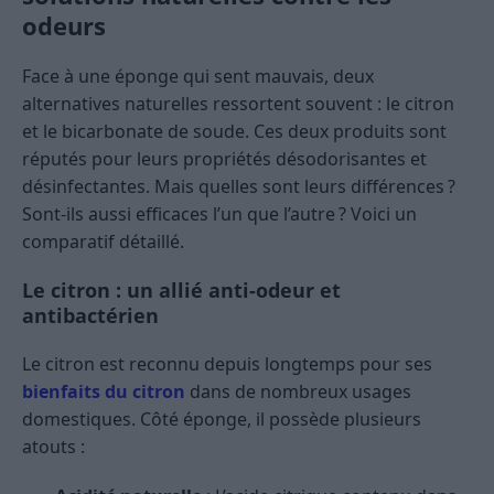
odeurs
Face à une éponge qui sent mauvais, deux
alternatives naturelles ressortent souvent : le citron
et le bicarbonate de soude. Ces deux produits sont
réputés pour leurs propriétés désodorisantes et
désinfectantes. Mais quelles sont leurs différences ?
Sont-ils aussi efficaces l’un que l’autre ? Voici un
comparatif détaillé.
Le citron : un allié anti-odeur et
antibactérien
Le citron est reconnu depuis longtemps pour ses
bienfaits du citron
dans de nombreux usages
domestiques. Côté éponge, il possède plusieurs
atouts :