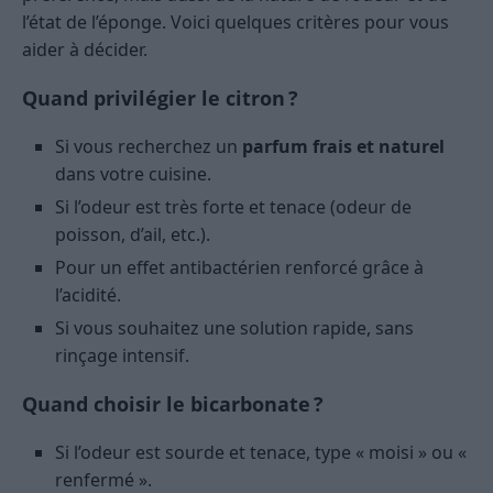
l’état de l’éponge. Voici quelques critères pour vous
aider à décider.
Quand privilégier le citron ?
Si vous recherchez un
parfum frais et naturel
dans votre cuisine.
Si l’odeur est très forte et tenace (odeur de
poisson, d’ail, etc.).
Pour un effet antibactérien renforcé grâce à
l’acidité.
Si vous souhaitez une solution rapide, sans
rinçage intensif.
Quand choisir le bicarbonate ?
Si l’odeur est sourde et tenace, type « moisi » ou «
renfermé ».