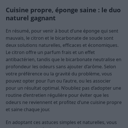
Cuisine propre, éponge saine : le duo
naturel gagnant
En résumé, pour venir à bout d’une éponge qui sent
mauvais, le citron et le bicarbonate de soude sont
deux solutions naturelles, efficaces et économiques.
Le citron offre un parfum frais et un effet
antibactérien, tandis que le bicarbonate neutralise en
profondeur les odeurs sans ajouter d’arôme. Selon
votre préférence ou la gravité du problème, vous
pouvez opter pour l’un ou l’autre, ou les associer
pour un résultat optimal. N’oubliez pas d’adopter une
routine d’entretien régulière pour éviter que les
odeurs ne reviennent et profitez d’une cuisine propre
et saine chaque jour.
En adoptant ces astuces simples et naturelles, vous