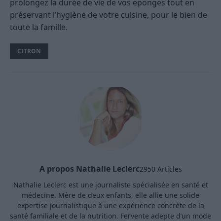
prolongez la durée de vie de vos éponges tout en
préservant l’hygiène de votre cuisine, pour le bien de
toute la famille.
CITRON
A propos Nathalie Leclerc
2950 Articles
Nathalie Leclerc est une journaliste spécialisée en santé et
médecine. Mère de deux enfants, elle allie une solide
expertise journalistique à une expérience concrète de la
santé familiale et de la nutrition. Fervente adepte d’un mode