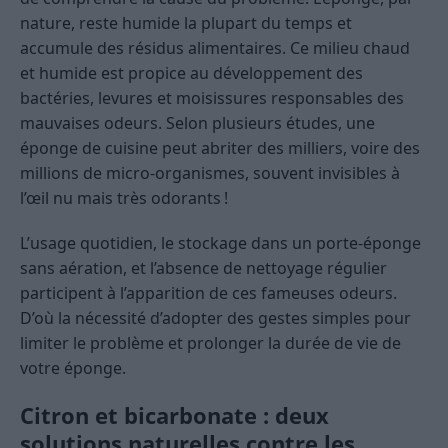
nature, reste humide la plupart du temps et
accumule des résidus alimentaires. Ce milieu chaud
et humide est propice au développement des
bactéries, levures et moisissures responsables des
mauvaises odeurs. Selon plusieurs études, une
éponge de cuisine peut abriter des milliers, voire des
millions de micro-organismes, souvent invisibles à
l’œil nu mais très odorants !
L’usage quotidien, le stockage dans un porte-éponge
sans aération, et l’absence de nettoyage régulier
participent à l’apparition de ces fameuses odeurs.
D’où la nécessité d’adopter des gestes simples pour
limiter le problème et prolonger la durée de vie de
votre éponge.
Citron et bicarbonate : deux
solutions naturelles contre les