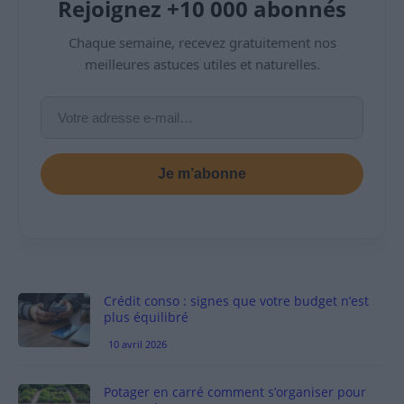
Rejoignez +10 000 abonnés
Chaque semaine, recevez gratuitement nos
meilleures astuces utiles et naturelles.
Je m’abonne
Crédit conso : signes que votre budget n’est
plus équilibré
10 avril 2026
Potager en carré comment s’organiser pour