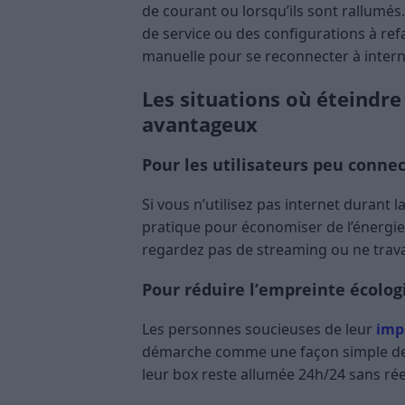
de courant ou lorsqu’ils sont rallumés
de service ou des configurations à refa
manuelle pour se reconnecter à intern
Les situations où éteindre 
avantageux
Pour les utilisateurs peu connec
Si vous n’utilisez pas internet durant 
pratique pour économiser de l’énergie 
regardez pas de streaming ou ne travail
Pour réduire l’empreinte écolog
Les personnes soucieuses de leur
imp
démarche comme une façon simple de l
leur box reste allumée 24h/24 sans rée