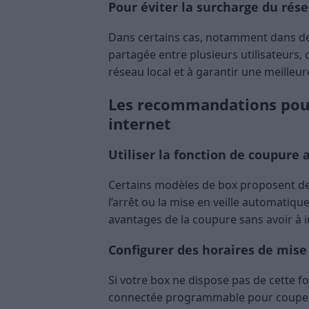
Pour éviter la surcharge du rése
Dans certains cas, notamment dans des
partagée entre plusieurs utilisateurs, 
réseau local et à garantir une meilleur
Les recommandations pour
internet
Utiliser la fonction de coupure
Certains modèles de box proposent d
l’arrêt ou la mise en veille automatiqu
avantages de la coupure sans avoir à 
Configurer des horaires de mise
Si votre box ne dispose pas de cette fon
connectée programmable pour couper l