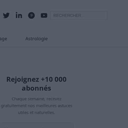
age
Astrologie
Rejoignez +10 000
abonnés
Chaque semaine, recevez
gratuitement nos meilleures astuces
utiles et naturelles.