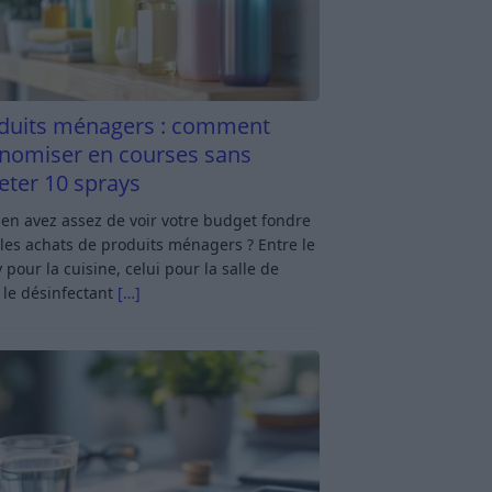
duits ménagers : comment
nomiser en courses sans
eter 10 sprays
en avez assez de voir votre budget fondre
les achats de produits ménagers ? Entre le
 pour la cuisine, celui pour la salle de
 le désinfectant
[…]