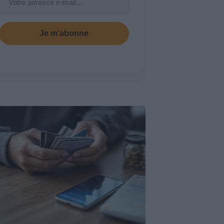
Je m’abonne