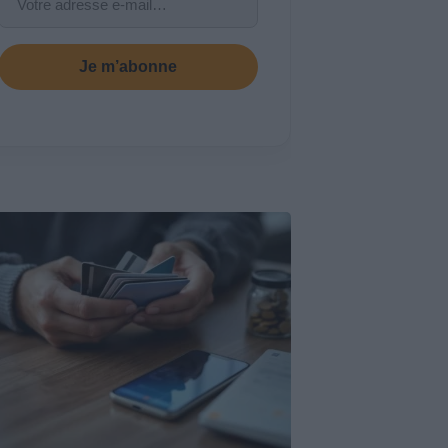
Je m’abonne