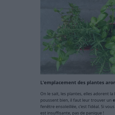
L’emplacement des plantes arom
On le sait, les plantes, elles adorent 
poussent bien, il faut leur trouver un
e
fenêtre ensoleillée, c’est l’idéal. Si v
est insuffisante, pas de panique !