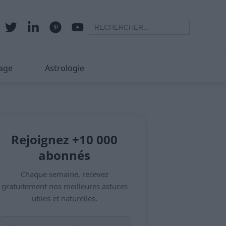
age
Astrologie
Rejoignez +10 000
abonnés
Chaque semaine, recevez
gratuitement nos meilleures astuces
utiles et naturelles.