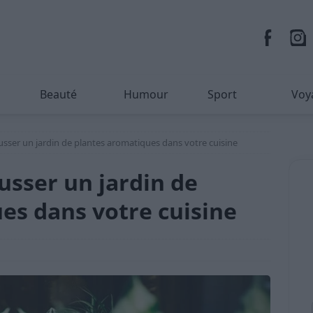
Beauté
Humour
Sport
Voy
sser un jardin de plantes aromatiques dans votre cuisine
sser un jardin de
es dans votre cuisine