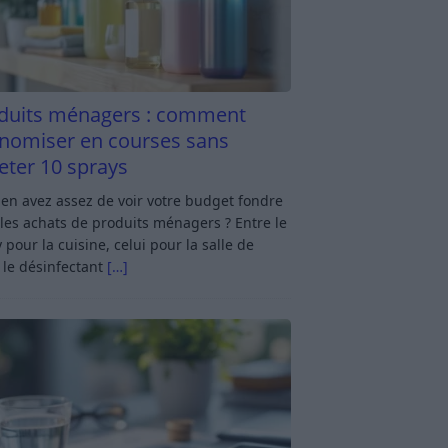
duits ménagers : comment
nomiser en courses sans
eter 10 sprays
en avez assez de voir votre budget fondre
les achats de produits ménagers ? Entre le
 pour la cuisine, celui pour la salle de
 le désinfectant
[…]