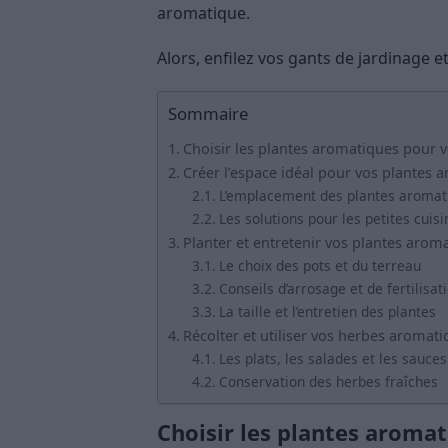
aromatique.
Alors, enfilez vos gants de jardinage 
Sommaire
Choisir les plantes aromatiques pour v
Créer l’espace idéal pour vos plantes 
L’emplacement des plantes aromati
Les solutions pour les petites cuisi
Planter et entretenir vos plantes arom
Le choix des pots et du terreau
Conseils d’arrosage et de fertilisat
La taille et l’entretien des plantes
Récolter et utiliser vos herbes aromat
Les plats, les salades et les sauces 
Conservation des herbes fraîches
Choisir les plantes aromat