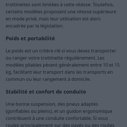
trottinettes sont limitées à cette vitesse. Toutefois,
certains modèles proposent une vitesse supérieure
en mode privé, mais leur utilisation est alors
encadrée par la législation.
Poids et portabilité
Le poids est un critère clé si vous devez transporter
ou ranger votre trottinette régulièrement. Les
modèles pliables pèsent généralement entre 10 et 15
kg, facilitant leur transport dans les transports en
commun ou leur rangement à domicile.
Stabilité et confort de conduite
Une bonne suspension, des pneus adaptés
(gonflables ou pleins), et un guidon ergonomique
contribuent à une conduite confortable. Si vous
roulez principalement sur des pavés ou des routes