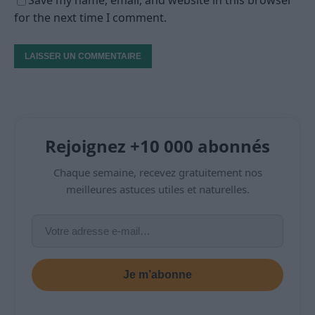
for the next time I comment.
Rejoignez +10 000 abonnés
Chaque semaine, recevez gratuitement nos
meilleures astuces utiles et naturelles.
Je m’abonne