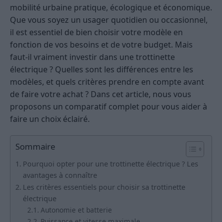
mobilité urbaine pratique, écologique et économique.
Que vous soyez un usager quotidien ou occasionnel,
il est essentiel de bien choisir votre modèle en
fonction de vos besoins et de votre budget. Mais
faut-il vraiment investir dans une trottinette
électrique ? Quelles sont les différences entre les
modèles, et quels critères prendre en compte avant
de faire votre achat ? Dans cet article, nous vous
proposons un comparatif complet pour vous aider à
faire un choix éclairé.
Sommaire
Pourquoi opter pour une trottinette électrique ? Les
avantages à connaître
Les critères essentiels pour choisir sa trottinette
électrique
Autonomie et batterie
Puissance et vitesse maximale