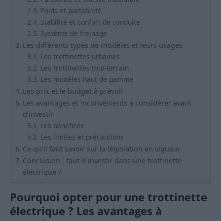
Poids et portabilité
Stabilité et confort de conduite
Système de freinage
Les différents types de modèles et leurs usages
Les trottinettes urbaines
Les trottinettes tout-terrain
Les modèles haut de gamme
Les prix et le budget à prévoir
Les avantages et inconvénients à considérer avant
d’investir
Les bénéfices
Les limites et précautions
Ce qu’il faut savoir sur la législation en vigueur
Conclusion : faut-il investir dans une trottinette
électrique ?
Pourquoi opter pour une trottinette
électrique ? Les avantages à