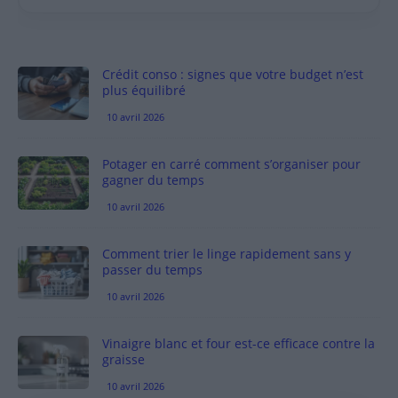
Crédit conso : signes que votre budget n’est
plus équilibré
10 avril 2026
Potager en carré comment s’organiser pour
gagner du temps
10 avril 2026
Comment trier le linge rapidement sans y
passer du temps
10 avril 2026
Vinaigre blanc et four est-ce efficace contre la
graisse
10 avril 2026