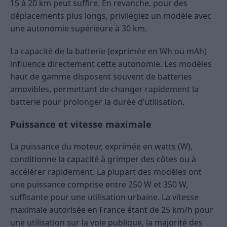
15 à 20 km peut suffire. En revanche, pour des
déplacements plus longs, privilégiez un modèle avec
une autonomie supérieure à 30 km.
La capacité de la batterie (exprimée en Wh ou mAh)
influence directement cette autonomie. Les modèles
haut de gamme disposent souvent de batteries
amovibles, permettant de changer rapidement la
batterie pour prolonger la durée d’utilisation.
Puissance et vitesse maximale
La puissance du moteur, exprimée en watts (W),
conditionne la capacité à grimper des côtes ou à
accélérer rapidement. La plupart des modèles ont
une puissance comprise entre 250 W et 350 W,
suffisante pour une utilisation urbaine. La vitesse
maximale autorisée en France étant de 25 km/h pour
une utilisation sur la voie publique, la majorité des