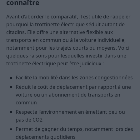
connaître
Avant d’aborder le comparatif, il est utile de rappeler
pourquoi la trottinette électrique séduit autant de
citadins. Elle offre une alternative flexible aux
transports en commun ou à la voiture individuelle,
notamment pour les trajets courts ou moyens. Voici
quelques raisons pour lesquelles investir dans une
trottinette électrique peut être judicieux :
Facilite la mobilité dans les zones congestionnées
Réduit le coût de déplacement par rapport à une
voiture ou un abonnement de transports en
commun
Respecte l’environnement en émettant peu ou
pas de CO2
Permet de gagner du temps, notamment lors des
déplacements quotidiens