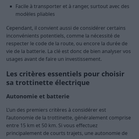
Facile à transporter et à ranger, surtout avec des
modèles pliables
Cependant, il convient aussi de considérer certains
inconvénients potentiels, comme la nécessité de
respecter le code de la route, ou encore la durée de
vie de la batterie. La clé est donc de bien analyser vos
usages avant de faire un investissement.
Les critères essentiels pour choisir
sa trottinette électrique
Autonomie et batterie
L’un des premiers critères à considérer est
l’autonomie de la trottinette, généralement comprise
entre 15 km et 50 km. Si vous effectuez
principalement de courts trajets, une autonomie de