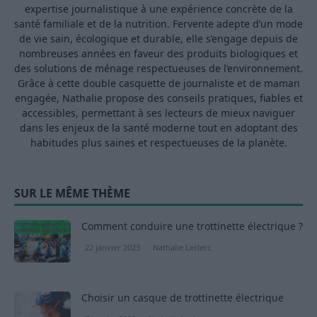
expertise journalistique à une expérience concrète de la
santé familiale et de la nutrition. Fervente adepte d’un mode
de vie sain, écologique et durable, elle s’engage depuis de
nombreuses années en faveur des produits biologiques et
des solutions de ménage respectueuses de l’environnement.
Grâce à cette double casquette de journaliste et de maman
engagée, Nathalie propose des conseils pratiques, fiables et
accessibles, permettant à ses lecteurs de mieux naviguer
dans les enjeux de la santé moderne tout en adoptant des
habitudes plus saines et respectueuses de la planète.
SUR LE MÊME THÈME
Comment conduire une trottinette électrique ?
22 janvier 2023
Nathalie Leclerc
Choisir un casque de trottinette électrique