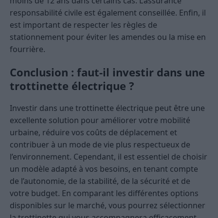
moins de 12 ans dans certains cas. L’assurance
responsabilité civile est également conseillée. Enfin, il
est important de respecter les règles de
stationnement pour éviter les amendes ou la mise en
fourrière.
Conclusion : faut-il investir dans une
trottinette électrique ?
Investir dans une trottinette électrique peut être une
excellente solution pour améliorer votre mobilité
urbaine, réduire vos coûts de déplacement et
contribuer à un mode de vie plus respectueux de
l’environnement. Cependant, il est essentiel de choisir
un modèle adapté à vos besoins, en tenant compte
de l’autonomie, de la stabilité, de la sécurité et de
votre budget. En comparant les différentes options
disponibles sur le marché, vous pourrez sélectionner
la trottinette qui vous accompagnera efficacement