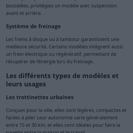
bosselées, privilégiez un modèle avec suspension
avant et arrière.
Système de freinage
Les freins à disque ou à tambour garantissent une
meilleure sécurité. Certains modèles intègrent aussi
un frein électrique ou régénératif, permettant de
récupérer de l’énergie lors du freinage.
Les différents types de modèles et
leurs usages
Les trottinettes urbaines
Conçues pour la ville, elles sont légères, compactes et
faciles à plier. Leur autonomie varie généralement
entre 15 et 30 km, et elles sont idéales pour faire la
navette entre la maison et le travail.