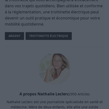
dans vos trajets quotidiens. Bien utilisée et conforme
à la réglementation, une trottinette électrique peut
devenir un outil pratique et économique pour votre
mobilité quotidienne.
ARGENT
TROTTINETTE ÉLECTRIQUE
A propos Nathalie Leclerc
2950 Articles
Nathalie Leclerc est une journaliste spécialisée en santé et
médecine. Mère de deux enfants, elle allie une solide