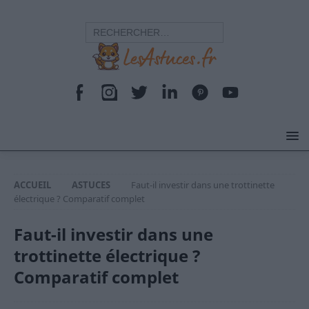
ACCUEIL
ASTUCES
Faut-il investir dans une trottinette
électrique ? Comparatif complet
Faut-il investir dans une
trottinette électrique ?
Comparatif complet