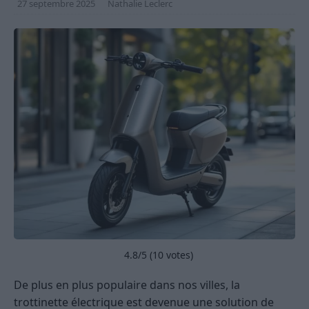
27 septembre 2025
Nathalie Leclerc
4.8
/5 (
10
votes)
De plus en plus populaire dans nos villes, la
trottinette électrique est devenue une solution de