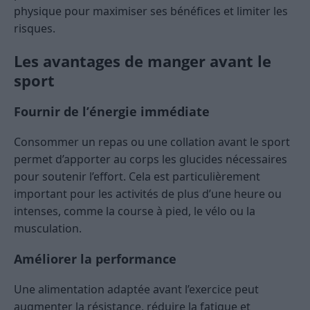
physique pour maximiser ses bénéfices et limiter les
risques.
Les avantages de manger avant le
sport
Fournir de l’énergie immédiate
Consommer un repas ou une collation avant le sport
permet d’apporter au corps les glucides nécessaires
pour soutenir l’effort. Cela est particulièrement
important pour les activités de plus d’une heure ou
intenses, comme la course à pied, le vélo ou la
musculation.
Améliorer la performance
Une alimentation adaptée avant l’exercice peut
augmenter la résistance, réduire la fatigue et