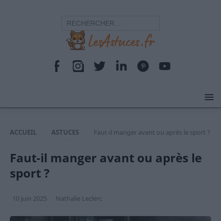
ACCUEIL
ASTUCES
Faut-il manger avant ou après le sport ?
Faut-il manger avant ou après le
sport ?
10 juin 2025
Nathalie Leclerc