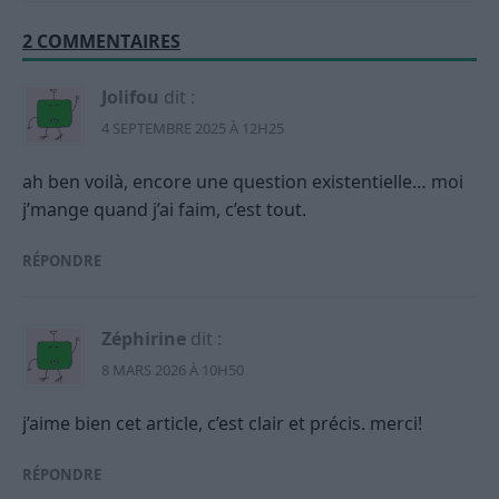
2 COMMENTAIRES
Jolifou
dit :
4 SEPTEMBRE 2025 À 12H25
ah ben voilà, encore une question existentielle… moi
j’mange quand j’ai faim, c’est tout.
RÉPONDRE
Zéphirine
dit :
8 MARS 2026 À 10H50
j’aime bien cet article, c’est clair et précis. merci!
RÉPONDRE