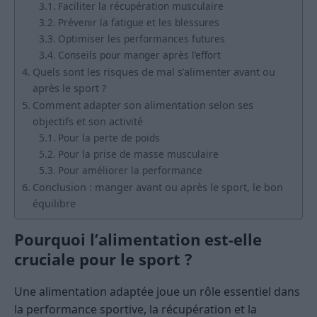
Faciliter la récupération musculaire
Prévenir la fatigue et les blessures
Optimiser les performances futures
Conseils pour manger après l’effort
Quels sont les risques de mal s’alimenter avant ou
après le sport ?
Comment adapter son alimentation selon ses
objectifs et son activité
Pour la perte de poids
Pour la prise de masse musculaire
Pour améliorer la performance
Conclusion : manger avant ou après le sport, le bon
équilibre
Pourquoi l’alimentation est-elle
cruciale pour le sport ?
Une alimentation adaptée joue un rôle essentiel dans
la performance sportive, la récupération et la