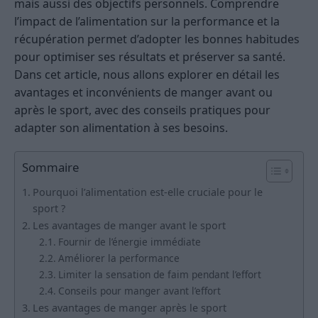
mais aussi des objectifs personnels. Comprendre
l’impact de l’alimentation sur la performance et la
récupération permet d’adopter les bonnes habitudes
pour optimiser ses résultats et préserver sa santé.
Dans cet article, nous allons explorer en détail les
avantages et inconvénients de manger avant ou
après le sport, avec des conseils pratiques pour
adapter son alimentation à ses besoins.
Sommaire
Pourquoi l’alimentation est-elle cruciale pour le
sport ?
Les avantages de manger avant le sport
Fournir de l’énergie immédiate
Améliorer la performance
Limiter la sensation de faim pendant l’effort
Conseils pour manger avant l’effort
Les avantages de manger après le sport