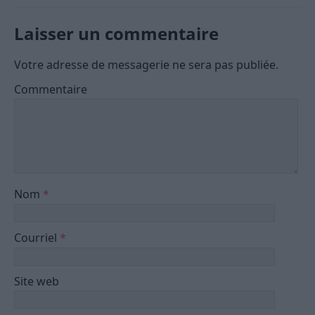
Laisser un commentaire
Votre adresse de messagerie ne sera pas publiée.
Commentaire
Nom
*
Courriel
*
Site web