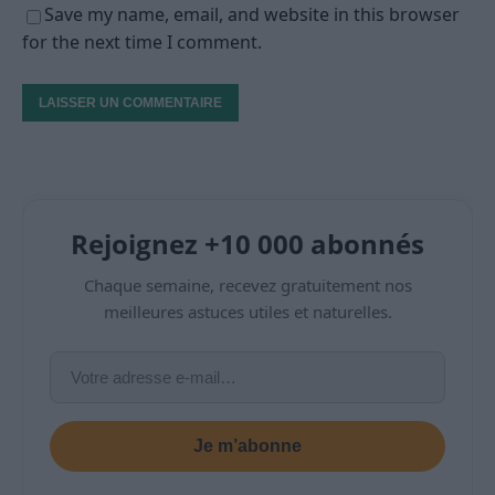
Save my name, email, and website in this browser
for the next time I comment.
Rejoignez +10 000 abonnés
Chaque semaine, recevez gratuitement nos
meilleures astuces utiles et naturelles.
Je m’abonne