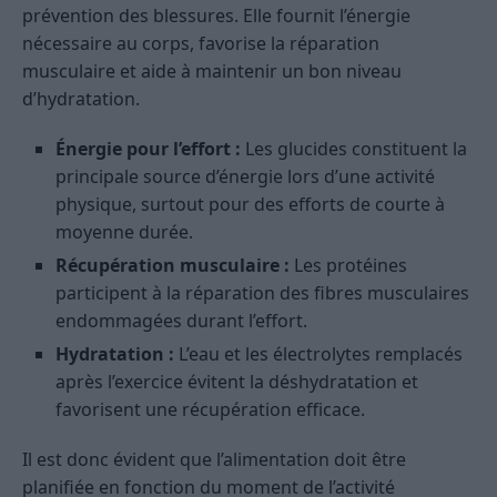
prévention des blessures. Elle fournit l’énergie
nécessaire au corps, favorise la réparation
musculaire et aide à maintenir un bon niveau
d’hydratation.
Énergie pour l’effort :
Les glucides constituent la
principale source d’énergie lors d’une activité
physique, surtout pour des efforts de courte à
moyenne durée.
Récupération musculaire :
Les protéines
participent à la réparation des fibres musculaires
endommagées durant l’effort.
Hydratation :
L’eau et les électrolytes remplacés
après l’exercice évitent la déshydratation et
favorisent une récupération efficace.
Il est donc évident que l’alimentation doit être
planifiée en fonction du moment de l’activité