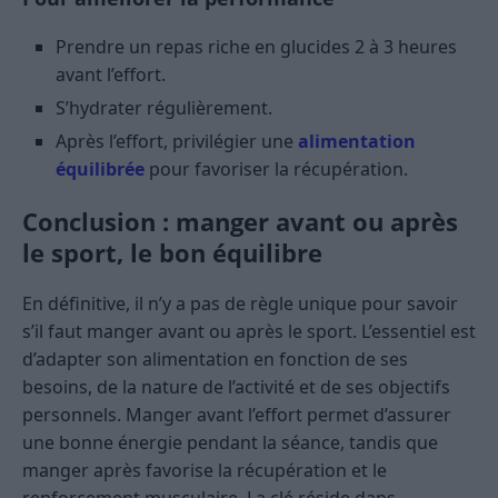
Prendre un repas riche en glucides 2 à 3 heures
avant l’effort.
S’hydrater régulièrement.
Après l’effort, privilégier une
alimentation
équilibrée
pour favoriser la récupération.
Conclusion : manger avant ou après
le sport, le bon équilibre
En définitive, il n’y a pas de règle unique pour savoir
s’il faut manger avant ou après le sport. L’essentiel est
d’adapter son alimentation en fonction de ses
besoins, de la nature de l’activité et de ses objectifs
personnels. Manger avant l’effort permet d’assurer
une bonne énergie pendant la séance, tandis que
manger après favorise la récupération et le
renforcement musculaire. La clé réside dans