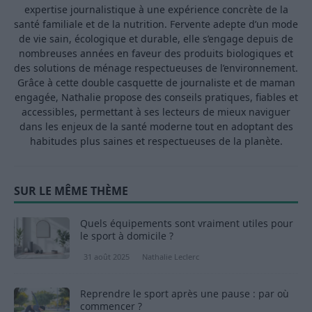
expertise journalistique à une expérience concrète de la
santé familiale et de la nutrition. Fervente adepte d’un mode
de vie sain, écologique et durable, elle s’engage depuis de
nombreuses années en faveur des produits biologiques et
des solutions de ménage respectueuses de l’environnement.
Grâce à cette double casquette de journaliste et de maman
engagée, Nathalie propose des conseils pratiques, fiables et
accessibles, permettant à ses lecteurs de mieux naviguer
dans les enjeux de la santé moderne tout en adoptant des
habitudes plus saines et respectueuses de la planète.
SUR LE MÊME THÈME
Quels équipements sont vraiment utiles pour
le sport à domicile ?
31 août 2025
Nathalie Leclerc
Reprendre le sport après une pause : par où
commencer ?