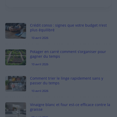
Crédit conso : signes que votre budget n’est
plus équilibré
10 avril 2026
Potager en carré comment s’organiser pour
gagner du temps
10 avril 2026
Comment trier le linge rapidement sans y
passer du temps
10 avril 2026
Vinaigre blanc et four est-ce efficace contre la
graisse