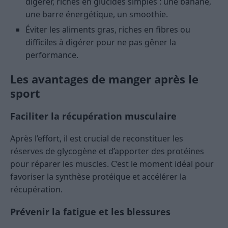
digérer, riches en glucides simples : une banane,
une barre énergétique, un smoothie.
Éviter les aliments gras, riches en fibres ou
difficiles à digérer pour ne pas gêner la
performance.
Les avantages de manger après le
sport
Faciliter la récupération musculaire
Après l’effort, il est crucial de reconstituer les
réserves de glycogène et d’apporter des protéines
pour réparer les muscles. C’est le moment idéal pour
favoriser la synthèse protéique et accélérer la
récupération.
Prévenir la fatigue et les blessures