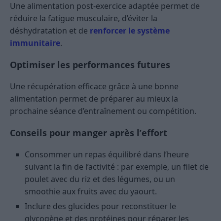
Une alimentation post-exercice adaptée permet de
réduire la fatigue musculaire, d’éviter la
déshydratation et de
renforcer le système
immunitaire
.
Optimiser les performances futures
Une récupération efficace grâce à une bonne
alimentation permet de préparer au mieux la
prochaine séance d’entraînement ou compétition.
Conseils pour manger après l’effort
Consommer un repas équilibré dans l’heure
suivant la fin de l’activité : par exemple, un filet de
poulet avec du riz et des légumes, ou un
smoothie aux fruits avec du yaourt.
Inclure des glucides pour reconstituer le
glycogène et des protéines pour réparer les