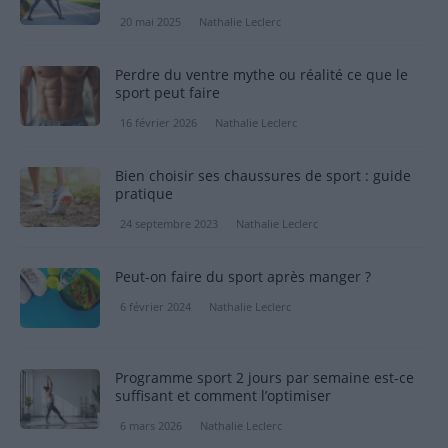
20 mai 2025
Nathalie Leclerc
Perdre du ventre mythe ou réalité ce que le
sport peut faire
16 février 2026
Nathalie Leclerc
Bien choisir ses chaussures de sport : guide
pratique
24 septembre 2023
Nathalie Leclerc
Peut-on faire du sport après manger ?
6 février 2024
Nathalie Leclerc
Programme sport 2 jours par semaine est-ce
suffisant et comment l’optimiser
6 mars 2026
Nathalie Leclerc