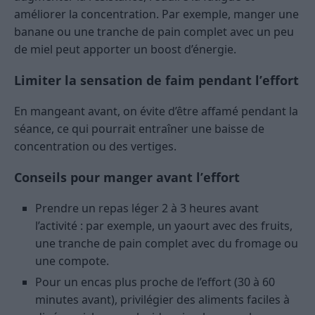
améliorer la concentration. Par exemple, manger une
banane ou une tranche de pain complet avec un peu
de miel peut apporter un boost d’énergie.
Limiter la sensation de faim pendant l’effort
En mangeant avant, on évite d’être affamé pendant la
séance, ce qui pourrait entraîner une baisse de
concentration ou des vertiges.
Conseils pour manger avant l’effort
Prendre un repas léger 2 à 3 heures avant
l’activité : par exemple, un yaourt avec des fruits,
une tranche de pain complet avec du fromage ou
une compote.
Pour un encas plus proche de l’effort (30 à 60
minutes avant), privilégier des aliments faciles à