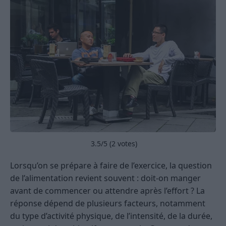
3.5
/5 (
2
votes)
Lorsqu’on se prépare à faire de l’exercice, la question
de l’alimentation revient souvent : doit-on manger
avant de commencer ou attendre après l’effort ? La
réponse dépend de plusieurs facteurs, notamment
du type d’activité physique, de l’intensité, de la durée,