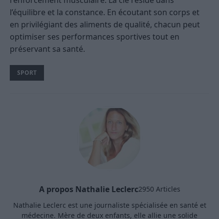
l’équilibre et la constance. En écoutant son corps et
en privilégiant des aliments de qualité, chacun peut
optimiser ses performances sportives tout en
préservant sa santé.
SPORT
A propos Nathalie Leclerc
2950 Articles
Nathalie Leclerc est une journaliste spécialisée en santé et
médecine. Mère de deux enfants, elle allie une solide