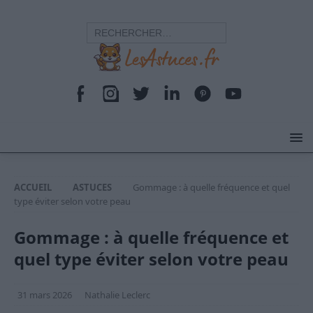
ACCUEIL
ASTUCES
Gommage : à quelle fréquence et quel
type éviter selon votre peau
Gommage : à quelle fréquence et
quel type éviter selon votre peau
31 mars 2026
Nathalie Leclerc