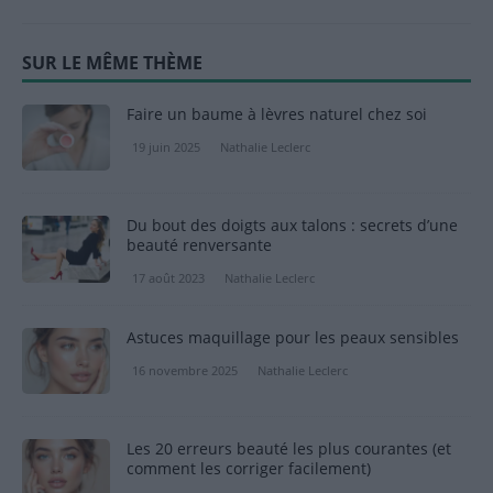
SUR LE MÊME THÈME
Faire un baume à lèvres naturel chez soi
19 juin 2025
Nathalie Leclerc
Du bout des doigts aux talons : secrets d’une
beauté renversante
17 août 2023
Nathalie Leclerc
Astuces maquillage pour les peaux sensibles
16 novembre 2025
Nathalie Leclerc
Les 20 erreurs beauté les plus courantes (et
comment les corriger facilement)