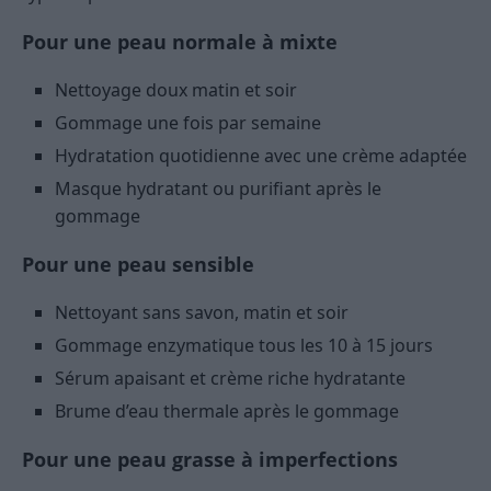
Pour une peau normale à mixte
Nettoyage doux matin et soir
Gommage une fois par semaine
Hydratation quotidienne avec une crème adaptée
Masque hydratant ou purifiant après le
gommage
Pour une peau sensible
Nettoyant sans savon, matin et soir
Gommage enzymatique tous les 10 à 15 jours
Sérum apaisant et crème riche hydratante
Brume d’eau thermale après le gommage
Pour une peau grasse à imperfections