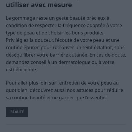
utiliser avec mesure
Le gommage reste un geste beauté précieux à
condition de respecter la fréquence adaptée à votre
type de peau et de choisir les bons produits.
Privilégiez la douceur, l’écoute de votre peau et une
routine épurée pour retrouver un teint éclatant, sans
déséquilibrer votre barrière cutanée. En cas de doute,
demandez conseil à un dermatologue ou à votre
esthéticienne.
Pour aller plus loin sur l’entretien de votre peau au
quotidien, découvrez aussi nos astuces pour réduire
sa routine beauté et ne garder que l’essentiel.
BEAUTÉ