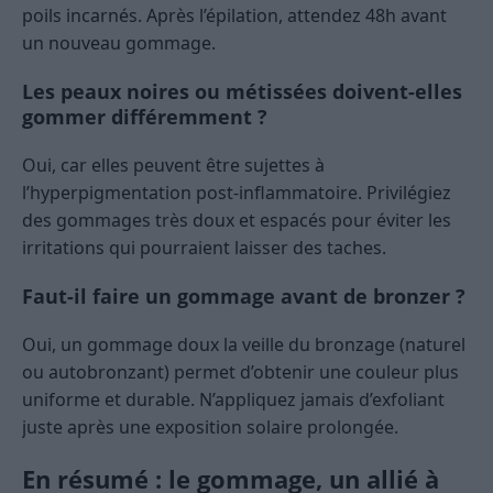
poils incarnés. Après l’épilation, attendez 48h avant
un nouveau gommage.
Les peaux noires ou métissées doivent-elles
gommer différemment ?
Oui, car elles peuvent être sujettes à
l’hyperpigmentation post-inflammatoire. Privilégiez
des gommages très doux et espacés pour éviter les
irritations qui pourraient laisser des taches.
Faut-il faire un gommage avant de bronzer ?
Oui, un gommage doux la veille du bronzage (naturel
ou autobronzant) permet d’obtenir une couleur plus
uniforme et durable. N’appliquez jamais d’exfoliant
juste après une exposition solaire prolongée.
En résumé : le gommage, un allié à