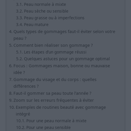
Peau normale à mixte
Peau sèche ou sensible
Peau grasse ou à imperfections
Peau mature
Quels types de gommages faut-il éviter selon votre
peau ?
Comment bien réaliser son gommage ?
Les étapes d’un gommage réussi
Quelques astuces pour un gommage optimal
Focus : Gommages maison, bonne ou mauvaise
idée ?
Gommage du visage et du corps : quelles
différences ?
Faut-il gommer sa peau toute l’année ?
Zoom sur les erreurs fréquentes à éviter
Exemples de routines beauté avec gommage
intégré
Pour une peau normale à mixte
Pour une peau sensible