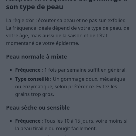
son type de peau
La règle d’or : écouter sa peau et ne pas sur-exfolier.
La fréquence idéale dépend de votre type de peau, de
votre âge, mais aussi de la saison et de l’état
momentané de votre épiderme.
Peau normale à mixte
Fréquence :
1 fois par semaine suffit en général.
Type conseillé :
Un gommage doux, mécanique
ou enzymatique, selon préférence. Évitez les
grains trop gros.
Peau sèche ou sensible
Fréquence :
Tous les 10 à 15 jours, voire moins si
la peau tiraille ou rougit facilement.