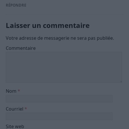
RÉPONDRE
Laisser un commentaire
Votre adresse de messagerie ne sera pas publiée.
Commentaire
Nom
*
Courriel
*
Site web