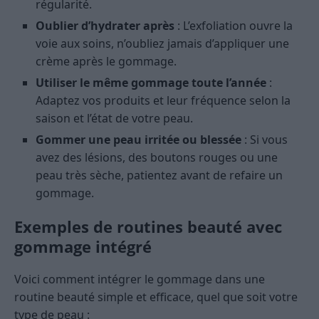
régularité.
Oublier d’hydrater après
: L’exfoliation ouvre la
voie aux soins, n’oubliez jamais d’appliquer une
crème après le gommage.
Utiliser le même gommage toute l’année
:
Adaptez vos produits et leur fréquence selon la
saison et l’état de votre peau.
Gommer une peau irritée ou blessée
: Si vous
avez des lésions, des boutons rouges ou une
peau très sèche, patientez avant de refaire un
gommage.
Exemples de routines beauté avec
gommage intégré
Voici comment intégrer le gommage dans une
routine beauté simple et efficace, quel que soit votre
type de peau :