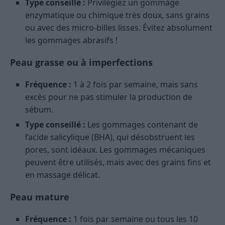
Type conseillé :
Privilégiez un gommage
enzymatique ou chimique très doux, sans grains
ou avec des micro-billes lisses. Évitez absolument
les gommages abrasifs !
Peau grasse ou à imperfections
Fréquence :
1 à 2 fois par semaine, mais sans
excès pour ne pas stimuler la production de
sébum.
Type conseillé :
Les gommages contenant de
l’acide salicylique (BHA), qui désobstruent les
pores, sont idéaux. Les gommages mécaniques
peuvent être utilisés, mais avec des grains fins et
en massage délicat.
Peau mature
Fréquence :
1 fois par semaine ou tous les 10