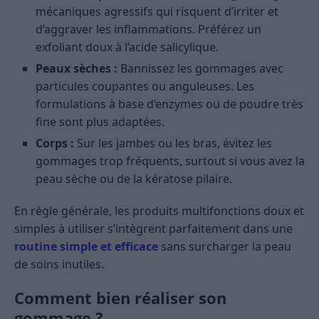
mécaniques agressifs qui risquent d’irriter et
d’aggraver les inflammations. Préférez un
exfoliant doux à l’acide salicylique.
Peaux sèches :
Bannissez les gommages avec
particules coupantes ou anguleuses. Les
formulations à base d’enzymes ou de poudre très
fine sont plus adaptées.
Corps :
Sur les jambes ou les bras, évitez les
gommages trop fréquents, surtout si vous avez la
peau sèche ou de la kératose pilaire.
En règle générale, les produits multifonctions doux et
simples à utiliser s’intègrent parfaitement dans une
routine simple et efficace
sans surcharger la peau
de soins inutiles.
Comment bien réaliser son
gommage ?