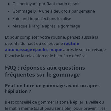
Gel nettoyant purifiant matin et soir
Gommage BHA une à deux fois par semaine
Soin anti-imperfections localisé
Masque à l’argile après le gommage
Et pour compléter votre routine, pensez aussi à la
détente du haut du corps : une
routine
automassage épaules nuque
après le soin du visage
favorise la relaxation et le bien-être général.
FAQ : réponses aux questions
fréquentes sur le gommage
Peut-on faire un gommage avant ou après
l’épilation ?
Il est conseillé de gommer la zone à épiler la veille ou
le matin même (sauf peau sensible), pour prévenir les