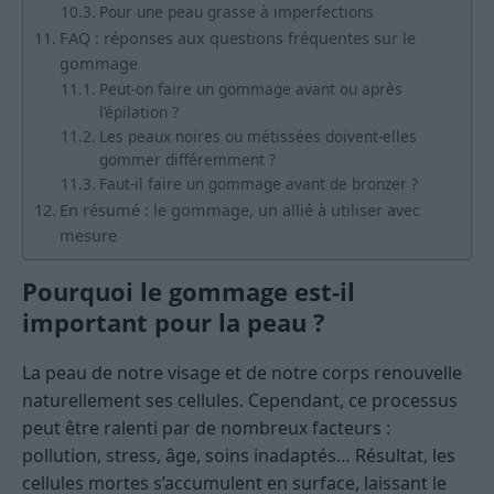
Pour une peau grasse à imperfections
FAQ : réponses aux questions fréquentes sur le
gommage
Peut-on faire un gommage avant ou après
l’épilation ?
Les peaux noires ou métissées doivent-elles
gommer différemment ?
Faut-il faire un gommage avant de bronzer ?
En résumé : le gommage, un allié à utiliser avec
mesure
Pourquoi le gommage est-il
important pour la peau ?
La peau de notre visage et de notre corps renouvelle
naturellement ses cellules. Cependant, ce processus
peut être ralenti par de nombreux facteurs :
pollution, stress, âge, soins inadaptés… Résultat, les
cellules mortes s’accumulent en surface, laissant le