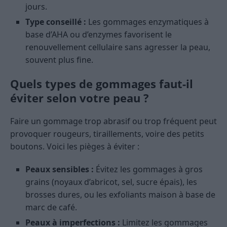
jours.
Type conseillé :
Les gommages enzymatiques à
base d’AHA ou d’enzymes favorisent le
renouvellement cellulaire sans agresser la peau,
souvent plus fine.
Quels types de gommages faut-il
éviter selon votre peau ?
Faire un gommage trop abrasif ou trop fréquent peut
provoquer rougeurs, tiraillements, voire des petits
boutons. Voici les pièges à éviter :
Peaux sensibles :
Évitez les gommages à gros
grains (noyaux d’abricot, sel, sucre épais), les
brosses dures, ou les exfoliants maison à base de
marc de café.
Peaux à imperfections :
Limitez les gommages