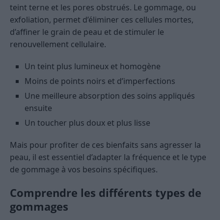
teint terne et les pores obstrués. Le gommage, ou
exfoliation, permet d’éliminer ces cellules mortes,
d’affiner le grain de peau et de stimuler le
renouvellement cellulaire.
Un teint plus lumineux et homogène
Moins de points noirs et d’imperfections
Une meilleure absorption des soins appliqués
ensuite
Un toucher plus doux et plus lisse
Mais pour profiter de ces bienfaits sans agresser la
peau, il est essentiel d’adapter la fréquence et le type
de gommage à vos besoins spécifiques.
Comprendre les différents types de
gommages