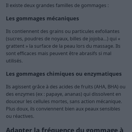
Il existe deux grandes familles de gommages :
Les gommages mécaniques
Ils contiennent des grains ou particules exfoliantes
(sucres, poudres de noyaux, billes de jojoba…) qui «
grattent » la surface de la peau lors du massage. Ils
sont efficaces mais peuvent être abrasifs si mal
utilisés.
Les gommages chimiques ou enzymatiques
Ils agissent grâce à des acides de fruits (AHA, BHA) ou
des enzymes (ex : papaye, ananas) qui dissolvent en
douceur les cellules mortes, sans action mécanique.
Plus doux, ils conviennent bien aux peaux sensibles
ou réactives.
Adapter la fréquence du gommage à