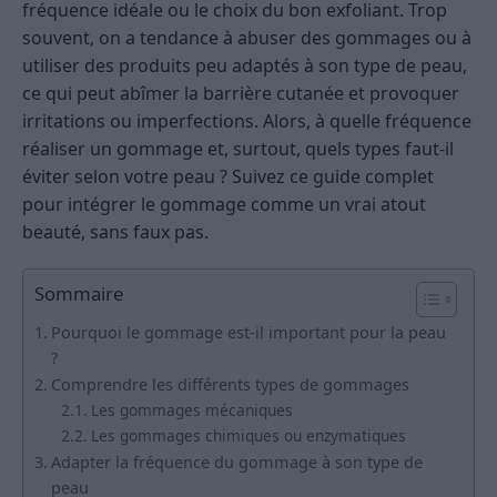
fréquence idéale ou le choix du bon exfoliant. Trop
souvent, on a tendance à abuser des gommages ou à
utiliser des produits peu adaptés à son type de peau,
ce qui peut abîmer la barrière cutanée et provoquer
irritations ou imperfections. Alors, à quelle fréquence
réaliser un gommage et, surtout, quels types faut-il
éviter selon votre peau ? Suivez ce guide complet
pour intégrer le gommage comme un vrai atout
beauté, sans faux pas.
Sommaire
Pourquoi le gommage est-il important pour la peau
?
Comprendre les différents types de gommages
Les gommages mécaniques
Les gommages chimiques ou enzymatiques
Adapter la fréquence du gommage à son type de
peau