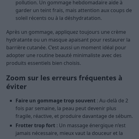
pollution. Un gommage hebdomadaire aide à
garder un teint frais, mais attention aux coups de
soleil récents ou à la déshydratation.
Après un gommage, appliquez toujours une crème
hydratante ou un masque apaisant pour restaurer la
barrière cutanée. C’est aussi un moment idéal pour
adopter une routine beauté minimaliste avec des
produits essentiels bien choisis.
Zoom sur les erreurs fréquentes à
éviter
Faire un gommage trop souvent
: Au-delà de 2
fois par semaine, la peau peut devenir plus
fragile, réactive, et produire davantage de sébum.
Frotter trop fort
: Un massage énergique n’est
jamais nécessaire, mieux vaut la douceur et la