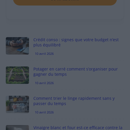
Crédit conso : signes que votre budget n’est
plus équilibré
10 avril 2026
Potager en carré comment s’organiser pour
gagner du temps
10 avril 2026
Comment trier le linge rapidement sans y
passer du temps
10 avril 2026
Vinaigre blanc et four est-ce efficace contre la