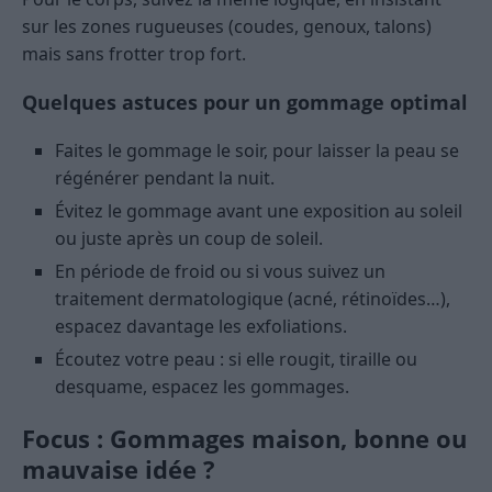
sur les zones rugueuses (coudes, genoux, talons)
mais sans frotter trop fort.
Quelques astuces pour un gommage optimal
Faites le gommage le soir, pour laisser la peau se
régénérer pendant la nuit.
Évitez le gommage avant une exposition au soleil
ou juste après un coup de soleil.
En période de froid ou si vous suivez un
traitement dermatologique (acné, rétinoïdes…),
espacez davantage les exfoliations.
Écoutez votre peau : si elle rougit, tiraille ou
desquame, espacez les gommages.
Focus : Gommages maison, bonne ou
mauvaise idée ?