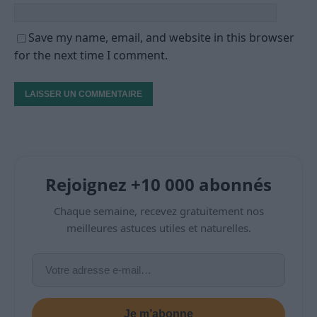
Save my name, email, and website in this browser
for the next time I comment.
Rejoignez +10 000 abonnés
Chaque semaine, recevez gratuitement nos
meilleures astuces utiles et naturelles.
Je m’abonne