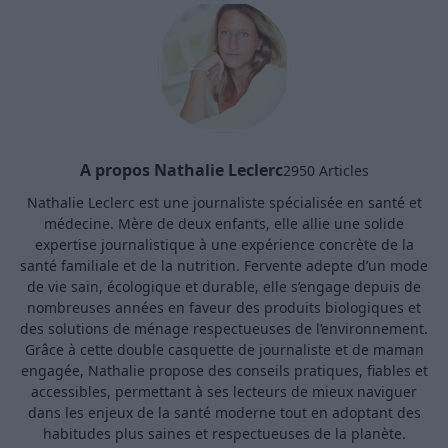
A propos Nathalie Leclerc
2950 Articles
Nathalie Leclerc est une journaliste spécialisée en santé et
médecine. Mère de deux enfants, elle allie une solide
expertise journalistique à une expérience concrète de la
santé familiale et de la nutrition. Fervente adepte d’un mode
de vie sain, écologique et durable, elle s’engage depuis de
nombreuses années en faveur des produits biologiques et
des solutions de ménage respectueuses de l’environnement.
Grâce à cette double casquette de journaliste et de maman
engagée, Nathalie propose des conseils pratiques, fiables et
accessibles, permettant à ses lecteurs de mieux naviguer
dans les enjeux de la santé moderne tout en adoptant des
habitudes plus saines et respectueuses de la planète.