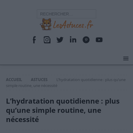
ACCUEIL
ASTUCES
L’hydratation quotidienne : plus qu’une
simple routine, une nécessité
L’hydratation quotidienne : plus
qu’une simple routine, une
nécessité