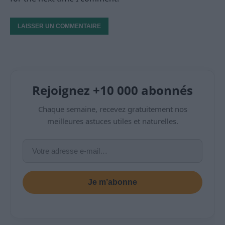
Rejoignez +10 000 abonnés
Chaque semaine, recevez gratuitement nos
meilleures astuces utiles et naturelles.
Je m’abonne