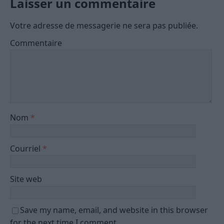
Laisser un commentaire
Votre adresse de messagerie ne sera pas publiée.
Commentaire
Nom
*
Courriel
*
Site web
Save my name, email, and website in this browser
for the next time I comment.