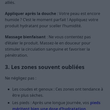
alliés.
Appliquer après la douche
: Votre peau est encore
humide ? C’est le moment parfait ! Appliquez votre
produit hydratant pour sceller l’humidité.
Massage bienfaisant
: Ne vous contentez pas
d’étaler le produit. Massez-le en douceur pour
stimuler la circulation sanguine et favoriser la
pénétration.
3. Les zones souvent oubliées
Ne négligez pas :
Les coudes et genoux : Ces zones ont tendance à
être plus sèches.
Les pieds : Après une longue journée, vos
pieds
méritent bien une dose d’hydratation
.