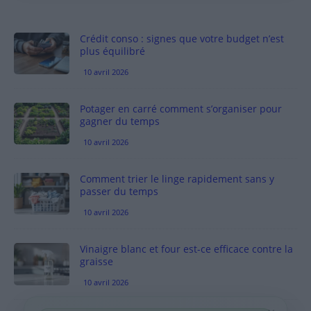
Crédit conso : signes que votre budget n’est
plus équilibré
10 avril 2026
Potager en carré comment s’organiser pour
gagner du temps
10 avril 2026
Comment trier le linge rapidement sans y
passer du temps
10 avril 2026
Vinaigre blanc et four est-ce efficace contre la
graisse
10 avril 2026