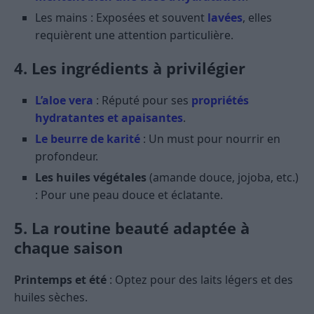
Les mains : Exposées et souvent
lavées
, elles
requièrent une attention particulière.
4. Les ingrédients à privilégier
L’aloe vera
: Réputé pour ses
propriétés
hydratantes et apaisantes
.
Le beurre de karité
: Un must pour nourrir en
profondeur.
Les huiles végétales
(amande douce, jojoba, etc.)
: Pour une peau douce et éclatante.
5. La routine beauté adaptée à
chaque saison
Printemps et été
: Optez pour des laits légers et des
huiles sèches.