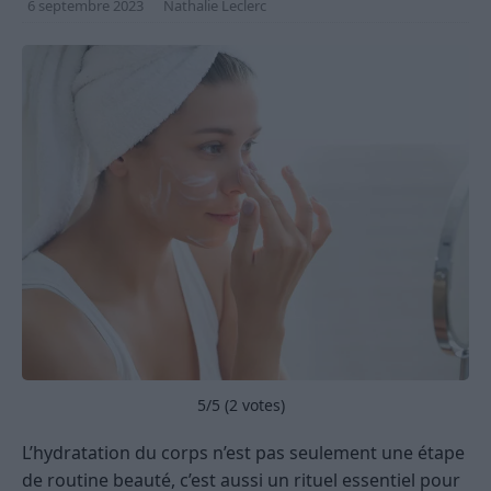
6 septembre 2023
Nathalie Leclerc
5
/5 (
2
votes)
L’hydratation du corps n’est pas seulement une étape
de routine beauté, c’est aussi un rituel essentiel pour