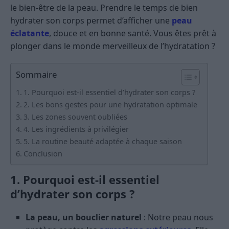
le bien-être de la peau. Prendre le temps de bien
hydrater son corps permet d’afficher une
peau
éclatante
, douce et en bonne santé. Vous êtes prêt à
plonger dans le monde merveilleux de l’hydratation ?
Sommaire
1. Pourquoi est-il essentiel d’hydrater son corps ?
2. Les bons gestes pour une hydratation optimale
3. Les zones souvent oubliées
4. Les ingrédients à privilégier
5. La routine beauté adaptée à chaque saison
Conclusion
1. Pourquoi est-il essentiel
d’hydrater son corps ?
La peau, un bouclier naturel
: Notre peau nous