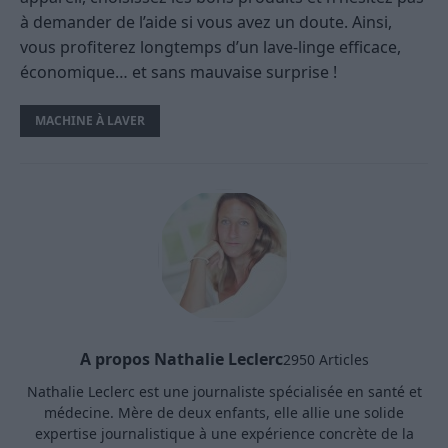
à demander de l’aide si vous avez un doute. Ainsi,
vous profiterez longtemps d’un lave-linge efficace,
économique… et sans mauvaise surprise !
MACHINE À LAVER
A propos Nathalie Leclerc
2950 Articles
Nathalie Leclerc est une journaliste spécialisée en santé et
médecine. Mère de deux enfants, elle allie une solide
expertise journalistique à une expérience concrète de la