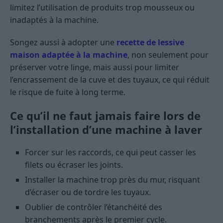
limitez l’utilisation de produits trop mousseux ou
inadaptés à la machine.
Songez aussi à adopter une
recette de lessive
maison adaptée à la machine
, non seulement pour
préserver votre linge, mais aussi pour limiter
l’encrassement de la cuve et des tuyaux, ce qui réduit
le risque de fuite à long terme.
Ce qu’il ne faut jamais faire lors de
l’installation d’une machine à laver
Forcer sur les raccords, ce qui peut casser les
filets ou écraser les joints.
Installer la machine trop près du mur, risquant
d’écraser ou de tordre les tuyaux.
Oublier de contrôler l’étanchéité des
branchements après le premier cycle.