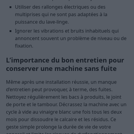
Utiliser des rallonges électriques ou des
multiprises qui ne sont pas adaptées à la
puissance du lave-linge.
Ignorer les vibrations et bruits inhabituels qui
annoncent souvent un problème de niveau ou de
fixation.
L’importance du bon entretien pour
conserver une machine sans fuite
Même après une installation réussie, un manque
d’entretien peut provoquer, à terme, des fuites.
Nettoyez régulièrement les bacs à produits, le joint
de porte et le tambour. Décrassez la machine avec un
cycle à vide au vinaigre blanc une fois tous les deux
mois pour dissoudre le calcaire et les résidus. Ce
geste simple prolonge la durée de vie de votre