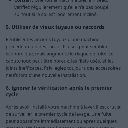
Conseil :
Une fois la machine bien à niveau,
vérifiez régulièrement qu’elle n’a pas bougé,
surtout si le sol est légèrement incliné.
5. Utiliser de vieux tuyaux ou raccords
Réutiliser les anciens tuyaux d’une machine
précédente ou des raccords usés peut sembler
économique, mais augmente le risque de fuite. Le
caoutchouc peut être poreux, les filets usés, et les
joints inefficaces. Privilégiez toujours des accessoires
neufs lors d’une nouvelle installation.
6. Ignorer la vérification après le premier
cycle
Après avoir installé votre machine à laver, il est crucial
de surveiller le premier cycle de lavage. Une fuite
peut apparaître immédiatement ou après quelques