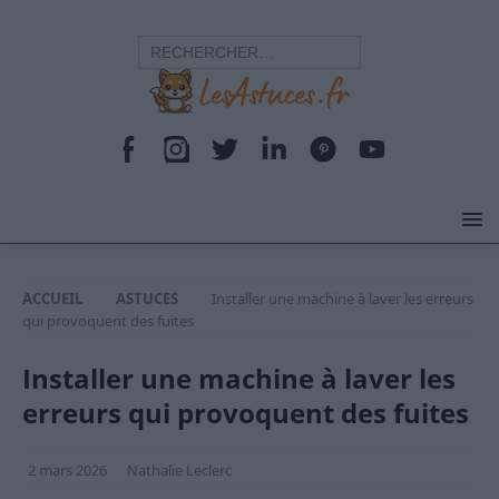
ACCUEIL
ASTUCES
Installer une machine à laver les erreurs
qui provoquent des fuites
Installer une machine à laver les
erreurs qui provoquent des fuites
2 mars 2026
Nathalie Leclerc