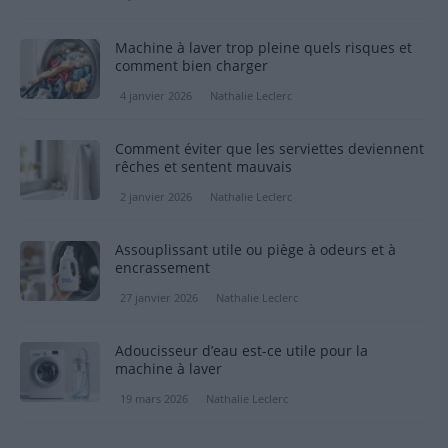
Machine à laver trop pleine quels risques et
comment bien charger
4 janvier 2026
Nathalie Leclerc
Comment éviter que les serviettes deviennent
rêches et sentent mauvais
2 janvier 2026
Nathalie Leclerc
Assouplissant utile ou piège à odeurs et à
encrassement
27 janvier 2026
Nathalie Leclerc
Adoucisseur d’eau est-ce utile pour la
machine à laver
19 mars 2026
Nathalie Leclerc