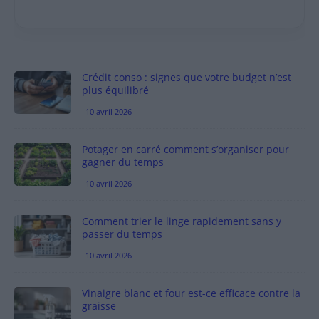
Crédit conso : signes que votre budget n’est
plus équilibré
10 avril 2026
Potager en carré comment s’organiser pour
gagner du temps
10 avril 2026
Comment trier le linge rapidement sans y
passer du temps
10 avril 2026
Vinaigre blanc et four est-ce efficace contre la
graisse