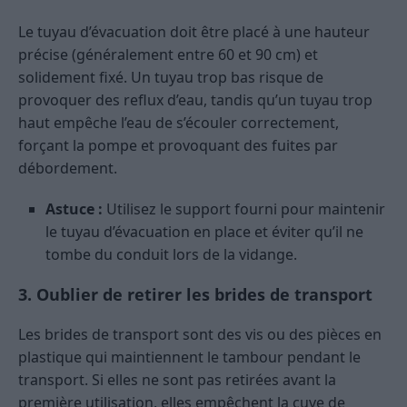
Le tuyau d’évacuation doit être placé à une hauteur
précise (généralement entre 60 et 90 cm) et
solidement fixé. Un tuyau trop bas risque de
provoquer des reflux d’eau, tandis qu’un tuyau trop
haut empêche l’eau de s’écouler correctement,
forçant la pompe et provoquant des fuites par
débordement.
Astuce :
Utilisez le support fourni pour maintenir
le tuyau d’évacuation en place et éviter qu’il ne
tombe du conduit lors de la vidange.
3. Oublier de retirer les brides de transport
Les brides de transport sont des vis ou des pièces en
plastique qui maintiennent le tambour pendant le
transport. Si elles ne sont pas retirées avant la
première utilisation, elles empêchent la cuve de