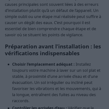
causes principales sont souvent liées à des erreurs
d’installation plutôt qu’à un défaut de l’appareil. Un
simple oubli ou une étape mal réalisée peut suffire à
causer un dégât des eaux. C’est pourquoi il est
essentiel de bien comprendre chaque étape et de
savoir où se situent les points de vigilance.
Préparation avant l’installation : les
vérifications indispensables
Choisir l’emplacement adéquat :
Installez
toujours votre machine à laver sur un sol plat et
stable, à proximité d’une arrivée d’eau et d’une
évacuation. Un sol irrégulier ou incliné peut
favoriser les vibrations et les mouvements, qui à
la longue, entraînent des fuites au niveau des
raccords.
Contrôler les arrivées d’eau :
Vérifiez que le