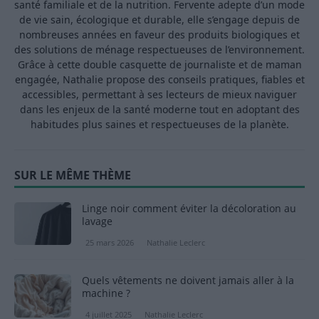
santé familiale et de la nutrition. Fervente adepte d’un mode
de vie sain, écologique et durable, elle s’engage depuis de
nombreuses années en faveur des produits biologiques et
des solutions de ménage respectueuses de l’environnement.
Grâce à cette double casquette de journaliste et de maman
engagée, Nathalie propose des conseils pratiques, fiables et
accessibles, permettant à ses lecteurs de mieux naviguer
dans les enjeux de la santé moderne tout en adoptant des
habitudes plus saines et respectueuses de la planète.
SUR LE MÊME THÈME
Linge noir comment éviter la décoloration au
lavage
25 mars 2026
Nathalie Leclerc
Quels vêtements ne doivent jamais aller à la
machine ?
4 juillet 2025
Nathalie Leclerc