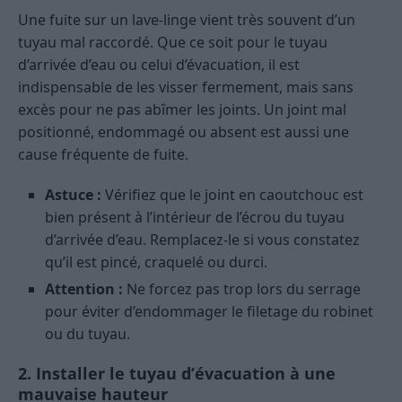
Une fuite sur un lave-linge vient très souvent d’un
tuyau mal raccordé. Que ce soit pour le tuyau
d’arrivée d’eau ou celui d’évacuation, il est
indispensable de les visser fermement, mais sans
excès pour ne pas abîmer les joints. Un joint mal
positionné, endommagé ou absent est aussi une
cause fréquente de fuite.
Astuce :
Vérifiez que le joint en caoutchouc est
bien présent à l’intérieur de l’écrou du tuyau
d’arrivée d’eau. Remplacez-le si vous constatez
qu’il est pincé, craquelé ou durci.
Attention :
Ne forcez pas trop lors du serrage
pour éviter d’endommager le filetage du robinet
ou du tuyau.
2. Installer le tuyau d’évacuation à une
mauvaise hauteur