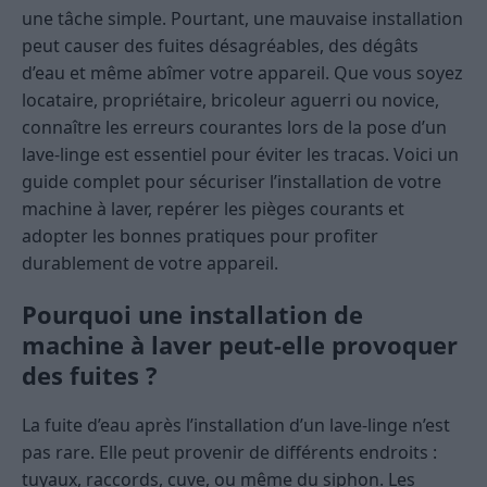
une tâche simple. Pourtant, une mauvaise installation
peut causer des fuites désagréables, des dégâts
d’eau et même abîmer votre appareil. Que vous soyez
locataire, propriétaire, bricoleur aguerri ou novice,
connaître les erreurs courantes lors de la pose d’un
lave-linge est essentiel pour éviter les tracas. Voici un
guide complet pour sécuriser l’installation de votre
machine à laver, repérer les pièges courants et
adopter les bonnes pratiques pour profiter
durablement de votre appareil.
Pourquoi une installation de
machine à laver peut-elle provoquer
des fuites ?
La fuite d’eau après l’installation d’un lave-linge n’est
pas rare. Elle peut provenir de différents endroits :
tuyaux, raccords, cuve, ou même du siphon. Les