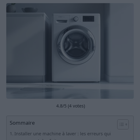
4.8
/5 (
4
votes)
Sommaire
Installer une machine à laver : les erreurs qui