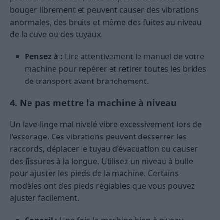
bouger librement et peuvent causer des vibrations
anormales, des bruits et même des fuites au niveau
de la cuve ou des tuyaux.
Pensez à :
Lire attentivement le manuel de votre
machine pour repérer et retirer toutes les brides
de transport avant branchement.
4. Ne pas mettre la machine à niveau
Un lave-linge mal nivelé vibre excessivement lors de
l’essorage. Ces vibrations peuvent desserrer les
raccords, déplacer le tuyau d’évacuation ou causer
des fissures à la longue. Utilisez un niveau à bulle
pour ajuster les pieds de la machine. Certains
modèles ont des pieds réglables que vous pouvez
ajuster facilement.