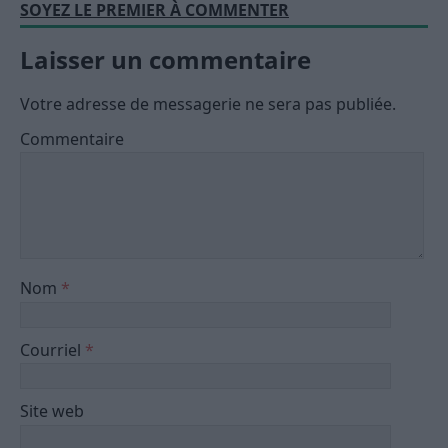
SOYEZ LE PREMIER À COMMENTER
Laisser un commentaire
Votre adresse de messagerie ne sera pas publiée.
Commentaire
Nom
*
Courriel
*
Site web