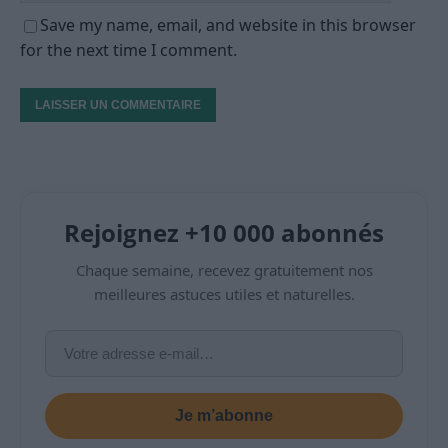
Save my name, email, and website in this browser
for the next time I comment.
Rejoignez +10 000 abonnés
Chaque semaine, recevez gratuitement nos
meilleures astuces utiles et naturelles.
Je m’abonne