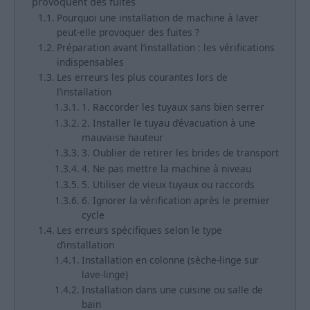
provoquent des fuites
Pourquoi une installation de machine à laver
peut-elle provoquer des fuites ?
Préparation avant l’installation : les vérifications
indispensables
Les erreurs les plus courantes lors de
l’installation
1. Raccorder les tuyaux sans bien serrer
2. Installer le tuyau d’évacuation à une
mauvaise hauteur
3. Oublier de retirer les brides de transport
4. Ne pas mettre la machine à niveau
5. Utiliser de vieux tuyaux ou raccords
6. Ignorer la vérification après le premier
cycle
Les erreurs spécifiques selon le type
d’installation
Installation en colonne (sèche-linge sur
lave-linge)
Installation dans une cuisine ou salle de
bain