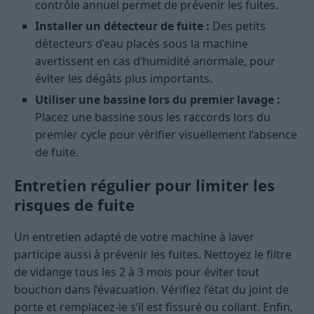
contrôle annuel permet de prévenir les fuites.
Installer un détecteur de fuite :
Des petits
détecteurs d’eau placés sous la machine
avertissent en cas d’humidité anormale, pour
éviter les dégâts plus importants.
Utiliser une bassine lors du premier lavage :
Placez une bassine sous les raccords lors du
premier cycle pour vérifier visuellement l’absence
de fuite.
Entretien régulier pour limiter les
risques de fuite
Un entretien adapté de votre machine à laver
participe aussi à prévenir les fuites. Nettoyez le filtre
de vidange tous les 2 à 3 mois pour éviter tout
bouchon dans l’évacuation. Vérifiez l’état du joint de
porte et remplacez-le s’il est fissuré ou collant. Enfin,