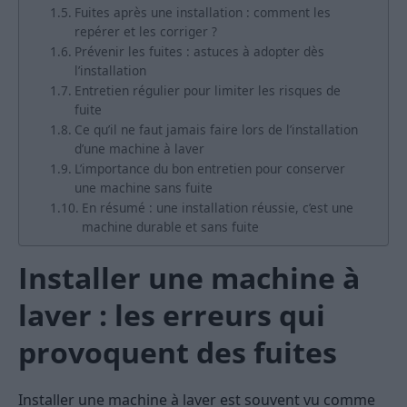
Fuites après une installation : comment les
repérer et les corriger ?
Prévenir les fuites : astuces à adopter dès
l’installation
Entretien régulier pour limiter les risques de
fuite
Ce qu’il ne faut jamais faire lors de l’installation
d’une machine à laver
L’importance du bon entretien pour conserver
une machine sans fuite
En résumé : une installation réussie, c’est une
machine durable et sans fuite
Installer une machine à
laver : les erreurs qui
provoquent des fuites
Installer une machine à laver est souvent vu comme