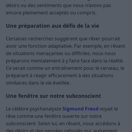
désirs ou des sentiments que nous n’avons pas
encore pleinement acceptés ou compris.
Une préparation aux défis de la vie
Certaines recherches suggèrent que rêver pourrait
avoir une fonction adaptative. Par exemple, en rêvant
de situations menaçantes ou difficiles, nous nous
préparons mentalement à y faire face dans la réalité.
Ce serait comme un entraînement pour le cerveau, le
préparant à réagir efficacement à des situations
similaires dans la vie éveillée.
Une fenêtre sur notre subconscient
Le célèbre psychanalyste
Sigmund Freud
voyait le
rêve comme une fenêtre ouverte sur notre
subconscient. Selon lui, en rêvant, nous accédons à
des désirs et des pensées refoulés qui, autrement,