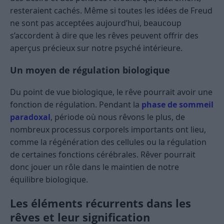
resteraient cachés. Même si toutes les idées de Freud
ne sont pas acceptées aujourd’hui, beaucoup
s’accordent à dire que les rêves peuvent offrir des
aperçus précieux sur notre psyché intérieure.
Un moyen de régulation biologique
Du point de vue biologique, le rêve pourrait avoir une
fonction de régulation. Pendant la
phase de sommeil
paradoxal
, période où nous rêvons le plus, de
nombreux processus corporels importants ont lieu,
comme la régénération des cellules ou la régulation
de certaines fonctions cérébrales. Rêver pourrait
donc jouer un rôle dans le maintien de notre
équilibre biologique.
Les éléments récurrents dans les
rêves et leur signification