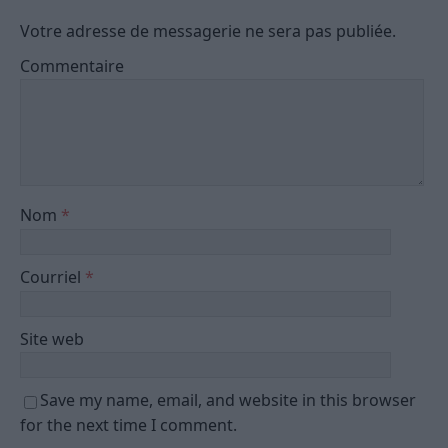
Votre adresse de messagerie ne sera pas publiée.
Commentaire
Nom
*
Courriel
*
Site web
Save my name, email, and website in this browser
for the next time I comment.