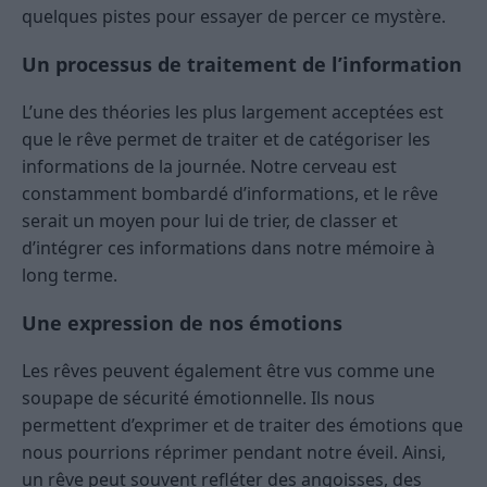
quelques pistes pour essayer de percer ce mystère.
Un processus de traitement de l’information
L’une des théories les plus largement acceptées est
que le rêve permet de traiter et de catégoriser les
informations de la journée. Notre cerveau est
constamment bombardé d’informations, et le rêve
serait un moyen pour lui de trier, de classer et
d’intégrer ces informations dans notre mémoire à
long terme.
Une expression de nos émotions
Les rêves peuvent également être vus comme une
soupape de sécurité émotionnelle. Ils nous
permettent d’exprimer et de traiter des émotions que
nous pourrions réprimer pendant notre éveil. Ainsi,
un rêve peut souvent refléter des angoisses, des