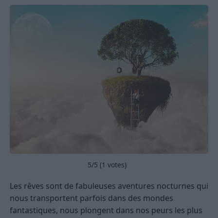
5
/5 (
1
votes)
Les rêves sont de fabuleuses aventures nocturnes qui
nous transportent parfois dans des mondes
fantastiques, nous plongent dans nos peurs les plus