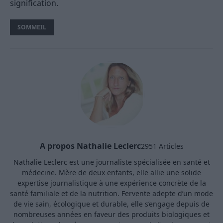
signification.
SOMMEIL
A propos Nathalie Leclerc
2951 Articles
Nathalie Leclerc est une journaliste spécialisée en santé et
médecine. Mère de deux enfants, elle allie une solide
expertise journalistique à une expérience concrète de la
santé familiale et de la nutrition. Fervente adepte d’un mode
de vie sain, écologique et durable, elle s’engage depuis de
nombreuses années en faveur des produits biologiques et