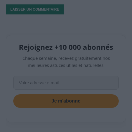
Rejoignez +10 000 abonnés
Chaque semaine, recevez gratuitement nos
meilleures astuces utiles et naturelles.
Je m’abonne