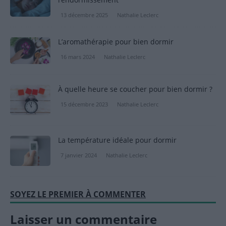
13 décembre 2025
Nathalie Leclerc
L’aromathérapie pour bien dormir
16 mars 2024
Nathalie Leclerc
À quelle heure se coucher pour bien dormir ?
15 décembre 2023
Nathalie Leclerc
La température idéale pour dormir
7 janvier 2024
Nathalie Leclerc
SOYEZ LE PREMIER À COMMENTER
Laisser un commentaire