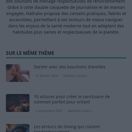
des solutions de ménage respectueuses de l’environnement.
Grâce à cette double casquette de journaliste et de maman
engagée, Nathalie propose des conseils pratiques, fiables et
accessibles, permettant à ses lecteurs de mieux naviguer
dans les enjeux de la santé moderne tout en adoptant des
habitudes plus saines et respectueuses de la planète.
SUR LE MÊME THÈME
Dormir avec des bouchons d’oreilles
12 février 2024
Nathalie Leclerc
10 astuces pour créer le sanctuaire de
sommeil parfait pour enfant
7 septembre 2023
Nathalie Leclerc
Les erreurs de timing qui ruinent
l’endormissement