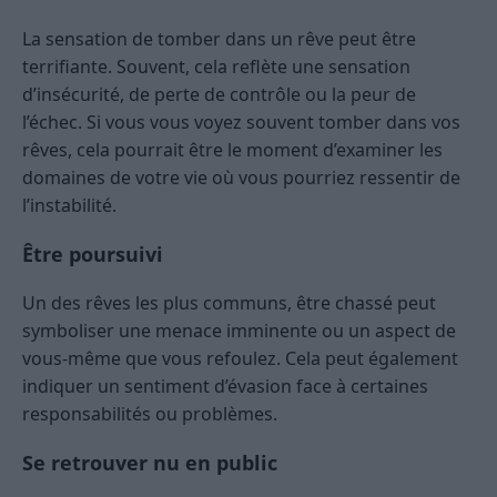
La sensation de tomber dans un rêve peut être
terrifiante. Souvent, cela reflète une sensation
d’insécurité, de perte de contrôle ou la peur de
l’échec. Si vous vous voyez souvent tomber dans vos
rêves, cela pourrait être le moment d’examiner les
domaines de votre vie où vous pourriez ressentir de
l’instabilité.
Être poursuivi
Un des rêves les plus communs, être chassé peut
symboliser une menace imminente ou un aspect de
vous-même que vous refoulez. Cela peut également
indiquer un sentiment d’évasion face à certaines
responsabilités ou problèmes.
Se retrouver nu en public