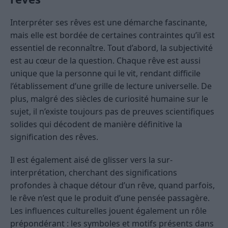
Interpréter ses rêves est une démarche fascinante,
mais elle est bordée de certaines contraintes qu’il est
essentiel de reconnaître. Tout d’abord, la subjectivité
est au cœur de la question. Chaque rêve est aussi
unique que la personne qui le vit, rendant difficile
l’établissement d’une grille de lecture universelle. De
plus, malgré des siècles de curiosité humaine sur le
sujet, il n’existe toujours pas de preuves scientifiques
solides qui décodent de manière définitive la
signification des rêves.
Il est également aisé de glisser vers la sur-
interprétation, cherchant des significations
profondes à chaque détour d’un rêve, quand parfois,
le rêve n’est que le produit d’une pensée passagère.
Les influences culturelles jouent également un rôle
prépondérant : les symboles et motifs présents dans