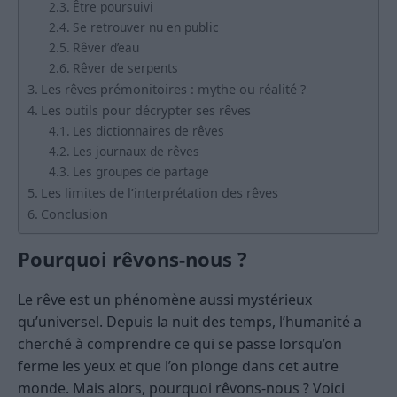
Être poursuivi
Se retrouver nu en public
Rêver d’eau
Rêver de serpents
Les rêves prémonitoires : mythe ou réalité ?
Les outils pour décrypter ses rêves
Les dictionnaires de rêves
Les journaux de rêves
Les groupes de partage
Les limites de l’interprétation des rêves
Conclusion
Pourquoi rêvons-nous ?
Le rêve est un phénomène aussi mystérieux
qu’universel. Depuis la nuit des temps, l’humanité a
cherché à comprendre ce qui se passe lorsqu’on
ferme les yeux et que l’on plonge dans cet autre
monde. Mais alors, pourquoi rêvons-nous ? Voici