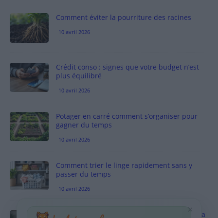
Comment éviter la pourriture des racines
10 avril 2026
Crédit conso : signes que votre budget n’est
plus équilibré
10 avril 2026
Potager en carré comment s’organiser pour
gagner du temps
10 avril 2026
Comment trier le linge rapidement sans y
passer du temps
10 avril 2026
×
Vinaigre blanc et four est-ce efficace contre la