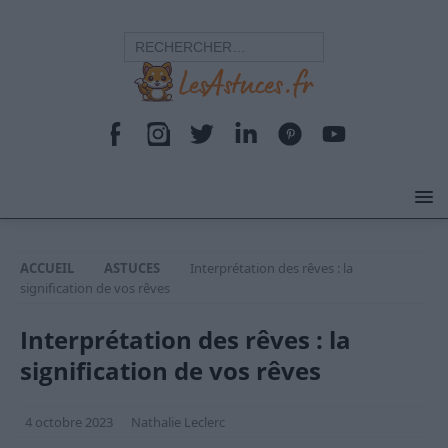
ACCUEIL
ASTUCES
Interprétation des rêves : la
signification de vos rêves
Interprétation des rêves : la
signification de vos rêves
4 octobre 2023
Nathalie Leclerc