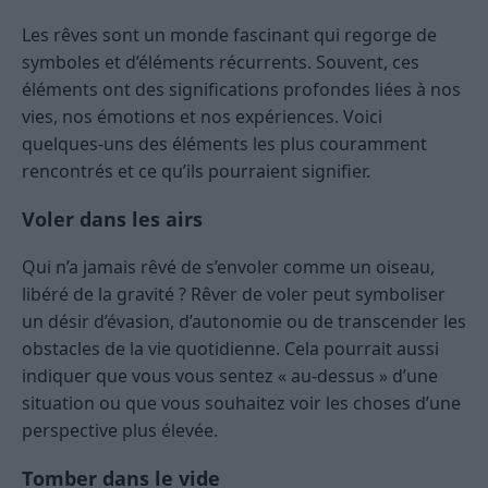
Les rêves sont un monde fascinant qui regorge de
symboles et d’éléments récurrents. Souvent, ces
éléments ont des significations profondes liées à nos
vies, nos émotions et nos expériences. Voici
quelques-uns des éléments les plus couramment
rencontrés et ce qu’ils pourraient signifier.
Voler dans les airs
Qui n’a jamais rêvé de s’envoler comme un oiseau,
libéré de la gravité ? Rêver de voler peut symboliser
un désir d’évasion, d’autonomie ou de transcender les
obstacles de la vie quotidienne. Cela pourrait aussi
indiquer que vous vous sentez « au-dessus » d’une
situation ou que vous souhaitez voir les choses d’une
perspective plus élevée.
Tomber dans le vide