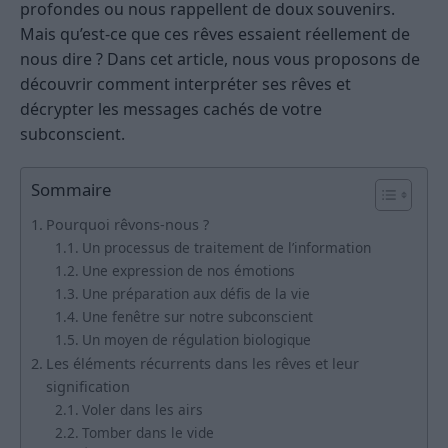
profondes ou nous rappellent de doux souvenirs.
Mais qu’est-ce que ces rêves essaient réellement de
nous dire ? Dans cet article, nous vous proposons de
découvrir comment interpréter ses rêves et
décrypter les messages cachés de votre
subconscient.
Sommaire
Pourquoi rêvons-nous ?
Un processus de traitement de l’information
Une expression de nos émotions
Une préparation aux défis de la vie
Une fenêtre sur notre subconscient
Un moyen de régulation biologique
Les éléments récurrents dans les rêves et leur
signification
Voler dans les airs
Tomber dans le vide