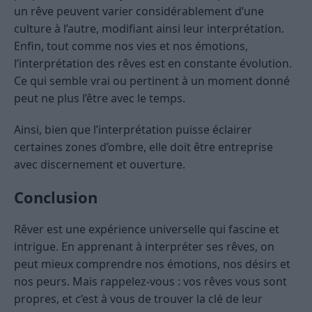
un rêve peuvent varier considérablement d’une
culture à l’autre, modifiant ainsi leur interprétation.
Enfin, tout comme nos vies et nos émotions,
l’interprétation des rêves est en constante évolution.
Ce qui semble vrai ou pertinent à un moment donné
peut ne plus l’être avec le temps.
Ainsi, bien que l’interprétation puisse éclairer
certaines zones d’ombre, elle doit être entreprise
avec discernement et ouverture.
Conclusion
Rêver est une expérience universelle qui fascine et
intrigue. En apprenant à interpréter ses rêves, on
peut mieux comprendre nos émotions, nos désirs et
nos peurs. Mais rappelez-vous : vos rêves vous sont
propres, et c’est à vous de trouver la clé de leur