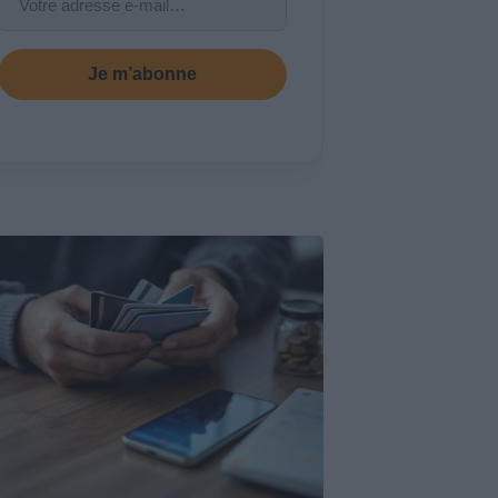
Je m’abonne