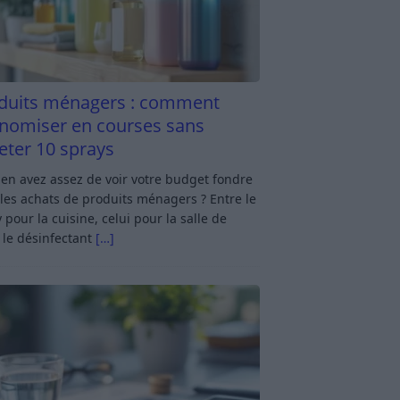
duits ménagers : comment
nomiser en courses sans
eter 10 sprays
en avez assez de voir votre budget fondre
les achats de produits ménagers ? Entre le
 pour la cuisine, celui pour la salle de
 le désinfectant
[…]