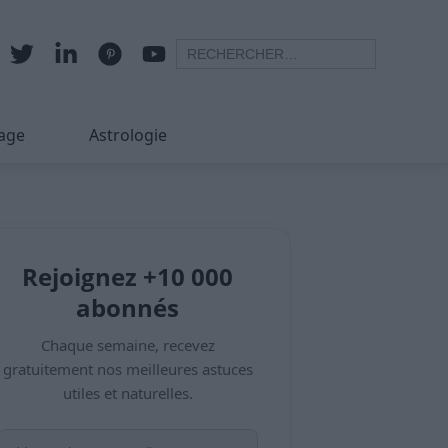
age
Astrologie
Rejoignez +10 000
abonnés
Chaque semaine, recevez
gratuitement nos meilleures astuces
utiles et naturelles.