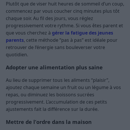
Plutôt que de viser huit heures de sommeil d’un coup,
commencez par vous coucher cinq minutes plus tôt
chaque soir. Au fil des jours, vous réglez
progressivement votre rythme. Si vous êtes parent et
que vous cherchez à
gérer la fatigue des jeunes
parents
, cette méthode “pas à pas” est idéale pour
retrouver de l’énergie sans bouleverser votre
quotidien.
Adopter une alimentation plus saine
Au lieu de supprimer tous les aliments “plaisir”,
ajoutez chaque semaine un fruit ou un légume à vos
repas, ou diminuez les boissons sucrées
progressivement. L’accumulation de ces petits
ajustements fait la différence sur la durée.
Mettre de l’ordre dans la maison