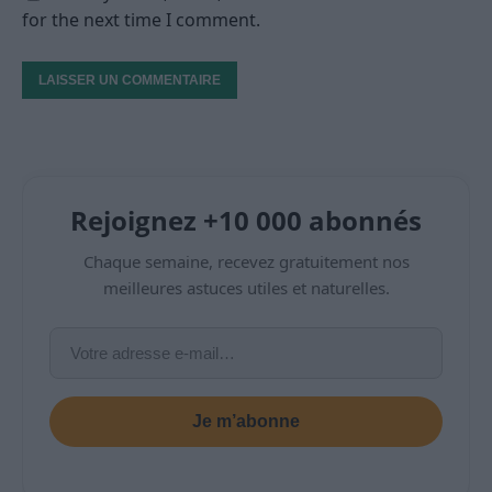
for the next time I comment.
Rejoignez +10 000 abonnés
Chaque semaine, recevez gratuitement nos
meilleures astuces utiles et naturelles.
Je m’abonne