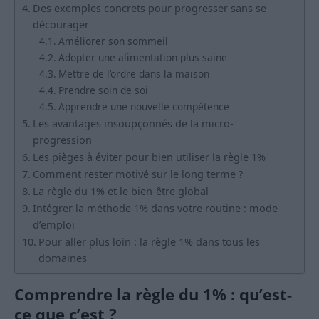
Des exemples concrets pour progresser sans se
décourager
Améliorer son sommeil
Adopter une alimentation plus saine
Mettre de l’ordre dans la maison
Prendre soin de soi
Apprendre une nouvelle compétence
Les avantages insoupçonnés de la micro-
progression
Les pièges à éviter pour bien utiliser la règle 1%
Comment rester motivé sur le long terme ?
La règle du 1% et le bien-être global
Intégrer la méthode 1% dans votre routine : mode
d’emploi
Pour aller plus loin : la règle 1% dans tous les
domaines
Comprendre la règle du 1% : qu’est-
ce que c’est ?