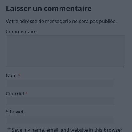
Laisser un commentaire
Votre adresse de messagerie ne sera pas publiée.
Commentaire
Nom
*
Courriel
*
Site web
Save my name, email, and website in this browser