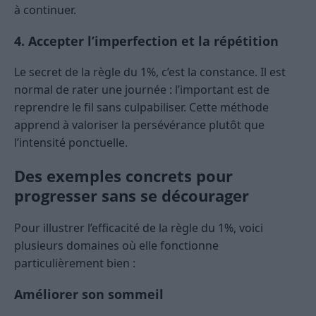
à continuer.
4. Accepter l’imperfection et la répétition
Le secret de la règle du 1%, c’est la constance. Il est
normal de rater une journée : l’important est de
reprendre le fil sans culpabiliser. Cette méthode
apprend à valoriser la persévérance plutôt que
l’intensité ponctuelle.
Des exemples concrets pour
progresser sans se décourager
Pour illustrer l’efficacité de la règle du 1%, voici
plusieurs domaines où elle fonctionne
particulièrement bien :
Améliorer son sommeil