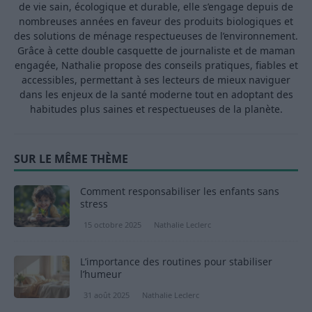
de vie sain, écologique et durable, elle s’engage depuis de
nombreuses années en faveur des produits biologiques et
des solutions de ménage respectueuses de l’environnement.
Grâce à cette double casquette de journaliste et de maman
engagée, Nathalie propose des conseils pratiques, fiables et
accessibles, permettant à ses lecteurs de mieux naviguer
dans les enjeux de la santé moderne tout en adoptant des
habitudes plus saines et respectueuses de la planète.
SUR LE MÊME THÈME
Comment responsabiliser les enfants sans
stress
15 octobre 2025
Nathalie Leclerc
L’importance des routines pour stabiliser
l’humeur
31 août 2025
Nathalie Leclerc