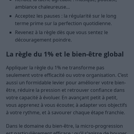
ambiance chaleureuse…
Acceptez les pauses : la régularité sur le long
terme prime sur la perfection quotidienne.
Revenez à la règle dès que vous sentez le
découragement poindre.
La règle du 1% et le bien-être global
Appliquer la règle du 1% ne transforme pas
seulement votre efficacité ou votre organisation. C’est
aussi un formidable levier pour améliorer votre bien-
être, réduire la pression et retrouver confiance dans
votre capacité à évoluer. En avançant petit à petit,
vous apprenez à vous écouter, à adapter vos objectifs
à votre rythme, et à savourer chaque étape franchie.
Dans le domaine du bien-être, la micro-progression
est particulièrement efficace : qu’il s’agisse de bouger