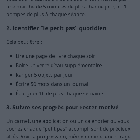
une marche de 5 minutes de plus chaque jour, ou 1
pompes de plus à chaque séance.
2. Identifier “le petit pas” quotidien
Cela peut être :
Lire une page de livre chaque soir
Boire un verre d’eau supplémentaire
Ranger 5 objets par jour
Écrire 50 mots dans un journal
Épargner 1€ de plus chaque semaine
3. Suivre ses progrès pour rester motivé
Un carnet, une application ou un calendrier où vous
cochez chaque “petit pas” accompli sont de précieux
alliés. Voir la progression, même minime, encourage