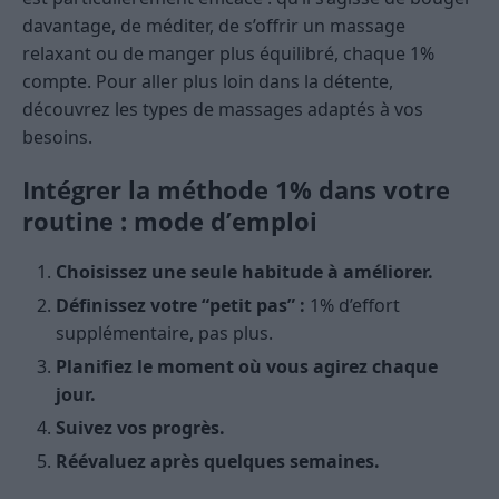
davantage, de méditer, de s’offrir un massage
relaxant ou de manger plus équilibré, chaque 1%
compte. Pour aller plus loin dans la détente,
découvrez les types de massages adaptés à vos
besoins.
Intégrer la méthode 1% dans votre
routine : mode d’emploi
Choisissez une seule habitude à améliorer.
Définissez votre “petit pas” :
1% d’effort
supplémentaire, pas plus.
Planifiez le moment où vous agirez chaque
jour.
Suivez vos progrès.
Réévaluez après quelques semaines.