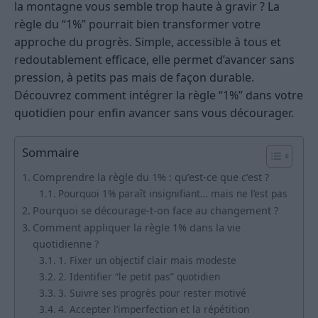
la montagne vous semble trop haute à gravir ? La
règle du “1%” pourrait bien transformer votre
approche du progrès. Simple, accessible à tous et
redoutablement efficace, elle permet d’avancer sans
pression, à petits pas mais de façon durable.
Découvrez comment intégrer la règle “1%” dans votre
quotidien pour enfin avancer sans vous décourager.
Sommaire
Comprendre la règle du 1% : qu’est-ce que c’est ?
Pourquoi 1% paraît insignifiant… mais ne l’est pas
Pourquoi se décourage-t-on face au changement ?
Comment appliquer la règle 1% dans la vie
quotidienne ?
1. Fixer un objectif clair mais modeste
2. Identifier “le petit pas” quotidien
3. Suivre ses progrès pour rester motivé
4. Accepter l’imperfection et la répétition