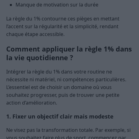
Manque de motivation sur la durée
La règle du 1% contourne ces pièges en mettant
l’accent sur la régularité et la simplicité, rendant
chaque étape accessible.
Comment appliquer la règle 1% dans
la vie quotidienne ?
Intégrer la règle du 1% dans votre routine ne
nécessite ni matériel, ni compétences particulières.
L’essentiel est de choisir un domaine où vous
souhaitez progresser, puis de trouver une petite
action d’amélioration.
1. Fixer un objectif clair mais modeste
Ne visez pas la transformation totale. Par exemple, si
vous souhaitez faire plus de sport, commencez par