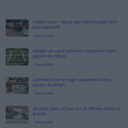
Crédit conso : signes que votre budget n’est
plus équilibré
10 avril 2026
Potager en carré comment s’organiser pour
gagner du temps
10 avril 2026
Comment trier le linge rapidement sans y
passer du temps
10 avril 2026
Vinaigre blanc et four est-ce efficace contre la
graisse
10 avril 2026