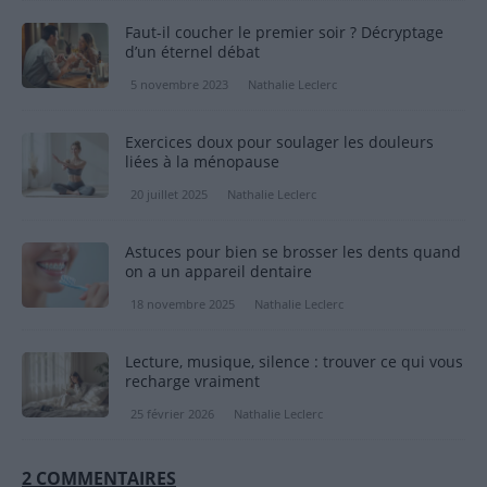
Faut-il coucher le premier soir ? Décryptage
d’un éternel débat
5 novembre 2023
Nathalie Leclerc
Exercices doux pour soulager les douleurs
liées à la ménopause
20 juillet 2025
Nathalie Leclerc
Astuces pour bien se brosser les dents quand
on a un appareil dentaire
18 novembre 2025
Nathalie Leclerc
Lecture, musique, silence : trouver ce qui vous
recharge vraiment
25 février 2026
Nathalie Leclerc
2 COMMENTAIRES