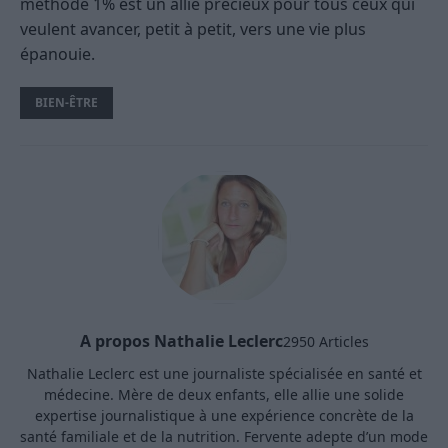
méthode 1% est un allié précieux pour tous ceux qui
veulent avancer, petit à petit, vers une vie plus
épanouie.
BIEN-ÊTRE
A propos Nathalie Leclerc
2950 Articles
Nathalie Leclerc est une journaliste spécialisée en santé et
médecine. Mère de deux enfants, elle allie une solide
expertise journalistique à une expérience concrète de la
santé familiale et de la nutrition. Fervente adepte d’un mode