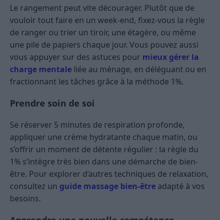
Le rangement peut vite décourager. Plutôt que de
vouloir tout faire en un week-end, fixez-vous la règle
de ranger ou trier un tiroir, une étagère, ou même
une pile de papiers chaque jour. Vous pouvez aussi
vous appuyer sur des astuces pour
mieux gérer la
charge mentale
liée au ménage, en déléguant ou en
fractionnant les tâches grâce à la méthode 1%.
Prendre soin de soi
Se réserver 5 minutes de respiration profonde,
appliquer une crème hydratante chaque matin, ou
s’offrir un moment de détente régulier : la règle du
1% s’intègre très bien dans une démarche de bien-
être. Pour explorer d’autres techniques de relaxation,
consultez un
guide massage bien-être
adapté à vos
besoins.