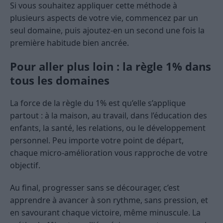
Si vous souhaitez appliquer cette méthode à
plusieurs aspects de votre vie, commencez par un
seul domaine, puis ajoutez-en un second une fois la
première habitude bien ancrée.
Pour aller plus loin : la règle 1% dans
tous les domaines
La force de la règle du 1% est qu’elle s’applique
partout : à la maison, au travail, dans l’éducation des
enfants, la santé, les relations, ou le développement
personnel. Peu importe votre point de départ,
chaque micro-amélioration vous rapproche de votre
objectif.
Au final, progresser sans se décourager, c’est
apprendre à avancer à son rythme, sans pression, et
en savourant chaque victoire, même minuscule. La