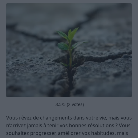
3.5
/5 (
2
votes)
Vous rêvez de changements dans votre vie, mais vous
n’arrivez jamais à tenir vos bonnes résolutions ? Vous
souhaitez progresser, améliorer vos habitudes, mais