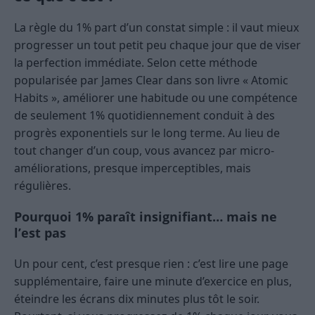
La règle du 1% part d’un constat simple : il vaut mieux
progresser un tout petit peu chaque jour que de viser
la perfection immédiate. Selon cette méthode
popularisée par James Clear dans son livre « Atomic
Habits », améliorer une habitude ou une compétence
de seulement 1% quotidiennement conduit à des
progrès exponentiels sur le long terme. Au lieu de
tout changer d’un coup, vous avancez par micro-
améliorations, presque imperceptibles, mais
régulières.
Pourquoi 1% paraît insignifiant… mais ne
l’est pas
Un pour cent, c’est presque rien : c’est lire une page
supplémentaire, faire une minute d’exercice en plus,
éteindre les écrans dix minutes plus tôt le soir.