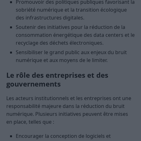
Promouvoir des politiques publiques favorisant la
sobriété numérique et la transition écologique
des infrastructures digitales.
Soutenir des initiatives pour la réduction de la
consommation énergétique des data centers et le
recyclage des déchets électroniques.
Sensibiliser le grand public aux enjeux du bruit
numérique et aux moyens de le limiter.
Le rôle des entreprises et des
gouvernements
Les acteurs institutionnels et les entreprises ont une
responsabilité majeure dans la réduction du bruit
numérique. Plusieurs initiatives peuvent être mises
en place, telles que :
Encourager la conception de logiciels et