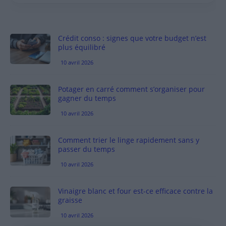
Crédit conso : signes que votre budget n’est
plus équilibré
10 avril 2026
Potager en carré comment s’organiser pour
gagner du temps
10 avril 2026
Comment trier le linge rapidement sans y
passer du temps
10 avril 2026
Vinaigre blanc et four est-ce efficace contre la
graisse
10 avril 2026