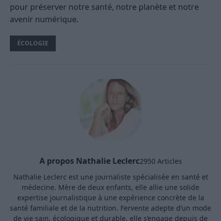
pour préserver notre santé, notre planète et notre
avenir numérique.
ÉCOLOGIE
A propos Nathalie Leclerc
2950 Articles
Nathalie Leclerc est une journaliste spécialisée en santé et
médecine. Mère de deux enfants, elle allie une solide
expertise journalistique à une expérience concrète de la
santé familiale et de la nutrition. Fervente adepte d’un mode
de vie sain, écologique et durable, elle s’engage depuis de