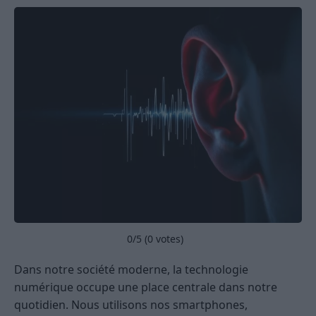
0
/5 (
0
votes)
Dans notre société moderne, la technologie
numérique occupe une place centrale dans notre
quotidien. Nous utilisons nos smartphones,