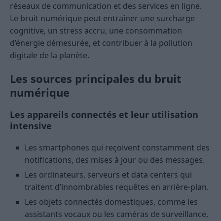
réseaux de communication et des services en ligne.
Le bruit numérique peut entraîner une surcharge
cognitive, un stress accru, une consommation
d’énergie démesurée, et contribuer à la pollution
digitale de la planète.
Les sources principales du bruit
numérique
Les appareils connectés et leur utilisation
intensive
Les smartphones qui reçoivent constamment des
notifications, des mises à jour ou des messages.
Les ordinateurs, serveurs et data centers qui
traitent d’innombrables requêtes en arrière-plan.
Les objets connectés domestiques, comme les
assistants vocaux ou les caméras de surveillance,