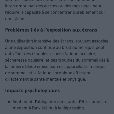
interrompu par des alertes ou des messages peut
réduire la capacité à se concentrer durablement sur
une tâche.
Problèmes liés à l’exposition aux écrans
Une utilisation intensive des écrans, souvent associée
à une exposition continue au bruit numérique, peut
entraîner des troubles visuels (fatigue oculaire,
sécheresse oculaire) et des troubles du sommeil liés à
la lumière bleue émise par ces appareils. Le manque
de sommeil et la fatigue chronique affectent
directement la santé mentale et physique.
Impacts psychologiques
Sentiment d’obligation constante d’être connecté,
menant à l’anxiété ou à la dépression.