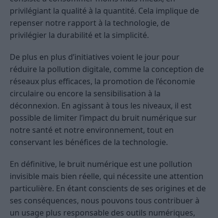
privilégiant la qualité à la quantité. Cela implique de
repenser notre rapport à la technologie, de
privilégier la durabilité et la simplicité.
De plus en plus d’initiatives voient le jour pour
réduire la pollution digitale, comme la conception de
réseaux plus efficaces, la promotion de l’économie
circulaire ou encore la sensibilisation à la
déconnexion. En agissant à tous les niveaux, il est
possible de limiter l’impact du bruit numérique sur
notre santé et notre environnement, tout en
conservant les bénéfices de la technologie.
En définitive, le bruit numérique est une pollution
invisible mais bien réelle, qui nécessite une attention
particulière. En étant conscients de ses origines et de
ses conséquences, nous pouvons tous contribuer à
un usage plus responsable des outils numériques,