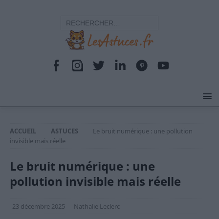
ACCUEIL
ASTUCES
Le bruit numérique : une pollution
invisible mais réelle
Le bruit numérique : une
pollution invisible mais réelle
23 décembre 2025
Nathalie Leclerc