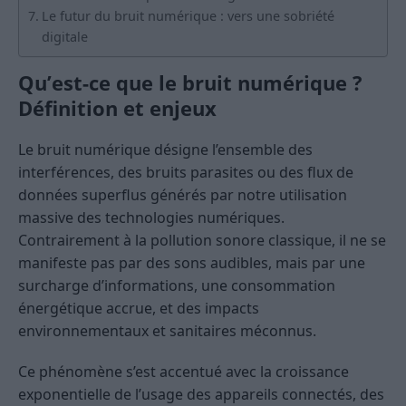
Le futur du bruit numérique : vers une sobriété
digitale
Qu’est-ce que le bruit numérique ?
Définition et enjeux
Le bruit numérique désigne l’ensemble des
interférences, des bruits parasites ou des flux de
données superflus générés par notre utilisation
massive des technologies numériques.
Contrairement à la pollution sonore classique, il ne se
manifeste pas par des sons audibles, mais par une
surcharge d’informations, une consommation
énergétique accrue, et des impacts
environnementaux et sanitaires méconnus.
Ce phénomène s’est accentué avec la croissance
exponentielle de l’usage des appareils connectés, des