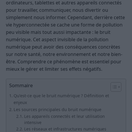
ordinateurs, tablettes et autres appareils connectés
pour travailler, communiquer, nous divertir ou
simplement nous informer. Cependant, derrière cette
vie hyperconnectée se cache une forme de pollution
peu visible mais tout aussi impactante : le bruit
numérique. Cet aspect invisible de la pollution
numérique peut avoir des conséquences concrètes
sur notre santé, notre environnement et notre bien-
être. Comprendre ce phénomène est essentiel pour
mieux le gérer et limiter ses effets négatifs.
Sommaire
Qu’est-ce que le bruit numérique ? Définition et
enjeux
Les sources principales du bruit numérique
Les appareils connectés et leur utilisation
intensive
Les réseaux et infrastructures numériques