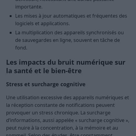
importante.
Les mises à jour automatiques et fréquentes des
logiciels et applications.
La multiplication des appareils synchronisés ou
de sauvegardes en ligne, souvent en tâche de
fond.
Les impacts du bruit numérique sur
la santé et le bien-être
Stress et surcharge cognitive
Une utilisation excessive des appareils numériques et
la réception constante de notifications peuvent
provoquer un stress chronique. La surcharge
d’informations, aussi appelée « surcharge cognitive »,
peut nuire à la concentration, à la mémoire et au
sommeil. Selon des études, être constamment