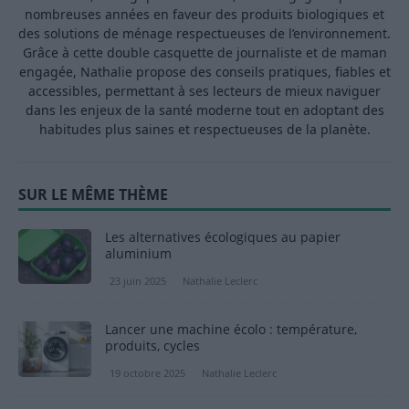
nombreuses années en faveur des produits biologiques et
des solutions de ménage respectueuses de l’environnement.
Grâce à cette double casquette de journaliste et de maman
engagée, Nathalie propose des conseils pratiques, fiables et
accessibles, permettant à ses lecteurs de mieux naviguer
dans les enjeux de la santé moderne tout en adoptant des
habitudes plus saines et respectueuses de la planète.
SUR LE MÊME THÈME
Les alternatives écologiques au papier
aluminium
23 juin 2025
Nathalie Leclerc
Lancer une machine écolo : température,
produits, cycles
19 octobre 2025
Nathalie Leclerc