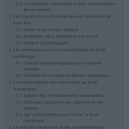
Les pratiques numériques à forte consommation
de ressources
Les impacts du bruit numérique sur la santé et le
bien-être
Stress et surcharge cognitive
Problèmes liés à l’exposition aux écrans
Impacts psychologiques
Les conséquences environnementales du bruit
numérique
Consommation énergétique et empreinte
carbone
Pollution électronique et déchets numériques
Comment réduire son impact face au bruit
numérique ?
Adopter des comportements responsables
Optimiser l’utilisation des appareils et des
réseaux
Agir collectivement pour limiter le bruit
numérique
Le rôle des entreprises et des gouvernements