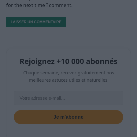
for the next time I comment.
Rejoignez +10 000 abonnés
Chaque semaine, recevez gratuitement nos
meilleures astuces utiles et naturelles.
Je m’abonne