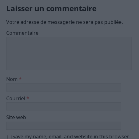
Laisser un commentaire
Votre adresse de messagerie ne sera pas publiée.
Commentaire
Nom
*
Courriel
*
Site web
Save my name, email, and website in this browser