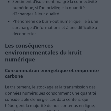
Sentiment d’isolement malgré la connectivité
numérique, si l’on privilégie la quantité
d’échanges à leur qualité.
Phénomène de burn-out numérique, lié à une
surcharge d’informations et à une difficulté à
déconnecter.
Les conséquences
environnementales du bruit
numérique
Consommation énergétique et empreinte
carbone
Le traitement, le stockage et la transmission des
données numériques consomment une quantité
considérable d’énergie. Les data centers, qui
hébergent la majorité de nos contenus en ligne,