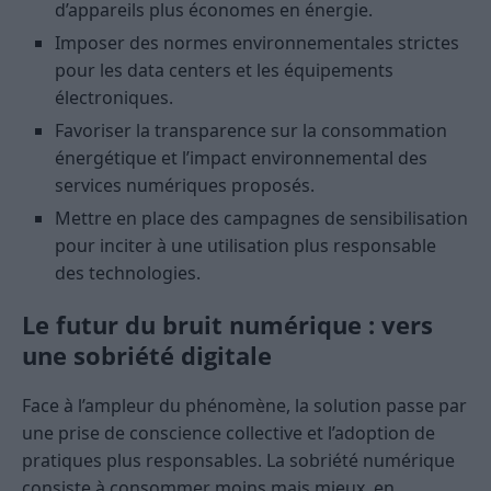
d’appareils plus économes en énergie.
Imposer des normes environnementales strictes
pour les data centers et les équipements
électroniques.
Favoriser la transparence sur la consommation
énergétique et l’impact environnemental des
services numériques proposés.
Mettre en place des campagnes de sensibilisation
pour inciter à une utilisation plus responsable
des technologies.
Le futur du bruit numérique : vers
une sobriété digitale
Face à l’ampleur du phénomène, la solution passe par
une prise de conscience collective et l’adoption de
pratiques plus responsables. La sobriété numérique
consiste à consommer moins mais mieux, en