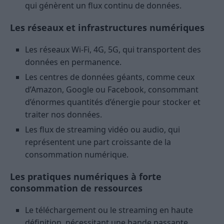
qui génèrent un flux continu de données.
Les réseaux et infrastructures numériques
Les réseaux Wi-Fi, 4G, 5G, qui transportent des
données en permanence.
Les centres de données géants, comme ceux
d’Amazon, Google ou Facebook, consommant
d’énormes quantités d’énergie pour stocker et
traiter nos données.
Les flux de streaming vidéo ou audio, qui
représentent une part croissante de la
consommation numérique.
Les pratiques numériques à forte
consommation de ressources
Le téléchargement ou le streaming en haute
définition, nécessitant une bande passante