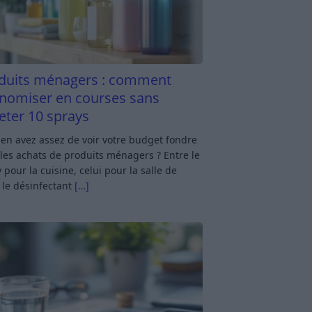
duits ménagers : comment
nomiser en courses sans
eter 10 sprays
en avez assez de voir votre budget fondre
les achats de produits ménagers ? Entre le
 pour la cuisine, celui pour la salle de
 le désinfectant
[…]