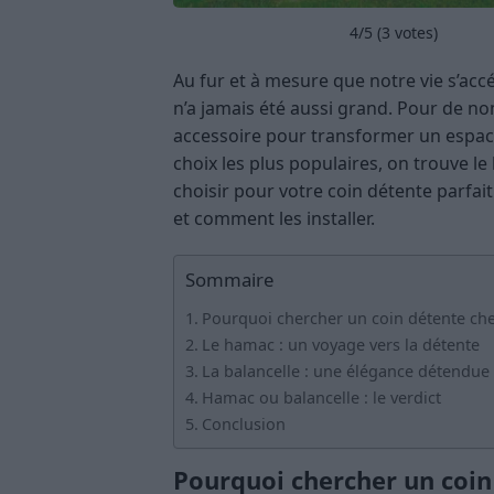
4
/5 (
3
votes)
Au fur et à mesure que notre vie s’acc
n’a jamais été aussi grand. Pour de no
accessoire pour transformer un espace 
choix les plus populaires, on trouve le
choisir pour votre coin détente parfa
et comment les installer.
Sommaire
Pourquoi chercher un coin détente che
Le hamac : un voyage vers la détente
La balancelle : une élégance détendue
Hamac ou balancelle : le verdict
Conclusion
Pourquoi chercher un coin 