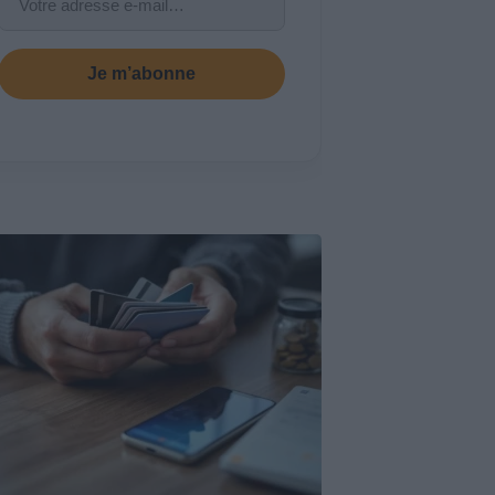
Je m’abonne