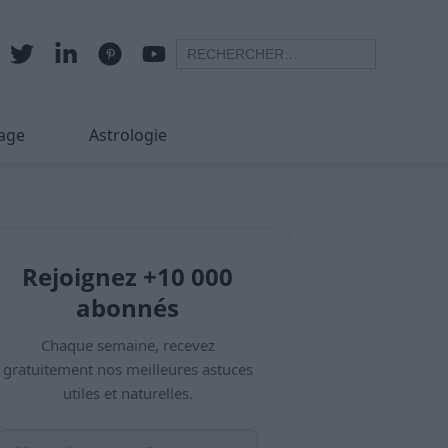
age
Astrologie
Rejoignez +10 000
abonnés
Chaque semaine, recevez
gratuitement nos meilleures astuces
utiles et naturelles.