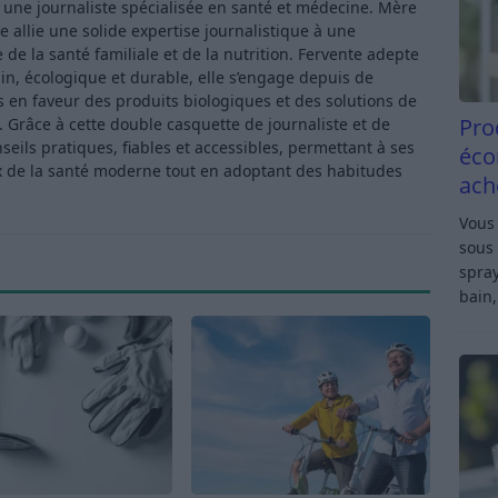
t une journaliste spécialisée en santé et médecine. Mère
e allie une solide expertise journalistique à une
de la santé familiale et de la nutrition. Fervente adepte
in, écologique et durable, elle s’engage depuis de
en faveur des produits biologiques et des solutions de
Pro
Grâce à cette double casquette de journaliste et de
ls pratiques, fiables et accessibles, permettant à ses
éco
x de la santé moderne tout en adoptant des habitudes
ach
Vous 
sous 
spray
bain,