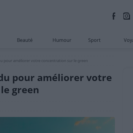
Beauté
Humour
Sport
Voy
du pour améliorer votre concentration sur le green
ndu pour améliorer votre
 le green