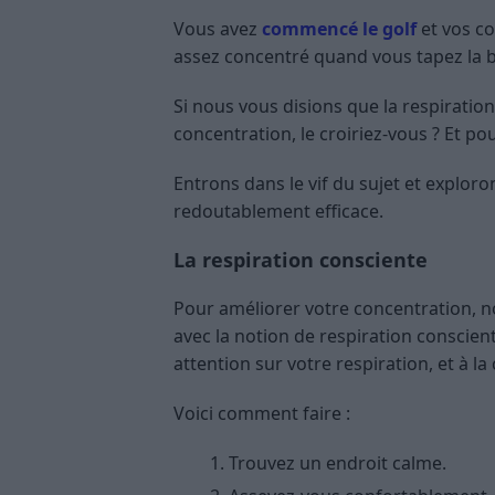
Vous avez
commencé le golf
et vos co
assez concentré quand vous tapez la b
Si nous vous disions que la respiration
concentration, le croiriez-vous ? Et pou
Entrons dans le vif du sujet et explo
redoutablement efficace.
La respiration consciente
Pour améliorer votre concentration, n
avec la notion de respiration conscient
attention sur votre respiration, et à la
Voici comment faire :
Trouvez un endroit calme.