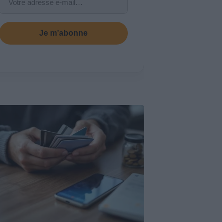
Je m’abonne