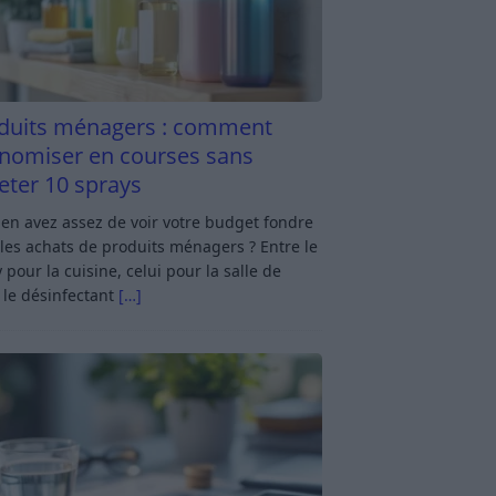
duits ménagers : comment
nomiser en courses sans
eter 10 sprays
en avez assez de voir votre budget fondre
les achats de produits ménagers ? Entre le
 pour la cuisine, celui pour la salle de
 le désinfectant
[…]