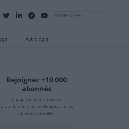
age
Astrologie
Rejoignez +10 000
abonnés
Chaque semaine, recevez
gratuitement nos meilleures astuces
utiles et naturelles.