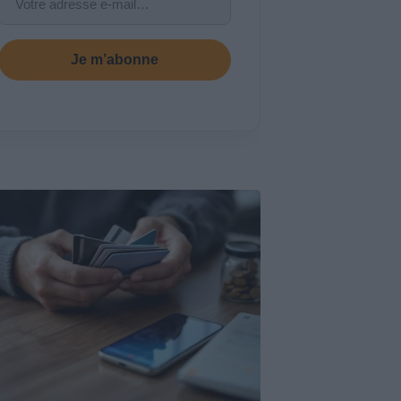
Je m’abonne