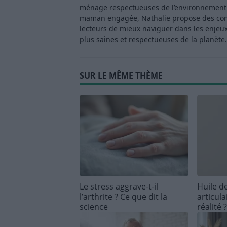
ménage respectueuses de l’environnement. 
maman engagée, Nathalie propose des consei
lecteurs de mieux naviguer dans les enjeu
plus saines et respectueuses de la planète.
SUR LE MÊME THÈME
Le stress aggrave-t-il
Huile de
l’arthrite ? Ce que dit la
articula
science
réalité ?