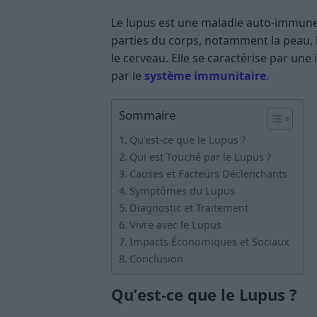
Le lupus est une maladie auto-immun
parties du corps, notamment la peau, le
le cerveau. Elle se caractérise par une
par le
système immunitaire
.
Sommaire
Qu’est-ce que le Lupus ?
Qui est Touché par le Lupus ?
Causes et Facteurs Déclenchants
Symptômes du Lupus
Diagnostic et Traitement
Vivre avec le Lupus
Impacts Économiques et Sociaux
Conclusion
Qu’est-ce que le Lupus ?