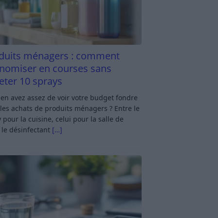
duits ménagers : comment
nomiser en courses sans
eter 10 sprays
en avez assez de voir votre budget fondre
les achats de produits ménagers ? Entre le
 pour la cuisine, celui pour la salle de
 le désinfectant
[…]