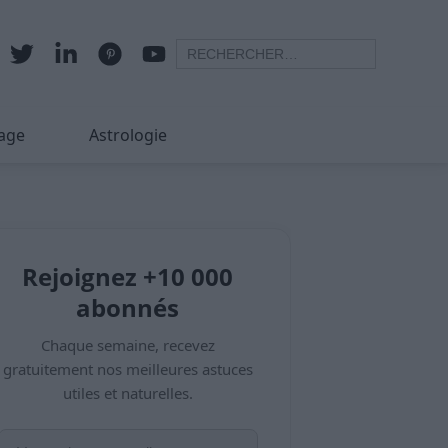
age
Astrologie
Rejoignez +10 000
abonnés
Chaque semaine, recevez
gratuitement nos meilleures astuces
utiles et naturelles.