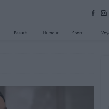
Beauté
Humour
Sport
Voy