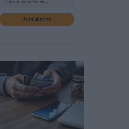
Je m’abonne