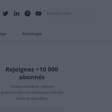
age
Astrologie
Rejoignez +10 000
abonnés
Chaque semaine, recevez
gratuitement nos meilleures astuces
utiles et naturelles.