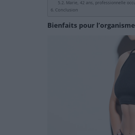
Marie, 42 ans, professionnelle occ
Conclusion
Bienfaits pour l’organisme