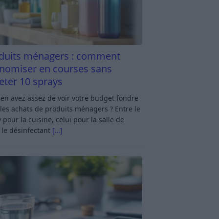
duits ménagers : comment
nomiser en courses sans
eter 10 sprays
en avez assez de voir votre budget fondre
les achats de produits ménagers ? Entre le
 pour la cuisine, celui pour la salle de
 le désinfectant
[…]