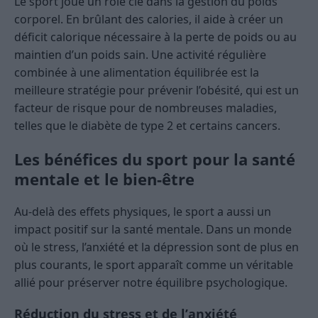
Le sport joue un rôle clé dans la gestion du poids
corporel. En brûlant des calories, il aide à créer un
déficit calorique nécessaire à la perte de poids ou au
maintien d’un poids sain. Une activité régulière
combinée à une alimentation équilibrée est la
meilleure stratégie pour prévenir l’obésité, qui est un
facteur de risque pour de nombreuses maladies,
telles que le diabète de type 2 et certains cancers.
Les bénéfices du sport pour la santé
mentale et le bien-être
Au-delà des effets physiques, le sport a aussi un
impact positif sur la santé mentale. Dans un monde
où le stress, l’anxiété et la dépression sont de plus en
plus courants, le sport apparaît comme un véritable
allié pour préserver notre équilibre psychologique.
Réduction du stress et de l’anxiété