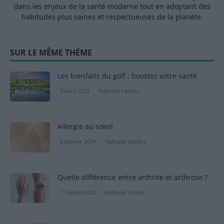
dans les enjeux de la santé moderne tout en adoptant des
habitudes plus saines et respectueuses de la planète.
SUR LE MÊME THÈME
Les bienfaits du golf : boostez votre santé
3 avril 2023
Nathalie Leclerc
Allergie au soleil
8 janvier 2024
Nathalie Leclerc
Quelle différence entre arthrite et arthrose ?
17 juillet 2025
Nathalie Leclerc