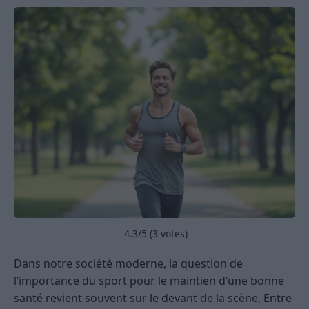
4.3
/5 (
3
votes)
Dans notre société moderne, la question de
l’importance du sport pour le maintien d’une bonne
santé revient souvent sur le devant de la scène. Entre