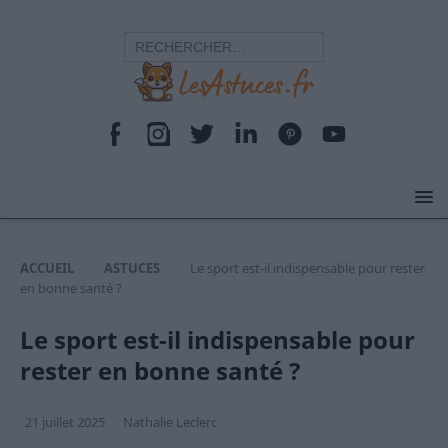
ACCUEIL
ASTUCES
Le sport est-il indispensable pour rester
en bonne santé ?
Le sport est-il indispensable pour
rester en bonne santé ?
21 juillet 2025
Nathalie Leclerc