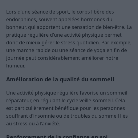
Lors d’une séance de sport, le corps libère des
endorphines, souvent appelées hormones du
bonheur, qui apportent une sensation de bien-être. La
pratique régulière d’une activité physique permet
donc de mieux gérer le stress quotidien. Par exemple,
une marche rapide ou une séance de yoga en fin de
journée peut considérablement améliorer notre
humeur.
Amélioration de la qualité du sommeil
Une activité physique régulière favorise un sommeil
réparateur, en régulant le cycle veille-sommeil. Cela
est particulièrement bénéfique pour les personnes
souffrant d’insomnie ou de troubles du sommeil liés
au stress ou à l’anxiété.
Renforcement de la confiance en soi