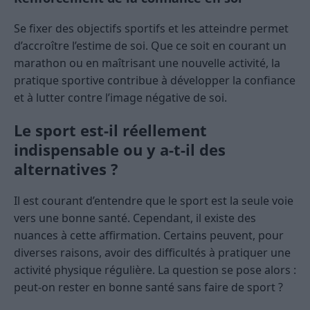
Se fixer des objectifs sportifs et les atteindre permet
d’accroître l’estime de soi. Que ce soit en courant un
marathon ou en maîtrisant une nouvelle activité, la
pratique sportive contribue à développer la confiance
et à lutter contre l’image négative de soi.
Le sport est-il réellement
indispensable ou y a-t-il des
alternatives ?
Il est courant d’entendre que le sport est la seule voie
vers une bonne santé. Cependant, il existe des
nuances à cette affirmation. Certains peuvent, pour
diverses raisons, avoir des difficultés à pratiquer une
activité physique régulière. La question se pose alors :
peut-on rester en bonne santé sans faire de sport ?