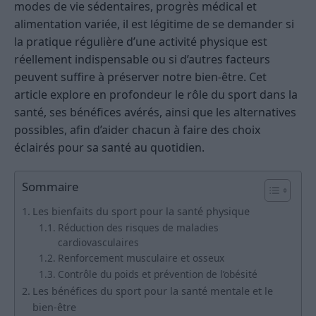
modes de vie sédentaires, progrès médical et
alimentation variée, il est légitime de se demander si
la pratique régulière d’une activité physique est
réellement indispensable ou si d’autres facteurs
peuvent suffire à préserver notre bien-être. Cet
article explore en profondeur le rôle du sport dans la
santé, ses bénéfices avérés, ainsi que les alternatives
possibles, afin d’aider chacun à faire des choix
éclairés pour sa santé au quotidien.
Sommaire
Les bienfaits du sport pour la santé physique
Réduction des risques de maladies
cardiovasculaires
Renforcement musculaire et osseux
Contrôle du poids et prévention de l’obésité
Les bénéfices du sport pour la santé mentale et le
bien-être