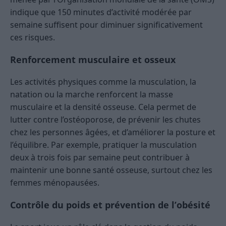
indique que 150 minutes d’activité modérée par
semaine suffisent pour diminuer significativement
ces risques.
Renforcement musculaire et osseux
Les activités physiques comme la musculation, la
natation ou la marche renforcent la masse
musculaire et la densité osseuse. Cela permet de
lutter contre l’ostéoporose, de prévenir les chutes
chez les personnes âgées, et d’améliorer la posture et
l’équilibre. Par exemple, pratiquer la musculation
deux à trois fois par semaine peut contribuer à
maintenir une bonne santé osseuse, surtout chez les
femmes ménopausées.
Contrôle du poids et prévention de l’obésité