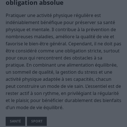
obligation absolue
Pratiquer une activité physique régulière est
indéniablement bénéfique pour préserver sa santé
physique et mentale. Il contribue à la prévention de
nombreuses maladies, améliore la qualité de vie et
favorise le bien-être général. Cependant, il ne doit pas
être considéré comme une obligation stricte, surtout
pour ceux qui rencontrent des obstacles à sa
pratique. En combinant une alimentation équilibrée,
un sommeil de qualité, la gestion du stress et une
activité physique adaptée à ses capacités, chacun
peut construire un mode de vie sain. L’essentiel est de
rester actif à son rythme, en privilégiant la régularité
et le plaisir, pour bénéficier durablement des bienfaits
d’un mode de vie équilibré.
SANTÉ
SPORT