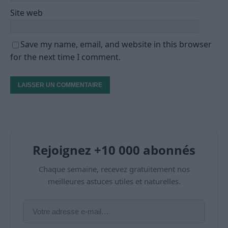
Site web
Save my name, email, and website in this browser
for the next time I comment.
Rejoignez +10 000 abonnés
Chaque semaine, recevez gratuitement nos
meilleures astuces utiles et naturelles.