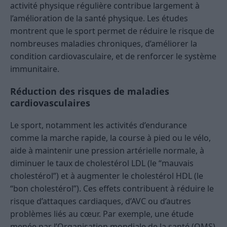
activité physique régulière contribue largement à
l’amélioration de la santé physique. Les études
montrent que le sport permet de réduire le risque de
nombreuses maladies chroniques, d’améliorer la
condition cardiovasculaire, et de renforcer le système
immunitaire.
Réduction des risques de maladies
cardiovasculaires
Le sport, notamment les activités d’endurance
comme la marche rapide, la course à pied ou le vélo,
aide à maintenir une pression artérielle normale, à
diminuer le taux de cholestérol LDL (le “mauvais
cholestérol”) et à augmenter le cholestérol HDL (le
“bon cholestérol”). Ces effets contribuent à réduire le
risque d’attaques cardiaques, d’AVC ou d’autres
problèmes liés au cœur. Par exemple, une étude
menée par l’Organisation mondiale de la santé (OMS)