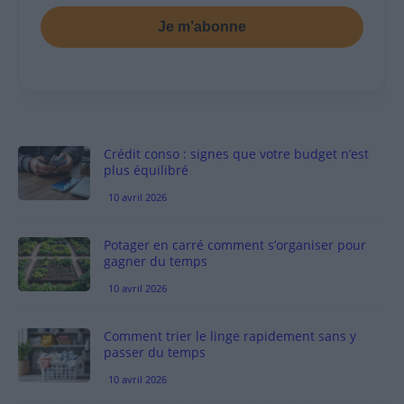
Je m’abonne
Crédit conso : signes que votre budget n’est
plus équilibré
10 avril 2026
Potager en carré comment s’organiser pour
gagner du temps
10 avril 2026
Comment trier le linge rapidement sans y
passer du temps
10 avril 2026