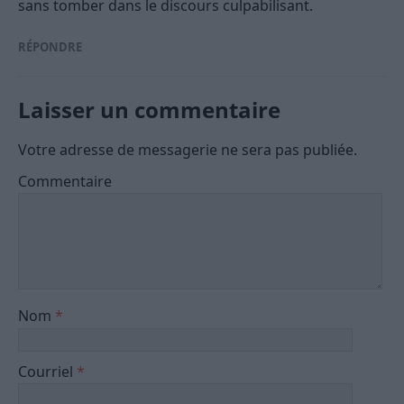
sans tomber dans le discours culpabilisant.
RÉPONDRE
Laisser un commentaire
Votre adresse de messagerie ne sera pas publiée.
Commentaire
Nom
*
Courriel
*