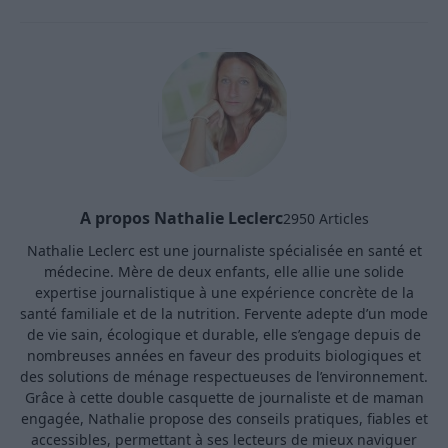
A propos Nathalie Leclerc
2950 Articles
Nathalie Leclerc est une journaliste spécialisée en santé et
médecine. Mère de deux enfants, elle allie une solide
expertise journalistique à une expérience concrète de la
santé familiale et de la nutrition. Fervente adepte d’un mode
de vie sain, écologique et durable, elle s’engage depuis de
nombreuses années en faveur des produits biologiques et
des solutions de ménage respectueuses de l’environnement.
Grâce à cette double casquette de journaliste et de maman
engagée, Nathalie propose des conseils pratiques, fiables et
accessibles, permettant à ses lecteurs de mieux naviguer