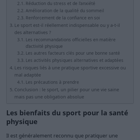
Réduction du stress et de l’anxiété
Amélioration de la qualité du sommeil
Renforcement de la confiance en soi
Le sport est-il réellement indispensable ou y a-t-il
des alternatives ?
Les recommandations officielles en matière
d’activité physique
Les autres facteurs clés pour une bonne santé
Les activités physiques alternatives et adaptées
Les risques liés à une pratique sportive excessive ou
mal adaptée
Les précautions à prendre
Conclusion : le sport, un pilier pour une vie saine
mais pas une obligation absolue
Les bienfaits du sport pour la santé
physique
Il est généralement reconnu que pratiquer une