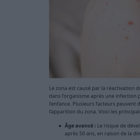
Le zona est causé par la réactivation d
dans l’organisme après une infection p
l’enfance. Plusieurs facteurs peuvent 
l’apparition du zona. Voici les princip
Âge avancé :
Le risque de dével
après 50 ans, en raison de la dim