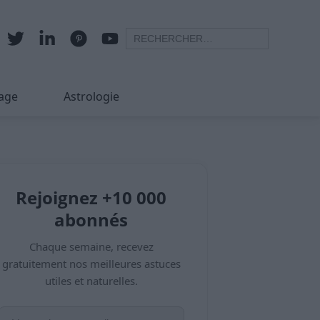
age
Astrologie
Rejoignez +10 000
abonnés
Chaque semaine, recevez
gratuitement nos meilleures astuces
utiles et naturelles.