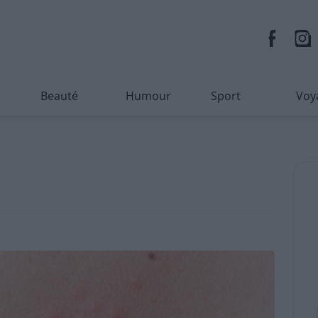
Beauté
Humour
Sport
Voy