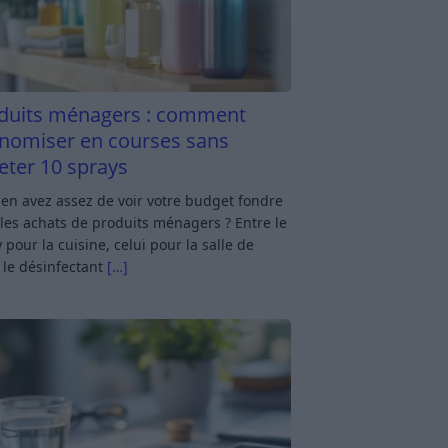
duits ménagers : comment
nomiser en courses sans
eter 10 sprays
en avez assez de voir votre budget fondre
les achats de produits ménagers ? Entre le
 pour la cuisine, celui pour la salle de
 le désinfectant
[…]