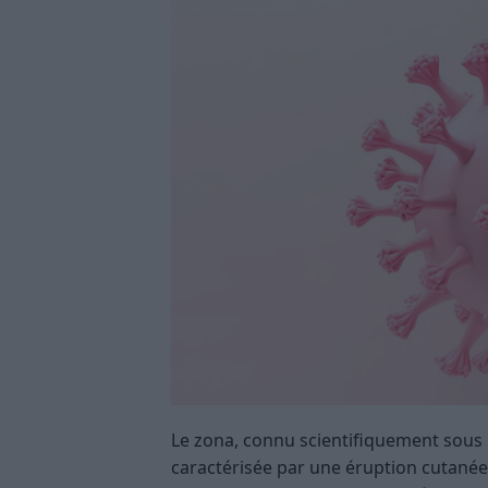
Le zona, connu scientifiquement sous l
caractérisée par une éruption cutanée 