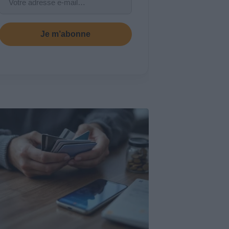
Je m’abonne