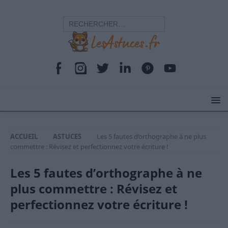
ACCUEIL
ASTUCES
Les 5 fautes d’orthographe à ne plus
commettre : Révisez et perfectionnez votre écriture !
Les 5 fautes d’orthographe à ne
plus commettre : Révisez et
perfectionnez votre écriture !