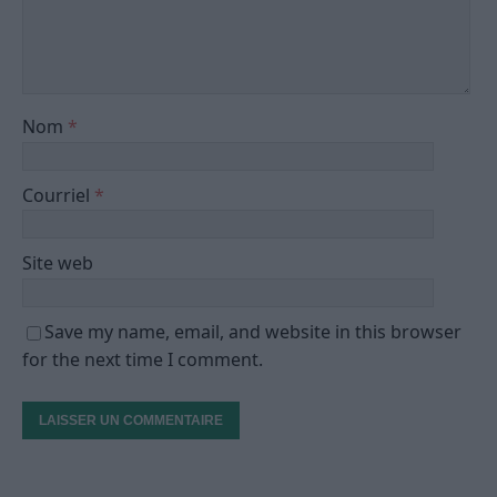
Nom
*
Courriel
*
Site web
Save my name, email, and website in this browser
for the next time I comment.