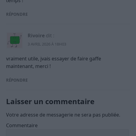
temps !
RÉPONDRE
Rivoire
dit :
3 AVRIL 2026 À 18H03
vraiment utile, jvais essayer de faire gaffe
maintenant, merci !
RÉPONDRE
Laisser un commentaire
Votre adresse de messagerie ne sera pas publiée.
Commentaire