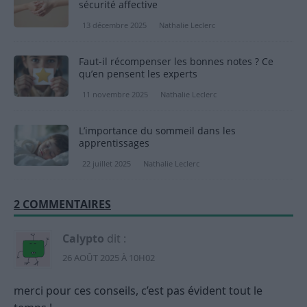
sécurité affective
13 décembre 2025
Nathalie Leclerc
Faut-il récompenser les bonnes notes ? Ce
qu’en pensent les experts
11 novembre 2025
Nathalie Leclerc
L’importance du sommeil dans les
apprentissages
22 juillet 2025
Nathalie Leclerc
2 COMMENTAIRES
Calypto
dit :
26 AOÛT 2025 À 10H02
merci pour ces conseils, c’est pas évident tout le