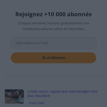
Rejoignez +10 000 abonnés
Chaque semaine, recevez gratuitement nos
meilleures astuces utiles et naturelles.
Je m’abonne
Crédit conso : signes que votre budget n’est
plus équilibré
10 avril 2026