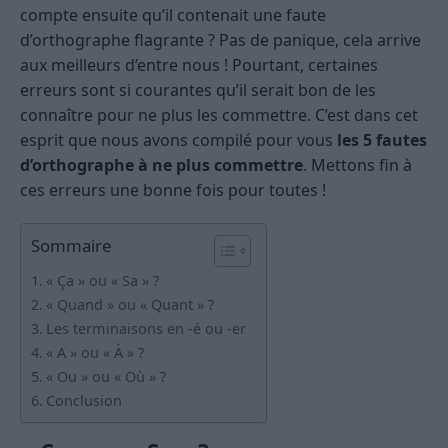
compte ensuite qu’il contenait une faute
d’orthographe flagrante ? Pas de panique, cela arrive
aux meilleurs d’entre nous ! Pourtant, certaines
erreurs sont si courantes qu’il serait bon de les
connaître pour ne plus les commettre. C’est dans cet
esprit que nous avons compilé pour vous
les 5 fautes
d’orthographe à ne plus commettre
. Mettons fin à
ces erreurs une bonne fois pour toutes !
Sommaire
« Ça » ou « Sa » ?
« Quand » ou « Quant » ?
Les terminaisons en -é ou -er
« A » ou « À » ?
« Ou » ou « Où » ?
Conclusion