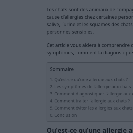
Les chats sont des animaux de compagni
cause d’allergies chez certaines person
salive, l’urine et les squames des chat
personnes sensibles.
Cet article vous aidera à comprendre c
symptômes, comment la diagnostiquer 
Sommaire
Qu’est-ce qu’une allergie aux chats ?
Les symptômes de l’allergie aux chats
Comment diagnostiquer l’allergie aux 
Comment traiter l’allergie aux chats ?
Comment éviter les allergies aux chats
Conclusion
Qu’est-ce qu’une allergie a