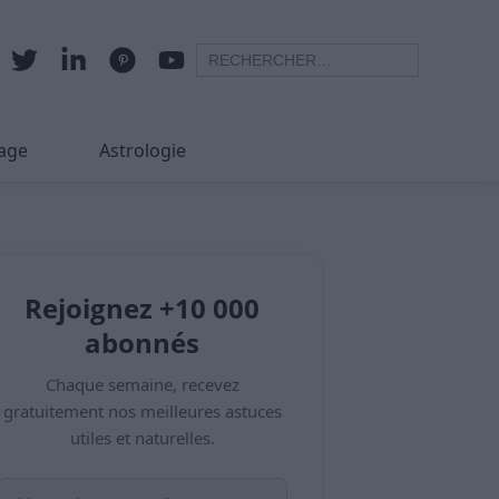
age
Astrologie
Rejoignez +10 000
abonnés
Chaque semaine, recevez
gratuitement nos meilleures astuces
utiles et naturelles.