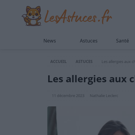
News
Astuces
Santé
ACCUEIL
ASTUCES
Les allergies aux c
Les allergies aux 
11 décembre 2023
Nathalie Leclerc