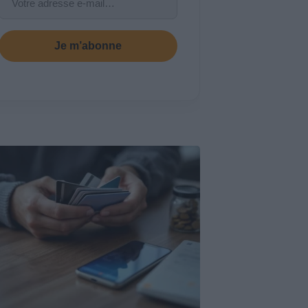
Je m’abonne