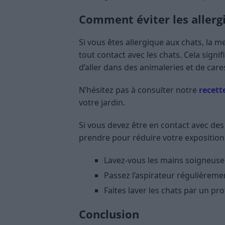
Comment éviter les allergi
Si vous êtes allergique aux chats, la m
tout contact avec les chats. Cela signifi
d’aller dans des animaleries et de care
N’hésitez pas à consulter notre
recett
votre jardin.
Si vous devez être en contact avec de
prendre pour réduire votre exposition 
Lavez-vous les mains soigneuse
Passez l’aspirateur régulièreme
Faites laver les chats par un pr
Conclusion