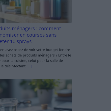
duits ménagers : comment
nomiser en courses sans
eter 10 sprays
en avez assez de voir votre budget fondre
les achats de produits ménagers ? Entre le
 pour la cuisine, celui pour la salle de
 le désinfectant
[…]