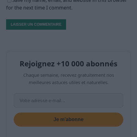
for the next time I comment.
Rejoignez +10 000 abonnés
Chaque semaine, recevez gratuitement nos
meilleures astuces utiles et naturelles.
Je m’abonne