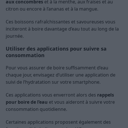
aux concombres
et à la menthe, aux fraises et au
citron ou encore à l’ananas et à la mangue.
Ces boissons rafraîchissantes et savoureuses vous
inciteront à boire davantage d’eau tout au long de la
journée.
Utiliser des applications pour suivre sa
consommation
Pour vous assurer de boire suffisamment d’eau
chaque jour, envisagez d’utiliser une application de
suivi de l’hydratation sur votre smartphone.
Ces applications vous enverront alors des
rappels
pour boire de l’eau
et vous aideront à suivre votre
consommation quotidienne.
Certaines applications proposent également des