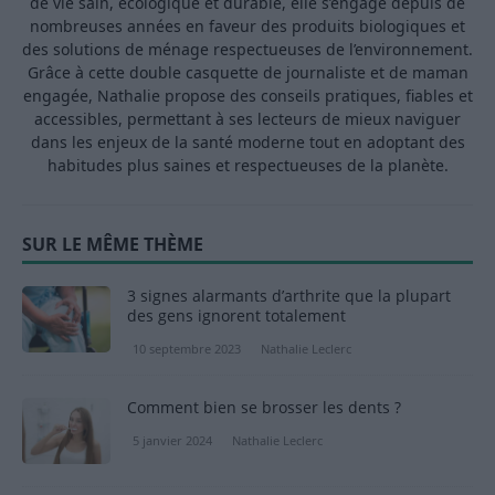
de vie sain, écologique et durable, elle s’engage depuis de
nombreuses années en faveur des produits biologiques et
des solutions de ménage respectueuses de l’environnement.
Grâce à cette double casquette de journaliste et de maman
engagée, Nathalie propose des conseils pratiques, fiables et
accessibles, permettant à ses lecteurs de mieux naviguer
dans les enjeux de la santé moderne tout en adoptant des
habitudes plus saines et respectueuses de la planète.
SUR LE MÊME THÈME
3 signes alarmants d’arthrite que la plupart
des gens ignorent totalement
10 septembre 2023
Nathalie Leclerc
Comment bien se brosser les dents ?
5 janvier 2024
Nathalie Leclerc