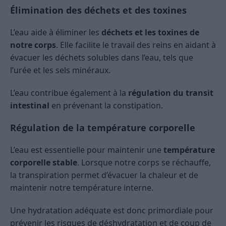
Élimination des déchets et des toxines
L’eau aide à éliminer les
déchets et les toxines de
notre corps
. Elle facilite le travail des reins en aidant à
évacuer les déchets solubles dans l’eau, tels que
l’urée et les sels minéraux.
L’eau contribue également à la
régulation du transit
intestinal
en prévenant la constipation.
Régulation de la température corporelle
L’eau est essentielle pour maintenir une
température
corporelle stable
. Lorsque notre corps se réchauffe,
la transpiration permet d’évacuer la chaleur et de
maintenir notre température interne.
Une hydratation adéquate est donc primordiale pour
prévenir les risques de déshydratation et de coup de