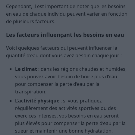
Cependant, il est important de noter que les besoins
en eau de chaque individu peuvent varier en fonction
de plusieurs facteurs.
Les facteurs influençant les besoins en eau
Voici quelques facteurs qui peuvent influencer la
quantité d’eau dont vous avez besoin chaque jour :
Le climat
: dans les régions chaudes et humides,
vous pouvez avoir besoin de boire plus d’eau
pour compenser la perte d’eau par la
transpiration.
L’activité physique
: si vous pratiquez
régulièrement des activités sportives ou des
exercices intenses, vos besoins en eau seront
plus élevés pour compenser la perte d’eau par la
sueur et maintenir une bonne hydratation.