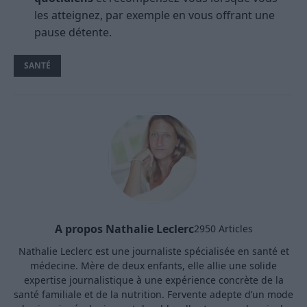
les atteignez, par exemple en vous offrant une
pause détente.
SANTÉ
A propos Nathalie Leclerc
2950 Articles
Nathalie Leclerc est une journaliste spécialisée en santé et
médecine. Mère de deux enfants, elle allie une solide
expertise journalistique à une expérience concrète de la
santé familiale et de la nutrition. Fervente adepte d’un mode