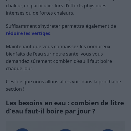
chaleur, en particulier lors d’efforts physiques
intenses ou de fortes chaleurs.
Suffisamment s’hydrater permettra également de
réduire les vertiges
.
Maintenant que vous connaissez les nombreux
bienfaits de l’eau sur notre santé, vous vous
demandez sûrement combien d’eau il faut boire
chaque jour.
C’est ce que nous allons alors voir dans la prochaine
section !
Les besoins en eau : combien de litre
d’eau faut-il boire par jour ?