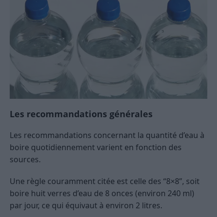
Les recommandations générales
Les recommandations concernant la quantité d’eau à
boire quotidiennement varient en fonction des
sources.
Une règle couramment citée est celle des “8×8”, soit
boire huit verres d’eau de 8 onces (environ 240 ml)
par jour, ce qui équivaut à environ 2 litres.