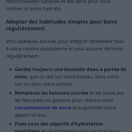
fonctionnalités ludiques et des défis pour vous
motiver à rester hydraté.
Adopter des habitudes simples pour boire
régulièrement
Voici quelques astuces pour intégrer facilement l’eau
à votre routine quotidienne et vous assurer de boire
régulièrement :
Gardez toujours une bouteille d’eau à portée de
main
, que ce soit sur votre bureau, dans votre
sac ou dans votre voiture.
Remplacez les boissons sucrées
et les sodas par
de l’eau plate ou gazeuse pour réduire votre
consommation de sucre
et augmenter votre
apport en eau.
Fixez-vous des objectifs d’hydratation
quotidiens
et récompensez-vous lorsque vous