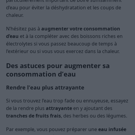
d’eau pour éviter la déshydratation et les coups de
chaleur.
N’hésitez pas à
augmenter votre consommation
d’eau
et à la compléter avec des boissons riches en
électrolytes si vous passez beaucoup de temps à
l’extérieur ou si vous vous exercez dans la chaleur.
Des astuces pour augmenter sa
consommation d’eau
Rendre l’eau plus attrayante
Si vous trouvez l’eau trop fade ou ennuyeuse, essayez
de la rendre plus
attrayante
en y ajoutant des
tranches de fruits frais
, des herbes ou des légumes.
Par exemple, vous pouvez préparer une
eau infusée