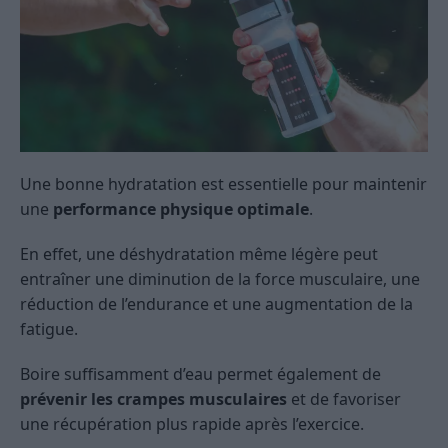
Une bonne hydratation est essentielle pour maintenir
une
performance physique optimale
.
En effet, une déshydratation même légère peut
entraîner une diminution de la force musculaire, une
réduction de l’endurance et une augmentation de la
fatigue.
Boire suffisamment d’eau permet également de
prévenir les crampes musculaires
et de favoriser
une récupération plus rapide après l’exercice.