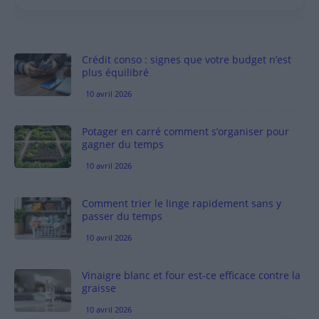
Crédit conso : signes que votre budget n’est
plus équilibré
10 avril 2026
Potager en carré comment s’organiser pour
gagner du temps
10 avril 2026
Comment trier le linge rapidement sans y
passer du temps
10 avril 2026
Vinaigre blanc et four est-ce efficace contre la
graisse
10 avril 2026