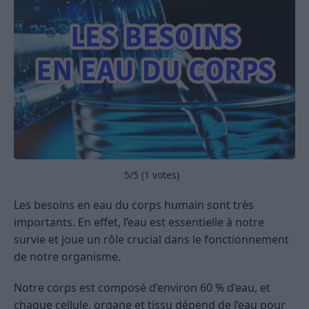
5
/5 (
1
votes)
Les besoins en eau du corps humain sont très
importants. En effet, l’eau est essentielle à notre
survie et joue un rôle crucial dans le fonctionnement
de notre organisme.
Notre corps est composé d’environ 60 % d’eau, et
chaque cellule, organe et tissu dépend de l’eau pour