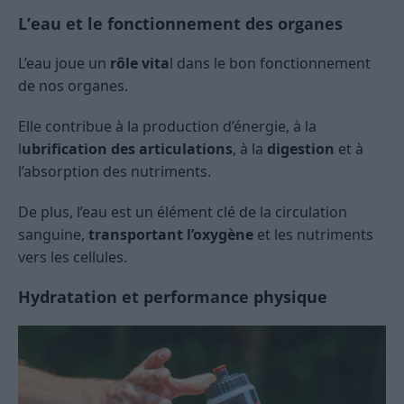
L’eau et le fonctionnement des organes
L’eau joue un
rôle vita
l dans le bon fonctionnement
de nos organes.
Elle contribue à la production d’énergie, à la
l
ubrification des articulations
, à la
digestion
et à
l’absorption des nutriments.
De plus, l’eau est un élément clé de la circulation
sanguine,
transportant l’oxygène
et les nutriments
vers les cellules.
Hydratation et performance physique