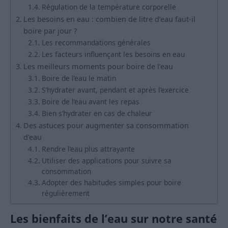
Régulation de la température corporelle
Les besoins en eau : combien de litre d’eau faut-il
boire par jour ?
Les recommandations générales
Les facteurs influençant les besoins en eau
Les meilleurs moments pour boire de l’eau
Boire de l’eau le matin
S’hydrater avant, pendant et après l’exercice
Boire de l’eau avant les repas
Bien s’hydrater en cas de chaleur
Des astuces pour augmenter sa consommation
d’eau
Rendre l’eau plus attrayante
Utiliser des applications pour suivre sa
consommation
Adopter des habitudes simples pour boire
régulièrement
Les bienfaits de l’eau sur notre santé