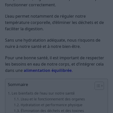
fonctionner correctement.
L’eau permet notamment de réguler notre
température corporelle, d’éliminer les déchets et de
faciliter la digestion.
Sans une hydratation adéquate, nous risquons de
nuire à notre santé et à notre bien-être.
Pour une bonne santé, il est important de respecter
les besoins en eau de notre corps, et d’intégrer cela
dans une
alimentation équilibrée
.
Sommaire
Les bienfaits de l’eau sur notre santé
L’eau et le fonctionnement des organes
Hydratation et performance physique
Élimination des déchets et des toxines