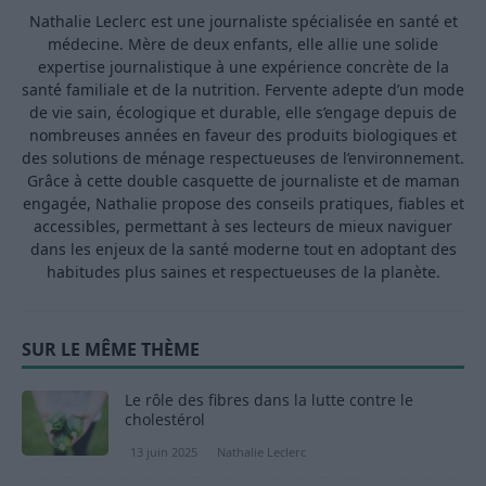
Nathalie Leclerc est une journaliste spécialisée en santé et
médecine. Mère de deux enfants, elle allie une solide
expertise journalistique à une expérience concrète de la
santé familiale et de la nutrition. Fervente adepte d’un mode
de vie sain, écologique et durable, elle s’engage depuis de
nombreuses années en faveur des produits biologiques et
des solutions de ménage respectueuses de l’environnement.
Grâce à cette double casquette de journaliste et de maman
engagée, Nathalie propose des conseils pratiques, fiables et
accessibles, permettant à ses lecteurs de mieux naviguer
dans les enjeux de la santé moderne tout en adoptant des
habitudes plus saines et respectueuses de la planète.
SUR LE MÊME THÈME
Le rôle des fibres dans la lutte contre le
cholestérol
13 juin 2025
Nathalie Leclerc