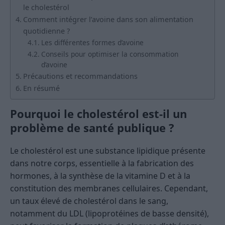
le cholestérol
Comment intégrer l’avoine dans son alimentation
quotidienne ?
Les différentes formes d’avoine
Conseils pour optimiser la consommation
d’avoine
Précautions et recommandations
En résumé
Pourquoi le cholestérol est-il un
problème de santé publique ?
Le cholestérol est une substance lipidique présente
dans notre corps, essentielle à la fabrication des
hormones, à la synthèse de la vitamine D et à la
constitution des membranes cellulaires. Cependant,
un taux élevé de cholestérol dans le sang,
notamment du LDL (lipoprotéines de basse densité),