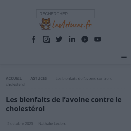
ACCUEIL
ASTUCES
Les bienfaits de l’avoine contre le
cholestérol
Les bienfaits de l’avoine contre le
cholestérol
5 octobre 2025
Nathalie Leclerc