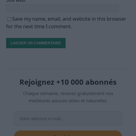
Site web
Save my name, email, and website in this browser
for the next time I comment.
Rejoignez +10 000 abonnés
Chaque semaine, recevez gratuitement nos
meilleures astuces utiles et naturelles.