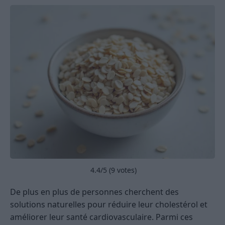
4.4
/5 (
9
votes)
De plus en plus de personnes cherchent des
solutions naturelles pour réduire leur cholestérol et
améliorer leur santé cardiovasculaire. Parmi ces