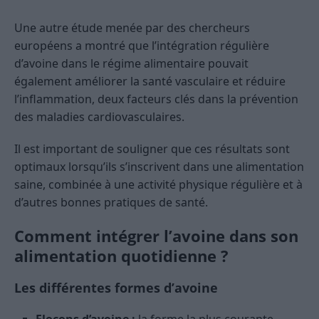
Une autre étude menée par des chercheurs
européens a montré que l’intégration régulière
d’avoine dans le régime alimentaire pouvait
également améliorer la santé vasculaire et réduire
l’inflammation, deux facteurs clés dans la prévention
des maladies cardiovasculaires.
Il est important de souligner que ces résultats sont
optimaux lorsqu’ils s’inscrivent dans une alimentation
saine, combinée à une activité physique régulière et à
d’autres bonnes pratiques de santé.
Comment intégrer l’avoine dans son
alimentation quotidienne ?
Les différentes formes d’avoine