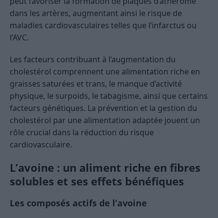
peut favoriser la formation de plaques d’athérome
dans les artères, augmentant ainsi le risque de
maladies cardiovasculaires telles que l’infarctus ou
l’AVC.
Les facteurs contribuant à l’augmentation du
cholestérol comprennent une alimentation riche en
graisses saturées et trans, le manque d’activité
physique, le surpoids, le tabagisme, ainsi que certains
facteurs génétiques. La prévention et la gestion du
cholestérol par une alimentation adaptée jouent un
rôle crucial dans la réduction du risque
cardiovasculaire.
L’avoine : un aliment riche en fibres
solubles et ses effets bénéfiques
Les composés actifs de l’avoine