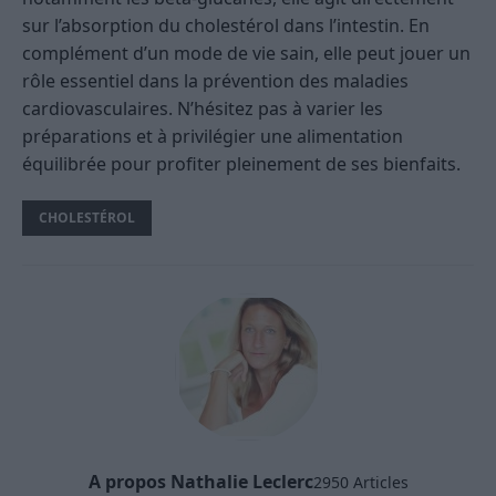
sur l’absorption du cholestérol dans l’intestin. En
complément d’un mode de vie sain, elle peut jouer un
rôle essentiel dans la prévention des maladies
cardiovasculaires. N’hésitez pas à varier les
préparations et à privilégier une alimentation
équilibrée pour profiter pleinement de ses bienfaits.
CHOLESTÉROL
A propos Nathalie Leclerc
2950 Articles