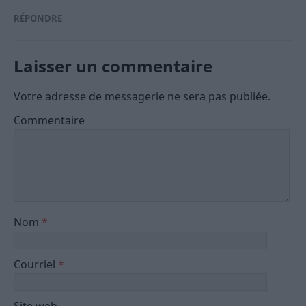
RÉPONDRE
Laisser un commentaire
Votre adresse de messagerie ne sera pas publiée.
Commentaire
Nom
*
Courriel
*