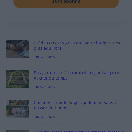
Je m’abonne
Crédit conso : signes que votre budget n’est
plus équilibré
10 avril 2026
Potager en carré comment s’organiser pour
gagner du temps
10 avril 2026
Comment trier le linge rapidement sans y
passer du temps
10 avril 2026