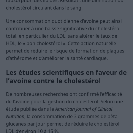
l’absorption des lipides. Résultat : une diminution du
cholestérol circulant dans le sang.
Une consommation quotidienne d’avoine peut ainsi
contribuer à une baisse significative du cholestérol
total, en particulier du LDL, sans altérer le taux de
HDL, le « bon cholestérol ». Cette action naturelle
permet de réduire le risque de formation de plaques
d’athérome et d’améliorer la santé cardiaque.
Les études scientifiques en faveur de
l’avoine contre le cholestérol
De nombreuses recherches ont confirmé l’efficacité
de l’avoine pour la gestion du cholestérol. Selon une
étude publiée dans le
American Journal of Clinical
Nutrition
, la consommation de 3 grammes de bêta-
glucanes par jour permet de réduire le cholestérol
LDL d’environ 10 à 15 %.