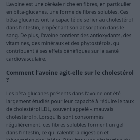
L’avoine est une céréale riche en fibres, en particulier
en bêta-glucanes, une forme de fibres solubles. Ces
bêta-glucanes ont la capacité de se lier au cholestérol
dans l’intestin, empêchant son absorption dans le
sang. De plus, l’avoine contient des antioxydants, des
vitamines, des minéraux et des phytostérols, qui
contribuent à ses effets bénéfiques sur la santé
cardiovasculaire.
Comment l’avoine agit-elle sur le cholestérol
?
Les bêta-glucanes présents dans l’avoine ont été
largement étudiés pour leur capacité à réduire le taux
de cholestérol LDL, souvent appelé « mauvais
cholestérol ». Lorsqu’ils sont consommés
régulièrement, ces fibres solubles forment un gel
dans l’intestin, ce qui ralentit la digestion et