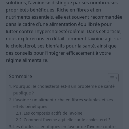
solutions, l’avoine se distingue par ses nombreuses
propriétés bénéfiques. Riche en fibres et en
nutriments essentiels, elle est souvent recommandée
dans le cadre d’une alimentation équilibrée pour
lutter contre l’hypercholestérolémie. Dans cet article,
nous explorerons en détail comment l’avoine agit sur
le cholestérol, ses bienfaits pour la santé, ainsi que
des conseils pour l’intégrer efficacement à votre
régime alimentaire.
Sommaire
Pourquoi le cholestérol est-il un problème de santé
publique ?
L’avoine : un aliment riche en fibres solubles et ses
effets bénéfiques
Les composés actifs de l’avoine
Comment l’avoine agit-elle sur le cholestérol ?
Les études scientifiques en faveur de l’avoine contre