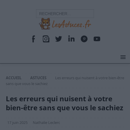
ACCUEIL
ASTUCES
Les erreurs qui nuisent à votre bien-être
sans que vous le sachiez
Les erreurs qui nuisent à votre
bien-être sans que vous le sachiez
17 juin 2025
Nathalie Leclerc