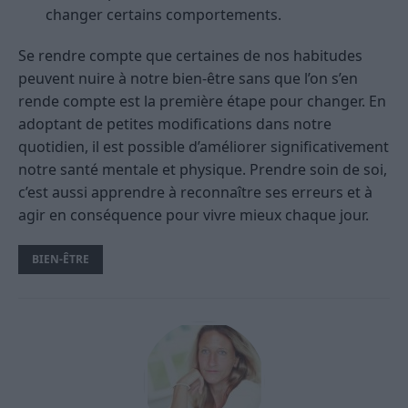
changer certains comportements.
Se rendre compte que certaines de nos habitudes
peuvent nuire à notre bien-être sans que l’on s’en
rende compte est la première étape pour changer. En
adoptant de petites modifications dans notre
quotidien, il est possible d’améliorer significativement
notre santé mentale et physique. Prendre soin de soi,
c’est aussi apprendre à reconnaître ses erreurs et à
agir en conséquence pour vivre mieux chaque jour.
BIEN-ÊTRE