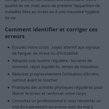
qualité de vie, mais aussi de prévenir l’apparition de
maladies liées au stress ou à une mauvaise hygiène
de vie.
Comment identifier et corriger ces
erreurs
Écoutez votre corps : soyez attentif aux signaux
de fatigue, de stress ou d’irritabilité.
Adoptez une routine régulière : horaires de
sommeil, repas équilibrés, temps de relaxation.
Réduisez progressivement l’utilisation d’écrans,
surtout avant le coucher.
Pratiquez des activités physiques régulières pour
libérer le stress et renforcer votre corps.
Consultez un professionnel si vous ressentez un
mal-être persistant ou si vous avez du mal à