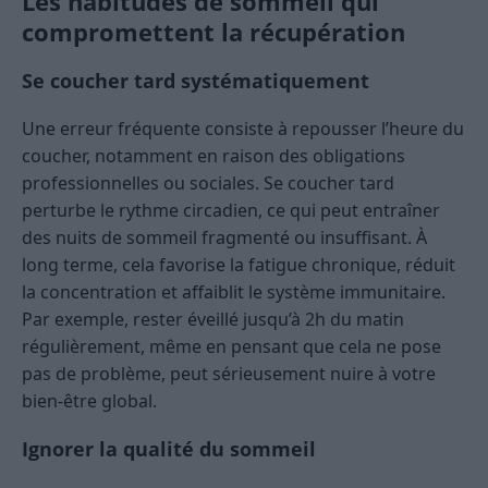
Les habitudes de sommeil qui
compromettent la récupération
Se coucher tard systématiquement
Une erreur fréquente consiste à repousser l’heure du
coucher, notamment en raison des obligations
professionnelles ou sociales. Se coucher tard
perturbe le rythme circadien, ce qui peut entraîner
des nuits de sommeil fragmenté ou insuffisant. À
long terme, cela favorise la fatigue chronique, réduit
la concentration et affaiblit le système immunitaire.
Par exemple, rester éveillé jusqu’à 2h du matin
régulièrement, même en pensant que cela ne pose
pas de problème, peut sérieusement nuire à votre
bien-être global.
Ignorer la qualité du sommeil