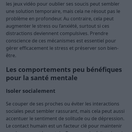
les jeux vidéo pour oublier ses soucis peut sembler
une solution temporaire, mais cela ne résout pas le
problème en profondeur. Au contraire, cela peut
augmenter le stress ou l’anxiété, surtout si ces
distractions deviennent compulsives. Prendre
conscience de ces mécanismes est essentiel pour
gérer efficacement le stress et préserver son bien-
être.
Les comportements peu bénéfiques
pour la santé mentale
Isoler socialement
Se couper de ses proches ou éviter les interactions
sociales peut sembler rassurant, mais cela peut aussi
accentuer le sentiment de solitude ou de dépression.
Le contact humain est un facteur clé pour maintenir