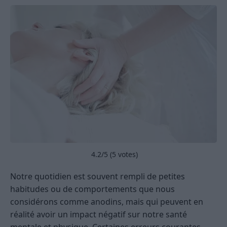
4.2
/5 (
5
votes)
Notre quotidien est souvent rempli de petites
habitudes ou de comportements que nous
considérons comme anodins, mais qui peuvent en
réalité avoir un impact négatif sur notre santé
mentale et physique. Certaines erreurs courantes,