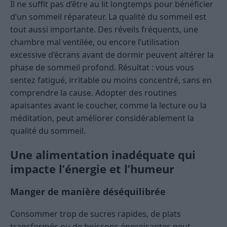
Il ne suffit pas d’être au lit longtemps pour bénéficier
d’un sommeil réparateur. La qualité du sommeil est
tout aussi importante. Des réveils fréquents, une
chambre mal ventilée, ou encore l’utilisation
excessive d’écrans avant de dormir peuvent altérer la
phase de sommeil profond. Résultat : vous vous
sentez fatigué, irritable ou moins concentré, sans en
comprendre la cause. Adopter des routines
apaisantes avant le coucher, comme la lecture ou la
méditation, peut améliorer considérablement la
qualité du sommeil.
Une alimentation inadéquate qui
impacte l’énergie et l’humeur
Manger de manière déséquilibrée
Consommer trop de sucres rapides, de plats
transformés ou de boissons énergisantes peut