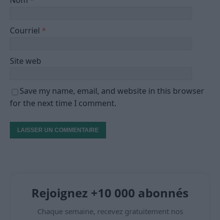
Nom
*
Courriel
*
Site web
Save my name, email, and website in this browser
for the next time I comment.
Rejoignez +10 000 abonnés
Chaque semaine, recevez gratuitement nos