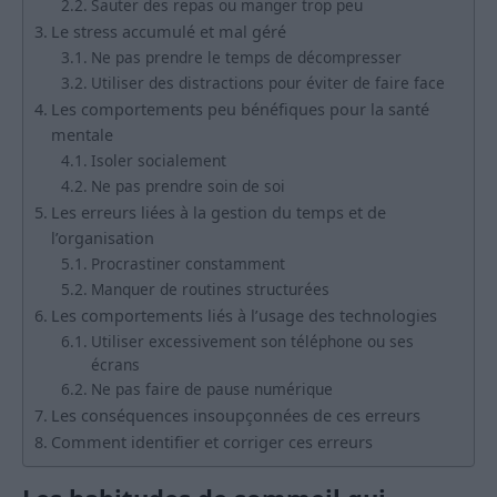
Sauter des repas ou manger trop peu
Le stress accumulé et mal géré
Ne pas prendre le temps de décompresser
Utiliser des distractions pour éviter de faire face
Les comportements peu bénéfiques pour la santé
mentale
Isoler socialement
Ne pas prendre soin de soi
Les erreurs liées à la gestion du temps et de
l’organisation
Procrastiner constamment
Manquer de routines structurées
Les comportements liés à l’usage des technologies
Utiliser excessivement son téléphone ou ses
écrans
Ne pas faire de pause numérique
Les conséquences insoupçonnées de ces erreurs
Comment identifier et corriger ces erreurs