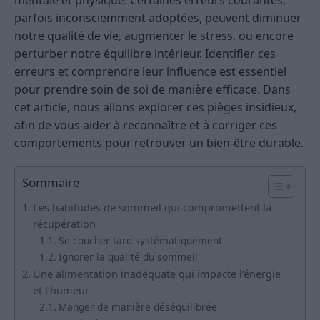
parfois inconsciemment adoptées, peuvent diminuer
notre qualité de vie, augmenter le stress, ou encore
perturber notre équilibre intérieur. Identifier ces
erreurs et comprendre leur influence est essentiel
pour prendre soin de soi de manière efficace. Dans
cet article, nous allons explorer ces pièges insidieux,
afin de vous aider à reconnaître et à corriger ces
comportements pour retrouver un bien-être durable.
Sommaire
Les habitudes de sommeil qui compromettent la
récupération
Se coucher tard systématiquement
Ignorer la qualité du sommeil
Une alimentation inadéquate qui impacte l’énergie
et l’humeur
Manger de manière déséquilibrée