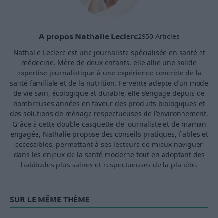
A propos Nathalie Leclerc
2950 Articles
Nathalie Leclerc est une journaliste spécialisée en santé et
médecine. Mère de deux enfants, elle allie une solide
expertise journalistique à une expérience concrète de la
santé familiale et de la nutrition. Fervente adepte d’un mode
de vie sain, écologique et durable, elle s’engage depuis de
nombreuses années en faveur des produits biologiques et
des solutions de ménage respectueuses de l’environnement.
Grâce à cette double casquette de journaliste et de maman
engagée, Nathalie propose des conseils pratiques, fiables et
accessibles, permettant à ses lecteurs de mieux naviguer
dans les enjeux de la santé moderne tout en adoptant des
habitudes plus saines et respectueuses de la planète.
SUR LE MÊME THÈME