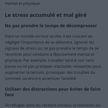
mental et physique.
Le stress accumulé et mal géré
Ne pas prendre le temps de décompresser
Dans un monde où tout va vite, il est courant de
négliger l’importance de se détendre. Ignorer les
signaux de stress ou ne pas prendre le temps de se
recentrer peut conduire à l’épuisement mental et
physique. Par exemple, travailler tard le soir sans
pause ou ne pas pratiquer d’activités relaxantes peut
augmenter la tension, provoquer des troubles du
sommeil, ou encore accentuer l’anxiété.
Utiliser des distractions pour éviter de faire
face
Se réfugier dans les réseaux sociaux, la télévision ou