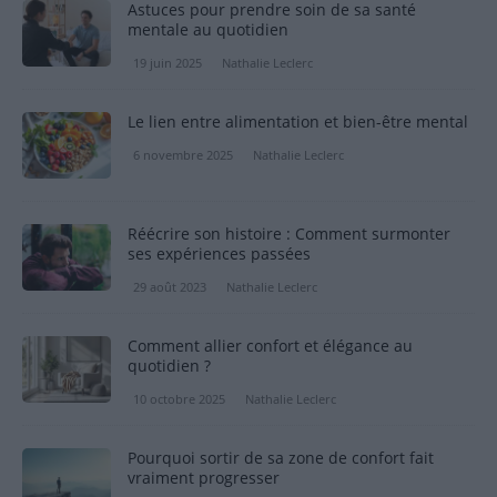
Astuces pour prendre soin de sa santé
mentale au quotidien
19 juin 2025
Nathalie Leclerc
Le lien entre alimentation et bien-être mental
6 novembre 2025
Nathalie Leclerc
Réécrire son histoire : Comment surmonter
ses expériences passées
29 août 2023
Nathalie Leclerc
Comment allier confort et élégance au
quotidien ?
10 octobre 2025
Nathalie Leclerc
Pourquoi sortir de sa zone de confort fait
vraiment progresser