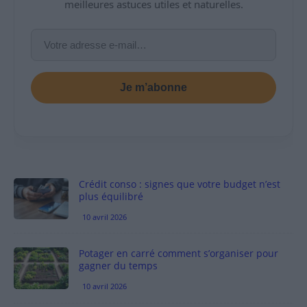
meilleures astuces utiles et naturelles.
Je m’abonne
Crédit conso : signes que votre budget n’est
plus équilibré
10 avril 2026
Potager en carré comment s’organiser pour
gagner du temps
10 avril 2026