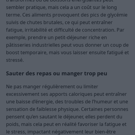
sembler pratique, mais cela a un coût sur le long
terme. Ces aliments provoquent des pics de glycémie
suivis de chutes brutales, ce qui peut entraîner
fatigue, irritabilité et difficulté de concentration. Par
exemple, prendre un petit-déjeuner riche en
pâtisseries industrielles peut vous donner un coup de
boost temporaire, mais vous laisser ensuite fatigué et
stressé.
Sauter des repas ou manger trop peu
Ne pas manger régulièrement ou limiter
excessivement ses apports caloriques peut entraîner
une baisse d’énergie, des troubles de l’humeur et une
sensation de faiblesse physique. Certaines personnes
pensent qu’en sautant le déjeuner, elles perdent du
poids, mais cela peut en réalité favoriser la fatigue et
le stress, impactant négativement leur bien-être