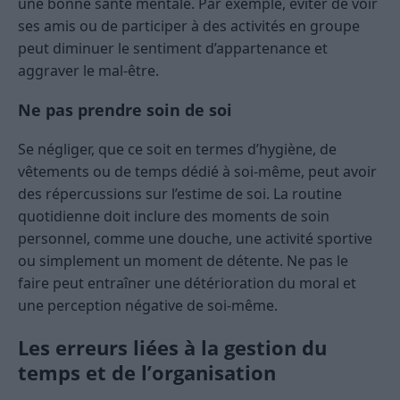
une bonne santé mentale. Par exemple, éviter de voir
ses amis ou de participer à des activités en groupe
peut diminuer le sentiment d’appartenance et
aggraver le mal-être.
Ne pas prendre soin de soi
Se négliger, que ce soit en termes d’hygiène, de
vêtements ou de temps dédié à soi-même, peut avoir
des répercussions sur l’estime de soi. La routine
quotidienne doit inclure des moments de soin
personnel, comme une douche, une activité sportive
ou simplement un moment de détente. Ne pas le
faire peut entraîner une détérioration du moral et
une perception négative de soi-même.
Les erreurs liées à la gestion du
temps et de l’organisation