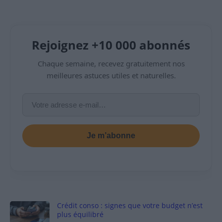
Rejoignez +10 000 abonnés
Chaque semaine, recevez gratuitement nos
meilleures astuces utiles et naturelles.
Je m’abonne
Crédit conso : signes que votre budget n’est
plus équilibré