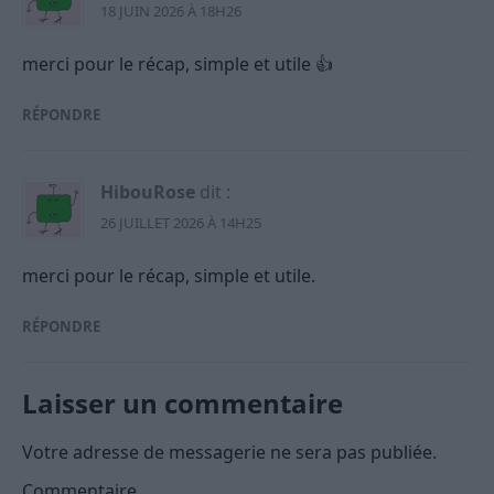
18 JUIN 2026 À 18H26
merci pour le récap, simple et utile 👍
RÉPONDRE
HibouRose
dit :
26 JUILLET 2026 À 14H25
merci pour le récap, simple et utile.
RÉPONDRE
Laisser un commentaire
Votre adresse de messagerie ne sera pas publiée.
Commentaire