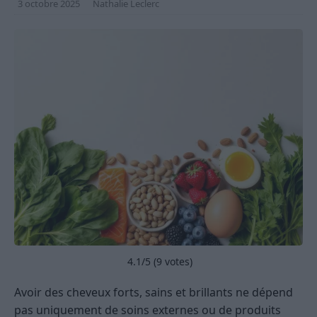
3 octobre 2025
Nathalie Leclerc
4.1
/5 (
9
votes)
Avoir des cheveux forts, sains et brillants ne dépend
pas uniquement de soins externes ou de produits