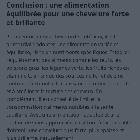
Conclusion : une alimentation
équilibrée pour une chevelure forte
et brillante
Pour renforcer vos cheveux de l’intérieur, il est
primordial d’adopter une alimentation variée et
équilibrée, riche en nutriments spécifiques. Intégrer
régulièrement des aliments comme les œufs, les
poissons gras, les légumes verts, les fruits riches en
vitamine C, ainsi que des sources de fer et de zinc,
contribue à stimuler la croissance, à réduire la chute
et à améliorer la texture des cheveux. En
complément, il est conseillé de limiter la
consommation d’aliments nuisibles à la santé
capillaire. Avec une alimentation adaptée et une
routine de soins appropriée, il est tout à fait possible
d’obtenir une chevelure plus forte, plus épaisse et
plus brillante, naturellement.