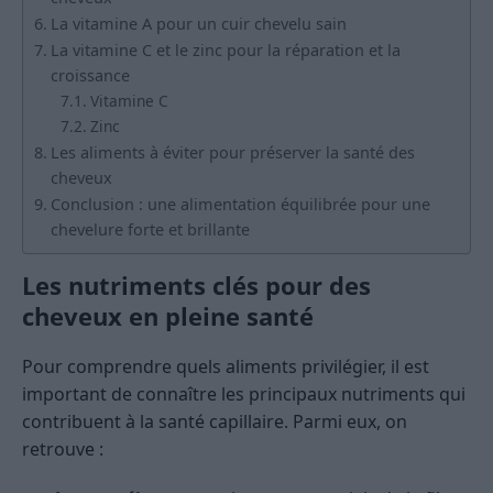
La vitamine A pour un cuir chevelu sain
La vitamine C et le zinc pour la réparation et la
croissance
Vitamine C
Zinc
Les aliments à éviter pour préserver la santé des
cheveux
Conclusion : une alimentation équilibrée pour une
chevelure forte et brillante
Les nutriments clés pour des
cheveux en pleine santé
Pour comprendre quels aliments privilégier, il est
important de connaître les principaux nutriments qui
contribuent à la santé capillaire. Parmi eux, on
retrouve :