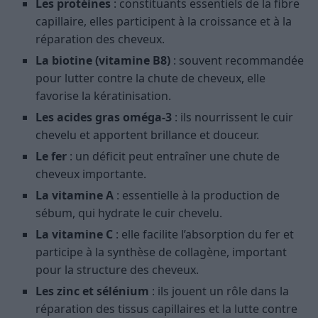
Les protéines
: constituants essentiels de la fibre
capillaire, elles participent à la croissance et à la
réparation des cheveux.
La biotine (vitamine B8)
: souvent recommandée
pour lutter contre la chute de cheveux, elle
favorise la kératinisation.
Les acides gras oméga-3
: ils nourrissent le cuir
chevelu et apportent brillance et douceur.
Le fer
: un déficit peut entraîner une chute de
cheveux importante.
La vitamine A
: essentielle à la production de
sébum, qui hydrate le cuir chevelu.
La vitamine C
: elle facilite l’absorption du fer et
participe à la synthèse de collagène, important
pour la structure des cheveux.
Les zinc et sélénium
: ils jouent un rôle dans la
réparation des tissus capillaires et la lutte contre