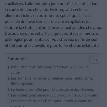
capillaires. L’alimentation joue un rôle essentiel dans
la santé de nos cheveux. En intégrant certains
aliments riches en nutriments spécifiques, il est
possible de favoriser la croissance capillaire, de
réduire la chute et d’améliorer la texture des cheveux.
Découvrez dans cet article quels sont les aliments à
privilégier pour renforcer vos cheveux de l’intérieur
et obtenir une chevelure plus forte et plus éclatante.
Sommaire
Les nutriments clés pour des cheveux en pleine
santé
Les aliments riches en protéines pour renforcer la
fibre capillaire
La biotine : un allié pour la croissance des cheveux
Les acides gras oméga-3 pour nourrir le cuir chevelu
Les aliments riches en fer pour limiter la chute de
cheveux