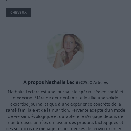
CHEVEUX
A propos Nathalie Leclerc
2950 Articles
Nathalie Leclerc est une journaliste spécialisée en santé et
médecine. Mère de deux enfants, elle allie une solide
expertise journalistique à une expérience concrète de la
santé familiale et de la nutrition. Fervente adepte d’un mode
de vie sain, écologique et durable, elle s’engage depuis de
nombreuses années en faveur des produits biologiques et
des solutions de ménage respectueuses de l’environnement.