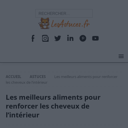
ACCUEIL
ASTUCES
Les meilleurs aliments pour renforcer
les cheveux de l’intérieur
Les meilleurs aliments pour
renforcer les cheveux de
l’intérieur