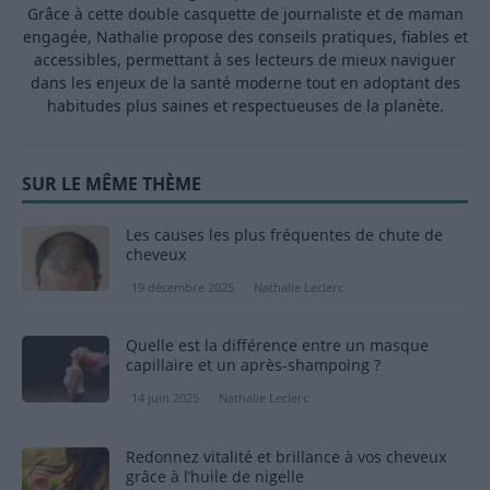
Grâce à cette double casquette de journaliste et de maman
engagée, Nathalie propose des conseils pratiques, fiables et
accessibles, permettant à ses lecteurs de mieux naviguer
dans les enjeux de la santé moderne tout en adoptant des
habitudes plus saines et respectueuses de la planète.
SUR LE MÊME THÈME
Les causes les plus fréquentes de chute de
cheveux
19 décembre 2025
Nathalie Leclerc
Quelle est la différence entre un masque
capillaire et un après-shampoing ?
14 juin 2025
Nathalie Leclerc
Redonnez vitalité et brillance à vos cheveux
grâce à l’huile de nigelle