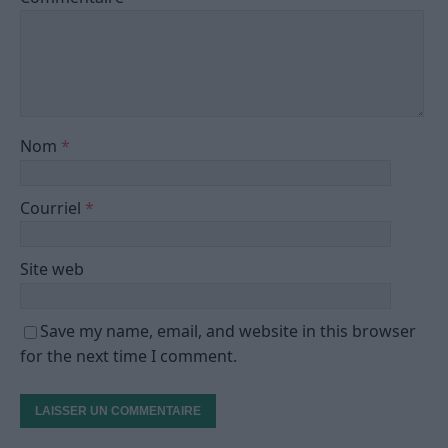
Nom
*
Courriel
*
Site web
Save my name, email, and website in this browser
for the next time I comment.