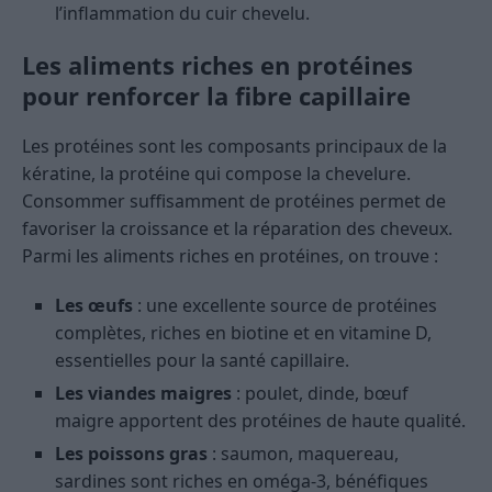
l’inflammation du cuir chevelu.
Les aliments riches en protéines
pour renforcer la fibre capillaire
Les protéines sont les composants principaux de la
kératine, la protéine qui compose la chevelure.
Consommer suffisamment de protéines permet de
favoriser la croissance et la réparation des cheveux.
Parmi les aliments riches en protéines, on trouve :
Les œufs
: une excellente source de protéines
complètes, riches en biotine et en vitamine D,
essentielles pour la santé capillaire.
Les viandes maigres
: poulet, dinde, bœuf
maigre apportent des protéines de haute qualité.
Les poissons gras
: saumon, maquereau,
sardines sont riches en oméga-3, bénéfiques