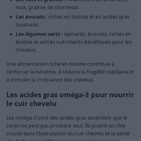
noix, graines de tournesol.
Les avocats
: riches en biotine et en acides gras
insaturés.
Les légumes verts
: épinards, brocolis, riches en
biotine et autres nutriments bénéfiques pour les
cheveux.
Une alimentation riche en biotine contribue à
renforcer la kératine, à réduire la fragilité capillaire et
à stimuler la croissance des cheveux.
Les acides gras oméga-3 pour nourrir
le cuir chevelu
Les oméga-3 sont des acides gras essentiels que le
corps ne peut pas produire seul. Ils jouent un rôle
crucial dans l’hydratation du cuir chevelu et la santé