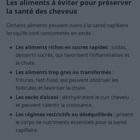
Les aliments à éviter pour préserver
la santé des cheveux
Certains aliments peuvent nuire à la santé capillaire
lorsqu’ils sont consommés en excès :
Les aliments riches en sucres rapides
: sodas,
desserts sucrés, qui favorisent l’inflammation et
la chute.
Les aliments trop gras ou transformés
:
fritures, fast-food, qui peuvent obstruer les
follicules et favoriser la chute.
Les excès d’alcool
: déshydratent le cuir chevelu
et peuvent ralentir la croissance.
Les régimes restrictifs ou déséquilibrés
: privent
le corps de nutriments essentiels pour la santé
capillaire.