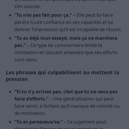
s’en soucier.
“Tu n’es pas fait pour ça.”
– Elle peut lui faire
perdre toute confiance en ses capacités et lui
donner l’impression qu’il est incapable de réussir.
“Tu as déjà tout essayé, mais ça ne marchera
pas.”
– Ce type de commentaire limite la
motivation en laissant entendre que ses efforts
sont vains.
Les phrases qui culpabilisent ou mettent la
pression
“Si tu n’y arrives pas, c’est que tu ne veux pas
faire d’efforts.”
– Une généralisation qui peut
faire sentir à l’enfant qu’il manque de volonté ou
de motivation.
“Tu es paresseux/se.”
– Ce jugement peut