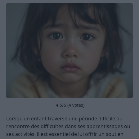
4.5
/5 (
4
votes)
Lorsqu’un enfant traverse une période difficile ou
rencontre des difficultés dans ses apprentissages ou
ses activités, il est essentiel de lui offrir un soutien