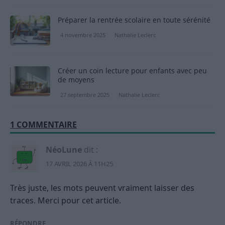
Préparer la rentrée scolaire en toute sérénité
4 novembre 2025
Nathalie Leclerc
Créer un coin lecture pour enfants avec peu
de moyens
27 septembre 2025
Nathalie Leclerc
1 COMMENTAIRE
NéoLune
dit :
17 AVRIL 2026 À 11H25
Très juste, les mots peuvent vraiment laisser des
traces. Merci pour cet article.
RÉPONDRE