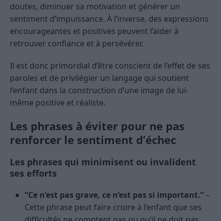
doutes, diminuer sa motivation et générer un
sentiment d’impuissance. À l’inverse, des expressions
encourageantes et positives peuvent l’aider à
retrouver confiance et à persévérer.
Il est donc primordial d’être conscient de l’effet de ses
paroles et de privilégier un langage qui soutient
l’enfant dans la construction d’une image de lui-
même positive et réaliste.
Les phrases à éviter pour ne pas
renforcer le sentiment d’échec
Les phrases qui minimisent ou invalident
ses efforts
“Ce n’est pas grave, ce n’est pas si important.”
–
Cette phrase peut faire croire à l’enfant que ses
difficultés ne comptent pas ou qu’il ne doit pas