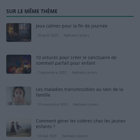
SUR LE MÊME THÈME
Jeux calmes pour la fin de journée
20 août 2025
Nathalie Leclerc
10 astuces pour créer le sanctuaire de
sommeil parfait pour enfant
7 septembre 2023
Nathalie Leclerc
Les maladies transmissibles au sein de la
famille
10 novembre 2025
Nathalie Leclerc
Comment gérer les colères chez les jeunes
enfants ?
18 mai 2025
Nathalie Leclerc