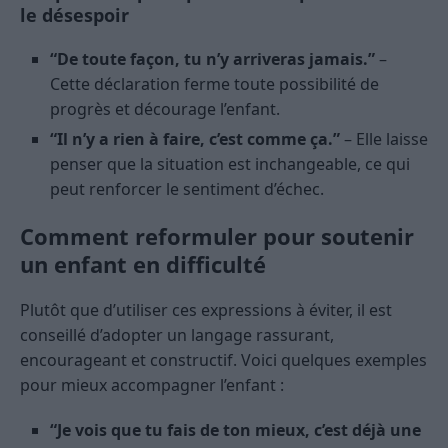
le désespoir
“De toute façon, tu n’y arriveras jamais.”
–
Cette déclaration ferme toute possibilité de
progrès et décourage l’enfant.
“Il n’y a rien à faire, c’est comme ça.”
– Elle laisse
penser que la situation est inchangeable, ce qui
peut renforcer le sentiment d’échec.
Comment reformuler pour soutenir
un enfant en difficulté
Plutôt que d’utiliser ces expressions à éviter, il est
conseillé d’adopter un langage rassurant,
encourageant et constructif. Voici quelques exemples
pour mieux accompagner l’enfant :
“Je vois que tu fais de ton mieux, c’est déjà une