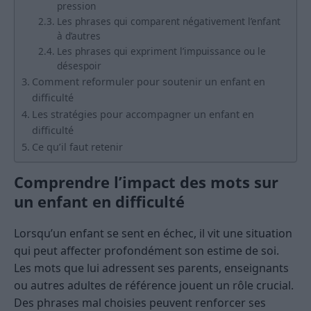
pression
Les phrases qui comparent négativement l’enfant
à d’autres
Les phrases qui expriment l’impuissance ou le
désespoir
Comment reformuler pour soutenir un enfant en
difficulté
Les stratégies pour accompagner un enfant en
difficulté
Ce qu’il faut retenir
Comprendre l’impact des mots sur
un enfant en difficulté
Lorsqu’un enfant se sent en échec, il vit une situation
qui peut affecter profondément son estime de soi.
Les mots que lui adressent ses parents, enseignants
ou autres adultes de référence jouent un rôle crucial.
Des phrases mal choisies peuvent renforcer ses