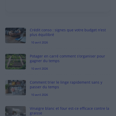
Crédit conso : signes que votre budget n’est
plus équilibré
10 avril 2026
Potager en carré comment s’organiser pour
gagner du temps
10 avril 2026
Comment trier le linge rapidement sans y
passer du temps
10 avril 2026
Vinaigre blanc et four est-ce efficace contre la
graisse