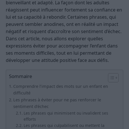
bienveillant et adapté. La façon dont les adultes
réagissent peut influencer fortement sa confiance en
lui et sa capacité à rebondir. Certaines phrases, qui
peuvent sembler anodines, ont en réalité un impact
négatif et risquent d’accroître son sentiment d’échec.
Dans cet article, nous allons explorer quelles
expressions éviter pour accompagner l’enfant dans
ses moments difficiles, tout en lui permettant de
développer une attitude positive face aux défis.
Sommaire
Comprendre l’impact des mots sur un enfant en
difficulté
Les phrases à éviter pour ne pas renforcer le
sentiment d’échec
Les phrases qui minimisent ou invalident ses
efforts
Les phrases qui culpabilisent ou mettent la