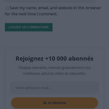
Save my name, email, and website in this browser
for the next time I comment.
Rejoignez +10 000 abonnés
Chaque semaine, recevez gratuitement nos
meilleures astuces utiles et naturelles.
Je m’abonne