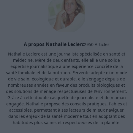
A propos Nathalie Leclerc
2950 Articles
Nathalie Leclerc est une journaliste spécialisée en santé et
médecine. Mère de deux enfants, elle allie une solide
expertise journalistique à une expérience concrète de la
santé familiale et de la nutrition. Fervente adepte d’un mode
de vie sain, écologique et durable, elle s’engage depuis de
nombreuses années en faveur des produits biologiques et
des solutions de ménage respectueuses de l’environnement.
Grâce à cette double casquette de journaliste et de maman
engagée, Nathalie propose des conseils pratiques, fiables et
accessibles, permettant à ses lecteurs de mieux naviguer
dans les enjeux de la santé moderne tout en adoptant des
habitudes plus saines et respectueuses de la planète.