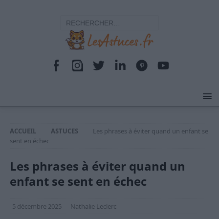
ACCUEIL
ASTUCES
Les phrases à éviter quand un enfant se
sent en échec
Les phrases à éviter quand un
enfant se sent en échec
5 décembre 2025
Nathalie Leclerc