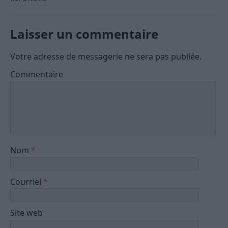
Laisser un commentaire
Votre adresse de messagerie ne sera pas publiée.
Commentaire
Nom
*
Courriel
*
Site web