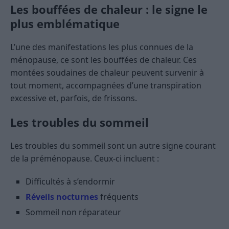
Les bouffées de chaleur : le signe le
plus emblématique
L’une des manifestations les plus connues de la
ménopause, ce sont les bouffées de chaleur. Ces
montées soudaines de chaleur peuvent survenir à
tout moment, accompagnées d’une transpiration
excessive et, parfois, de frissons.
Les troubles du sommeil
Les troubles du sommeil sont un autre signe courant
de la préménopause. Ceux-ci incluent :
Difficultés à s’endormir
Réveils nocturnes
fréquents
Sommeil non réparateur