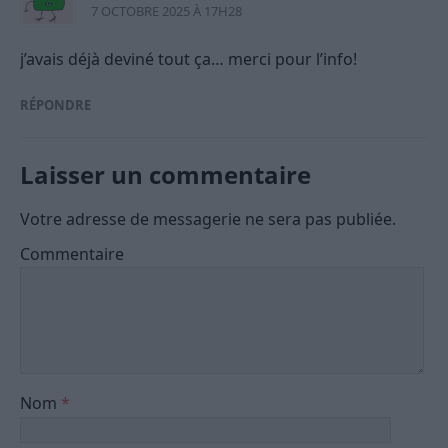
7 OCTOBRE 2025 À 17H28
j’avais déjà deviné tout ça… merci pour l’info!
RÉPONDRE
Laisser un commentaire
Votre adresse de messagerie ne sera pas publiée.
Commentaire
Nom
*