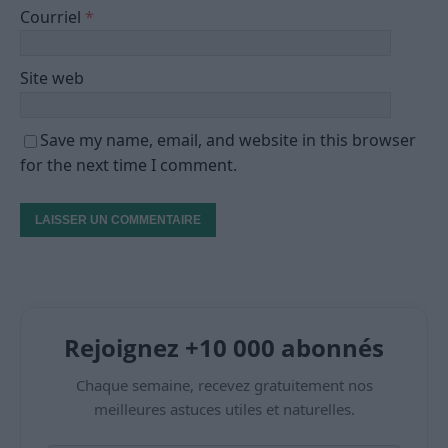
Courriel
*
Site web
Save my name, email, and website in this browser
for the next time I comment.
Rejoignez +10 000 abonnés
Chaque semaine, recevez gratuitement nos
meilleures astuces utiles et naturelles.