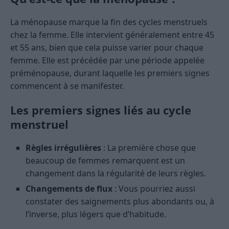
La ménopause marque la fin des cycles menstruels
chez la femme. Elle intervient généralement entre 45
et 55 ans, bien que cela puisse varier pour chaque
femme. Elle est précédée par une période appelée
préménopause, durant laquelle les premiers signes
commencent à se manifester.
Les premiers signes liés au cycle
menstruel
Règles irrégulières
: La première chose que
beaucoup de femmes remarquent est un
changement dans la régularité de leurs règles.
Changements de flux
: Vous pourriez aussi
constater des saignements plus abondants ou, à
l’inverse, plus légers que d’habitude.