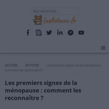
ACCUEIL
ASTUCES
Les premiers signes de la ménopause :
comment les reconnaître ?
Les premiers signes de la
ménopause : comment les
reconnaître ?