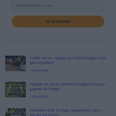
Je m’abonne
Crédit conso : signes que votre budget n’est
plus équilibré
10 avril 2026
Potager en carré comment s’organiser pour
gagner du temps
10 avril 2026
Comment trier le linge rapidement sans y
passer du temps