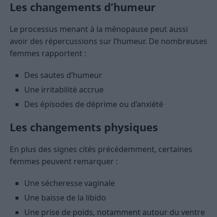
Les changements d’humeur
Le processus menant à la ménopause peut aussi
avoir des répercussions sur l’humeur. De nombreuses
femmes rapportent :
Des sautes d’humeur
Une irritabilité accrue
Des épisodes de déprime ou d’anxiété
Les changements physiques
En plus des signes cités précédemment, certaines
femmes peuvent remarquer :
Une sécheresse vaginale
Une baisse de la libido
Une prise de poids, notamment autour du ventre