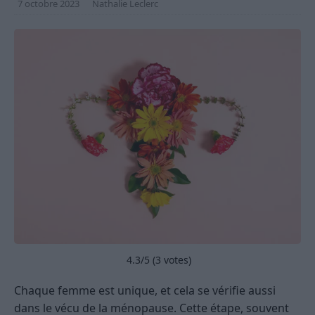
7 octobre 2023
Nathalie Leclerc
4.3
/5 (
3
votes)
Chaque femme est unique, et cela se vérifie aussi
dans le vécu de la ménopause. Cette étape, souvent