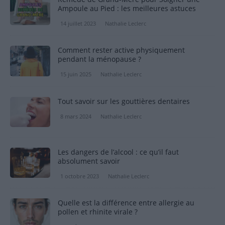
Ampoule au Pied : les meilleures astuces
14 juillet 2023
Nathalie Leclerc
Comment rester active physiquement
pendant la ménopause ?
15 juin 2025
Nathalie Leclerc
Tout savoir sur les gouttières dentaires
8 mars 2024
Nathalie Leclerc
Les dangers de l’alcool : ce qu’il faut
absolument savoir
1 octobre 2023
Nathalie Leclerc
Quelle est la différence entre allergie au
pollen et rhinite virale ?