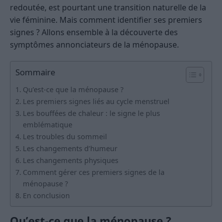
redoutée, est pourtant une transition naturelle de la
vie féminine. Mais comment identifier ses premiers
signes ? Allons ensemble à la découverte des
symptômes annonciateurs de la ménopause.
Sommaire
Qu’est-ce que la ménopause ?
Les premiers signes liés au cycle menstruel
Les bouffées de chaleur : le signe le plus
emblématique
Les troubles du sommeil
Les changements d’humeur
Les changements physiques
Comment gérer ces premiers signes de la
ménopause ?
En conclusion
Qu’est-ce que la ménopause ?