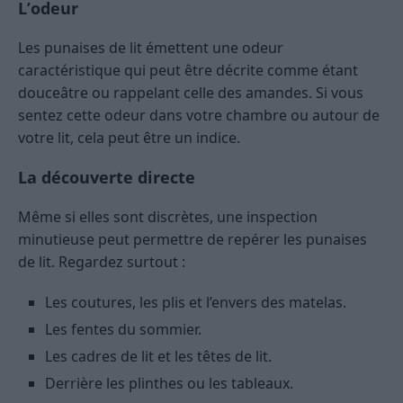
L’odeur
Les punaises de lit émettent une odeur
caractéristique qui peut être décrite comme étant
douceâtre ou rappelant celle des amandes. Si vous
sentez cette odeur dans votre chambre ou autour de
votre lit, cela peut être un indice.
La découverte directe
Même si elles sont discrètes, une inspection
minutieuse peut permettre de repérer les punaises
de lit. Regardez surtout :
Les coutures, les plis et l’envers des matelas.
Les fentes du sommier.
Les cadres de lit et les têtes de lit.
Derrière les plinthes ou les tableaux.