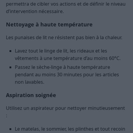
permettra de cibler vos actions et de définir le niveau
d’intervention nécessaire.
Nettoyage à haute température
Les punaises de lit ne résistent pas bien à la chaleur.
Lavez tout le linge de lit, les rideaux et les
vêtements à une température d’au moins 60°C.
Passez le sèche-linge à haute température
pendant au moins 30 minutes pour les articles
non lavables.
Aspiration soignée
Utilisez un aspirateur pour nettoyer minutieusement
:
Le matelas, le sommier, les plinthes et tout recoin