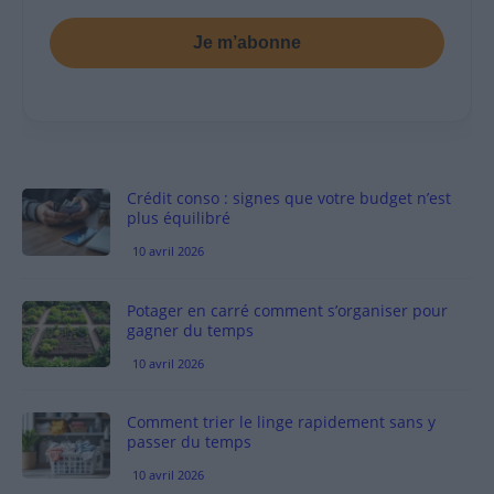
Je m’abonne
Crédit conso : signes que votre budget n’est
plus équilibré
10 avril 2026
Potager en carré comment s’organiser pour
gagner du temps
10 avril 2026
Comment trier le linge rapidement sans y
passer du temps
10 avril 2026