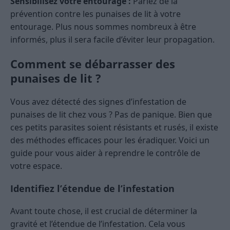
Sensibilisez votre entourage :
Parlez de la
prévention contre les punaises de lit à votre
entourage. Plus nous sommes nombreux à être
informés, plus il sera facile d’éviter leur propagation.
Comment se débarrasser des
punaises de lit ?
Vous avez détecté des signes d’infestation de
punaises de lit chez vous ? Pas de panique. Bien que
ces petits parasites soient résistants et rusés, il existe
des méthodes efficaces pour les éradiquer. Voici un
guide pour vous aider à reprendre le contrôle de
votre espace.
Identifiez l’étendue de l’infestation
Avant toute chose, il est crucial de déterminer la
gravité et l’étendue de l’infestation. Cela vous