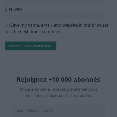
Site web
Save my name, email, and website in this browser
for the next time I comment.
Rejoignez +10 000 abonnés
Chaque semaine, recevez gratuitement nos
meilleures astuces utiles et naturelles.