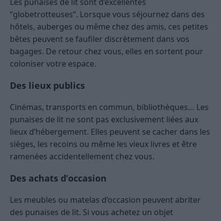
Les punaises de lit sont d’excellentes
“globetrotteuses”. Lorsque vous séjournez dans des
hôtels, auberges ou même chez des amis, ces petites
bêtes peuvent se faufiler discrètement dans vos
bagages. De retour chez vous, elles en sortent pour
coloniser votre espace.
Des lieux publics
Cinémas, transports en commun, bibliothèques… Les
punaises de lit ne sont pas exclusivement liées aux
lieux d’hébergement. Elles peuvent se cacher dans les
sièges, les recoins ou même les vieux livres et être
ramenées accidentellement chez vous.
Des achats d’occasion
Les meubles ou matelas d’occasion peuvent abriter
des punaises de lit. Si vous achetez un objet