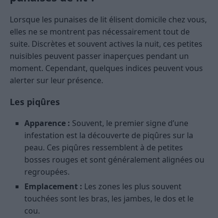
Lorsque les punaises de lit élisent domicile chez vous,
elles ne se montrent pas nécessairement tout de
suite. Discrètes et souvent actives la nuit, ces petites
nuisibles peuvent passer inaperçues pendant un
moment. Cependant, quelques indices peuvent vous
alerter sur leur présence.
Les piqûre
s
Apparence :
Souvent, le premier signe d’une
infestation est la découverte de piqûres sur la
peau. Ces piqûres ressemblent à de petites
bosses rouges et sont généralement alignées ou
regroupées.
Emplacement :
Les zones les plus souvent
touchées sont les bras, les jambes, le dos et le
cou.