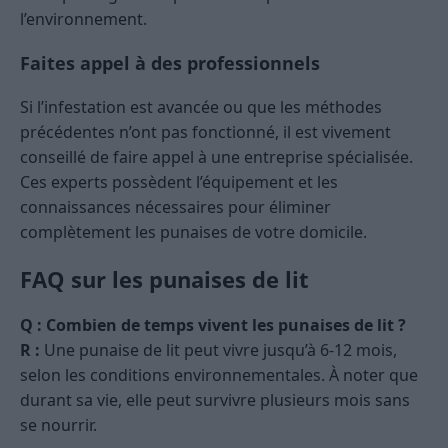
l’environnement.
Faites appel à des professionnels
Si l’infestation est avancée ou que les méthodes
précédentes n’ont pas fonctionné, il est vivement
conseillé de faire appel à une entreprise spécialisée.
Ces experts possèdent l’équipement et les
connaissances nécessaires pour éliminer
complètement les punaises de votre domicile.
FAQ sur les punaises de lit
Q : Combien de temps vivent les punaises de lit ?
R :
Une punaise de lit peut vivre jusqu’à 6-12 mois,
selon les conditions environnementales. À noter que
durant sa vie, elle peut survivre plusieurs mois sans
se nourrir.