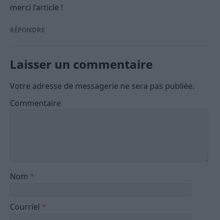
merci l’article !
RÉPONDRE
Laisser un commentaire
Votre adresse de messagerie ne sera pas publiée.
Commentaire
Nom
*
Courriel
*