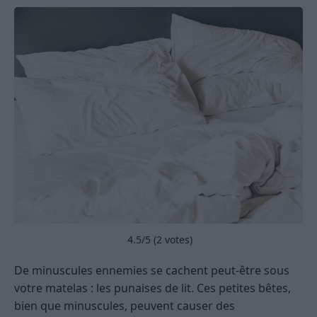
4.5
/5 (
2
votes)
De minuscules ennemies se cachent peut-être sous
votre matelas : les punaises de lit. Ces petites bêtes,
bien que minuscules, peuvent causer des