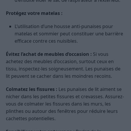
d’ensuite vider le sac de l’aspirateur à l’extérieur.
Protégez votre matelas :
L’utilisation d’une housse anti-punaises pour
matelas et sommier peut constituer une barrière
efficace contre ces nuisibles.
Évitez l’achat de meubles d’occasion :
Si vous
achetez des meubles d’occasion, surtout ceux en
tissu, inspectez-les soigneusement. Les punaises de
lit peuvent se cacher dans les moindres recoins.
Colmatez les fissures :
Les punaises de lit aiment se
nicher dans les petites fissures et crevasses. Assurez-
vous de colmater les fissures dans les murs, les
plinthes ou autour des fenêtres pour réduire leurs
cachettes potentielles.