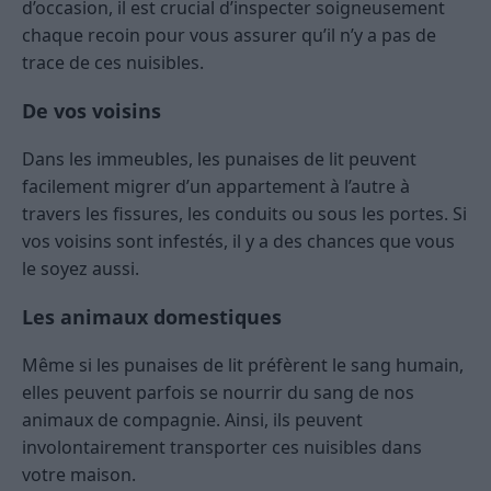
d’occasion, il est crucial d’inspecter soigneusement
chaque recoin pour vous assurer qu’il n’y a pas de
trace de ces nuisibles.
De vos voisins
Dans les immeubles, les punaises de lit peuvent
facilement migrer d’un appartement à l’autre à
travers les fissures, les conduits ou sous les portes. Si
vos voisins sont infestés, il y a des chances que vous
le soyez aussi.
Les animaux domestiques
Même si les punaises de lit préfèrent le sang humain,
elles peuvent parfois se nourrir du sang de nos
animaux de compagnie. Ainsi, ils peuvent
involontairement transporter ces nuisibles dans
votre maison.