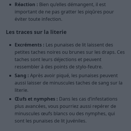
Réaction :
Bien qu’elles démangent, il est
important de ne pas gratter les piqûres pour
éviter toute infection.
Les traces sur la literie
Excréments :
Les punaises de lit laissent des
petites taches noires ou brunes sur les draps. Ces
taches sont leurs déjections et peuvent
ressembler à des points de stylo-feutre.
Sang :
Après avoir piqué, les punaises peuvent
aussi laisser de minuscules taches de sang sur la
literie.
Œufs et nymphes :
Dans les cas d’infestations
plus avancées, vous pourriez aussi repérer de
minuscules œufs blancs ou des nymphes, qui
sont les punaises de lit juvéniles.