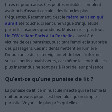
titres et pour cause. Ces petites nuisibles semblent
avoir pris d’assaut certains des lieux les plus
fréquentés. Récemment, c’est le
métro parisien qui
aurait
été touché, créant une vague d’inquiétude
parmi les usagers quotidiens. Mais ce n’est pas tout.
Un TGV reliant Paris à La Rochelle
a aussi été
victime de ces parasites, suscitant l’émoi et la surprise
des passagers. Ces incidents mettent en lumière
l’importance de rester vigilant et de bien s’informer
sur ces petits envahisseurs, car même les endroits les
plus inattendus ne sont pas à l’abri de leur présence.
Qu’est-ce qu’une punaise de lit ?
La punaise de lit, ce minuscule insecte qui se faufile la
nuit pour vous piquer, est bien plus qu’un simple
parasite. Voyons de plus près qui elle est.