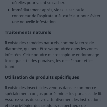
où elles pourraient se cacher.
Immédiatement après, videz le sac ou le
conteneur de l’aspirateur à l’extérieur pour éviter
une nouvelle infestation.
Traitements naturels
Il existe des remèdes naturels, comme la terre de
diatomée, qui peut être saupoudrée dans les zones
infestées. Cette poudre microscopique endommage
l’exosquelette des punaises, les desséchant et les
tuant.
Utilisation de produits spécifiques
Il existe des insecticides vendus dans le commerce
spécialement conçus pour éliminer les punaises de lit.
Assurez-vous de suivre attentivement les instructions
et de privilégier des produits respectueux de