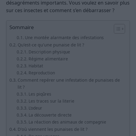
désagréments importants. Vous voulez en savoir plus
sur ces insectes et comment s’en débarrasser ?
Sommaire
Une montée alarmante des infestations
Qu’est-ce qu’une punaise de lit ?
Description physique
Régime alimentaire
Habitat
Reproduction
Comment repérer une infestation de punaises de
lit ?
Les piqûres
Les traces sur la literie
L’odeur
La découverte directe
La réaction des animaux de compagnie
D’où viennent les punaises de lit ?