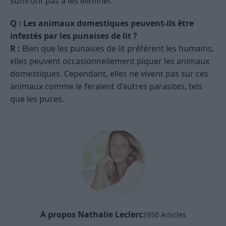
suffiront pas à les éliminer.
Q : Les animaux domestiques peuvent-ils être
infestés par les punaises de lit ?
R :
Bien que les punaises de lit préfèrent les humains,
elles peuvent occasionnellement piquer les animaux
domestiques. Cependant, elles ne vivent pas sur ces
animaux comme le feraient d’autres parasites, tels
que les puces.
A propos Nathalie Leclerc
2950 Articles