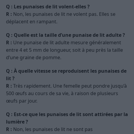
Q : Les punaises de lit volent-elles ?
R :
Non, les punaises de lit ne volent pas. Elles se
déplacent en rampant.
Q : Quelle est la taille d’une punaise de lit adulte ?
R :
Une punaise de lit adulte mesure généralement
entre 4 et 5 mm de longueur, soit à peu près la taille
d’une graine de pomme.
Q : À quelle vitesse se reproduisent les punaises de
lit ?
R :
Très rapidement. Une femelle peut pondre jusqu’à
500 œufs au cours de sa vie, à raison de plusieurs
œufs par jour.
Q : Est-ce que les punaises de lit sont attirées par la
lumière ?
R :
Non, les punaises de lit ne sont pas