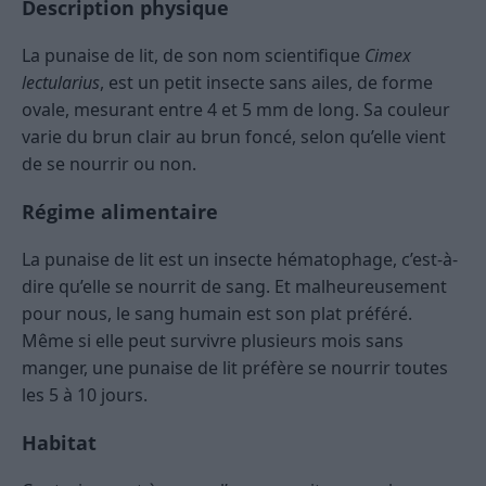
Description physique
La punaise de lit, de son nom scientifique
Cimex
lectularius
, est un petit insecte sans ailes, de forme
ovale, mesurant entre 4 et 5 mm de long. Sa couleur
varie du brun clair au brun foncé, selon qu’elle vient
de se nourrir ou non.
Régime alimentaire
La punaise de lit est un insecte hématophage, c’est-à-
dire qu’elle se nourrit de sang. Et malheureusement
pour nous, le sang humain est son plat préféré.
Même si elle peut survivre plusieurs mois sans
manger, une punaise de lit préfère se nourrir toutes
les 5 à 10 jours.
Habitat