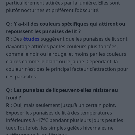
particulièrement attirées par la lumière. Elles sont
plutôt nocturnes et préfèrent l’obscurité.
Q : Y a-t-il des couleurs spécifiques qui attirent ou
repoussent les punaises de lit ?
R :
Des
études
suggèrent que les punaises de lit sont
davantage attirées par les couleurs plus foncées,
comme le noir ou le rouge, et moins par les couleurs
claires comme le blanc ou le jaune. Cependant, la
couleur n’est pas le principal facteur d’attraction pour
ces parasites.
Q : Les punaises de lit peuvent-elles résister au
froid ?
R :
Oui, mais seulement jusqu’à un certain point.
Exposer les punaises de lit à des températures
inférieures à -17°C pendant plusieurs jours peut les
tuer. Toutefois, les simples gelées hivernales ne