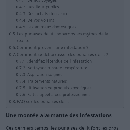
De nos voyages
Des lieux publics
Des achats d’occasion
De vos voisins
Les animaux domestiques
Les punaises de lit : séparons les mythes de la
réalité
Comment prévenir une infestation ?
Comment se débarrasser des punaises de lit ?
Identifiez l’étendue de l’infestation
Nettoyage à haute température
Aspiration soignée
Traitements naturels
Utilisation de produits spécifiques
Faites appel à des professionnels
FAQ sur les punaises de lit
Une montée alarmante des infestations
Ces derniers temps, les punaises de lit font les gros