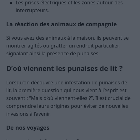
Les prises électriques et les zones autour des
interrupteurs.
La réaction des animaux de compagnie
Si vous avez des animaux à la maison, ils peuvent se
montrer agités ou gratter un endroit particulier,
signalant ainsi la présence de punaises.
D’où viennent les punaises de lit ?
Lorsqu’on découvre une infestation de punaises de
lit, la première question qui nous vient à l’esprit est
souvent : “Mais d’où viennent-elles ?”. Il est crucial de
comprendre leurs origines pour éviter de nouvelles
invasions à l’avenir.
De nos voyages