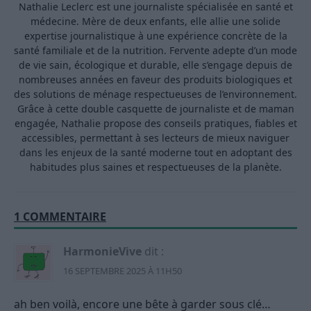
Nathalie Leclerc est une journaliste spécialisée en santé et
médecine. Mère de deux enfants, elle allie une solide
expertise journalistique à une expérience concrète de la
santé familiale et de la nutrition. Fervente adepte d’un mode
de vie sain, écologique et durable, elle s’engage depuis de
nombreuses années en faveur des produits biologiques et
des solutions de ménage respectueuses de l’environnement.
Grâce à cette double casquette de journaliste et de maman
engagée, Nathalie propose des conseils pratiques, fiables et
accessibles, permettant à ses lecteurs de mieux naviguer
dans les enjeux de la santé moderne tout en adoptant des
habitudes plus saines et respectueuses de la planète.
1 COMMENTAIRE
HarmonieVive
dit :
16 SEPTEMBRE 2025 À 11H50
ah ben voilà, encore une bête à garder sous clé…