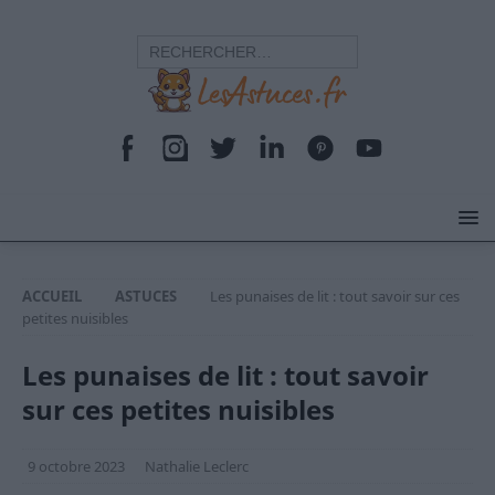
ACCUEIL
ASTUCES
Les punaises de lit : tout savoir sur ces
petites nuisibles
Les punaises de lit : tout savoir
sur ces petites nuisibles
9 octobre 2023
Nathalie Leclerc