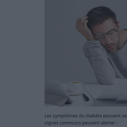
Les symptômes du diabète peuvent vari
signes communs peuvent alerter :