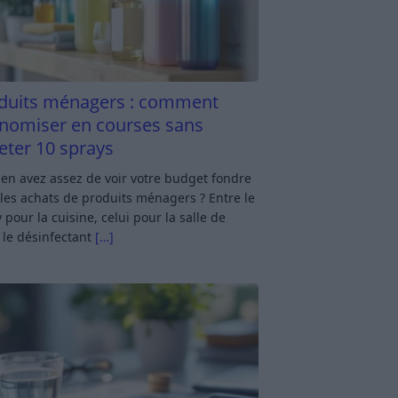
duits ménagers : comment
nomiser en courses sans
eter 10 sprays
en avez assez de voir votre budget fondre
les achats de produits ménagers ? Entre le
 pour la cuisine, celui pour la salle de
 le désinfectant
[…]