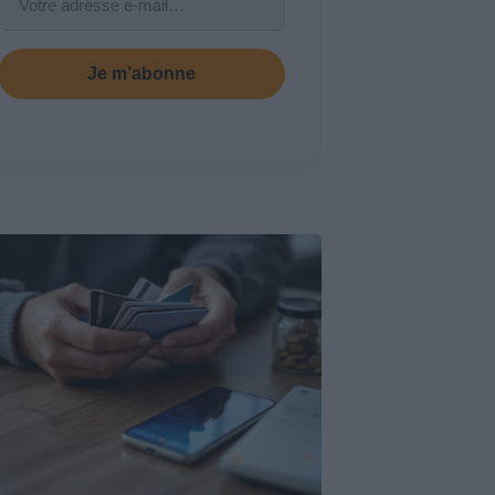
Je m’abonne