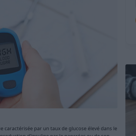
e caractérisée par un taux de glucose élevé dans le