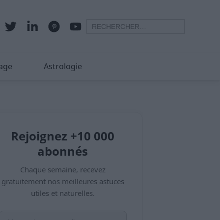
age
Astrologie
Rejoignez +10 000
abonnés
Chaque semaine, recevez
gratuitement nos meilleures astuces
utiles et naturelles.