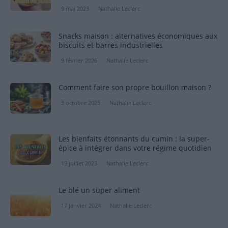
9 mai 2023
Nathalie Leclerc
Snacks maison : alternatives économiques aux
biscuits et barres industrielles
9 février 2026
Nathalie Leclerc
Comment faire son propre bouillon maison ?
3 octobre 2025
Nathalie Leclerc
Les bienfaits étonnants du cumin : la super-
épice à intégrer dans votre régime quotidien
19 juillet 2023
Nathalie Leclerc
Le blé un super aliment
17 janvier 2024
Nathalie Leclerc