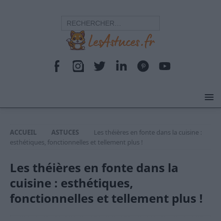
ACCUEIL
ASTUCES
Les théières en fonte dans la cuisine :
esthétiques, fonctionnelles et tellement plus !
Les théières en fonte dans la
cuisine : esthétiques,
fonctionnelles et tellement plus !