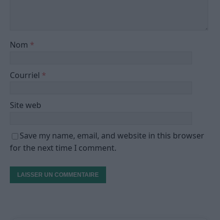
Nom
*
Courriel
*
Site web
Save my name, email, and website in this browser
for the next time I comment.