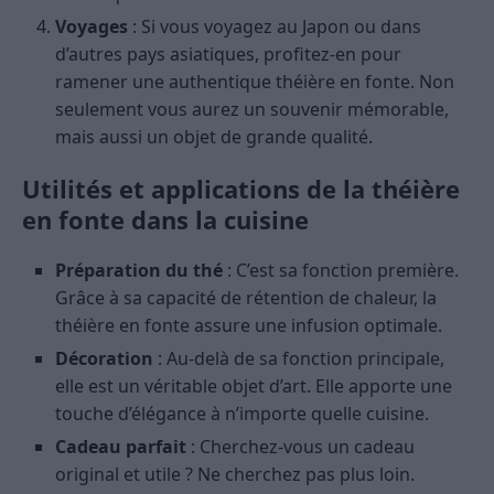
Voyages
: Si vous voyagez au Japon ou dans
d’autres pays asiatiques, profitez-en pour
ramener une authentique théière en fonte. Non
seulement vous aurez un souvenir mémorable,
mais aussi un objet de grande qualité.
Utilités et applications de la théière
en fonte dans la cuisine
Préparation du thé
: C’est sa fonction première.
Grâce à sa capacité de rétention de chaleur, la
théière en fonte assure une infusion optimale.
Décoration
: Au-delà de sa fonction principale,
elle est un véritable objet d’art. Elle apporte une
touche d’élégance à n’importe quelle cuisine.
Cadeau parfait
: Cherchez-vous un cadeau
original et utile ? Ne cherchez pas plus loin.