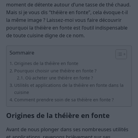
moment de détente autour d’une tasse de thé chaud.
Mais si je vous dis “théière en fonte”, cela évoque-t-il
la même image ? Laissez-moi vous faire découvrir
pourquoi la théière en fonte est l’outil indispensable
de toute cuisine digne de ce nom.
Sommaire
Origines de la théière en fonte
Pourquoi choisir une théière en fonte ?
Où acheter une théière en fonte ?
Utilités et applications de la théière en fonte dans la
cuisine
Comment prendre soin de sa théière en fonte ?
Origines de la théière en fonte
Avant de nous plonger dans ses nombreuses utilités
et applications, revenons brièvement sur ses