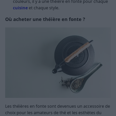
couleurs, il y a une théière en fonte pour chaque
cuisine
et chaque style.
Où acheter une théière en fonte ?
Les théières en fonte sont devenues un accessoire de
choix pour les amateurs de thé et les esthètes du