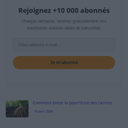
Rejoignez +10 000 abonnés
Chaque semaine, recevez gratuitement nos
meilleures astuces utiles et naturelles.
Je m’abonne
Comment éviter la pourriture des racines
10 avril 2026