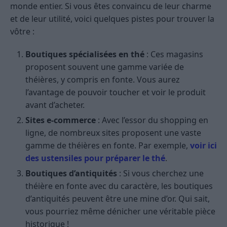
monde entier. Si vous êtes convaincu de leur charme
et de leur utilité, voici quelques pistes pour trouver la
vôtre :
Boutiques spécialisées en thé
: Ces magasins
proposent souvent une gamme variée de
théières, y compris en fonte. Vous aurez
l’avantage de pouvoir toucher et voir le produit
avant d’acheter.
Sites e-commerce
: Avec l’essor du shopping en
ligne, de nombreux sites proposent une vaste
gamme de théières en fonte. Par exemple,
voir ici
des ustensiles pour préparer le thé
.
Boutiques d’antiquités
: Si vous cherchez une
théière en fonte avec du caractère, les boutiques
d’antiquités peuvent être une mine d’or. Qui sait,
vous pourriez même dénicher une véritable pièce
historique !