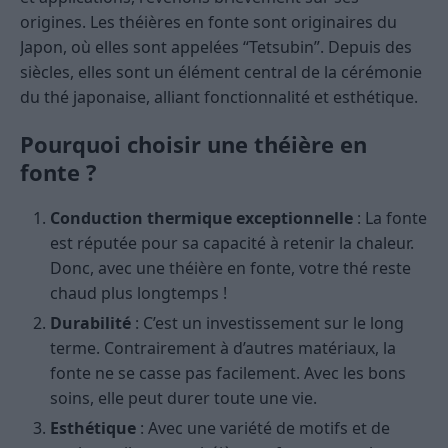
origines. Les théières en fonte sont originaires du
Japon, où elles sont appelées “Tetsubin”. Depuis des
siècles, elles sont un élément central de la cérémonie
du thé japonaise, alliant fonctionnalité et esthétique.
Pourquoi choisir une théière en
fonte ?
Conduction thermique exceptionnelle
: La fonte
est réputée pour sa capacité à retenir la chaleur.
Donc, avec une théière en fonte, votre thé reste
chaud plus longtemps !
Durabilité
: C’est un investissement sur le long
terme. Contrairement à d’autres matériaux, la
fonte ne se casse pas facilement. Avec les bons
soins, elle peut durer toute une vie.
Esthétique
: Avec une variété de motifs et de