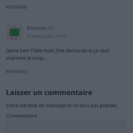
RÉPONDRE
Korozen
dit :
25 MARS 2026 À 17H26
j’aime bien l’idée mais j’me demande si ça vaut
vraiment le coup…
RÉPONDRE
Laisser un commentaire
Votre adresse de messagerie ne sera pas publiée.
Commentaire